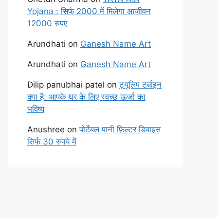
Yojana : सिर्फ 2000 में मिलेगा आजीवन
12000 रुपए
Arundhati
on
Ganesh Name Art
Arundhati
on
Ganesh Name Art
Dilip panubhai patel
on
ट्यूलिप टर्बाइन
क्या है: आपके घर के लिए स्वच्छ ऊर्जा का
भविष्य
Anushree
on
पोर्टेबल पानी फ़िल्टर डिवाइस
सिर्फ 30 रुपये में