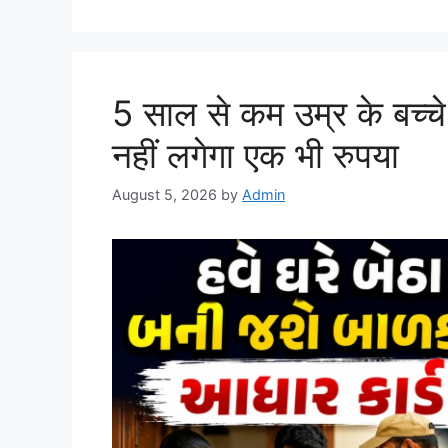
5 साल से कम उम्र के बच्च
नहीं लगेगा एक भी रुपया
August 5, 2026
by
Admin