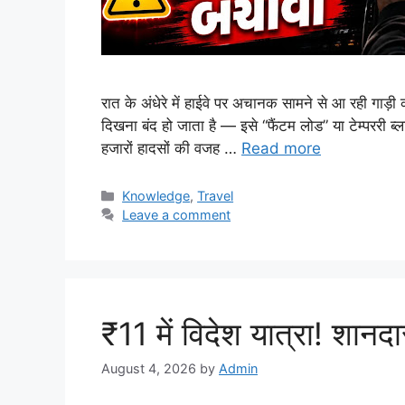
रात के अंधेरे में हाईवे पर अचानक सामने से आ रही गाड़ी 
दिखना बंद हो जाता है — इसे “फैंटम लोड” या टेम्पररी ब
हजारों हादसों की वजह …
Read more
Categories
Knowledge
,
Travel
Leave a comment
₹11 में विदेश यात्रा! शा
August 4, 2026
by
Admin