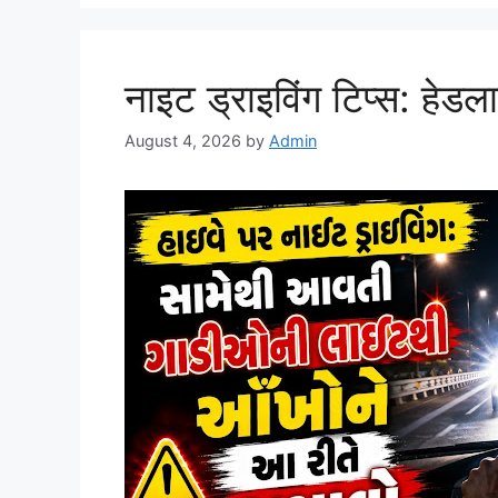
नाइट ड्राइविंग टिप्स: हेडला
August 4, 2026
by
Admin