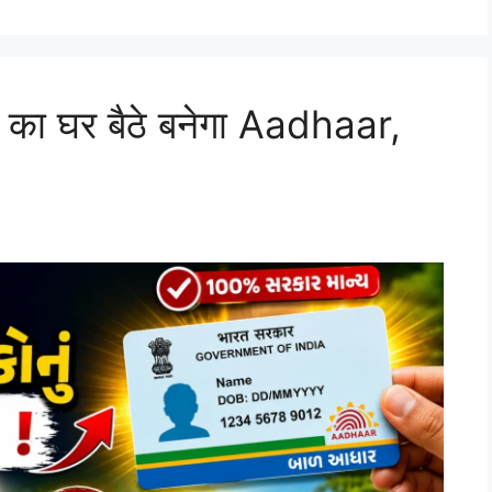
े का घर बैठे बनेगा Aadhaar,