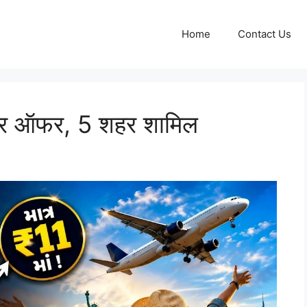
Home
Contact Us
नदार ऑफर, 5 शहर शामिल