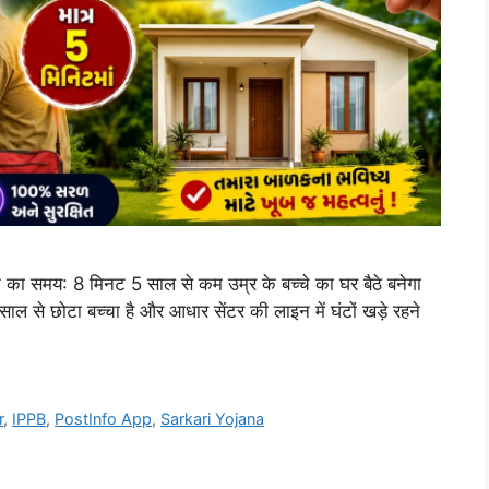
े का समय: 8 मिनट 5 साल से कम उम्र के बच्चे का घर बैठे बनेगा
ल से छोटा बच्चा है और आधार सेंटर की लाइन में घंटों खड़े रहने
r
,
IPPB
,
PostInfo App
,
Sarkari Yojana