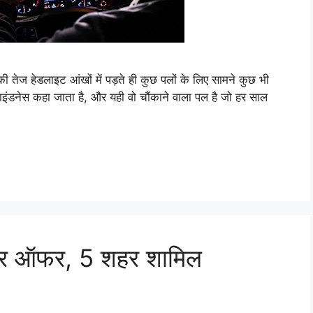
की तेज हेडलाइट आंखों में पड़ते ही कुछ पलों के लिए सामने कुछ भी
्लाइंडनेस कहा जाता है, और यही वो चौंकाने वाला पल है जो हर साल
नदार ऑफर, 5 शहर शामिल