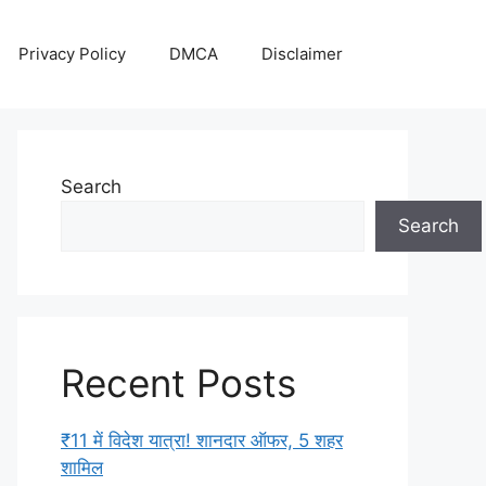
Privacy Policy
DMCA
Disclaimer
Search
Search
Recent Posts
₹11 में विदेश यात्रा! शानदार ऑफर, 5 शहर
शामिल