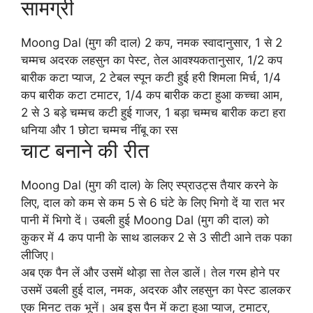
सामग्री
Moong Dal (मुग की दाल) 2 कप, नमक स्वादानुसार, 1 से 2
चम्मच अदरक लहसुन का पेस्ट, तेल आवश्यकतानुसार, 1/2 कप
बारीक कटा प्याज, 2 टेबल स्पून कटी हुई हरी शिमला मिर्च, 1/4
कप बारीक कटा टमाटर, 1/4 कप बारीक कटा हुआ कच्चा आम,
2 से 3 बड़े चम्मच कटी हुई गाजर, 1 बड़ा चम्मच बारीक कटा हरा
धनिया और 1 छोटा चम्मच नींबू का रस
चाट बनाने की रीत
Moong Dal (मुग की दाल) के लिए स्प्राउट्स तैयार करने के
लिए, दाल को कम से कम 5 से 6 घंटे के लिए भिगो दें या रात भर
पानी में भिगो दें। उबली हुई Moong Dal (मुग की दाल) को
कुकर में 4 कप पानी के साथ डालकर 2 से 3 सीटी आने तक पका
लीजिए।
अब एक पैन लें और उसमें थोड़ा सा तेल डालें। तेल गरम होने पर
उसमें उबली हुई दाल, नमक, अदरक और लहसुन का पेस्ट डालकर
एक मिनट तक भूनें। अब इस पैन में कटा हुआ प्याज, टमाटर,