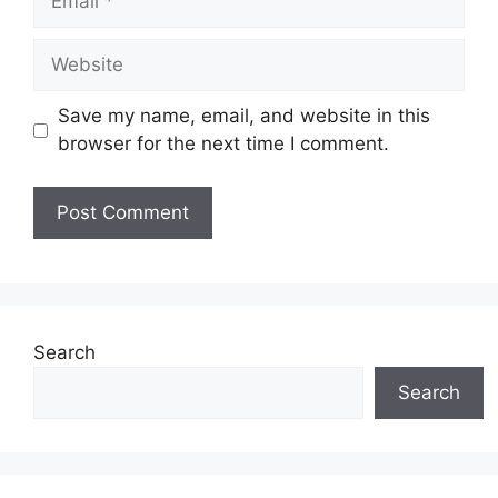
Website
Save my name, email, and website in this
browser for the next time I comment.
Search
Search