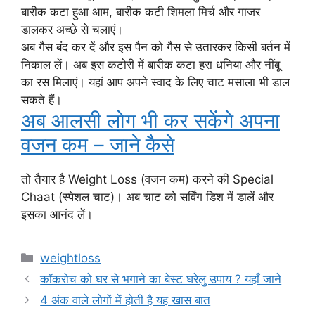
बारीक कटा हुआ आम, बारीक कटी शिमला मिर्च और गाजर
डालकर अच्छे से चलाएं।
अब गैस बंद कर दें और इस पैन को गैस से उतारकर किसी बर्तन में
निकाल लें। अब इस कटोरी में बारीक कटा हरा धनिया और नींबू
का रस मिलाएं। यहां आप अपने स्वाद के लिए चाट मसाला भी डाल
सकते हैं।
अब आलसी लोग भी कर सकेंगे अपना
वजन कम – जाने कैसे
तो तैयार है Weight Loss (वजन कम) करने की Special
Chaat (स्पेशल चाट)। अब चाट को सर्विंग डिश में डालें और
इसका आनंद लें।
Categories
weightloss
कॉकरोच को घर से भगाने का बेस्ट घरेलु उपाय ? यहाँ जाने
4 अंक वाले लोगों में होती है यह खास बात