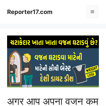
Skip
to
Reporter17.com
Menu
content
अगर आप अपना वजन कम