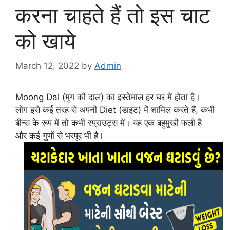
करना चाहते हैं तो इस चाट
को खाये
March 12, 2022
by
Admin
Moong Dal (मुग की दाल) का इस्तेमाल हर घर में होता है।
लोग इसे कई तरह से अपनी Diet (डाइट) में शामिल करते हैं, कभी
बीन्स के रूप में तो कभी स्प्राउट्स में। यह एक बहुमुखी फली है
और कई गुणों से भरपूर भी है।