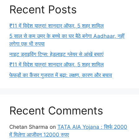
Recent Posts
₹11 में विदेश यात्रा! शानदार ऑफर, 5 शहर शामिल
5 साल से कम उम्र के बच्चे का घर बैठे बनेगा Aadhaar, नहीं
लगेगा एक भी रुपया
नाइट ड्राइविंग टिप्स: हेडलाइट ग्लेयर से आंखें बचाएं
₹11 में विदेश यात्रा! शानदार ऑफर, 5 शहर शामिल
फेफड़ों का कैंसर गुजरात में बढ़ा: लक्षण, कारण और बचाव
Recent Comments
Chetan Sharma
on
TATA AIA Yojana : सिर्फ 2000
में मिलेगा आजीवन 12000 रुपए