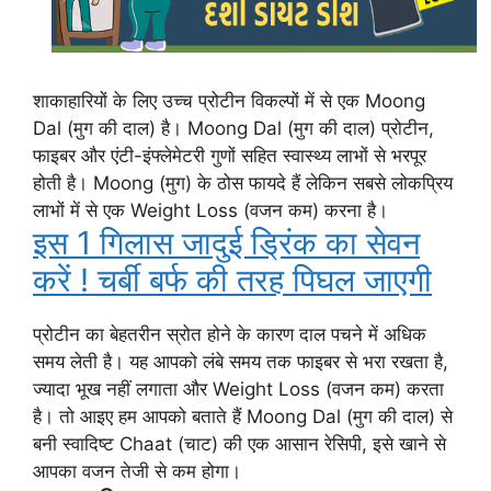
शाकाहारियों के लिए उच्च प्रोटीन विकल्पों में से एक Moong
Dal (मुग की दाल) है। Moong Dal (मुग की दाल) प्रोटीन,
फाइबर और एंटी-इंफ्लेमेटरी गुणों सहित स्वास्थ्य लाभों से भरपूर
होती है। Moong (मुग) के ठोस फायदे हैं लेकिन सबसे लोकप्रिय
लाभों में से एक Weight Loss (वजन कम) करना है।
इस 1 गिलास जादुई ड्रिंक का सेवन
करें ! चर्बी बर्फ की तरह पिघल जाएगी
प्रोटीन का बेहतरीन स्रोत होने के कारण दाल पचने में अधिक
समय लेती है। यह आपको लंबे समय तक फाइबर से भरा रखता है,
ज्यादा भूख नहीं लगाता और Weight Loss (वजन कम) करता
है। तो आइए हम आपको बताते हैं Moong Dal (मुग की दाल) से
बनी स्वादिष्ट Chaat (चाट) की एक आसान रेसिपी, इसे खाने से
आपका वजन तेजी से कम होगा।