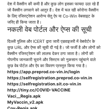
देश में वैक्सीन की कमी है और कुछ लोग इसका फायदा उठा रहे हैं
जो वैक्सीन लगवाने को आतुर हैं। देश में चल रही कोरोना वैक्सीन
के लिए रजिस्ट्रेशन आरोग्य सेतु ऐप या Co-Win वेबसाइट के
जरिए ही किया जाता है।
नकली वेब पोर्टल और ऐप्स की सूची
दिल्ली पुलिस और ICERT द्वारा जारी एडवाइजरी में वेबपोर्टर के
कुछ URL और ऐप्स की सूची दी गई है। जो फर्जी है और लोगों को
वैक्सीन रजिस्ट्रेशन की लालच देकर ठगा जाता है। लोगों की
गोपनीय जानकारी चुराने और सिस्टम को नुकसान पहुंचाने वाले
कुछ वेब पोर्टल और ऐप का विवरण प्रस्तुत किया गया है।
https://app.preprod.co-vin.in/login
https://selfregistration.preprod.co-vin.in
https://selfregistration.sit.co-vin.in
http://tiny.cc/COVID-VACCINE
Vaci__Regis.apk
MyVaccin_v2.apk
Cov-Regis.apk