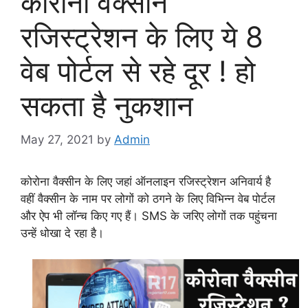
कोरोना वैक्सीन
रजिस्ट्रेशन के लिए ये 8
वेब पोर्टल से रहे दूर ! हो
सकता है नुकशान
May 27, 2021
by
Admin
कोरोना वैक्सीन के लिए जहां ऑनलाइन रजिस्ट्रेशन अनिवार्य है
वहीं वैक्सीन के नाम पर लोगों को ठगने के लिए विभिन्न वेब पोर्टल
और ऐप भी लॉन्च किए गए हैं। SMS के जरिए लोगों तक पहुंचना
उन्हें धोखा दे रहा है।