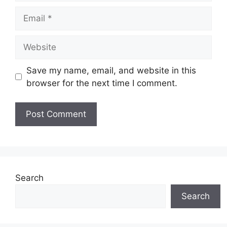
Email
Website
Save my name, email, and website in this
browser for the next time I comment.
Search
Search