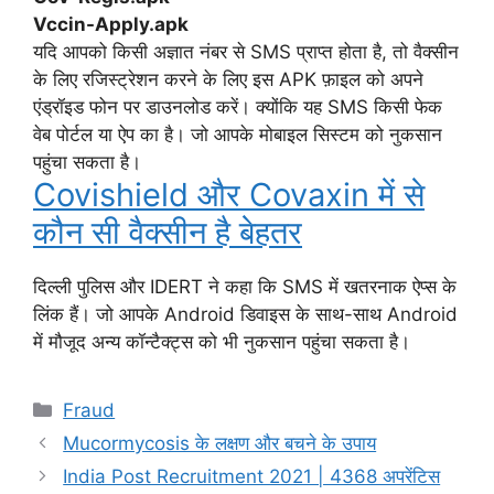
Vccin-Apply.apk
यदि आपको किसी अज्ञात नंबर से SMS प्राप्त होता है, तो वैक्सीन
के लिए रजिस्ट्रेशन करने के लिए इस APK फ़ाइल को अपने
एंड्रॉइड फोन पर डाउनलोड करें। क्योंकि यह SMS किसी फेक
वेब पोर्टल या ऐप का है। जो आपके मोबाइल सिस्टम को नुकसान
पहुंचा सकता है।
Covishield और Covaxin में से
कौन सी वैक्सीन है बेहतर
दिल्ली पुलिस और IDERT ने कहा कि SMS में खतरनाक ऐप्स के
लिंक हैं। जो आपके Android डिवाइस के साथ-साथ Android
में मौजूद अन्य कॉन्टैक्ट्स को भी नुकसान पहुंचा सकता है।
Categories
Fraud
Mucormycosis के लक्षण और बचने के उपाय
India Post Recruitment 2021 | 4368 अपरेंटिस