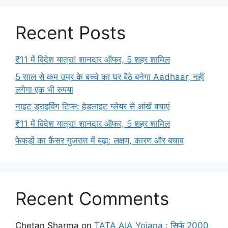
Recent Posts
₹11 में विदेश यात्रा! शानदार ऑफर, 5 शहर शामिल
5 साल से कम उम्र के बच्चे का घर बैठे बनेगा Aadhaar, नहीं
लगेगा एक भी रुपया
नाइट ड्राइविंग टिप्स: हेडलाइट ग्लेयर से आंखें बचाएं
₹11 में विदेश यात्रा! शानदार ऑफर, 5 शहर शामिल
फेफड़ों का कैंसर गुजरात में बढ़ा: लक्षण, कारण और बचाव
Recent Comments
Chetan Sharma
on
TATA AIA Yojana : सिर्फ 2000