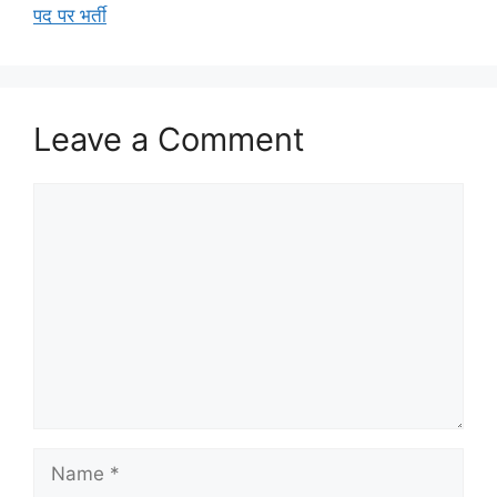
पद पर भर्ती
Leave a Comment
Comment
Name