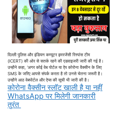
दिल्ली पुलिस और इंडियन कम्यूटर इमरजेंसी रिस्पांस टीम
(ICERT) की ओर से सतर्क रहने की एडवाइजरी जारी की गई है।
उन्होंने कहा, ‘अगर कोई वेब पोर्टल या ऐप कोरोना वैक्सीन के लिए
SMS के जरिए आपसे संपर्क करता है तो उनसे चेतना जरूरी है।
उन्होंने आठ वेबपोर्टल और ऐप्स की सूची भी जारी की है।
कोरोना वैक्सीन स्लॉट खाली है या नहीं
WhatsApp पर मिलेगी जानकारी
तुरंत