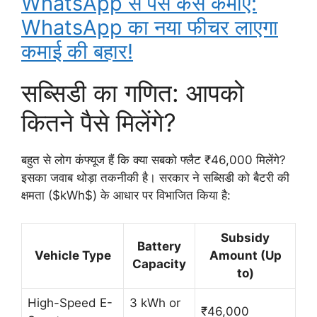
WhatsApp से पैसे कैसे कमाएं:
WhatsApp का नया फीचर लाएगा
कमाई की बहार!
सब्सिडी का गणित: आपको
कितने पैसे मिलेंगे?
बहुत से लोग कंफ्यूज हैं कि क्या सबको फ्लैट ₹46,000 मिलेंगे?
इसका जवाब थोड़ा तकनीकी है। सरकार ने सब्सिडी को बैटरी की
क्षमता ($kWh$) के आधार पर विभाजित किया है:
Subsidy
Battery
Vehicle Type
Amount (Up
Capacity
to)
High-Speed E-
3 kWh or
₹46,000