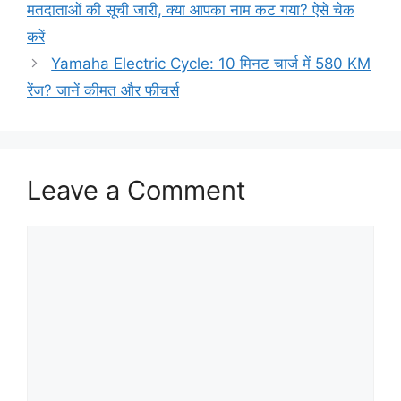
मतदाताओं की सूची जारी, क्या आपका नाम कट गया? ऐसे चेक
करें
Yamaha Electric Cycle: 10 मिनट चार्ज में 580 KM
रेंज? जानें कीमत और फीचर्स
Leave a Comment
Comment