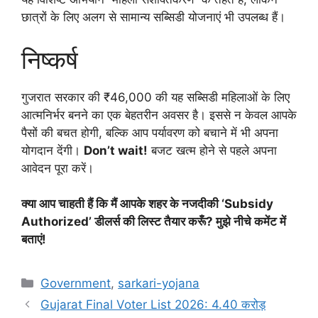
छात्रों के लिए अलग से सामान्य सब्सिडी योजनाएं भी उपलब्ध हैं।
निष्कर्ष
गुजरात सरकार की ₹46,000 की यह सब्सिडी महिलाओं के लिए
आत्मनिर्भर बनने का एक बेहतरीन अवसर है। इससे न केवल आपके
पैसों की बचत होगी, बल्कि आप पर्यावरण को बचाने में भी अपना
योगदान देंगी।
Don’t wait!
बजट खत्म होने से पहले अपना
आवेदन पूरा करें।
क्या आप चाहती हैं कि मैं आपके शहर के नजदीकी ‘Subsidy
Authorized’ डीलर्स की लिस्ट तैयार करूँ? मुझे नीचे कमेंट में
बताएं!
Categories
Government
,
sarkari-yojana
Gujarat Final Voter List 2026: 4.40 करोड़