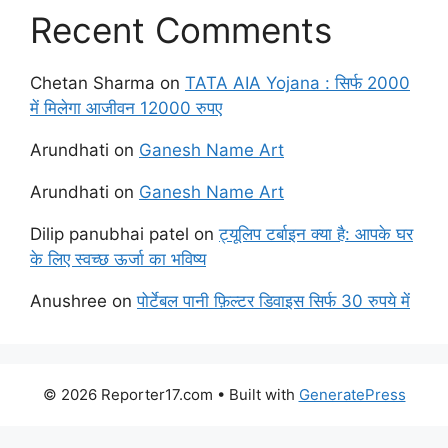
Recent Comments
Chetan Sharma
on
TATA AIA Yojana : सिर्फ 2000
में मिलेगा आजीवन 12000 रुपए
Arundhati
on
Ganesh Name Art
Arundhati
on
Ganesh Name Art
Dilip panubhai patel
on
ट्यूलिप टर्बाइन क्या है: आपके घर
के लिए स्वच्छ ऊर्जा का भविष्य
Anushree
on
पोर्टेबल पानी फ़िल्टर डिवाइस सिर्फ 30 रुपये में
© 2026 Reporter17.com
• Built with
GeneratePress