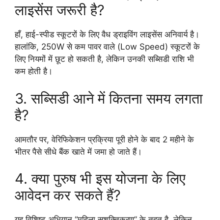
लाइसेंस जरूरी है?
हाँ, हाई-स्पीड स्कूटरों के लिए वैध ड्राइविंग लाइसेंस अनिवार्य है।
हालांकि, 250W से कम पावर वाले (Low Speed) स्कूटरों के
लिए नियमों में छूट हो सकती है, लेकिन उनकी सब्सिडी राशि भी
कम होती है।
3. सब्सिडी आने में कितना समय लगता
है?
आमतौर पर, वेरिफिकेशन प्रक्रिया पूरी होने के बाद 2 महीने के
भीतर पैसे सीधे बैंक खाते में जमा हो जाते हैं।
4. क्या पुरुष भी इस योजना के लिए
आवेदन कर सकते हैं?
यह विशिष्ट अभियान “महिला सशक्तिकरण” के तहत है, लेकिन