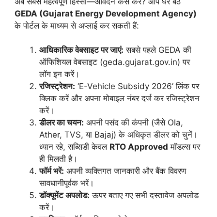
अब सबसे महत्वपूर्ण हिस्सा—आवेदन कैसे करें? आप घर बैठे
GEDA (Gujarat Energy Development Agency)
के पोर्टल के माध्यम से अप्लाई कर सकती हैं:
आधिकारिक वेबसाइट पर जाएं:
सबसे पहले GEDA की
ऑफिशियल वेबसाइट (geda.gujarat.gov.in) पर
लॉग इन करें।
रजिस्ट्रेशन:
‘E-Vehicle Subsidy 2026’ लिंक पर
क्लिक करें और अपना मोबाइल नंबर दर्ज कर रजिस्ट्रेशन
करें।
डीलर का चयन:
अपनी पसंद की कंपनी (जैसे Ola,
Ather, TVS, या Bajaj) के अधिकृत डीलर को चुनें।
ध्यान रहे, सब्सिडी केवल
RTO Approved
मॉडल्स पर
ही मिलती है।
फॉर्म भरें:
अपनी व्यक्तिगत जानकारी और बैंक विवरण
सावधानीपूर्वक भरें।
डॉक्यूमेंट अपलोड:
ऊपर बताए गए सभी दस्तावेज अपलोड
करें।