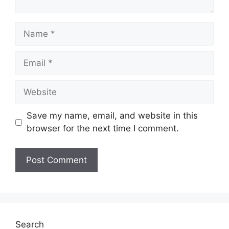
Name
Email
Website
Save my name, email, and website in this
browser for the next time I comment.
Search