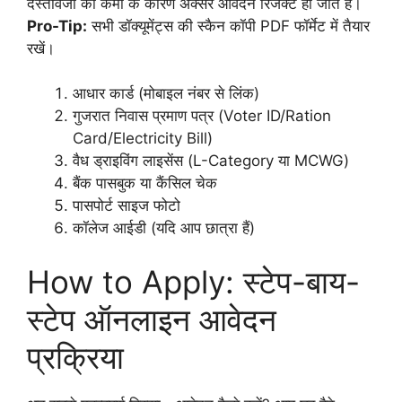
दस्तावेजों की कमी के कारण अक्सर आवेदन रिजेक्ट हो जाते हैं।
Pro-Tip:
सभी डॉक्यूमेंट्स की स्कैन कॉपी PDF फॉर्मेट में तैयार
रखें।
आधार कार्ड (मोबाइल नंबर से लिंक)
गुजरात निवास प्रमाण पत्र (Voter ID/Ration
Card/Electricity Bill)
वैध ड्राइविंग लाइसेंस (L-Category या MCWG)
बैंक पासबुक या कैंसिल चेक
पासपोर्ट साइज फोटो
कॉलेज आईडी (यदि आप छात्रा हैं)
How to Apply: स्टेप-बाय-
स्टेप ऑनलाइन आवेदन
प्रक्रिया