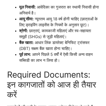
मूल निवासी:
आवेदिका का गुजरात का स्थायी निवासी होना
अनिवार्य है।
आयु सीमा:
न्यूनतम आयु 18 वर्ष होनी चाहिए (छात्राओं के
लिए ड्राइविंग लाइसेंस के नियमों के अनुसार छूट)।
श्रेणी:
छात्राएं, कामकाजी महिलाएं और स्व-सहायता
समूहों (SHGs) से जुड़ी महिलाएं।
बैंक खाता:
आधार लिंक डायरेक्ट बेनिफिट ट्रांसफर
(DBT) सक्षम बैंक खाता होना चाहिए।
पूर्व लाभ:
आपने पिछले 5 वर्षों में ऐसी किसी अन्य वाहन
सब्सिडी का लाभ न लिया हो।
Required Documents:
इन कागजातों को आज ही तैयार
करें