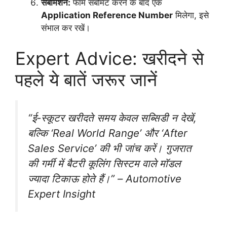
सबमिशन:
फॉर्म सबमिट करने के बाद एक
Application Reference Number
मिलेगा, इसे
संभाल कर रखें।
Expert Advice: खरीदने से
पहले ये बातें जरूर जानें
“ई-स्कूटर खरीदते समय केवल सब्सिडी न देखें,
बल्कि ‘Real World Range’ और ‘After
Sales Service’ की भी जांच करें। गुजरात
की गर्मी में बैटरी कूलिंग सिस्टम वाले मॉडल
ज्यादा टिकाऊ होते हैं।” –
Automotive
Expert Insight