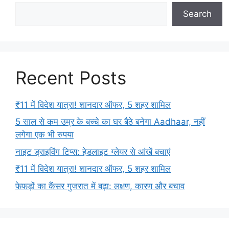
Search
Recent Posts
₹11 में विदेश यात्रा! शानदार ऑफर, 5 शहर शामिल
5 साल से कम उम्र के बच्चे का घर बैठे बनेगा Aadhaar, नहीं
लगेगा एक भी रुपया
नाइट ड्राइविंग टिप्स: हेडलाइट ग्लेयर से आंखें बचाएं
₹11 में विदेश यात्रा! शानदार ऑफर, 5 शहर शामिल
फेफड़ों का कैंसर गुजरात में बढ़ा: लक्षण, कारण और बचाव