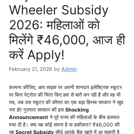
Wheeler Subsidy
2026: महिलाओं को
मिलेंगे ₹46,000, आज ही
करें Apply!
February 21, 2026
by
Admin
कल्पना कीजिए, आप सड़क पर अपनी शानदार इलेक्ट्रिक स्कूटर
पर बिना पेट्रोल की चिंता किए हवा से बातें कर रही हैं और वह भी
तब, जब उस स्कूटर की कीमत का एक बड़ा हिस्सा सरकार ने खुद
भरा हो! गुजरात सरकार की इस
Shocking
Announcement
ने पूरे राज्य की महिलाओं के बीच हलचल
मचा दी है। क्या यह कोई सपना है या हकीकत? ₹46,000 की
यह
Secret Subsidy
सीधे आपके बैंक खाते में आ सकती है,