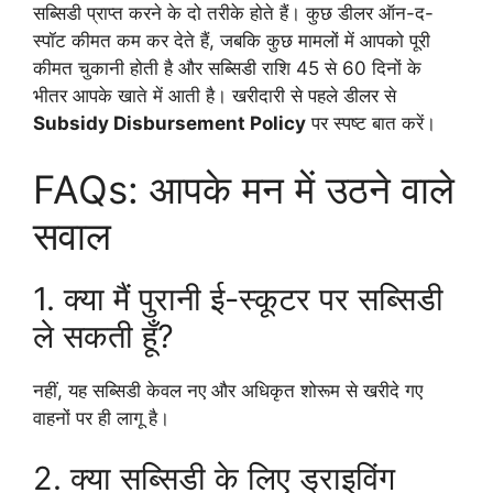
सब्सिडी प्राप्त करने के दो तरीके होते हैं। कुछ डीलर ऑन-द-
स्पॉट कीमत कम कर देते हैं, जबकि कुछ मामलों में आपको पूरी
कीमत चुकानी होती है और सब्सिडी राशि 45 से 60 दिनों के
भीतर आपके खाते में आती है। खरीदारी से पहले डीलर से
Subsidy Disbursement Policy
पर स्पष्ट बात करें।
FAQs: आपके मन में उठने वाले
सवाल
1. क्या मैं पुरानी ई-स्कूटर पर सब्सिडी
ले सकती हूँ?
नहीं, यह सब्सिडी केवल नए और अधिकृत शोरूम से खरीदे गए
वाहनों पर ही लागू है।
2. क्या सब्सिडी के लिए ड्राइविंग