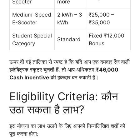
Scooter
more
Medium-Speed
2 kWh – 3
₹25,000 –
E-Scooter
kWh
₹35,000
Student Special
Fixed ₹12,000
Standard
Category
Bonus
ऊपर दी गई तालिका से स्पष्ट है कि यदि आप एक दमदार रेंज वाली
इलेक्ट्रिक स्कूटर चुनती हैं, तो आप अधिकतम
₹46,000
Cash Incentive
की हकदार बन सकती हैं।
Eligibility Criteria: कौन
उठा सकता है लाभ?
इस योजना का लाभ उठाने के लिए आपको निम्नलिखित शर्तों को
पूरा करना होगा: