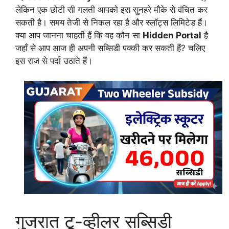
लेकिन एक छोटी सी गलती आपको इस सुनहरे मौके से वंचित कर
सकती है। समय तेजी से निकल रहा है और स्लॉट्स लिमिटेड हैं।
क्या आप जानना चाहती हैं कि वह कौन सा
Hidden Portal
है
जहाँ से आप आज ही अपनी सब्सिडी पक्की कर सकती हैं? चलिए
इस राज से पर्दा उठाते हैं।
गुजरात टू-व्हीलर सब्सिडी