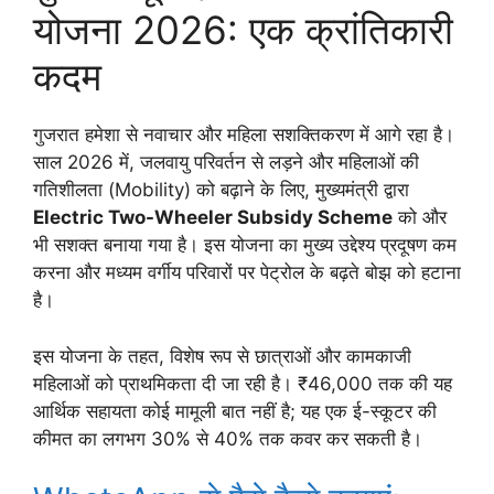
योजना 2026: एक क्रांतिकारी
कदम
गुजरात हमेशा से नवाचार और महिला सशक्तिकरण में आगे रहा है।
साल 2026 में, जलवायु परिवर्तन से लड़ने और महिलाओं की
गतिशीलता (Mobility) को बढ़ाने के लिए, मुख्यमंत्री द्वारा
Electric Two-Wheeler Subsidy Scheme
को और
भी सशक्त बनाया गया है। इस योजना का मुख्य उद्देश्य प्रदूषण कम
करना और मध्यम वर्गीय परिवारों पर पेट्रोल के बढ़ते बोझ को हटाना
है।
इस योजना के तहत, विशेष रूप से छात्राओं और कामकाजी
महिलाओं को प्राथमिकता दी जा रही है। ₹46,000 तक की यह
आर्थिक सहायता कोई मामूली बात नहीं है; यह एक ई-स्कूटर की
कीमत का लगभग 30% से 40% तक कवर कर सकती है।