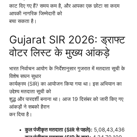
काट दिए गए हैं? समय कम है, और आपका एक छोटा सा कदम
आपकी नागरिक जिम्मेदारी को
बचा सकता है।
Gujarat SIR 2026: ड्राफ्ट
वोटर लिस्ट के मुख्य आंकड़े
भारत निर्वाचन आयोग के निर्देशानुसार गुजरात में मतदाता सूची के
विशेष सघन सुधार
कार्यक्रम (SIR) का आयोजन किया गया था। इस अभियान का
उद्देश्य मतदाता सूची को
शुद्ध और पारदर्शी बनाना था। आज 19 दिसंबर को जारी किए गए
आंकड़ों ने सबको हैरान
कर दिया है।
कुल पंजीकृत मतदाता (SIR से पहले):
5,08,43,436