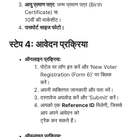
आयु प्रमाण पत्र:
जन्म प्रमाण पत्र (Birth
Certificate) या
10वीं की मार्कशीट।
पासपोर्ट साइज फोटो।
स्टेप 4: आवेदन प्रक्रिया
ऑनलाइन प्रक्रिया:
पोर्टल पर लॉग इन करें और ‘New Voter
Registration (Form 6)’ पर क्लिक
करें।
अपनी व्यक्तिगत जानकारी और पता भरें।
दस्तावेज अपलोड करें और ‘Submit’ करें।
आपको एक
Reference ID
मिलेगी, जिससे
आप अपने आवेदन को
ट्रैक कर सकते हैं।
ऑफलाइन प्रक्रिया: