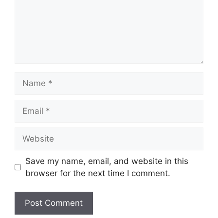
Name
Email
Website
Save my name, email, and website in this
browser for the next time I comment.