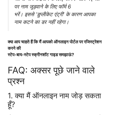
पर नाम जुड़वाने के लिए फॉर्म 6
भरें। इससे ‘डुप्लीकेट एंट्री’ के कारण आपका
नाम कटने का डर नहीं रहेगा।
क्या आप चाहते हैं कि मैं आपको ऑनलाइन पोर्टल पर रजिस्ट्रेशन
करने की
स्टेप-बाय-स्टेप स्क्रीनशॉट गाइड समझाऊं?
FAQ: अक्सर पूछे जाने वाले
प्रश्न
1. क्या मैं ऑनलाइन नाम जोड़ सकता
हूँ?