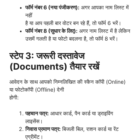
फॉर्म नंबर 6 (नया पंजीकरण):
अगर आपका नाम लिस्ट में
नहीं
है या आप पहली बार वोटर बन रहे हैं, तो फॉर्म 6 भरें।
फॉर्म नंबर 8 (सुधार के लिए):
अगर नाम लिस्ट में है लेकिन
उसमें गलती है या फोटो बदलना है, तो फॉर्म 8 भरें।
स्टेप 3: जरूरी दस्तावेज
(Documents) तैयार रखें
आवेदन के साथ आपको निम्नलिखित की स्कैन कॉपी (Online)
या फोटोकॉपी (Offline) देनी
होगी:
पहचान पत्र:
आधार कार्ड, पैन कार्ड या ड्राइविंग
लाइसेंस।
निवास प्रमाण पत्र:
बिजली बिल, राशन कार्ड या रेंट
एग्रीमेंट।