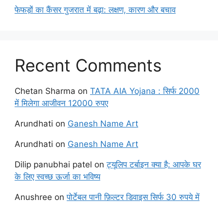
फेफड़ों का कैंसर गुजरात में बढ़ा: लक्षण, कारण और बचाव
Recent Comments
Chetan Sharma
on
TATA AIA Yojana : सिर्फ 2000
में मिलेगा आजीवन 12000 रुपए
Arundhati
on
Ganesh Name Art
Arundhati
on
Ganesh Name Art
Dilip panubhai patel
on
ट्यूलिप टर्बाइन क्या है: आपके घर
के लिए स्वच्छ ऊर्जा का भविष्य
Anushree
on
पोर्टेबल पानी फ़िल्टर डिवाइस सिर्फ 30 रुपये में