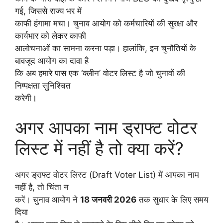
गई, जिससे राज्य भर में
काफी हंगामा मचा। चुनाव आयोग को कर्मचारियों की सुरक्षा और
कार्यभार को लेकर काफी
आलोचनाओं का सामना करना पड़ा। हालांकि, इन चुनौतियों के
बावजूद आयोग का दावा है
कि अब हमारे पास एक ‘क्लीन’ वोटर लिस्ट है जो चुनावों की
निष्पक्षता सुनिश्चित
करेगी।
अगर आपका नाम ड्राफ्ट वोटर
लिस्ट में नहीं है तो क्या करें?
अगर ड्राफ्ट वोटर लिस्ट (Draft Voter List) में आपका नाम
नहीं है, तो चिंता न
करें। चुनाव आयोग ने
18 जनवरी 2026
तक सुधार के लिए समय
दिया