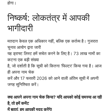
होगा।
निष्कर्ष: लोकतंत्र में आपकी
भागीदारी
मतदान केवल एक अधिकार नहीं, बल्कि एक कर्तव्य है। गुजरात
चुनाव आयोग द्वारा जारी
यह ड्राफ्ट लिस्ट हमें सचेत करने के लिए है। 73 लाख नामों का
कटना एक बड़ी संख्या
है, जो दर्शाती है कि सूची को कितना ‘फिल्टर’ किया गया है। आज
ही अपना नाम चेक
करें और 17 फरवरी 2026 को आने वाली अंतिम सूची में अपनी
जगह सुनिश्चित करें।
क्या आपने अपना नाम चेक किया? यदि आपको कोई समस्या आ रही
है, तो हमें कमेंट
में बताएं, हम आपकी मदद करेंगे!