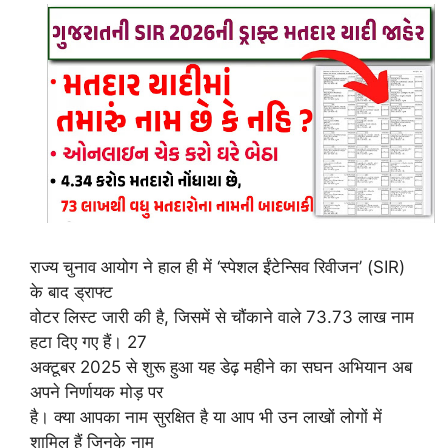
राज्य चुनाव आयोग ने हाल ही में ‘स्पेशल ईंटेन्सिव रिवीजन’ (SIR)
के बाद ड्राफ्ट
वोटर लिस्ट जारी की है, जिसमें से चौंकाने वाले 73.73 लाख नाम
हटा दिए गए हैं। 27
अक्टूबर 2025 से शुरू हुआ यह डेढ़ महीने का सघन अभियान अब
अपने निर्णायक मोड़ पर
है। क्या आपका नाम सुरक्षित है या आप भी उन लाखों लोगों में
शामिल हैं जिनके नाम