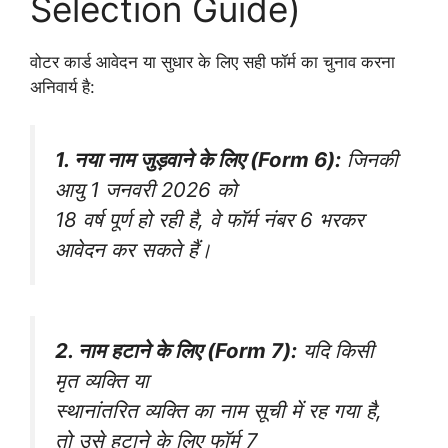
Selection Guide)
वोटर कार्ड आवेदन या सुधार के लिए सही फॉर्म का चुनाव करना
अनिवार्य है:
1. नया नाम जुड़वाने के लिए (Form 6):
जिनकी
आयु 1 जनवरी 2026 को
18 वर्ष पूर्ण हो रही है, वे फॉर्म नंबर 6 भरकर
आवेदन कर सकते हैं।
2. नाम हटाने के लिए (Form 7):
यदि किसी
मृत व्यक्ति या
स्थानांतरित व्यक्ति का नाम सूची में रह गया है,
तो उसे हटाने के लिए फॉर्म 7