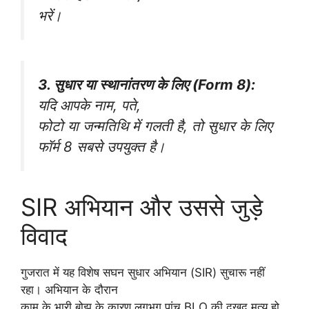
भरें।
3. सुधार या स्थानांतरण के लिए (Form 8):
यदि आपके नाम, पते,
फोटो या जन्मतिथि में गलती है, तो सुधार के लिए
फॉर्म 8 सबसे उपयुक्त है।
SIR अभियान और उससे जुड़े
विवाद
गुजरात में यह विशेष सघन सुधार अभियान (SIR) सुचारू नहीं
रहा। अभियान के दौरान
काम के भारी बोझ के कारण लगभग पांच BLO की दुखद मृत्यु हो