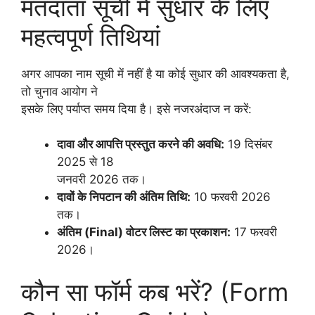
मतदाता सूची में सुधार के लिए
महत्वपूर्ण तिथियां
अगर आपका नाम सूची में नहीं है या कोई सुधार की आवश्यकता है,
तो चुनाव आयोग ने
इसके लिए पर्याप्त समय दिया है। इसे नजरअंदाज न करें:
दावा और आपत्ति प्रस्तुत करने की अवधि:
19 दिसंबर
2025 से 18
जनवरी 2026 तक।
दावों के निपटान की अंतिम तिथि:
10 फरवरी 2026
तक।
अंतिम (Final) वोटर लिस्ट का प्रकाशन:
17 फरवरी
2026।
कौन सा फॉर्म कब भरें? (Form