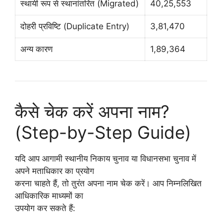
स्थायी रूप से स्थानांतरित (Migrated)
40,25,553
दोहरी प्रविष्टि (Duplicate Entry)
3,81,470
अन्य कारण
1,89,364
कैसे चेक करें अपना नाम?
(Step-by-Step Guide)
यदि आप आगामी स्थानीय निकाय चुनाव या विधानसभा चुनाव में
अपने मताधिकार का प्रयोग
करना चाहते हैं, तो तुरंत अपना नाम चेक करें। आप निम्नलिखित
आधिकारिक माध्यमों का
उपयोग कर सकते हैं: