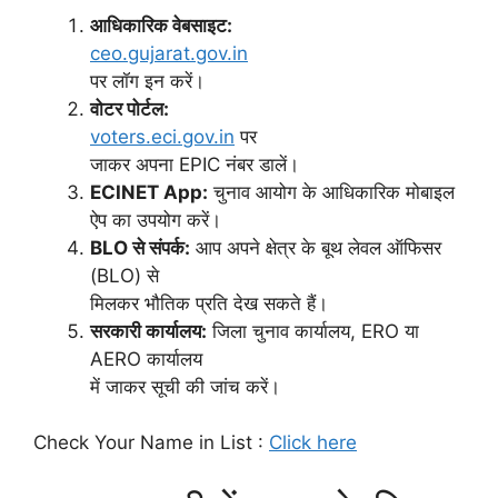
आधिकारिक वेबसाइट:
ceo.gujarat.gov.in
पर लॉग इन करें।
वोटर पोर्टल:
voters.eci.gov.in
पर
जाकर अपना EPIC नंबर डालें।
ECINET App:
चुनाव आयोग के आधिकारिक मोबाइल
ऐप का उपयोग करें।
BLO से संपर्क:
आप अपने क्षेत्र के बूथ लेवल ऑफिसर
(BLO) से
मिलकर भौतिक प्रति देख सकते हैं।
सरकारी कार्यालय:
जिला चुनाव कार्यालय, ERO या
AERO कार्यालय
में जाकर सूची की जांच करें।
Check Your Name in List :
Click here