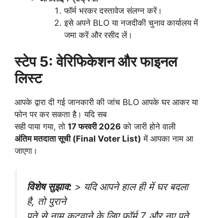
फॉर्म भरकर दस्तावेज संलग्न करें।
इसे अपने BLO या नजदीकी चुनाव कार्यालय में
जमा करें और रसीद लें।
स्टेप 5: वेरिफिकेशन और फाइनल
लिस्ट
आपके द्वारा दी गई जानकारी की जांच BLO आपके घर आकर या
फोन पर कर सकता है। यदि सब
सही पाया गया, तो
17 फरवरी 2026
को जारी होने वाली
अंतिम मतदाता सूची (Final Voter List)
में आपका नाम आ
जाएगा।
विशेष सुझाव:
> यदि आपने हाल ही में घर बदला
है, तो पुराने
पते से नाम कटवाने के लिए फॉर्म 7 और नए पते