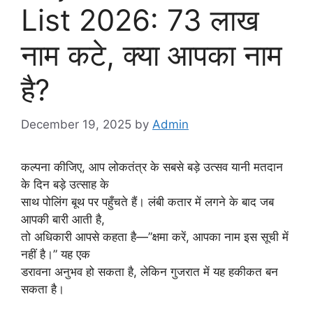
List 2026: 73 लाख
नाम कटे, क्या आपका नाम
है?
December 19, 2025
by
Admin
कल्पना कीजिए, आप लोकतंत्र के सबसे बड़े उत्सव यानी मतदान
के दिन बड़े उत्साह के
साथ पोलिंग बूथ पर पहुँचते हैं। लंबी कतार में लगने के बाद जब
आपकी बारी आती है,
तो अधिकारी आपसे कहता है—”क्षमा करें, आपका नाम इस सूची में
नहीं है।” यह एक
डरावना अनुभव हो सकता है, लेकिन गुजरात में यह हकीकत बन
सकता है।