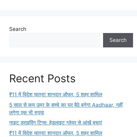
Search
Search
Recent Posts
₹11 में विदेश यात्रा! शानदार ऑफर, 5 शहर शामिल
5 साल से कम उम्र के बच्चे का घर बैठे बनेगा Aadhaar, नहीं
लगेगा एक भी रुपया
नाइट ड्राइविंग टिप्स: हेडलाइट ग्लेयर से आंखें बचाएं
₹11 में विदेश यात्रा! शानदार ऑफर, 5 शहर शामिल