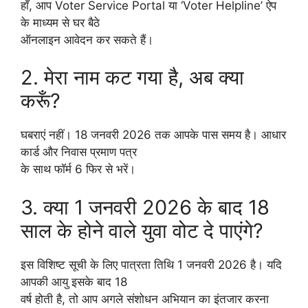
हाँ, आप Voter Service Portal या ‘Voter Helpline’ ऐप
के माध्यम से घर बैठे
ऑनलाइन आवेदन कर सकते हैं।
2. मेरा नाम कट गया है, अब क्या
करूँ?
घबराएं नहीं। 18 जनवरी 2026 तक आपके पास समय है। आधार
कार्ड और निवास प्रमाण पत्र
के साथ फॉर्म 6 फिर से भरें।
3. क्या 1 जनवरी 2026 के बाद 18
साल के होने वाले युवा वोट दे पाएंगे?
इस विशिष्ट सूची के लिए पात्रता तिथि 1 जनवरी 2026 है। यदि
आपकी आयु इसके बाद 18
वर्ष होती है, तो आप अगले संशोधन अभियान का इंतजार करना