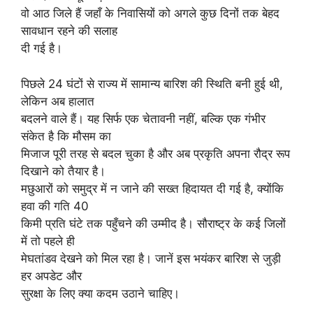
वो आठ जिले हैं जहाँ के निवासियों को अगले कुछ दिनों तक बेहद
सावधान रहने की सलाह
दी गई है।
पिछले 24 घंटों से राज्य में सामान्य बारिश की स्थिति बनी हुई थी,
लेकिन अब हालात
बदलने वाले हैं। यह सिर्फ एक चेतावनी नहीं, बल्कि एक गंभीर
संकेत है कि मौसम का
मिजाज पूरी तरह से बदल चुका है और अब प्रकृति अपना रौद्र रूप
दिखाने को तैयार है।
मछुआरों को समुद्र में न जाने की सख्त हिदायत दी गई है, क्योंकि
हवा की गति 40
किमी प्रति घंटे तक पहुँचने की उम्मीद है। सौराष्ट्र के कई जिलों
में तो पहले ही
मेघतांडव देखने को मिल रहा है। जानें इस भयंकर बारिश से जुड़ी
हर अपडेट और
सुरक्षा के लिए क्या कदम उठाने चाहिए।