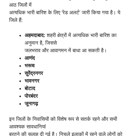
आठ जिलों में
अत्यधिक भारी बारिश के लिए ‘रेड अलर्ट’ जारी किया गया है। ये
जिले हैं:
अहमदाबाद:
शहरी क्षेत्रों में अत्यधिक भारी बारिश का
अनुमान है, जिससे
जलभराव और आवागमन में बाधा आ सकती है।
आणंद
भरूच
सुरेंद्रनगर
भावनगर
बोटाद
पोरबंदर
जूनागढ़
इन जिलों के निवासियों को विशेष रूप से सतर्क रहने और सभी
आवश्यक सावधानियां
बरतने की सलाह दी गई है। निचले इलाकों में रहने वाले लोगों को