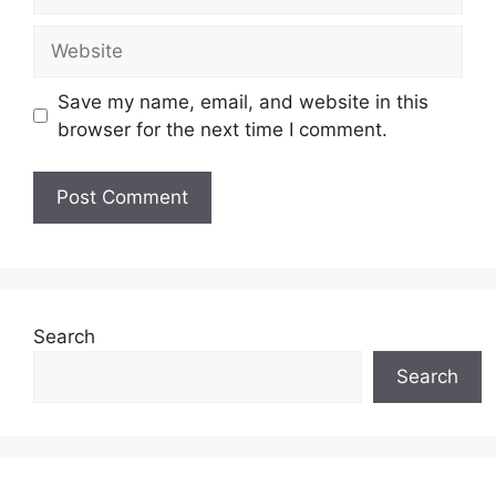
Website
Save my name, email, and website in this
browser for the next time I comment.
Search
Search