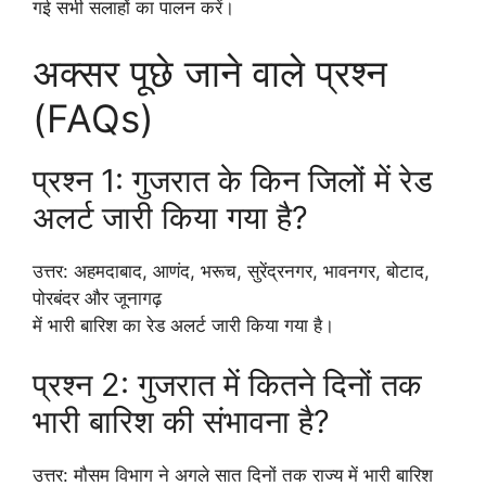
गई सभी सलाहों का पालन करें।
अक्सर पूछे जाने वाले प्रश्न
(FAQs)
प्रश्न 1: गुजरात के किन जिलों में रेड
अलर्ट जारी किया गया है?
उत्तर: अहमदाबाद, आणंद, भरूच, सुरेंद्रनगर, भावनगर, बोटाद,
पोरबंदर और जूनागढ़
में भारी बारिश का रेड अलर्ट जारी किया गया है।
प्रश्न 2: गुजरात में कितने दिनों तक
भारी बारिश की संभावना है?
उत्तर: मौसम विभाग ने अगले सात दिनों तक राज्य में भारी बारिश