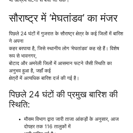
भी अप्रिय घटना से बचा जा सके।
सौराष्ट्र में ‘मेघतांडव’ का मंजर
पिछले 24 घंटों में गुजरात के सौराष्ट्र क्षेत्र के कई जिलों में बारिश
ने अपना
कहर बरपाया है, जिसे स्थानीय लोग ‘मेघतांडव’ कह रहे हैं। विशेष
रूप से भावनगर,
बोटाद और अमरेली जिलों में आसमान फटने जैसी स्थिति का
अनुभव हुआ है, जहाँ कई
क्षेत्रों में अत्यधिक बारिश दर्ज की गई है।
पिछले 24 घंटों की प्रमुख बारिश की
स्थिति:
मौसम विभाग द्वारा जारी ताजा आंकड़ों के अनुसार, आज
दोपहर तक 116 तालुकों में