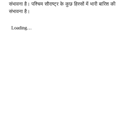
संभावना है। पश्चिम सौराष्ट्र के कुछ हिस्सों में भारी बारिश की
संभावना है।