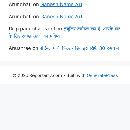
Arundhati
on
Ganesh Name Art
Arundhati
on
Ganesh Name Art
Dilip panubhai patel
on
ट्यूलिप टर्बाइन क्या है: आपके घर
के लिए स्वच्छ ऊर्जा का भविष्य
Anushree
on
पोर्टेबल पानी फ़िल्टर डिवाइस सिर्फ 30 रुपये में
© 2026 Reporter17.com
• Built with
GeneratePress