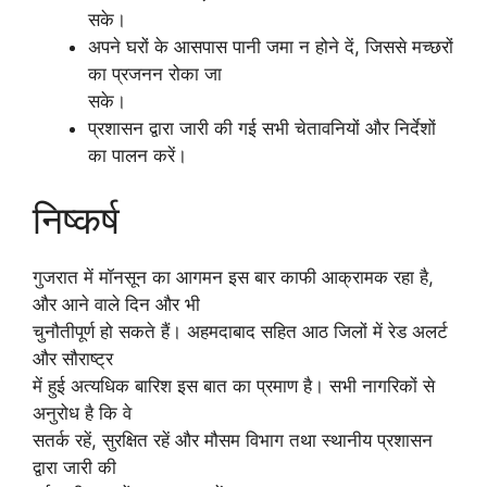
सके।
अपने घरों के आसपास पानी जमा न होने दें, जिससे मच्छरों
का प्रजनन रोका जा
सके।
प्रशासन द्वारा जारी की गई सभी चेतावनियों और निर्देशों
का पालन करें।
निष्कर्ष
गुजरात में मॉनसून का आगमन इस बार काफी आक्रामक रहा है,
और आने वाले दिन और भी
चुनौतीपूर्ण हो सकते हैं। अहमदाबाद सहित आठ जिलों में रेड अलर्ट
और सौराष्ट्र
में हुई अत्यधिक बारिश इस बात का प्रमाण है। सभी नागरिकों से
अनुरोध है कि वे
सतर्क रहें, सुरक्षित रहें और मौसम विभाग तथा स्थानीय प्रशासन
द्वारा जारी की