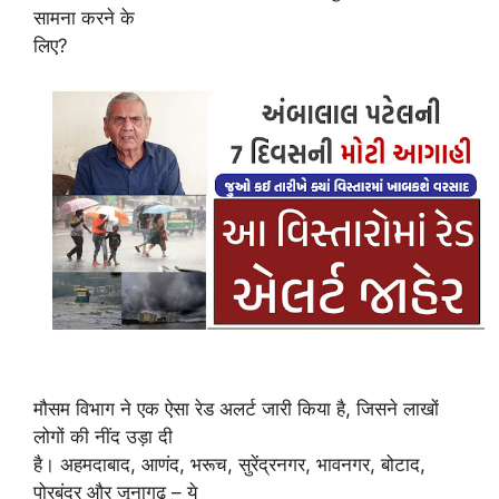
सामना करने के
लिए?
मौसम विभाग ने एक ऐसा रेड अलर्ट जारी किया है, जिसने लाखों
लोगों की नींद उड़ा दी
है। अहमदाबाद, आणंद, भरूच, सुरेंद्रनगर, भावनगर, बोटाद,
पोरबंदर और जूनागढ़ – ये