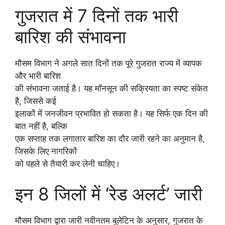
गुजरात में 7 दिनों तक भारी
बारिश की संभावना
मौसम विभाग ने अगले सात दिनों तक पूरे गुजरात राज्य में व्यापक
और भारी बारिश
की संभावना जताई है। यह मॉनसून की सक्रियता का स्पष्ट संकेत
है, जिससे कई
इलाकों में जनजीवन प्रभावित हो सकता है। यह सिर्फ एक दिन की
बात नहीं है, बल्कि
एक सप्ताह तक लगातार बारिश का दौर जारी रहने का अनुमान है,
जिसके लिए नागरिकों
को पहले से तैयारी कर लेनी चाहिए।
इन 8 जिलों में ‘रेड अलर्ट’ जारी
मौसम विभाग द्वारा जारी नवीनतम बुलेटिन के अनुसार, गुजरात के