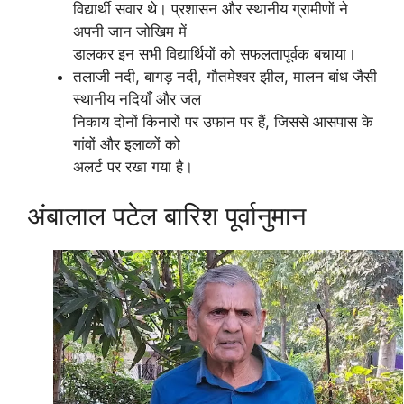
विद्यार्थी सवार थे। प्रशासन और स्थानीय ग्रामीणों ने
अपनी जान जोखिम में
डालकर इन सभी विद्यार्थियों को सफलतापूर्वक बचाया।
तलाजी नदी, बागड़ नदी, गौतमेश्वर झील, मालन बांध जैसी
स्थानीय नदियाँ और जल
निकाय दोनों किनारों पर उफान पर हैं, जिससे आसपास के
गांवों और इलाकों को
अलर्ट पर रखा गया है।
अंबालाल पटेल बारिश पूर्वानुमान