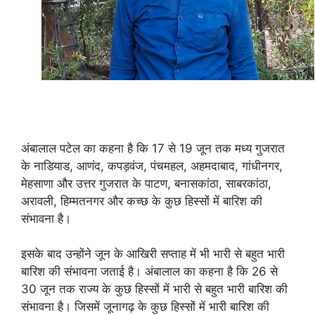
अंबालाल पटेल का कहना है कि 17 से 19 जून तक मध्य गुजरात
के नाडियाड, आणंद, कपड़वंज, पंचमहल, अहमदाबाद, गांधीनगर,
मेहसाणा और उत्तर गुजरात के पाटण, बनासकांठा, साबरकांठा,
अरावली, हिम्मतनगर और कच्छ के कुछ हिस्सों में बारिश की
संभावना है।
इसके बाद उन्होंने जून के आखिरी सप्ताह में भी भारी से बहुत भारी
बारिश की संभावना जताई है। अंबालाल का कहना है कि 26 से
30 जून तक राज्य के कुछ हिस्सों में भारी से बहुत भारी बारिश की
संभावना है। जिसमें जूनागढ़ के कुछ हिस्सों में भारी बारिश की