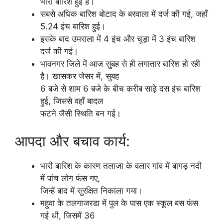
भारी बारिश हुई है।
सबसे अधिक बारिश बोटाद के बरवाला में दर्ज की गई, जहाँ
5.24 इंच बारिश हुई।
इसके बाद उमराला में 4 इंच और चूड़ा में 3 इंच बारिश
दर्ज की गई।
भावनगर जिले में आज सुबह से ही लगातार बारिश हो रही
है। खासकर जेसर में, सुबह
6 बजे से शाम 6 बजे के बीच करीब साढ़े दस इंच बारिश
हुई, जिससे वहाँ बादल
फटने जैसी स्थिति बन गई।
आपदा और बचाव कार्य:
भारी बारिश के कारण तलाजा के वलार गांव में बागड़ नदी
में पांच लोग फंस गए,
जिन्हें बाद में सुरक्षित निकाला गया।
महुवा के तलगाजरडा में पुल के पास एक स्कूल बस फंस
गई थी, जिसमें 36