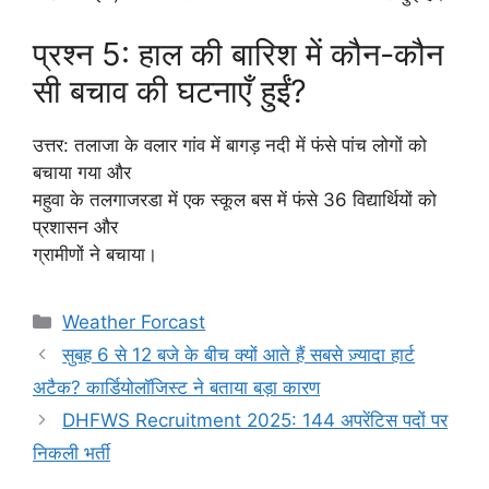
प्रश्न 5: हाल की बारिश में कौन-कौन
सी बचाव की घटनाएँ हुईं?
उत्तर: तलाजा के वलार गांव में बागड़ नदी में फंसे पांच लोगों को
बचाया गया और
महुवा के तलगाजरडा में एक स्कूल बस में फंसे 36 विद्यार्थियों को
प्रशासन और
ग्रामीणों ने बचाया।
Categories
Weather Forcast
सुबह 6 से 12 बजे के बीच क्यों आते हैं सबसे ज़्यादा हार्ट
अटैक? कार्डियोलॉजिस्ट ने बताया बड़ा कारण
DHFWS Recruitment 2025: 144 अपरेंटिस पदों पर
निकली भर्ती