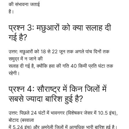
की संभावना जताई
है।
प्रश्न 3: मछुआरों को क्या सलाह दी
गई है?
उत्तर: मछुआरों को 18 से 22 जून तक अगले पांच दिनों तक
समुद्र में न जाने की
सलाह दी गई है, क्योंकि हवा की गति 40 किमी प्रति घंटा तक
रहेगी।
प्रश्न 4: सौराष्ट्र में किन जिलों में
सबसे ज्यादा बारिश हुई है?
उत्तर: पिछले 24 घंटों में भावनगर (विशेषकर जेसर में 10.5 इंच),
बोटाद (बरवाला
में 5.24 इंच) और अमरेली जिलों में अत्यधिक भारी बारिश हुई है।