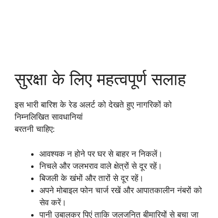
सुरक्षा के लिए महत्वपूर्ण सलाह
इस भारी बारिश के रेड अलर्ट को देखते हुए नागरिकों को
निम्नलिखित सावधानियां
बरतनी चाहिए:
आवश्यक न होने पर घर से बाहर न निकलें।
निचले और जलभराव वाले क्षेत्रों से दूर रहें।
बिजली के खंभों और तारों से दूर रहें।
अपने मोबाइल फोन चार्ज रखें और आपातकालीन नंबरों को
सेव करें।
पानी उबालकर पिएं ताकि जलजनित बीमारियों से बचा जा