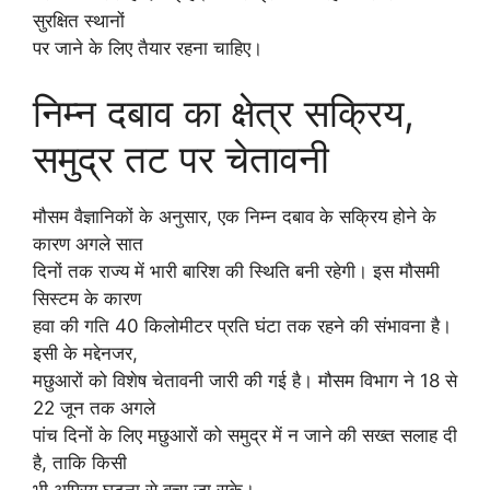
सुरक्षित स्थानों
पर जाने के लिए तैयार रहना चाहिए।
निम्न दबाव का क्षेत्र सक्रिय,
समुद्र तट पर चेतावनी
मौसम वैज्ञानिकों के अनुसार, एक निम्न दबाव के सक्रिय होने के
कारण अगले सात
दिनों तक राज्य में भारी बारिश की स्थिति बनी रहेगी। इस मौसमी
सिस्टम के कारण
हवा की गति 40 किलोमीटर प्रति घंटा तक रहने की संभावना है।
इसी के मद्देनजर,
मछुआरों को विशेष चेतावनी जारी की गई है। मौसम विभाग ने 18 से
22 जून तक अगले
पांच दिनों के लिए मछुआरों को समुद्र में न जाने की सख्त सलाह दी
है, ताकि किसी