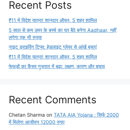
Recent Posts
₹11 में विदेश यात्रा! शानदार ऑफर, 5 शहर शामिल
5 साल से कम उम्र के बच्चे का घर बैठे बनेगा Aadhaar, नहीं
लगेगा एक भी रुपया
नाइट ड्राइविंग टिप्स: हेडलाइट ग्लेयर से आंखें बचाएं
₹11 में विदेश यात्रा! शानदार ऑफर, 5 शहर शामिल
फेफड़ों का कैंसर गुजरात में बढ़ा: लक्षण, कारण और बचाव
Recent Comments
Chetan Sharma
on
TATA AIA Yojana : सिर्फ 2000
में मिलेगा आजीवन 12000 रुपए