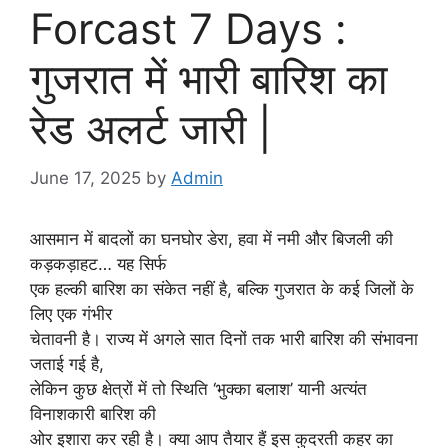
Forcast 7 Days :
गुजरात में भारी बारिश का
रेड अलर्ट जारी |
June 17, 2025
by
Admin
आसमान में बादलों का घनघोर डेरा, हवा में नमी और बिजली की
कड़कड़ाहट… यह सिर्फ
एक हल्की बारिश का संकेत नहीं है, बल्कि गुजरात के कई जिलों के
लिए एक गंभीर
चेतावनी है। राज्य में अगले सात दिनों तक भारी बारिश की संभावना
जताई गई है,
लेकिन कुछ क्षेत्रों में तो स्थिति ‘भुक्का बलाश’ यानी अत्यंत
विनाशकारी बारिश की
ओर इशारा कर रही है। क्या आप तैयार हैं इस कुदरती कहर का