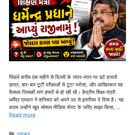
पिछले करीब एक महीने से दिल्ली के जंतर-मंतर पर डटे हजारों
छात्र, बार-बार टूटी परीक्षाओं से टूटा भरोसा, और आखिरकार वह
फैसला जिसकी मांग हफ्तों से हो रही थी। केंद्रीय शिक्षा मंत्री
धर्मेंद्र प्रधान ने शनिवार को अपने पद से इस्तीफा दे दिया है। यह
कदम उन्होंने खुद सोशल मीडिया पोस्ट के जरिए साझा किया, …
Read more
Categories
news