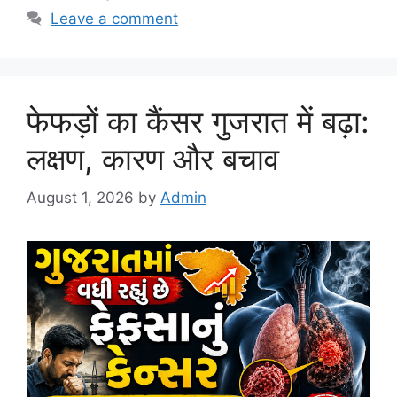
Leave a comment
फेफड़ों का कैंसर गुजरात में बढ़ा:
लक्षण, कारण और बचाव
August 1, 2026
by
Admin