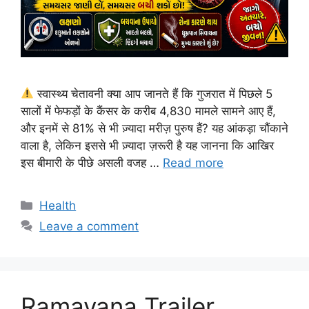
स्वास्थ्य चेतावनी क्या आप जानते हैं कि गुजरात में पिछले 5
सालों में फेफड़ों के कैंसर के करीब 4,830 मामले सामने आए हैं,
और इनमें से 81% से भी ज़्यादा मरीज़ पुरुष हैं? यह आंकड़ा चौंकाने
वाला है, लेकिन इससे भी ज़्यादा ज़रूरी है यह जानना कि आखिर
इस बीमारी के पीछे असली वजह …
Read more
Categories
Health
Leave a comment
Ramayana Trailer