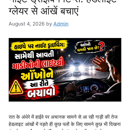
ग्लेयर से आंखें बचाएं
August 4, 2026
by
Admin
रात के अंधेरे में हाईवे पर अचानक सामने से आ रही गाड़ी की तेज
हेडलाइट आंखों में पड़ते ही कुछ पलों के लिए सामने कुछ भी दिखना