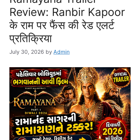
Review: Ranbir Kapoor
के राम पर फैंस की रेड एलर्ट
प्रतिक्रिया
July 30, 2026
by
Admin