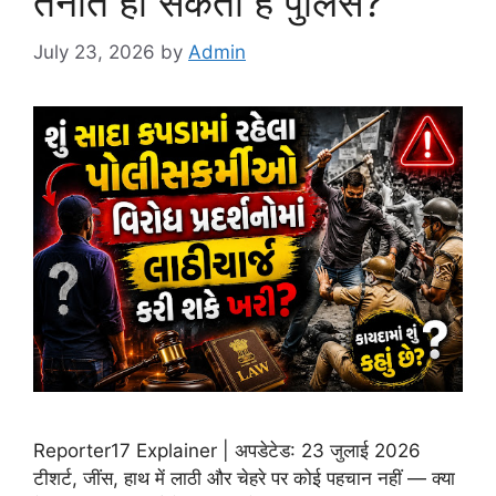
तैनात हो सकती है पुलिस?
July 23, 2026
by
Admin
Reporter17 Explainer | अपडेटेड: 23 जुलाई 2026
टीशर्ट, जींस, हाथ में लाठी और चेहरे पर कोई पहचान नहीं — क्या