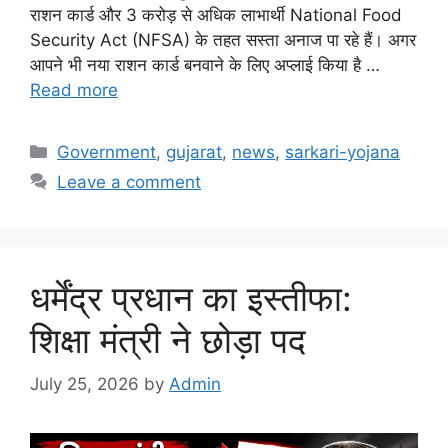
राशन कार्ड और 3 करोड़ से अधिक लाभार्थी National Food
Security Act (NFSA) के तहत सस्ता अनाज पा रहे हैं। अगर
आपने भी नया राशन कार्ड बनवाने के लिए अप्लाई किया है …
Read more
Categories
Government
,
gujarat
,
news
,
sarkari-yojana
Leave a comment
धर्मेंद्र प्रधान का इस्तीफा:
शिक्षा मंत्री ने छोड़ा पद
July 25, 2026
by
Admin