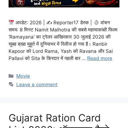
अपडेट: 2026 | ✍
Reporter17 डेस्क |
वांचन
समय: 8 मिनट Namit Malhotra की सबसे महत्वाकांक्षी फिल्म
‘Ramayana’ का ट्रेलर आखिरकार 30 जुलाई 2026 की
सुबह ब्रह्म मुहूर्त में दुनियाभर में रिलीज हो गया है। Ranbir
Kapoor को Lord Rama, Yash को Ravana और Sai
Pallavi को Sita के किरदार में पहली बार …
Read more
Categories
Movie
Leave a comment
Gujarat Ration Card