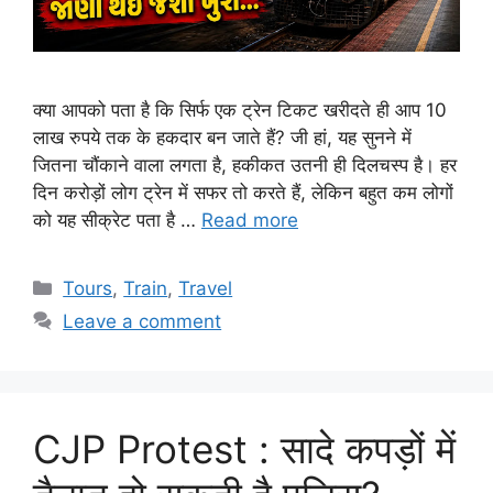
क्या आपको पता है कि सिर्फ एक ट्रेन टिकट खरीदते ही आप 10
लाख रुपये तक के हकदार बन जाते हैं? जी हां, यह सुनने में
जितना चौंकाने वाला लगता है, हकीकत उतनी ही दिलचस्प है। हर
दिन करोड़ों लोग ट्रेन में सफर तो करते हैं, लेकिन बहुत कम लोगों
को यह सीक्रेट पता है …
Read more
Categories
Tours
,
Train
,
Travel
Leave a comment
CJP Protest : सादे कपड़ों में