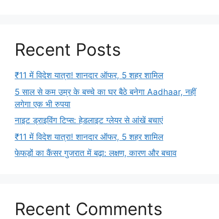
Recent Posts
₹11 में विदेश यात्रा! शानदार ऑफर, 5 शहर शामिल
5 साल से कम उम्र के बच्चे का घर बैठे बनेगा Aadhaar, नहीं
लगेगा एक भी रुपया
नाइट ड्राइविंग टिप्स: हेडलाइट ग्लेयर से आंखें बचाएं
₹11 में विदेश यात्रा! शानदार ऑफर, 5 शहर शामिल
फेफड़ों का कैंसर गुजरात में बढ़ा: लक्षण, कारण और बचाव
Recent Comments