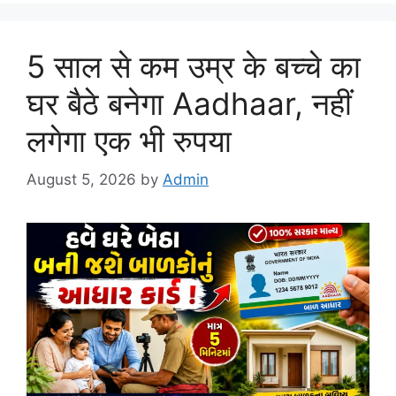
5 साल से कम उम्र के बच्चे का
घर बैठे बनेगा Aadhaar, नहीं
लगेगा एक भी रुपया
August 5, 2026
by
Admin