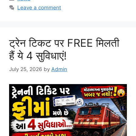
Leave a comment
ट्रेन टिकट पर FREE मिलती
हैं ये 4 सुविधाएं!
July 25, 2026
by
Admin