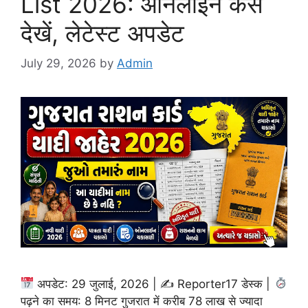
List 2026: ऑनलाइन कैसे
देखें, लेटेस्ट अपडेट
July 29, 2026
by
Admin
अपडेट: 29 जुलाई, 2026 | ✍
Reporter17 डेस्क |
पढ़ने का समय: 8 मिनट गुजरात में करीब 78 लाख से ज्यादा