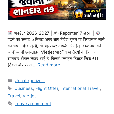
अपडेट: 2026-2027 | ✍
Reporter17 डेस्क |
पढ़ने का समय: 5 मिनट अगर आप विदेश घूमने या वियतनाम जाने
का सपना देख रहे हैं, तो यह खबर आपके लिए है। वियतनाम की
जानी-मानी एयरलाइन Vietjet भारतीय यात्रियों के लिए एक
शानदार ऑफर लेकर आई है, जिसमें फ्लाइट टिकट सिर्फ ₹11
(टैक्स और फीस …
Read more
Categories
Uncategorized
Tags
business
,
Flight Offer
,
International Travel
,
Travel
,
Vietjet
Leave a comment