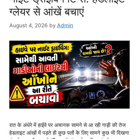
ग्लेयर से आंखें बचाएं
August 4, 2026
by
Admin
रात के अंधेरे में हाईवे पर अचानक सामने से आ रही गाड़ी की तेज
हेडलाइट आंखों में पड़ते ही कुछ पलों के लिए सामने कुछ भी दिखना