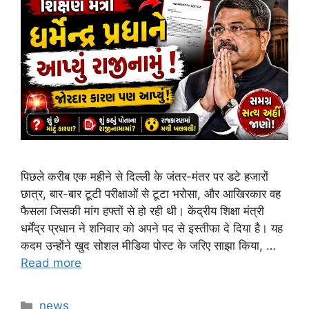
पिछले करीब एक महीने से दिल्ली के जंतर-मंतर पर डटे हजारों
छात्र, बार-बार टूटी परीक्षाओं से टूटा भरोसा, और आखिरकार वह
फैसला जिसकी मांग हफ्तों से हो रही थी। केंद्रीय शिक्षा मंत्री
धर्मेंद्र प्रधान ने शनिवार को अपने पद से इस्तीफा दे दिया है। यह
कदम उन्होंने खुद सोशल मीडिया पोस्ट के जरिए साझा किया, …
Read more
Categories
news