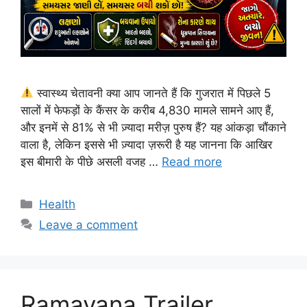
स्वास्थ्य चेतावनी क्या आप जानते हैं कि गुजरात में पिछले 5
सालों में फेफड़ों के कैंसर के करीब 4,830 मामले सामने आए हैं,
और इनमें से 81% से भी ज़्यादा मरीज़ पुरुष हैं? यह आंकड़ा चौंकाने
वाला है, लेकिन इससे भी ज़्यादा ज़रूरी है यह जानना कि आखिर
इस बीमारी के पीछे असली वजह …
Read more
Categories
Health
Leave a comment
Ramayana Trailer