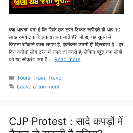
क्या आपको पता है कि सिर्फ एक ट्रेन टिकट खरीदते ही आप 10
लाख रुपये तक के हकदार बन जाते हैं? जी हां, यह सुनने में
जितना चौंकाने वाला लगता है, हकीकत उतनी ही दिलचस्प है। हर
दिन करोड़ों लोग ट्रेन में सफर तो करते हैं, लेकिन बहुत कम लोगों
को यह सीक्रेट पता है …
Read more
Categories
Tours
,
Train
,
Travel
Leave a comment
CJP Protest : सादे कपड़ों में