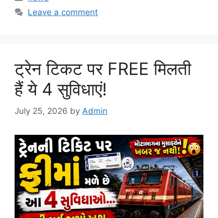
Leave a comment
ट्रेन टिकट पर FREE मिलती
हैं ये 4 सुविधाएं!
July 25, 2026
by
Admin