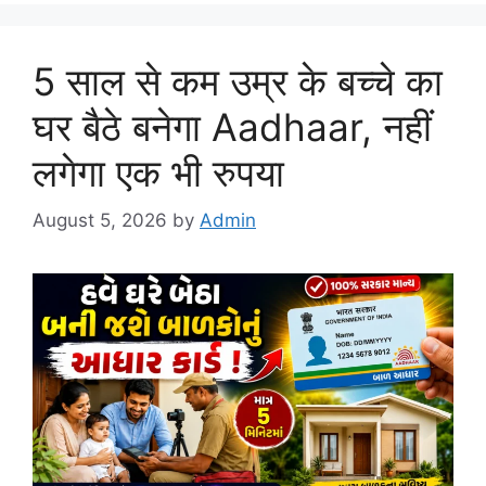
5 साल से कम उम्र के बच्चे का
घर बैठे बनेगा Aadhaar, नहीं
लगेगा एक भी रुपया
August 5, 2026
by
Admin