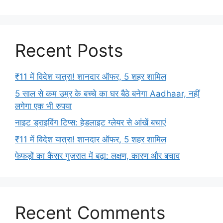
Recent Posts
₹11 में विदेश यात्रा! शानदार ऑफर, 5 शहर शामिल
5 साल से कम उम्र के बच्चे का घर बैठे बनेगा Aadhaar, नहीं
लगेगा एक भी रुपया
नाइट ड्राइविंग टिप्स: हेडलाइट ग्लेयर से आंखें बचाएं
₹11 में विदेश यात्रा! शानदार ऑफर, 5 शहर शामिल
फेफड़ों का कैंसर गुजरात में बढ़ा: लक्षण, कारण और बचाव
Recent Comments