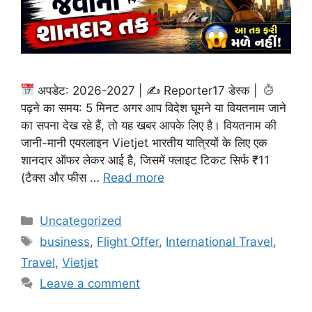
अपडेट: 2026-2027 | ✍
Reporter17 डेस्क |
पढ़ने का समय: 5 मिनट अगर आप विदेश घूमने या वियतनाम जाने
का सपना देख रहे हैं, तो यह खबर आपके लिए है। वियतनाम की
जानी-मानी एयरलाइन Vietjet भारतीय यात्रियों के लिए एक
शानदार ऑफर लेकर आई है, जिसमें फ्लाइट टिकट सिर्फ ₹11
(टैक्स और फीस …
Read more
Categories
Uncategorized
Tags
business
,
Flight Offer
,
International Travel
,
Travel
,
Vietjet
Leave a comment