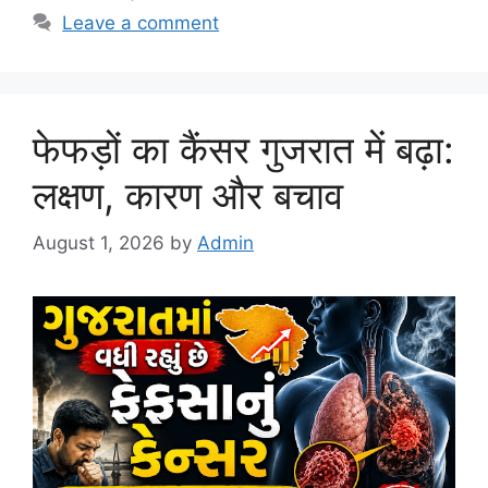
Leave a comment
फेफड़ों का कैंसर गुजरात में बढ़ा:
लक्षण, कारण और बचाव
August 1, 2026
by
Admin