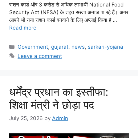
राशन कार्ड और 3 करोड़ से अधिक लाभार्थी National Food
Security Act (NFSA) के तहत सस्ता अनाज पा रहे हैं। अगर
आपने भी नया राशन कार्ड बनवाने के लिए अप्लाई किया है …
Read more
Categories
Government
,
gujarat
,
news
,
sarkari-yojana
Leave a comment
धर्मेंद्र प्रधान का इस्तीफा:
शिक्षा मंत्री ने छोड़ा पद
July 25, 2026
by
Admin