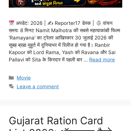
अपडेट: 2026 | ✍
Reporter17 डेस्क |
वांचन
समय: 8 मिनट Namit Malhotra की सबसे महत्वाकांक्षी फिल्म
‘Ramayana’ का ट्रेलर आखिरकार 30 जुलाई 2026 की
सुबह ब्रह्म मुहूर्त में दुनियाभर में रिलीज हो गया है। Ranbir
Kapoor को Lord Rama, Yash को Ravana और Sai
Pallavi को Sita के किरदार में पहली बार …
Read more
Categories
Movie
Leave a comment
Gujarat Ration Card