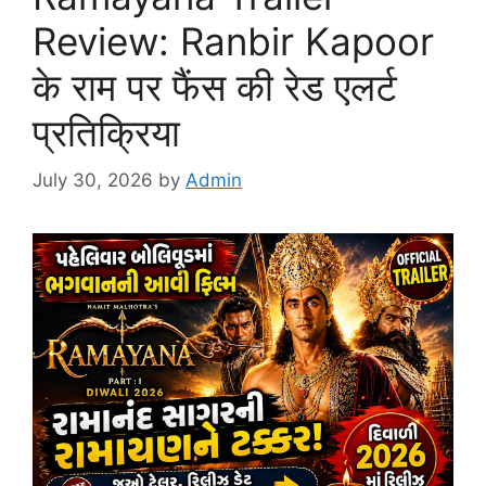
Review: Ranbir Kapoor
के राम पर फैंस की रेड एलर्ट
प्रतिक्रिया
July 30, 2026
by
Admin