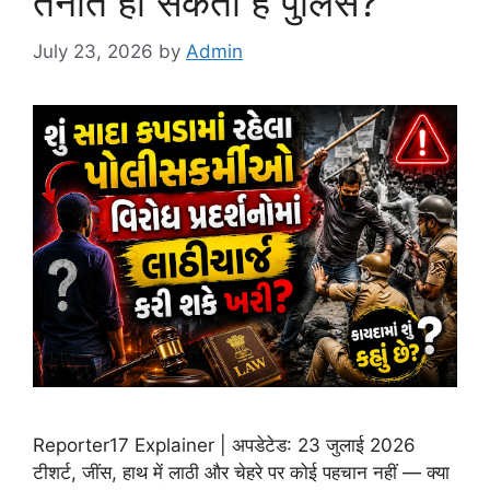
तैनात हो सकती है पुलिस?
July 23, 2026
by
Admin
Reporter17 Explainer | अपडेटेड: 23 जुलाई 2026
टीशर्ट, जींस, हाथ में लाठी और चेहरे पर कोई पहचान नहीं — क्या