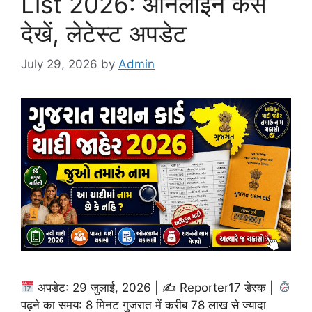
List 2026: ऑनलाइन कैसे
देखें, लेटेस्ट अपडेट
July 29, 2026
by
Admin
अपडेट: 29 जुलाई, 2026 | ✍
Reporter17 डेस्क |
पढ़ने का समय: 8 मिनट गुजरात में करीब 78 लाख से ज्यादा