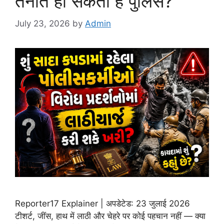
तैनात हो सकती है पुलिस?
July 23, 2026
by
Admin
Reporter17 Explainer | अपडेटेड: 23 जुलाई 2026
टीशर्ट, जींस, हाथ में लाठी और चेहरे पर कोई पहचान नहीं — क्या