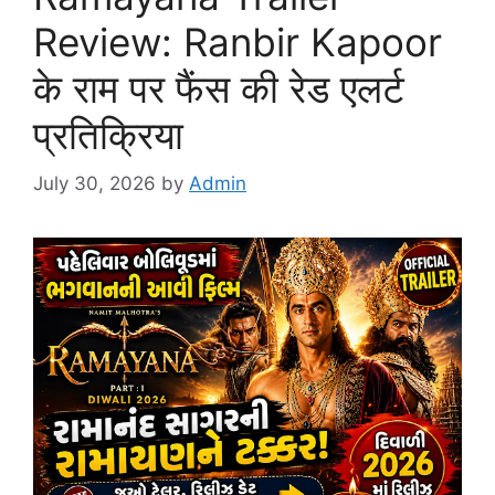
Review: Ranbir Kapoor
के राम पर फैंस की रेड एलर्ट
प्रतिक्रिया
July 30, 2026
by
Admin