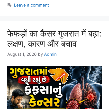
Leave a comment
फेफड़ों का कैंसर गुजरात में बढ़ा:
लक्षण, कारण और बचाव
August 1, 2026
by
Admin