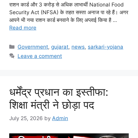
राशन कार्ड और 3 करोड़ से अधिक लाभार्थी National Food
Security Act (NFSA) के तहत सस्ता अनाज पा रहे हैं। अगर
आपने भी नया राशन कार्ड बनवाने के लिए अप्लाई किया है …
Read more
Categories
Government
,
gujarat
,
news
,
sarkari-yojana
Leave a comment
धर्मेंद्र प्रधान का इस्तीफा:
शिक्षा मंत्री ने छोड़ा पद
July 25, 2026
by
Admin