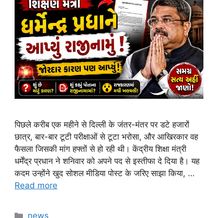
पिछले करीब एक महीने से दिल्ली के जंतर-मंतर पर डटे हजारों
छात्र, बार-बार टूटी परीक्षाओं से टूटा भरोसा, और आखिरकार वह
फैसला जिसकी मांग हफ्तों से हो रही थी। केंद्रीय शिक्षा मंत्री
धर्मेंद्र प्रधान ने शनिवार को अपने पद से इस्तीफा दे दिया है। यह
कदम उन्होंने खुद सोशल मीडिया पोस्ट के जरिए साझा किया, …
Read more
Categories
news