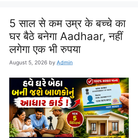
5 साल से कम उम्र के बच्चे का
घर बैठे बनेगा Aadhaar, नहीं
लगेगा एक भी रुपया
August 5, 2026
by
Admin