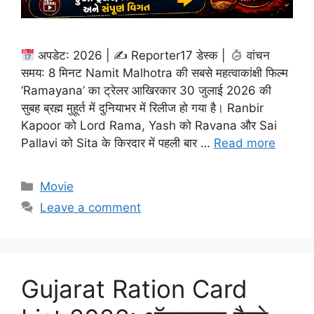
अपडेट: 2026 | ✍
Reporter17 डेस्क |
वांचन
समय: 8 मिनट Namit Malhotra की सबसे महत्वाकांक्षी फिल्म
‘Ramayana’ का ट्रेलर आखिरकार 30 जुलाई 2026 की
सुबह ब्रह्म मुहूर्त में दुनियाभर में रिलीज हो गया है। Ranbir
Kapoor को Lord Rama, Yash को Ravana और Sai
Pallavi को Sita के किरदार में पहली बार …
Read more
Categories
Movie
Leave a comment
Gujarat Ration Card