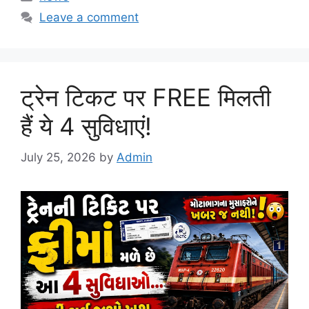
Leave a comment
ट्रेन टिकट पर FREE मिलती
हैं ये 4 सुविधाएं!
July 25, 2026
by
Admin