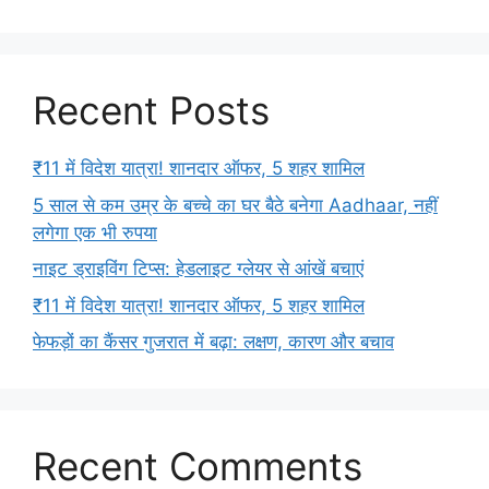
Recent Posts
₹11 में विदेश यात्रा! शानदार ऑफर, 5 शहर शामिल
5 साल से कम उम्र के बच्चे का घर बैठे बनेगा Aadhaar, नहीं
लगेगा एक भी रुपया
नाइट ड्राइविंग टिप्स: हेडलाइट ग्लेयर से आंखें बचाएं
₹11 में विदेश यात्रा! शानदार ऑफर, 5 शहर शामिल
फेफड़ों का कैंसर गुजरात में बढ़ा: लक्षण, कारण और बचाव
Recent Comments