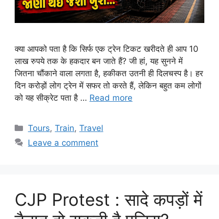
क्या आपको पता है कि सिर्फ एक ट्रेन टिकट खरीदते ही आप 10
लाख रुपये तक के हकदार बन जाते हैं? जी हां, यह सुनने में
जितना चौंकाने वाला लगता है, हकीकत उतनी ही दिलचस्प है। हर
दिन करोड़ों लोग ट्रेन में सफर तो करते हैं, लेकिन बहुत कम लोगों
को यह सीक्रेट पता है …
Read more
Categories
Tours
,
Train
,
Travel
Leave a comment
CJP Protest : सादे कपड़ों में