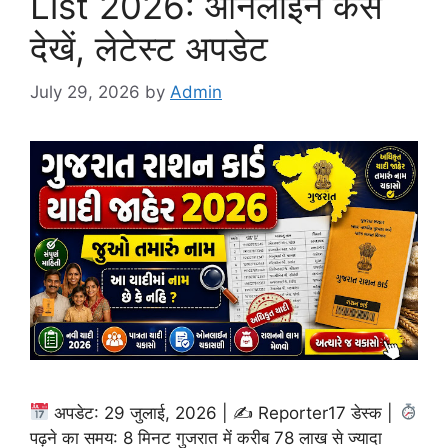
List 2026: ऑनलाइन कैसे
देखें, लेटेस्ट अपडेट
July 29, 2026
by
Admin
अपडेट: 29 जुलाई, 2026 | ✍
Reporter17 डेस्क |
पढ़ने का समय: 8 मिनट गुजरात में करीब 78 लाख से ज्यादा