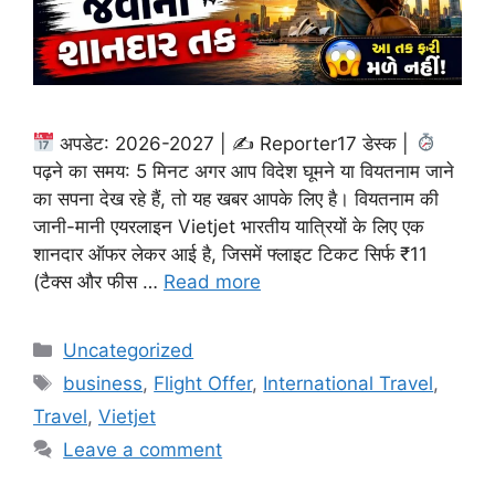
अपडेट: 2026-2027 | ✍
Reporter17 डेस्क |
पढ़ने का समय: 5 मिनट अगर आप विदेश घूमने या वियतनाम जाने
का सपना देख रहे हैं, तो यह खबर आपके लिए है। वियतनाम की
जानी-मानी एयरलाइन Vietjet भारतीय यात्रियों के लिए एक
शानदार ऑफर लेकर आई है, जिसमें फ्लाइट टिकट सिर्फ ₹11
(टैक्स और फीस …
Read more
Categories
Uncategorized
Tags
business
,
Flight Offer
,
International Travel
,
Travel
,
Vietjet
Leave a comment