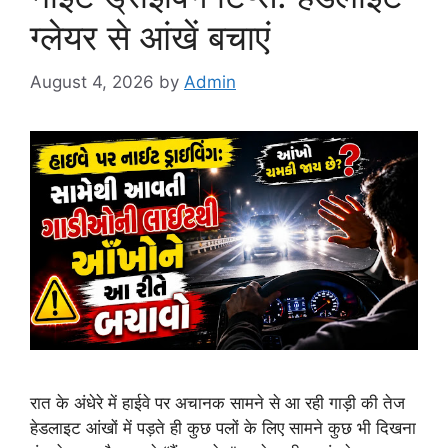
ग्लेयर से आंखें बचाएं
August 4, 2026
by
Admin
रात के अंधेरे में हाईवे पर अचानक सामने से आ रही गाड़ी की तेज
हेडलाइट आंखों में पड़ते ही कुछ पलों के लिए सामने कुछ भी दिखना