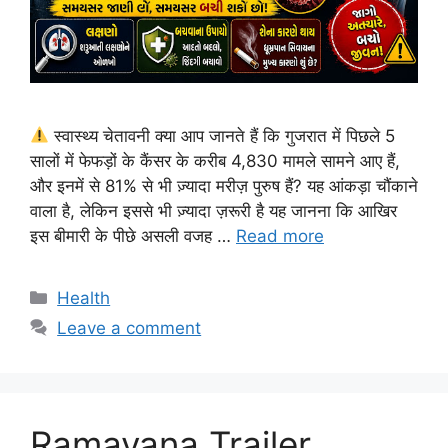
स्वास्थ्य चेतावनी क्या आप जानते हैं कि गुजरात में पिछले 5
सालों में फेफड़ों के कैंसर के करीब 4,830 मामले सामने आए हैं,
और इनमें से 81% से भी ज़्यादा मरीज़ पुरुष हैं? यह आंकड़ा चौंकाने
वाला है, लेकिन इससे भी ज़्यादा ज़रूरी है यह जानना कि आखिर
इस बीमारी के पीछे असली वजह …
Read more
Categories
Health
Leave a comment
Ramayana Trailer