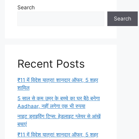
Search
Search
Recent Posts
₹11 में विदेश यात्रा! शानदार ऑफर, 5 शहर
शामिल
5 साल से कम उम्र के बच्चे का घर बैठे बनेगा
Aadhaar, नहीं लगेगा एक भी रुपया
नाइट ड्राइविंग टिप्स: हेडलाइट ग्लेयर से आंखें
बचाएं
₹11 में विदेश यात्रा! शानदार ऑफर, 5 शहर