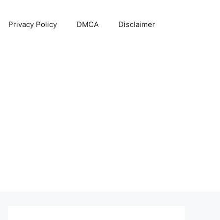
Privacy Policy
DMCA
Disclaimer