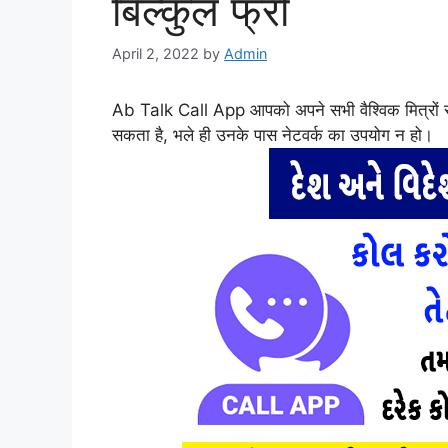
बिल्कुल फ्री
April 2, 2022
by
Admin
Ab Talk Call App आपको अपने सभी वैश्विक मित्रों से
सकता है, भले ही उनके पास नेटवर्क का उपयोग न हो।