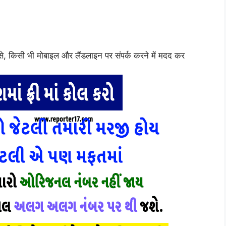
, किसी भी मोबाइल और लैंडलाइन पर संपर्क करने में मदद कर