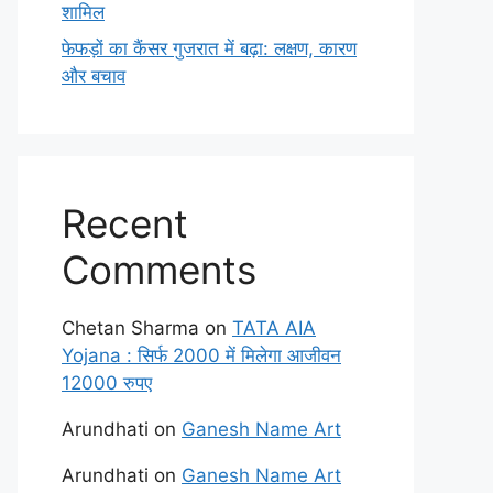
शामिल
फेफड़ों का कैंसर गुजरात में बढ़ा: लक्षण, कारण
और बचाव
Recent
Comments
Chetan Sharma
on
TATA AIA
Yojana : सिर्फ 2000 में मिलेगा आजीवन
12000 रुपए
Arundhati
on
Ganesh Name Art
Arundhati
on
Ganesh Name Art