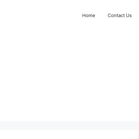
Home
Contact Us