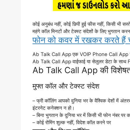
कोई अनुबंध नहीं, कोई छिपी हुई फीस नहीं, किसी भी स
महंगे कॉल मिनटों और टेक्स्ट संदेशों के लिए भुगतान करना
फोन को कवर में रखकर करते हैं चा
Ab Talk Call App एक VOIP Phone Call App है, यह व
Ab Talk Call App वाईफाई या सेलुलर डेटा के सा
Ab Talk Call App की विशेषता
मुफ्त कॉल और टेक्स्ट संदेश
– फ्री कॉलिंग आपको दुनिया भर के वैश्विक देशों में अंतरर
इंटरनेट कनेक्शन न हो।
– बिना भुगतान के दुनिया भर में किसी भी फोन नंबर पर कॉल
– कोई रोमिंग शुल्क नहीं, विदेश कॉल करने पर