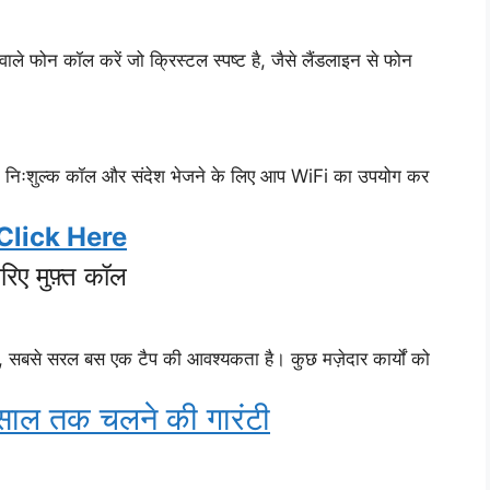
 वाले फोन कॉल करें जो क्रिस्टल स्पष्ट है, जैसे लैंडलाइन से फोन
ै। निःशुल्क कॉल और संदेश भेजने के लिए आप WiFi का उपयोग कर
Click Here
िए मुफ़्त कॉल
ं, सबसे सरल बस एक टैप की आवश्यकता है। कुछ मज़ेदार कार्यों को
1 साल तक चलने की गारंटी