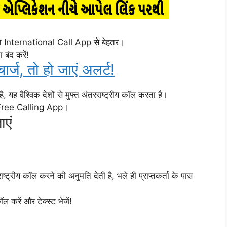
स्ते International Call App से बेहतर।
 बंद करें!
र्ज, तो हो जाएं अलर्ट!
ैश्विक देशों से मुफ्त अंतरराष्ट्रीय कॉल करता है।
थ Free Calling App।
एं
ाष्ट्रीय कॉल करने की अनुमति देती है, भले ही प्राप्तकर्ता के पास
 करें और टेक्स्ट भेजें!