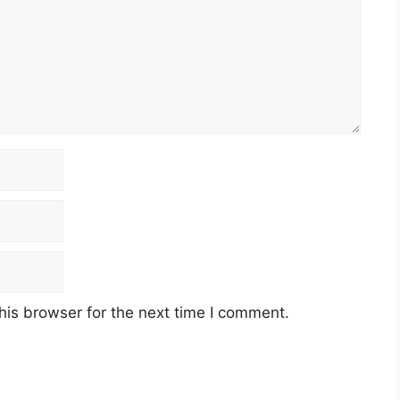
his browser for the next time I comment.