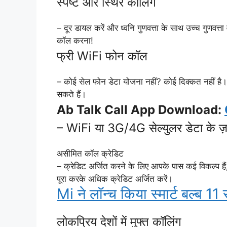
स्पष्ट और स्थिर कॉलिंग
– दूर डायल करें और ध्वनि गुणवत्ता के साथ उच्च गुणवत्ता
कॉल करना!
फ्री WiFi फोन कॉल
– कोई सेल फोन डेटा योजना नहीं? कोई दिक्कत नहीं ह
सकते हैं।
Ab Talk Call App Download:
– WiFi या 3G/4G सेल्युलर डेटा के ज़र
असीमित कॉल क्रेडिट
– क्रेडिट अर्जित करने के लिए आपके पास कई विकल्प है
पूरा करके अधिक क्रेडिट अर्जित करें।
Mi ने लॉन्च किया स्मार्ट बल्ब 1
लोकप्रिय देशों में मुफ्त कॉलिंग