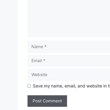
Name
Email
Website
Save my name, email, and website in t