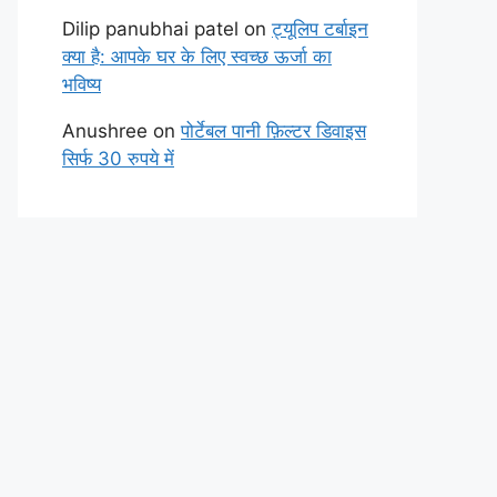
Dilip panubhai patel
on
ट्यूलिप टर्बाइन
क्या है: आपके घर के लिए स्वच्छ ऊर्जा का
भविष्य
Anushree
on
पोर्टेबल पानी फ़िल्टर डिवाइस
सिर्फ 30 रुपये में