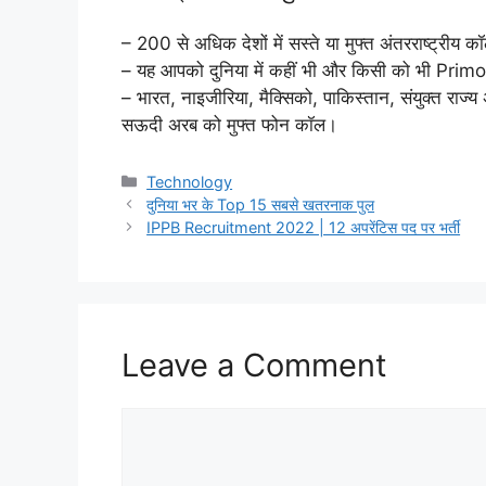
– 200 से अधिक देशों में सस्ते या मुफ्त अंतरराष्ट्रीय 
– यह आपको दुनिया में कहीं भी और किसी को भी Primo
– भारत, नाइजीरिया, मैक्सिको, पाकिस्तान, संयुक्त राज्
सऊदी अरब को मुफ्त फोन कॉल।
Categories
Technology
दुनिया भर के Top 15 सबसे खतरनाक पुल
IPPB Recruitment 2022 | 12 अपरेंटिस पद पर भर्ती
Leave a Comment
Comment