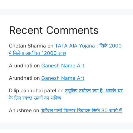
Recent Comments
Chetan Sharma
on
TATA AIA Yojana : सिर्फ 2000
में मिलेगा आजीवन 12000 रुपए
Arundhati
on
Ganesh Name Art
Arundhati
on
Ganesh Name Art
Dilip panubhai patel
on
ट्यूलिप टर्बाइन क्या है: आपके घर
के लिए स्वच्छ ऊर्जा का भविष्य
Anushree
on
पोर्टेबल पानी फ़िल्टर डिवाइस सिर्फ 30 रुपये में