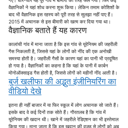
गए। धीरे-धीरे यह पूरे गांव में बीमारी की तरह फैल गया। फिर कई
वैज्ञानिकों ने यहां शोध करना शुरू किया। लेकिन तमाम कोशिशों के
बाद भी वैज्ञानिक इस रहस्य को पूरी तरह से सुलझा नहीं पाए हैं।
2015 में अचानक से इस बीमारी को खत्म कर दिया गया था।
वैज्ञानिक बताते हैं यह कारण
कालांची गांव में माना जाता है कि इस गांव से यूरेनियम की जहरीली
गैस निकलती है, जिससे यहां के लोगों को नींद की एक अनोखी
समस्या होती है। जहरीली गैसों के कारण यहां का पानी भी प्रदूषित
हो गया है। वैज्ञानिकों का कहना है कि यहां के पानी में कार्बन
मोनोऑक्साइड गैस होती है, जिससे लोगों को महीनों नींद आती है।
बुर्ज खलीफा की अद्भुत इंजीनियरिंग का
वीडियो देखे
इतना ही नहीं बाजार में या फिर स्कूल में लोग अचानक सो जाते हैं।
इसके बाद वे कई दिनों तक सोते हैं। गौरतलब है कि गांव में
यूरेनियम की खदान थी। खाने में जहरीले रेडिएशन का भी इस्तेमाल
किया गया। माना जाता है कि इस खदान की वजह से लोगों को अब