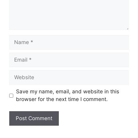
Name
Email
Website
Save my name, email, and website in this
browser for the next time I comment.