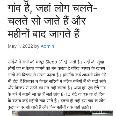
गांव है, जहां लोग चलते-
चलते सो जाते हैं और
महीनों बाद जागते हैं
May 1, 2022
by
Admin
सर्दियों में सभी को भरपूर Sleep (नींद) आती है। सर्दी की सुबह
लोगों का न केवल जागने का मन करता है बल्कि व्यापार के कारण
लोगों को बिस्तर से उठना पड़ता है। हालाँकि कई आलसी लोग ऐसे
भी होते हैं जिनका न केवल सर्दियों में बल्कि गर्मियों में भी घंटों सोने
और बिस्तर से उठने का मन नहीं करता है। आज हम एक ऐसे गांव
के बारे में बताने जा रहे हैं जहां लोग 8-10 घंटे या एक या दो दिन
के बजाय कई महीनों तक सोते हैं। इतना ही नहीं इस गांव के लोग
फुटपाथ पर सो जाते हैं और फिर महीनों तक नहीं उठते।