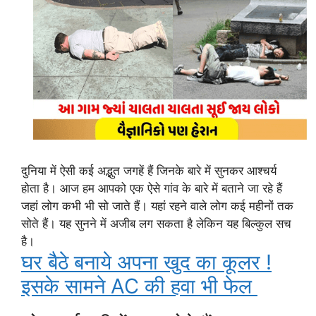
दुनिया में ऐसी कई अद्भुत जगहें हैं जिनके बारे में सुनकर आश्चर्य
होता है। आज हम आपको एक ऐसे गांव के बारे में बताने जा रहे हैं
जहां लोग कभी भी सो जाते हैं। यहां रहने वाले लोग कई महीनों तक
सोते हैं। यह सुनने में अजीब लग सकता है लेकिन यह बिल्कुल सच
है।
घर बैठे बनाये अपना खुद का कूलर !
इसके सामने AC की हवा भी फेल