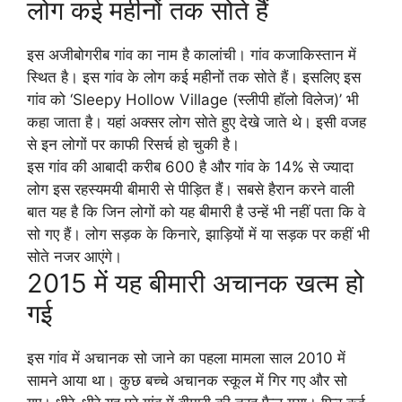
लोग कई महीनों तक सोते हैं
इस अजीबोगरीब गांव का नाम है कालांची। गांव कजाकिस्तान में
स्थित है। इस गांव के लोग कई महीनों तक सोते हैं। इसलिए इस
गांव को ‘Sleepy Hollow Village (स्लीपी हॉलो विलेज)’ भी
कहा जाता है। यहां अक्सर लोग सोते हुए देखे जाते थे। इसी वजह
से इन लोगों पर काफी रिसर्च हो चुकी है।
इस गांव की आबादी करीब 600 है और गांव के 14% से ज्यादा
लोग इस रहस्यमयी बीमारी से पीड़ित हैं। सबसे हैरान करने वाली
बात यह है कि जिन लोगों को यह बीमारी है उन्हें भी नहीं पता कि वे
सो गए हैं। लोग सड़क के किनारे, झाड़ियों में या सड़क पर कहीं भी
सोते नजर आएंगे।
2015 में यह बीमारी अचानक खत्म हो
गई
इस गांव में अचानक सो जाने का पहला मामला साल 2010 में
सामने आया था। कुछ बच्चे अचानक स्कूल में गिर गए और सो