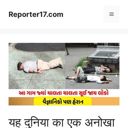
Skip
to
Reporter17.com
Menu
content
यह दुनिया का एक अनोखा