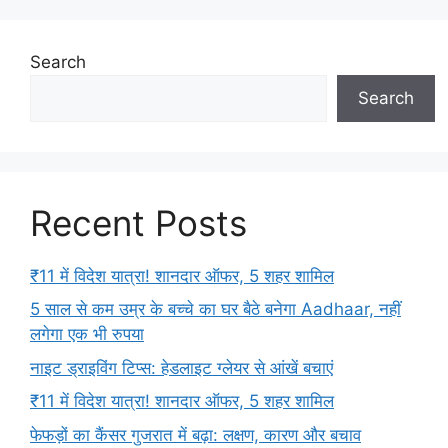
Search
Search
Recent Posts
₹11 में विदेश यात्रा! शानदार ऑफर, 5 शहर शामिल
5 साल से कम उम्र के बच्चे का घर बैठे बनेगा Aadhaar, नहीं
लगेगा एक भी रुपया
नाइट ड्राइविंग टिप्स: हेडलाइट ग्लेयर से आंखें बचाएं
₹11 में विदेश यात्रा! शानदार ऑफर, 5 शहर शामिल
फेफड़ों का कैंसर गुजरात में बढ़ा: लक्षण, कारण और बचाव