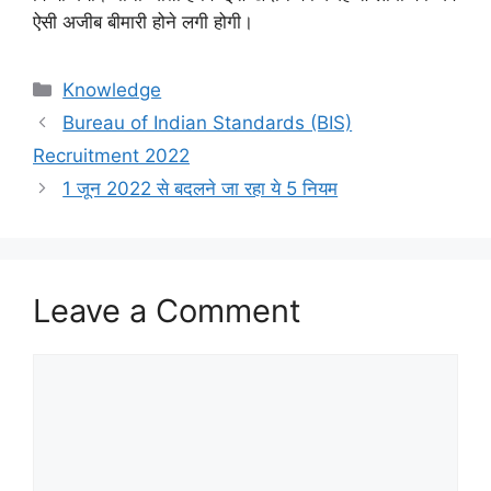
ऐसी अजीब बीमारी होने लगी होगी।
Categories
Knowledge
Bureau of Indian Standards (BIS)
Recruitment 2022
1 जून 2022 से बदलने जा रहा ये 5 नियम
Leave a Comment
Comment