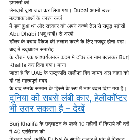
इमारतों को
लेनदारों द्वारा जब्त कर लिया गया। Dubai अपनी उच्च
महत्वाकांक्षाओं के कारण कर्ज
में डूबा हुआ था और सरकार को अपने कच्चे तेल से समृद्ध पड़ोसी
Abu Dhabi (अबू धाबी) से अरबों
डॉलर के बचाव पैकेज की तलाश करने के लिए मजबूर होना पड़ा।
बाद में उद्घाटन समारोह
के दौरान एक आश्चर्यजनक कदम में टॉवर का नाम बदलकर Burj
Khalifa कर दिया गया। माना
जाता है कि UAE के राष्ट्रपति खलीफा बिन जायद अल नाह्या को
दी गई महत्वपूर्ण मदद
के बाद उनके सम्मान के हिस्से के रूप में नाम बदल दिया गया है।
दुनिया की सबसे लंबी कार, हेलीकॉप्टर
भी उतर सकता है – देखें
Burj Khalifa के उद्घाटन के पहले 10 महीनों में किराये की दरों
में 40 प्रतिशत की
गिरावट आई, क्योंकि Dubai के संपत्ति बाजार में मांग में गिरावट