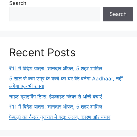
Search
Search
Recent Posts
₹11 में विदेश यात्रा! शानदार ऑफर, 5 शहर शामिल
5 साल से कम उम्र के बच्चे का घर बैठे बनेगा Aadhaar, नहीं
लगेगा एक भी रुपया
नाइट ड्राइविंग टिप्स: हेडलाइट ग्लेयर से आंखें बचाएं
₹11 में विदेश यात्रा! शानदार ऑफर, 5 शहर शामिल
फेफड़ों का कैंसर गुजरात में बढ़ा: लक्षण, कारण और बचाव