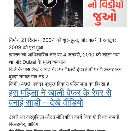
निर्माण 21 सितंबर, 2004 को शुरू हुआ, और बाहरी 1 अक्टूबर
2009 को पूरा हुआ।
इमारत को आधिकारिक तौर पर 4 जनवरी, 2010 को खोला गया
था और Dubai के मुख्य व्यवसाय
जिले के पास शेख जायद रोड पर “फर्स्ट इंटरचेंज” पर “डाउनटाउन
दुबई” नामक एक नई 2
किमी (490-एकड़) प्रमुख विकास परियोजना का हिस्सा है।
इस महिला ने खाली वेफर के रैपर से
बनाई साड़ी – देखे वीडियो
टावरों का वास्तुशिल्प और इंजीनियरिंग कार्य शिकागो स्थित कंपनी
स्किडमोर, ओविंग