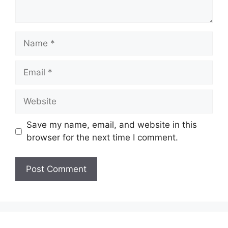
Name
Email
Website
Save my name, email, and website in this
browser for the next time I comment.