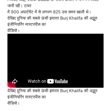
जारी रही। टावर
में 900 अपार्टमेंट में से लगभग 825 उस समय खाली थे।
देखिए दुनिया की सबसे ऊंची इमारत Burj Khalifa की अद्भुत
इंजीनियरिंग मास्टरपीस का
वीडियो।
देखिए दुनिया की सबसे ऊंची इमारत Burj Khalifa की अद्भुत
इंजीनियरिंग मास्टरपीस का
वीडियो।