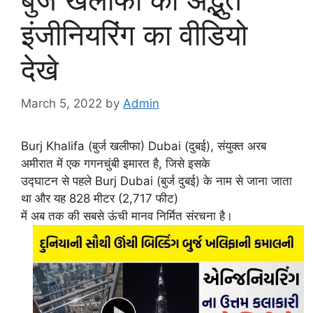
इंजीनियरिंग का वीडियो
देखे
March 5, 2022
by
Admin
Burj Khalifa (बुर्ज खलीफा) Dubai (दुबई), संयुक्त अरब
अमीरात में एक गगनचुंबी इमारत है, जिसे इसके
उद्घाटन से पहले Burj Dubai (बुर्ज दुबई) के नाम से जाना जाता
था और यह 828 मीटर (2,717 फीट)
में अब तक की सबसे ऊंची मानव निर्मित संरचना है।