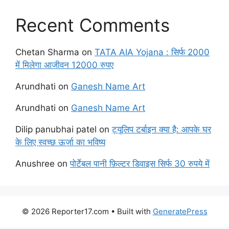
Recent Comments
Chetan Sharma
on
TATA AIA Yojana : सिर्फ 2000
में मिलेगा आजीवन 12000 रुपए
Arundhati
on
Ganesh Name Art
Arundhati
on
Ganesh Name Art
Dilip panubhai patel
on
ट्यूलिप टर्बाइन क्या है: आपके घर
के लिए स्वच्छ ऊर्जा का भविष्य
Anushree
on
पोर्टेबल पानी फ़िल्टर डिवाइस सिर्फ 30 रुपये में
© 2026 Reporter17.com
• Built with
GeneratePress