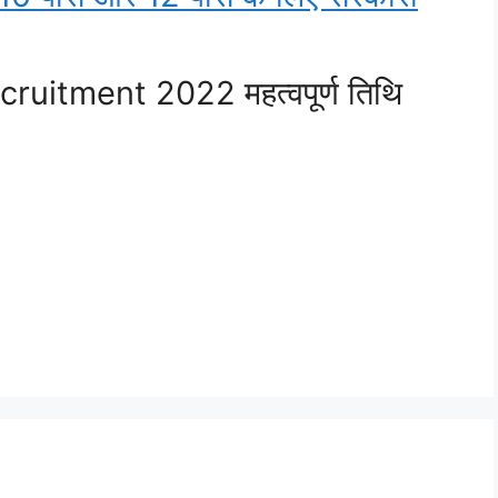
itment 2022 महत्वपूर्ण तिथि