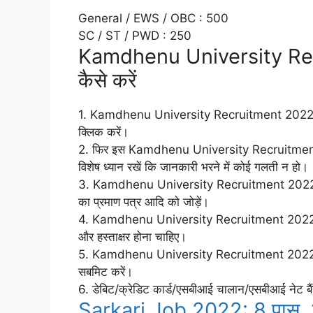
General / EWS / OBC : 500
SC / ST / PWD : 250
Kamdhenu University Rec
कैसे करें
1. Kamdhenu University Recruitment 2022 में आ
क्लिक करें।
2. फिर इस Kamdhenu University Recruitment 2022 
विशेष ध्यान रखें कि जानकारी भरने में कोई गलती न हो।
3. Kamdhenu University Recruitment 2022 आवेदन पत
का प्रमाण पत्र आदि को जोड़ें।
4. Kamdhenu University Recruitment 2022 के 
और हस्ताक्षर होना चाहिए।
5. Kamdhenu University Recruitment 2022 आवेद
सबमिट करें।
6. डेबिट/क्रेडिट कार्ड/एसबीआई चालान/एसबीआई नेट बैं
Sarkari Job 2022: 8 पास, 