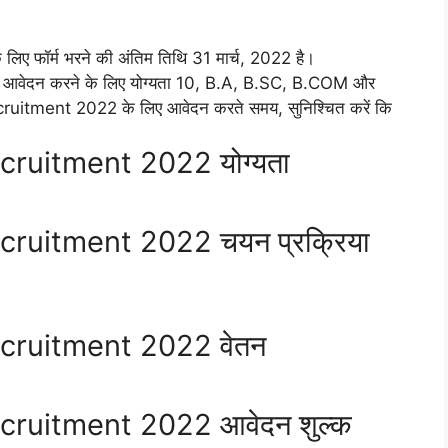
फॉर्म भरने की अंतिम तिथि 31 मार्च, 2022 है।
वेदन करने के लिए योग्यता 10, B.A, B.SC, B.COM और
uitment 2022 के लिए आवेदन करते समय, सुनिश्चित करें कि
ruitment 2022 योग्यता
ruitment 2022 चयन प्रक्रिया
cruitment 2022 वेतन
ruitment 2022 आवेदन शुल्क