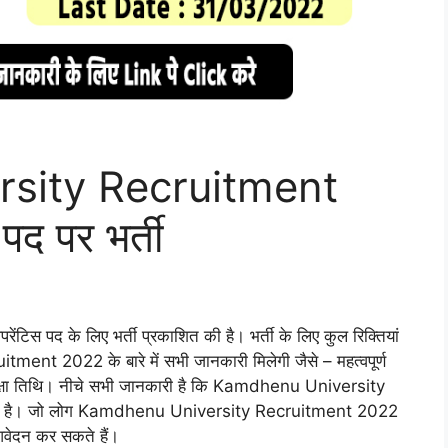
sity Recruitment
द पर भर्ती
द के लिए भर्ती प्रकाशित की है। भर्ती के लिए कुल रिक्तियां
nt 2022 के बारे में सभी जानकारी मिलेगी जैसे – महत्वपूर्ण
 परीक्षा तिथि। नीचे सभी जानकारी है कि Kamdhenu University
ा है। जो लोग Kamdhenu University Recruitment 2022
 आवेदन कर सकते हैं।