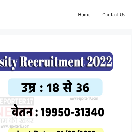
Home
Contact Us