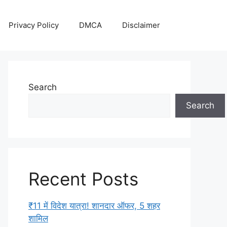
Privacy Policy
DMCA
Disclaimer
Search
Search
Recent Posts
₹11 में विदेश यात्रा! शानदार ऑफर, 5 शहर
शामिल