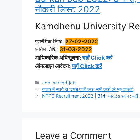
नौकरी लिस्ट 2022
Kamdhenu University Recru
प्रारंभिक तिथि:
27-02-2022
अंतिम तिथि:
31-03-2022
आधिकारिक अधिसूचना:
यहाँ Click करें
ऑनलाइन आवेदन:
यहाँ Click करें
Categories
Job
,
sarkari-job
बाजार में उतरी दो टायरों वाली कार! सभी कारों को भूल जाओगे
NTPC Recruitment 2022 | 314 अपरेंटिस पद पर भर्ती
Leave a Comment