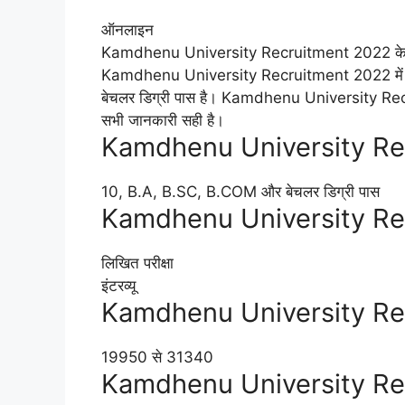
ऑनलाइन
Kamdhenu University Recruitment 2022 के लिए 
Kamdhenu University Recruitment 2022 में आ
बेचलर डिग्री पास है। Kamdhenu University Recr
सभी जानकारी सही है।
Kamdhenu University Rec
10, B.A, B.SC, B.COM और बेचलर डिग्री पास
Kamdhenu University Rec
लिखित परीक्षा
इंटरव्यू
Kamdhenu University Re
19950 से 31340
Kamdhenu University Rec