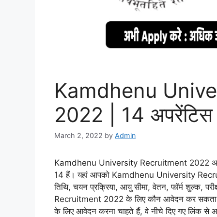
Kamdhenu Univer
2022 | 14 अपरेंटिस प
March 2, 2022
by
Admin
Kamdhenu University Recruitment 2022 अपरेंटिस प
14 हैं। यहां आपको Kamdhenu University Recruitme
तिथि, चयन प्रक्रिया, आयु सीमा, वेतन, फॉर्म शुल्क,
Recruitment 2022 के लिए कौन आवेदन कर सकत
के लिए आवेदन करना चाहते हैं, वे नीचे दिए गए लिंक से