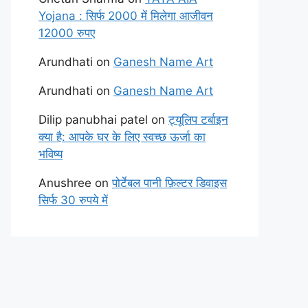
Yojana : सिर्फ 2000 में मिलेगा आजीवन
12000 रुपए
Arundhati
on
Ganesh Name Art
Arundhati
on
Ganesh Name Art
Dilip panubhai patel
on
ट्यूलिप टर्बाइन
क्या है: आपके घर के लिए स्वच्छ ऊर्जा का
भविष्य
Anushree
on
पोर्टेबल पानी फ़िल्टर डिवाइस
सिर्फ 30 रुपये में