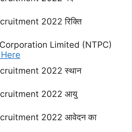
ruitment 2022 रिक्ति
 Corporation Limited (NTPC)
 Here
ruitment 2022 स्थान
cruitment 2022 आयु
cruitment 2022 आवेदन का