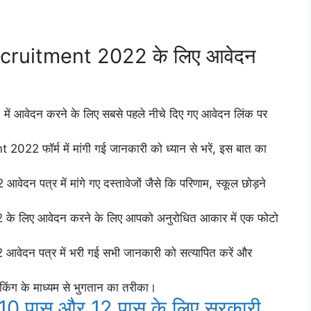
ruitment 2022 के लिए आवेदन
वेदन करने के लिए सबसे पहले नीचे दिए गए आवेदन लिंक पर
फॉर्म में मांगी गई जानकारी को ध्यान से भरें, इस बात का
्र में मांगे गए दस्तावेजों जैसे कि परिणाम, स्कूल छोड़ने
लिए आवेदन करने के लिए आपको अनुरोधित आकार में एक फोटो
न पत्र में भरी गई सभी जानकारी को सत्यापित करें और
किंग के माध्यम से भुगतान का तरीका।
10 पास और 12 पास के लिए सरकारी