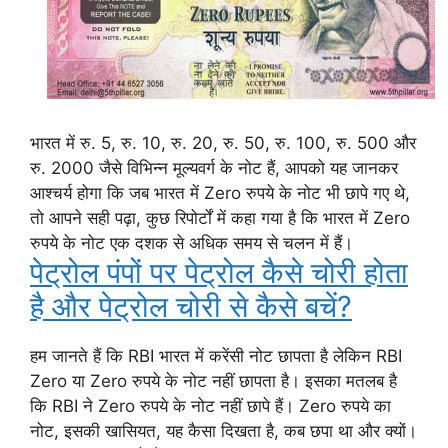
भारत में रु. 5, रु. 10, रु. 20, रु. 50, रु. 100, रु. 500 और
रु. 2000 जैसे विभिन्न मूल्यवर्ग के नोट हैं, आपको यह जानकर
आश्चर्य होगा कि जब भारत में Zero रुपये के नोट भी छापे गए थे,
तो आपने सही पढ़ा, कुछ रिपोर्टों में कहा गया है कि भारत में Zero
रुपये के नोट एक दशक से अधिक समय से चलन में हैं।
पेट्रोल पंपों पर पेट्रोल कैसे चोरी होता
है और पेट्रोल चोरी से कैसे बचें?
हम जानते हैं कि RBI भारत में करेंसी नोट छापता है लेकिन RBI
Zero या Zero रुपये के नोट नहीं छापता है। इसका मतलब है
कि RBI ने Zero रुपये के नोट नहीं छापे हैं। Zero रुपये का
नोट, इसकी खासियत, यह कैसा दिखता है, कब छपा था और क्यों।