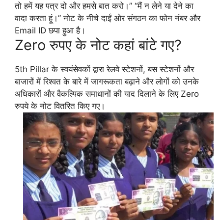
तो हमें यह पत्र दो और हमसे बात करो।” “मैं न लेने या देने का
वादा करता हूं।” नोट के नीचे दाईं ओर संगठन का फोन नंबर और
Email ID छपा हुआ है।
Zero रुपए के नोट कहां बांटे गए?
5th Pillar के स्वयंसेवकों द्वारा रेलवे स्टेशनों, बस स्टेशनों और
बाजारों में रिश्वत के बारे में जागरूकता बढ़ाने और लोगों को उनके
अधिकारों और वैकल्पिक समाधानों की याद दिलाने के लिए Zero
रुपये के नोट वितरित किए गए।