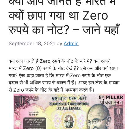
क्या आप जानते हैं भारत में
क्यों छापा गया था Zero
रुपये का नोट? – जाने यहाँ
September 18, 2021
by
Admin
क्या आप जानते हैं Zero रुपये के नोट के बारे में? क्या आपने
भारत में Zero (0) रुपये के नोट देखे हैं? इसे कब और क्यों छापा
गया? ऐसा कहा जाता है कि भारत में Zero रुपये के नोट एक
दशक से भी अधिक समय से चलन में हैं। आइए इस लेख के माध्यम
से Zero रुपये के नोट के बारे में अध्ययन करते हैं।