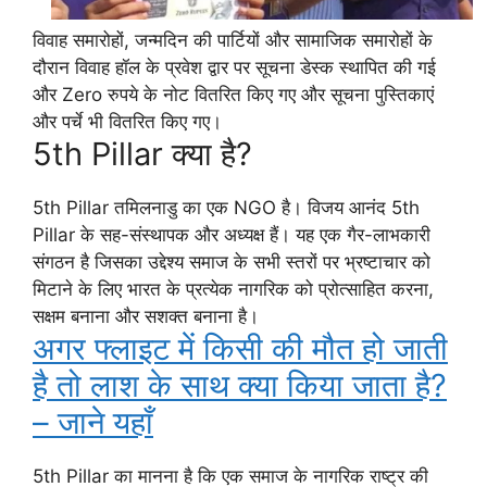
विवाह समारोहों, जन्मदिन की पार्टियों और सामाजिक समारोहों के
दौरान विवाह हॉल के प्रवेश द्वार पर सूचना डेस्क स्थापित की गई
और Zero रुपये के नोट वितरित किए गए और सूचना पुस्तिकाएं
और पर्चे भी वितरित किए गए।
5th Pillar क्या है?
5th Pillar तमिलनाडु का एक NGO है। विजय आनंद 5th
Pillar के सह-संस्थापक और अध्यक्ष हैं। यह एक गैर-लाभकारी
संगठन है जिसका उद्देश्य समाज के सभी स्तरों पर भ्रष्टाचार को
मिटाने के लिए भारत के प्रत्येक नागरिक को प्रोत्साहित करना,
सक्षम बनाना और सशक्त बनाना है।
अगर फ्लाइट में किसी की मौत हो जाती
है तो लाश के साथ क्या किया जाता है?
– जाने यहाँ
5th Pillar का मानना ​​है कि एक समाज के नागरिक राष्ट्र की