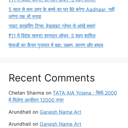
5 साल से कम उम्र के बच्चे का घर बैठे बनेगा Aadhaar, नहीं
लगेगा एक भी रुपया
नाइट ड्राइविंग टिप्स: हेडलाइट ग्लेयर से आंखें बचाएं
₹11 में विदेश यात्रा! शानदार ऑफर, 5 शहर शामिल
फेफड़ों का कैंसर गुजरात में बढ़ा: लक्षण, कारण और बचाव
Recent Comments
Chetan Sharma
on
TATA AIA Yojana : सिर्फ 2000
में मिलेगा आजीवन 12000 रुपए
Arundhati
on
Ganesh Name Art
Arundhati
on
Ganesh Name Art