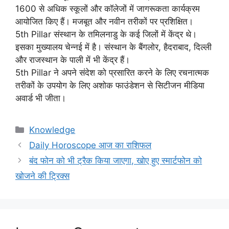
1600 से अधिक स्कूलों और कॉलेजों में जागरूकता कार्यक्रम
आयोजित किए हैं। मजबूत और नवीन तरीकों पर प्रशिक्षित।
5th Pillar संस्थान के तमिलनाडु के कई जिलों में केंद्र थे।
इसका मुख्यालय चेन्नई में है। संस्थान के बैंगलोर, हैदराबाद, दिल्ली
और राजस्थान के पाली में भी केंद्र हैं।
5th Pillar ने अपने संदेश को प्रसारित करने के लिए रचनात्मक
तरीकों के उपयोग के लिए अशोक फाउंडेशन से सिटीजन मीडिया
अवार्ड भी जीता।
Categories
Knowledge
Daily Horoscope आज का राशिफल
बंद फोन को भी ट्रैक किया जाएगा, खोए हुए स्मार्टफोन को
खोजने की ट्रिक्स