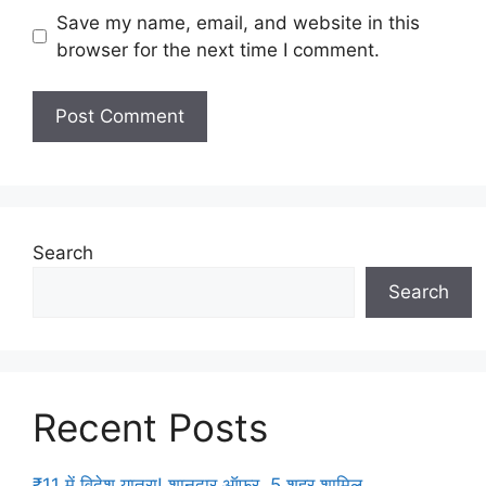
Save my name, email, and website in this
browser for the next time I comment.
Search
Search
Recent Posts
₹11 में विदेश यात्रा! शानदार ऑफर, 5 शहर शामिल