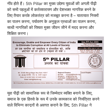
नींव होते हैं। 5th Pillar का मुख्य उद्देश्य युवाओं की अगली पीढ़ी
को सभी पहलुओं में कर्तव्यपरायण और देशभक्त नागरिक बनने के
लिए तैयार करके लोकतंत्र को मजबूत करना है – यातायात नियमों
का पालन करना, पर्यावरण के अनुकूल प्रथाओं का पालन करना,
साथी नागरिकों को रिश्वत मुक्त जीवन जीने में मदद करना और
शिक्षित करना।
युवा पीढ़ी को सामाजिक रूप से जिम्मेदार व्यक्ति बनाने के लिए,
समाज के एक हिस्से के रूप में उनके कामकाज को नियंत्रित करने
वाले विभिन्न कानूनों से अवगत कराने के लिए, 5th Pillar ने