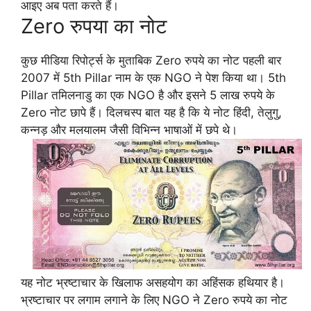
आइए अब पता करते हैं।
Zero रुपया का नोट
कुछ मीडिया रिपोर्ट्स के मुताबिक Zero रुपये का नोट पहली बार
2007 में 5th Pillar नाम के एक NGO ने पेश किया था। 5th
Pillar तमिलनाडु का एक NGO है और इसने 5 लाख रुपये के
Zero नोट छापे हैं। दिलचस्प बात यह है कि ये नोट हिंदी, तेलुगु,
कन्नड़ और मलयालम जैसी विभिन्न भाषाओं में छपे थे।
यह नोट भ्रष्टाचार के खिलाफ असहयोग का अहिंसक हथियार है।
भ्रष्टाचार पर लगाम लगाने के लिए NGO ने Zero रुपये का नोट