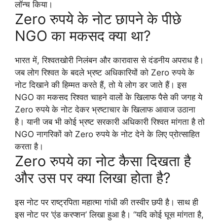
लॉन्च किया।
Zero रुपये के नोट छापने के पीछे
NGO का मकसद क्या था?
भारत में, रिश्वतखोरी निलंबन और कारावास से दंडनीय अपराध है।
जब लोग रिश्वत के बदले भ्रष्ट अधिकारियों को Zero रुपये के
नोट दिखाने की हिम्मत करते हैं, तो ये लोग डर जाते हैं। इस
NGO का मकसद रिश्वत चाहने वालों के खिलाफ पैसे की जगह ये
Zero रुपये के नोट देकर भ्रष्टाचार के खिलाफ आवाज उठाना
है। यानी जब भी कोई भ्रष्ट सरकारी अधिकारी रिश्वत मांगता है तो
NGO नागरिकों को Zero रुपये के नोट देने के लिए प्रोत्साहित
करता है।
Zero रुपये का नोट कैसा दिखता है
और उस पर क्या लिखा होता है?
इस नोट पर राष्ट्रपिता महात्मा गांधी की तस्वीर छपी है। साथ ही
इस नोट पर ‘एंड करप्शन’ लिखा हुआ है। “यदि कोई घूस मांगता है,