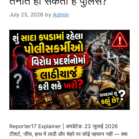
तैनात हो सकती है पुलिस?
July 23, 2026
by
Admin
Reporter17 Explainer | अपडेटेड: 23 जुलाई 2026
टीशर्ट, जींस, हाथ में लाठी और चेहरे पर कोई पहचान नहीं — क्या