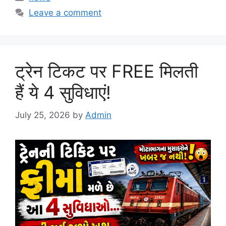
Leave a comment
ट्रेन टिकट पर FREE मिलती
हैं ये 4 सुविधाएं!
July 25, 2026
by
Admin