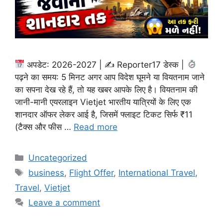
अपडेट: 2026-2027 | ✍
Reporter17 डेस्क |
पढ़ने का समय: 5 मिनट अगर आप विदेश घूमने या वियतनाम जाने
का सपना देख रहे हैं, तो यह खबर आपके लिए है। वियतनाम की
जानी-मानी एयरलाइन Vietjet भारतीय यात्रियों के लिए एक
शानदार ऑफर लेकर आई है, जिसमें फ्लाइट टिकट सिर्फ ₹11
(टैक्स और फीस …
Read more
Categories
Uncategorized
Tags
business
,
Flight Offer
,
International Travel
,
Travel
,
Vietjet
Leave a comment