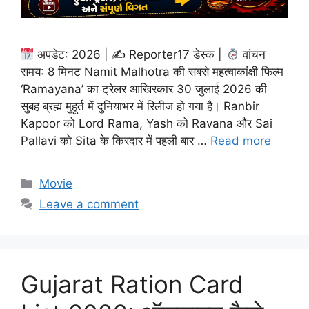
अपडेट: 2026 | ✍
Reporter17 डेस्क |
वांचन
समय: 8 मिनट Namit Malhotra की सबसे महत्वाकांक्षी फिल्म
‘Ramayana’ का ट्रेलर आखिरकार 30 जुलाई 2026 की
सुबह ब्रह्म मुहूर्त में दुनियाभर में रिलीज हो गया है। Ranbir
Kapoor को Lord Rama, Yash को Ravana और Sai
Pallavi को Sita के किरदार में पहली बार …
Read more
Categories
Movie
Leave a comment
Gujarat Ration Card