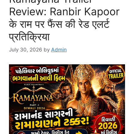
Review: Ranbir Kapoor
के राम पर फैंस की रेड एलर्ट
प्रतिक्रिया
July 30, 2026
by
Admin