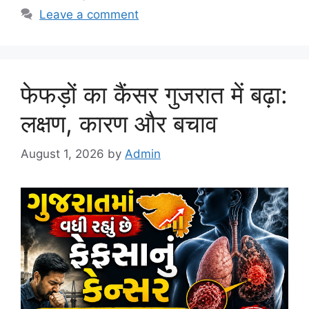
Leave a comment
फेफड़ों का कैंसर गुजरात में बढ़ा:
लक्षण, कारण और बचाव
August 1, 2026
by
Admin