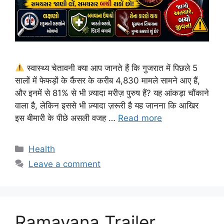
स्वास्थ्य चेतावनी क्या आप जानते हैं कि गुजरात में पिछले 5
सालों में फेफड़ों के कैंसर के करीब 4,830 मामले सामने आए हैं,
और इनमें से 81% से भी ज़्यादा मरीज़ पुरुष हैं? यह आंकड़ा चौंकाने
वाला है, लेकिन इससे भी ज़्यादा ज़रूरी है यह जानना कि आखिर
इस बीमारी के पीछे असली वजह …
Read more
Categories
Health
Leave a comment
Ramayana Trailer