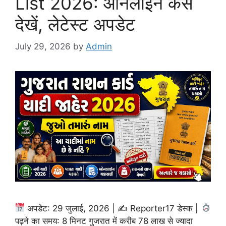
List 2026: ऑनलाइन कैसे
देखें, लेटेस्ट अपडेट
July 29, 2026
by
Admin
अपडेट: 29 जुलाई, 2026 | ✍
Reporter17 डेस्क |
पढ़ने का समय: 8 मिनट गुजरात में करीब 78 लाख से ज्यादा