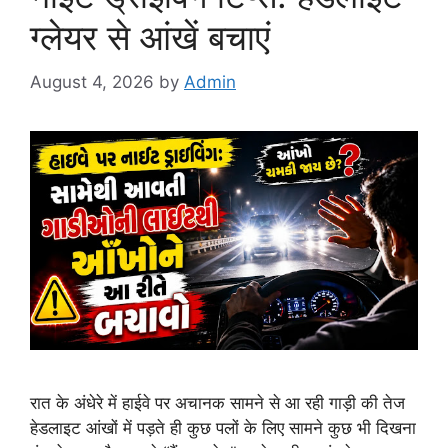
ग्लेयर से आंखें बचाएं
August 4, 2026
by
Admin
रात के अंधेरे में हाईवे पर अचानक सामने से आ रही गाड़ी की तेज
हेडलाइट आंखों में पड़ते ही कुछ पलों के लिए सामने कुछ भी दिखना