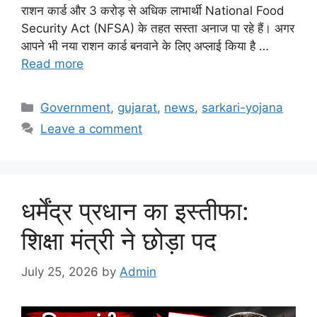
राशन कार्ड और 3 करोड़ से अधिक लाभार्थी National Food
Security Act (NFSA) के तहत सस्ता अनाज पा रहे हैं। अगर
आपने भी नया राशन कार्ड बनवाने के लिए अप्लाई किया है …
Read more
Categories
Government
,
gujarat
,
news
,
sarkari-yojana
Leave a comment
धर्मेंद्र प्रधान का इस्तीफा:
शिक्षा मंत्री ने छोड़ा पद
July 25, 2026
by
Admin