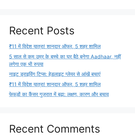
Recent Posts
₹11 में विदेश यात्रा! शानदार ऑफर, 5 शहर शामिल
5 साल से कम उम्र के बच्चे का घर बैठे बनेगा Aadhaar, नहीं
लगेगा एक भी रुपया
नाइट ड्राइविंग टिप्स: हेडलाइट ग्लेयर से आंखें बचाएं
₹11 में विदेश यात्रा! शानदार ऑफर, 5 शहर शामिल
फेफड़ों का कैंसर गुजरात में बढ़ा: लक्षण, कारण और बचाव
Recent Comments