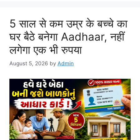
5 साल से कम उम्र के बच्चे का
घर बैठे बनेगा Aadhaar, नहीं
लगेगा एक भी रुपया
August 5, 2026
by
Admin