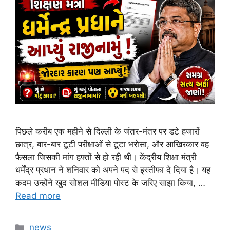
पिछले करीब एक महीने से दिल्ली के जंतर-मंतर पर डटे हजारों
छात्र, बार-बार टूटी परीक्षाओं से टूटा भरोसा, और आखिरकार वह
फैसला जिसकी मांग हफ्तों से हो रही थी। केंद्रीय शिक्षा मंत्री
धर्मेंद्र प्रधान ने शनिवार को अपने पद से इस्तीफा दे दिया है। यह
कदम उन्होंने खुद सोशल मीडिया पोस्ट के जरिए साझा किया, …
Read more
Categories
news