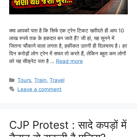
क्या आपको पता है कि सिर्फ एक ट्रेन टिकट खरीदते ही आप 10
लाख रुपये तक के हकदार बन जाते हैं? जी हां, यह सुनने में
जितना चौंकाने वाला लगता है, हकीकत उतनी ही दिलचस्प है। हर
दिन करोड़ों लोग ट्रेन में सफर तो करते हैं, लेकिन बहुत कम लोगों
को यह सीक्रेट पता है …
Read more
Categories
Tours
,
Train
,
Travel
Leave a comment
CJP Protest : सादे कपड़ों में