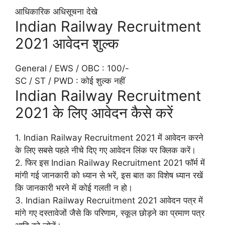
आधिकारिक अधिसूचना देखे
Indian Railway Recruitment
2021 आवेदन शुल्क
General / EWS / OBC : 100/-
SC / ST / PWD : कोई शुल्क नहीं
Indian Railway Recruitment
2021 के लिए आवेदन कैसे करें
1. Indian Railway Recruitment 2021 में आवेदन करने
के लिए सबसे पहले नीचे दिए गए आवेदन लिंक पर क्लिक करें।
2. फिर इस Indian Railway Recruitment 2021 फॉर्म में
मांगी गई जानकारी को ध्यान से भरें, इस बात का विशेष ध्यान रखें
कि जानकारी भरने में कोई गलती न हो।
3. Indian Railway Recruitment 2021 आवेदन पत्र में
मांगे गए दस्तावेजों जैसे कि परिणाम, स्कूल छोड़ने का प्रमाण पत्र