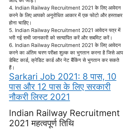
आदि को जोड़ें।
4. Indian Railway Recruitment 2021 के लिए आवेदन
करने के लिए आपको अनुरोधित आकार में एक फोटो और हस्ताक्षर
होना चाहिए।
5. Indian Railway Recruitment 2021 आवेदन पत्र में
भरी गई सभी जानकारी को सत्यापित करें और सबमिट करें।
6. Indian Railway Recruitment 2021 के लिए आवेदन
करने का अंतिम चरण परीक्षा शुल्क का भुगतान करना है जिसे आप
डेबिट कार्ड, क्रेडिट कार्ड और नेट बैंकिंग से भुगतान कर सकते
हैं।
Sarkari Job 2021: 8 पास, 10
पास और 12 पास के लिए सरकारी
नौकरी लिस्ट 2021
Indian Railway Recruitment
2021 महत्वपूर्ण तिथि