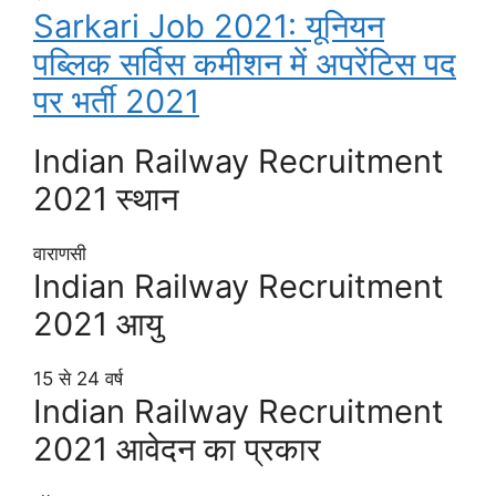
Sarkari Job 2021: यूनियन
पब्लिक सर्विस कमीशन में अपरेंटिस पद
पर भर्ती 2021
Indian Railway Recruitment
2021 स्थान
वाराणसी
Indian Railway Recruitment
2021 आयु
15 से 24 वर्ष
Indian Railway Recruitment
2021 आवेदन का प्रकार