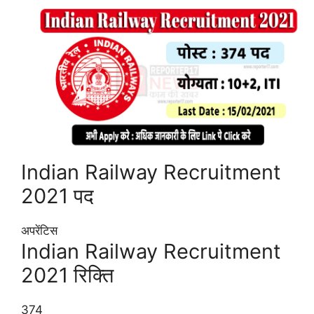
Indian Railway Recruitment
2021 पद
अपरेंटिस
Indian Railway Recruitment
2021 रिक्ति
374