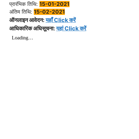
प्रारंभिक तिथि:
15-01-2021
अंतिम तिथि:
15-02-2021
ऑनलाइन आवेदन:
यहाँ Click करें
आधिकारिक अधिसूचना:
यहां Click करें