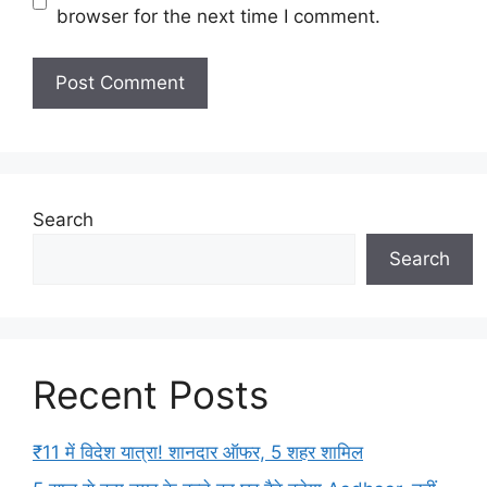
browser for the next time I comment.
Search
Search
Recent Posts
₹11 में विदेश यात्रा! शानदार ऑफर, 5 शहर शामिल