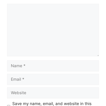
Comment
Name
Email
Website
Save my name, email, and website in this