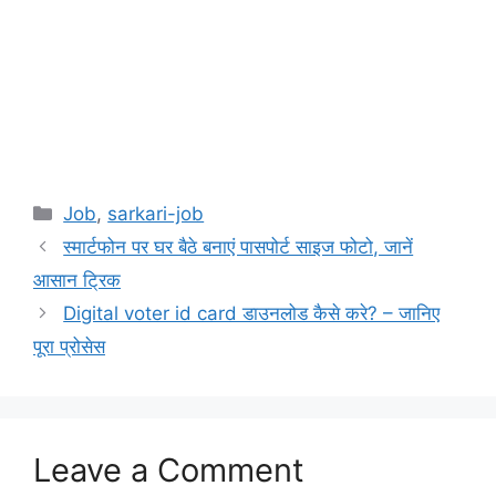
Categories
Job
,
sarkari-job
स्मार्टफोन पर घर बैठे बनाएं पासपोर्ट साइज फोटो, जानें
आसान ट्रिक
Digital voter id card डाउनलोड कैसे करे? – जानिए
पूरा प्रोसेस
Leave a Comment