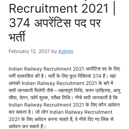
Recruitment 2021 |
374 अपरेंटिस पद पर
भर्ती
February 12, 2021
by
Admin
Indian Railway Recruitment 2021 अपरेंटिस पद के लिए
भर्ती प्रकाशित की है। भर्ती के लिए कुल रिक्तियां 374 हैं। यहां
आपको Indian Railway Recruitment 2021 के बारे में
सभी जानकारी मिलेगी जैसे – महत्वपूर्ण तिथि, चयन प्रक्रिया, आयु
सीमा, वेतन, फॉर्म शुल्क, परीक्षा तिथि। नीचे सभी जानकारी है कि
Indian Railway Recruitment 2021 के लिए कौन आवेदन
कर सकता है। जो लोग Indian Railway Recruitment
2021 के लिए आवेदन करना चाहते हैं, वे नीचे दिए गए लिंक से
आवेदन कर सकते हैं।