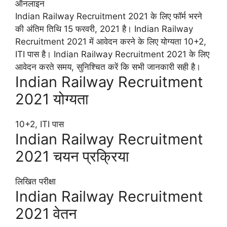
ऑनलाइन
Indian Railway Recruitment 2021 के लिए फॉर्म भरने
की अंतिम तिथि 15 फरवरी, 2021 है। Indian Railway
Recruitment 2021 में आवेदन करने के लिए योग्यता 10+2,
ITI पास है। Indian Railway Recruitment 2021 के लिए
आवेदन करते समय, सुनिश्चित करें कि सभी जानकारी सही है।
Indian Railway Recruitment
2021 योग्यता
10+2, ITI पास
Indian Railway Recruitment
2021 चयन प्रक्रिया
लिखित परीक्षा
Indian Railway Recruitment
2021 वेतन