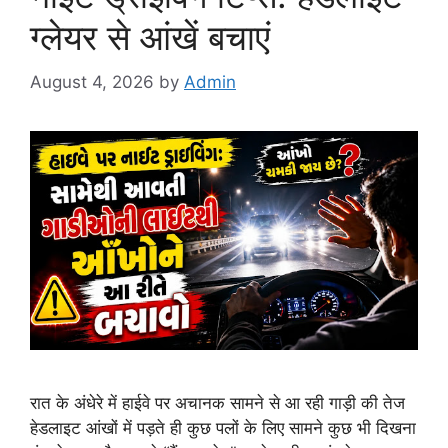
ग्लेयर से आंखें बचाएं
August 4, 2026
by
Admin
रात के अंधेरे में हाईवे पर अचानक सामने से आ रही गाड़ी की तेज
हेडलाइट आंखों में पड़ते ही कुछ पलों के लिए सामने कुछ भी दिखना