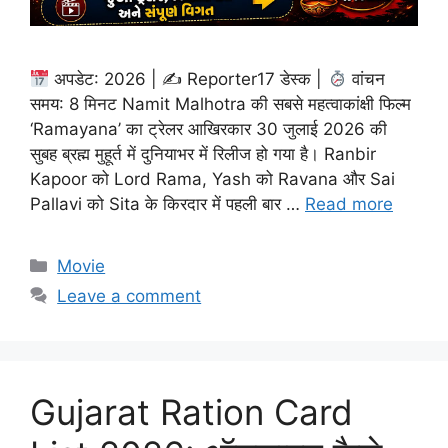
अपडेट: 2026 | ✍
Reporter17 डेस्क |
वांचन
समय: 8 मिनट Namit Malhotra की सबसे महत्वाकांक्षी फिल्म
‘Ramayana’ का ट्रेलर आखिरकार 30 जुलाई 2026 की
सुबह ब्रह्म मुहूर्त में दुनियाभर में रिलीज हो गया है। Ranbir
Kapoor को Lord Rama, Yash को Ravana और Sai
Pallavi को Sita के किरदार में पहली बार …
Read more
Categories
Movie
Leave a comment
Gujarat Ration Card