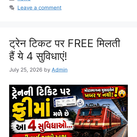
Leave a comment
ट्रेन टिकट पर FREE मिलती
हैं ये 4 सुविधाएं!
July 25, 2026
by
Admin