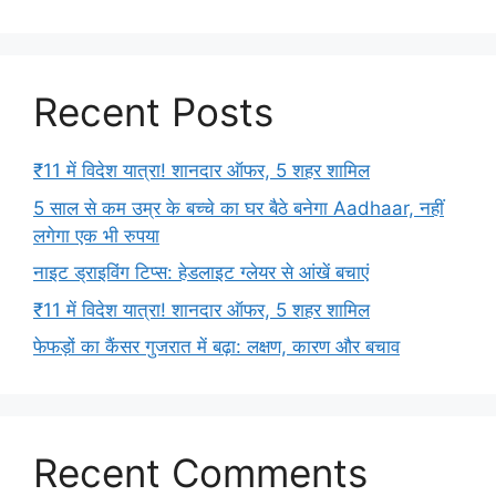
Recent Posts
₹11 में विदेश यात्रा! शानदार ऑफर, 5 शहर शामिल
5 साल से कम उम्र के बच्चे का घर बैठे बनेगा Aadhaar, नहीं
लगेगा एक भी रुपया
नाइट ड्राइविंग टिप्स: हेडलाइट ग्लेयर से आंखें बचाएं
₹11 में विदेश यात्रा! शानदार ऑफर, 5 शहर शामिल
फेफड़ों का कैंसर गुजरात में बढ़ा: लक्षण, कारण और बचाव
Recent Comments