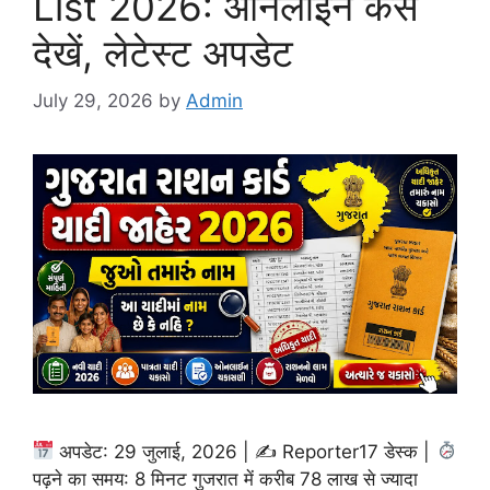
List 2026: ऑनलाइन कैसे
देखें, लेटेस्ट अपडेट
July 29, 2026
by
Admin
अपडेट: 29 जुलाई, 2026 | ✍
Reporter17 डेस्क |
पढ़ने का समय: 8 मिनट गुजरात में करीब 78 लाख से ज्यादा