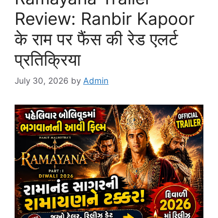
Review: Ranbir Kapoor
के राम पर फैंस की रेड एलर्ट
प्रतिक्रिया
July 30, 2026
by
Admin