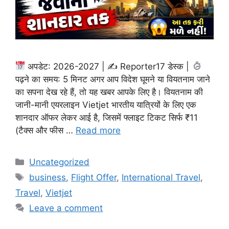
अपडेट: 2026-2027 | ✍
Reporter17 डेस्क |
पढ़ने का समय: 5 मिनट अगर आप विदेश घूमने या वियतनाम जाने
का सपना देख रहे हैं, तो यह खबर आपके लिए है। वियतनाम की
जानी-मानी एयरलाइन Vietjet भारतीय यात्रियों के लिए एक
शानदार ऑफर लेकर आई है, जिसमें फ्लाइट टिकट सिर्फ ₹11
(टैक्स और फीस …
Read more
Categories
Uncategorized
Tags
business
,
Flight Offer
,
International Travel
,
Travel
,
Vietjet
Leave a comment