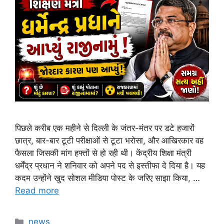
पिछले करीब एक महीने से दिल्ली के जंतर-मंतर पर डटे हजारों
छात्र, बार-बार टूटी परीक्षाओं से टूटा भरोसा, और आखिरकार वह
फैसला जिसकी मांग हफ्तों से हो रही थी। केंद्रीय शिक्षा मंत्री
धर्मेंद्र प्रधान ने शनिवार को अपने पद से इस्तीफा दे दिया है। यह
कदम उन्होंने खुद सोशल मीडिया पोस्ट के जरिए साझा किया, …
Read more
Categories
news