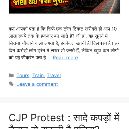
क्या आपको पता है कि सिर्फ एक ट्रेन टिकट खरीदते ही आप 10
लाख रुपये तक के हकदार बन जाते हैं? जी हां, यह सुनने में
जितना चौंकाने वाला लगता है, हकीकत उतनी ही दिलचस्प है। हर
दिन करोड़ों लोग ट्रेन में सफर तो करते हैं, लेकिन बहुत कम लोगों
को यह सीक्रेट पता है …
Read more
Categories
Tours
,
Train
,
Travel
Leave a comment
CJP Protest : सादे कपड़ों में