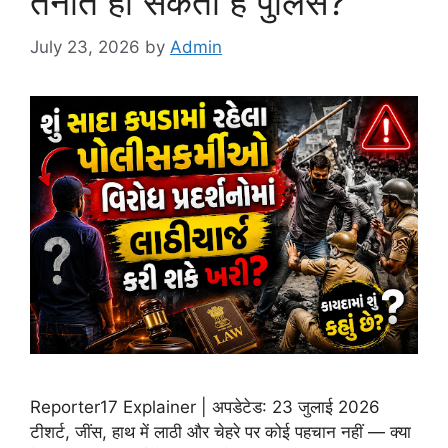
तैनात हो सकती है पुलिस?
July 23, 2026
by
Admin
Reporter17 Explainer | अपडेटेड: 23 जुलाई 2026
टीशर्ट, जींस, हाथ में लाठी और चेहरे पर कोई पहचान नहीं — क्या