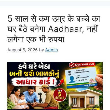
5 साल से कम उम्र के बच्चे का
घर बैठे बनेगा Aadhaar, नहीं
लगेगा एक भी रुपया
August 5, 2026
by
Admin