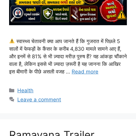
स्वास्थ्य चेतावनी क्या आप जानते हैं कि गुजरात में पिछले 5
सालों में फेफड़ों के कैंसर के करीब 4,830 मामले सामने आए हैं,
और इनमें से 81% से भी ज़्यादा मरीज़ पुरुष हैं? यह आंकड़ा चौंकाने
वाला है, लेकिन इससे भी ज़्यादा ज़रूरी है यह जानना कि आखिर
इस बीमारी के पीछे असली वजह …
Read more
Categories
Health
Leave a comment
Ramayana Trailer