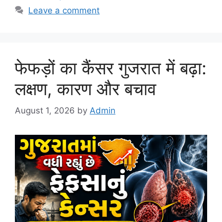
Leave a comment
फेफड़ों का कैंसर गुजरात में बढ़ा:
लक्षण, कारण और बचाव
August 1, 2026
by
Admin