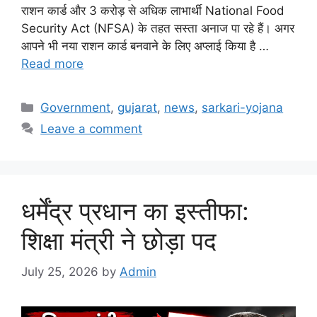
राशन कार्ड और 3 करोड़ से अधिक लाभार्थी National Food
Security Act (NFSA) के तहत सस्ता अनाज पा रहे हैं। अगर
आपने भी नया राशन कार्ड बनवाने के लिए अप्लाई किया है …
Read more
Categories
Government
,
gujarat
,
news
,
sarkari-yojana
Leave a comment
धर्मेंद्र प्रधान का इस्तीफा:
शिक्षा मंत्री ने छोड़ा पद
July 25, 2026
by
Admin