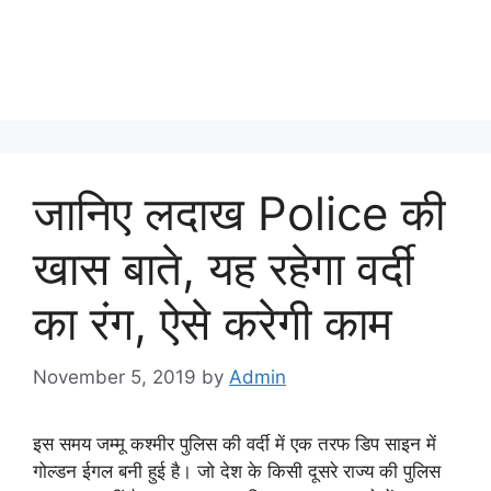
जानिए लदाख Police की
खास बाते, यह रहेगा वर्दी
का रंग, ऐसे करेगी काम
November 5, 2019
by
Admin
इस समय जम्मू कश्मीर पुलिस की वर्दी में एक तरफ डिप साइन में
गोल्डन ईगल बनी हुई है। जो देश के किसी दूसरे राज्य की पुलिस