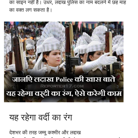
का साइन नहीं है। उधर, लद्दाख पुलिस का नाम बदलने में छह माह
का वक्त लग सकता है।
यह रहेगा वर्दी का रंग
देशभर की तरह जम्मू कश्मीर और लद्दाख