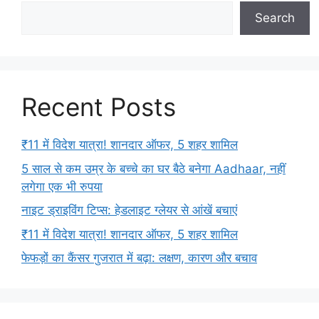
Search
Recent Posts
₹11 में विदेश यात्रा! शानदार ऑफर, 5 शहर शामिल
5 साल से कम उम्र के बच्चे का घर बैठे बनेगा Aadhaar, नहीं
लगेगा एक भी रुपया
नाइट ड्राइविंग टिप्स: हेडलाइट ग्लेयर से आंखें बचाएं
₹11 में विदेश यात्रा! शानदार ऑफर, 5 शहर शामिल
फेफड़ों का कैंसर गुजरात में बढ़ा: लक्षण, कारण और बचाव