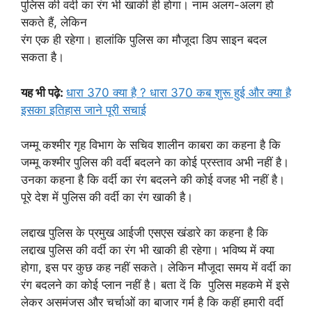
पुलिस की वर्दी का रंग भी खाकी ही होगा। नाम अलग-अलग हो
सकते हैं, लेकिन
रंग एक ही रहेगा। हालांकि पुलिस का मौजूदा डिप साइन बदल
सकता है।
यह भी पढ़े:
धारा 370 क्या है ? धारा 370 कब शुरू हुई और क्या है
इसका इतिहास जाने पूरी सचाई
जम्मू कश्मीर गृह विभाग के सचिव शालीन काबरा का कहना है कि
जम्मू कश्मीर पुलिस की वर्दी बदलने का कोई प्रस्ताव अभी नहीं है।
उनका कहना है कि वर्दी का रंग बदलने की कोई वजह भी नहीं है।
पूरे देश में पुलिस की वर्दी का रंग खाकी है।
लद्दाख पुलिस के प्रमुख आईजी एसएस खंडारे का कहना है कि
लद्दाख पुलिस की वर्दी का रंग भी खाकी ही रहेगा। भविष्य में क्या
होगा, इस पर कुछ कह नहीं सकते। लेकिन मौजूदा समय में वर्दी का
रंग बदलने का कोई प्लान नहीं है। बता दें कि पुलिस महकमे में इसे
लेकर असमंजस और चर्चाओं का बाजार गर्म है कि कहीं हमारी वर्दी