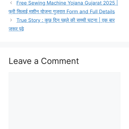
Free Sewing Machine Yojana Gujarat 2025 |
फ्री सिलाई मशीन योजना गुजरात Form and Full Details
True Story : कुछ दिन पहले की सच्ची घटना | एक बार
जरूर पढ़े
Leave a Comment
Comment