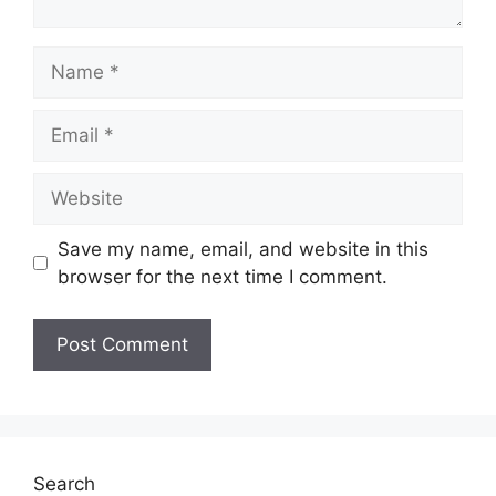
Name
Email
Website
Save my name, email, and website in this
browser for the next time I comment.
Search