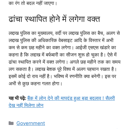
का रंग तो बदल नहीं जाएगा।
ढांचा स्थापित होने में लगेगा वक्त
लद्दाख पुलिस का मुख्यालय, वर्दी पर लद्दाख पुलिस का बैच, अलग से
लद्दाख पुलिस की अधिकारिक वेबसाइट आदि के विस्तार में अभी
कम से कम छह महीने का वक्त लगेगा। आईजी एसएस खंडारे का
कहना है कि लद्दाख में बर्फबारी का सीजन शुरू हो चुका है। ऐसे में
ढांचा स्थापित करने में वक्त लगेगा। अगले छह महीने तक का समय
लग सकता है। लद्दाख बेशक पूरे विश्व में अलग पहचान रखता है।
इसमें कोई दो राय नहीं है। भविष्य में रणनीति क्या बनेगी। इस पर
अभी से कुछ कहना गलत होगा।
यह भी पढ़े:
बैंक में लोन देने की मापदंड हुआ बड़ा बदलाव ! सैलरी
देख नहीं मिलेगा लोन
Categories
Government