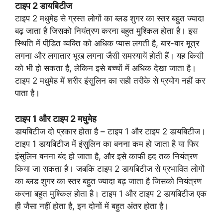
टाइप 2 डायबिटीज
टाइप 2 मधुमेह से ग्रस्‍त लोगों का ब्लड शुगर का स्‍तर बहुत ज्यादा
बढ़ जाता है जिसको नियंत्रण करना बहुत मुश्किल होता है। इस
स्थिति में पीडि़त व्यक्ति को अधिक प्यास लगती है, बार-बार मूत्र
लगना और लगातार भूख लगना जैसी समस्‍यायें होती हैं। यह किसी
को भी हो सकता है, लेकिन इसे बच्‍चों में अधिक देखा जाता है।
टाइप 2 मधुमेह में शरीर इंसुलिन का सही तरीके से प्रयोग नहीं कर
पाता है।
टाइप 1 और टाइप 2 मधुमेह
डायबिटीज दो प्रकार होता है – टाइप 1 और टाइप 2 डायबिटीज।
टाइप 1 डायबिटीज में इंसुलिन का बनना कम हो जाता है या फिर
इंसुलिन बनना बंद हो जाता है, और इसे काफी हद तक नियंत्रण
किया जा सकता है। जबकि टाइप 2 डायबिटीज से प्रभावित लोगों
का ब्लड शुगर का स्‍तर बहुत ज्यादा बढ़ जाता है जिसको नियंत्रण
करना बहुत मुश्किल होता है। टाइप 1 और टाइप 2 डायबिटीज एक
ही जैसा नहीं होता है, इन दोनों में बहुत अंतर होता है।