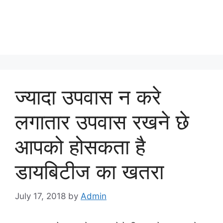
ज्यादा उपवास न करे
लगातार उपवास रखने छे
आपको होसकता है
डायबिटीज का खतरा
July 17, 2018
by
Admin