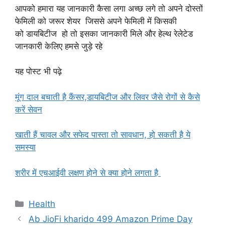
आपको हमारा यह जानकारी कैसा लगा अच्छ लगे तो अपने दोस्तों
फेमिली को जरूर शेयर जिससे अपने फेमिली में किसकी
को डायबिटीज हो तो इसका जानकारी मिले और हेल्थ रेलेटेड
जानकारी केलिए हमसे जुड़े रहे
यह पोस्ट भी पढ़े
मूंग दाल बचाती है कैंसर,डायबिटीज और लिवर जैसे रोगों से कैसे
करें सेवन
खाती हैं चावल और सफेद पास्ता तो सावधान, हो सकती है ये
समस्या
शरीर में एचआईवी लक्षण होने से क्या होने लगता है
Categories
Health
Ab JioFi kharido 499 Amazon Prime Day