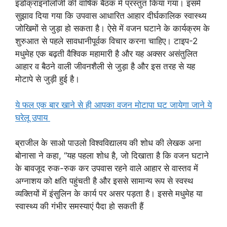
इंडोक्राइनोलॉजी की वार्षिक बैठक में प्रस्तुत किया गया। इसमें
सुझाव दिया गया कि उपवास आधारित आहार दीर्घकालिक स्वास्थ्य
जोखिमों से जुड़ा हो सकता है। ऐसे में वजन घटाने के कार्यक्रम के
शुरुआत से पहले सावधानीपूर्वक विचार करना चाहिए। टाइप-2
मधुमेह एक बढ़ती वैश्विक महामारी है और यह अक्सर असंतुलित
आहार व बैठने वाली जीवनशैली से जुड़ा है और इस तरह से यह
मोटापे से जुड़ी हुई है।
ये फल एक बार खाने से ही आपका वजन मोटापा घट जायेगा जाने ये
घरेलू उपाय
ब्राजील के साओ पाउलो विश्वविद्यालय की शोध की लेखक अना
बोनासा ने कहा, “यह पहला शोध है, जो दिखाता है कि वजन घटाने
के बावजूद रुक-रुक कर उपवास रहने वाले आहार से वास्तव में
अग्नाशय को क्षति पहुंचती है और इससे सामान्य रूप से स्वस्थ
व्यक्तियों में इंसुलिन के कार्य पर असर पड़ता है। इससे मधुमेह या
स्वास्थ्य की गंभीर समस्याएं पैदा हो सकती हैं