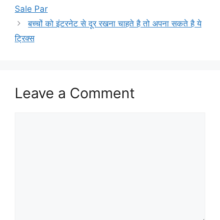
Sale Par
बच्चों को इंटरनेट से दूर रखना चाहते है तो अपना सकते है ये
ट्रिक्स
Leave a Comment
Comment