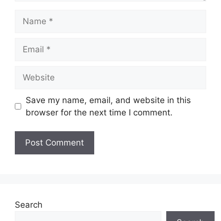
Name
Email
Website
Save my name, email, and website in this
browser for the next time I comment.
Search