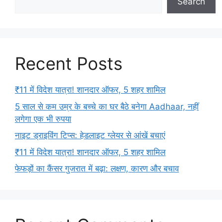
Search
Recent Posts
₹11 में विदेश यात्रा! शानदार ऑफर, 5 शहर शामिल
5 साल से कम उम्र के बच्चे का घर बैठे बनेगा Aadhaar, नहीं
लगेगा एक भी रुपया
नाइट ड्राइविंग टिप्स: हेडलाइट ग्लेयर से आंखें बचाएं
₹11 में विदेश यात्रा! शानदार ऑफर, 5 शहर शामिल
फेफड़ों का कैंसर गुजरात में बढ़ा: लक्षण, कारण और बचाव