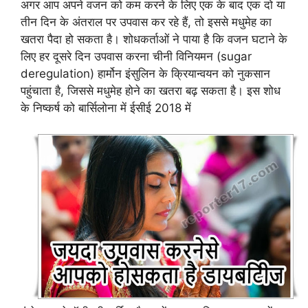
अगर आप अपने वजन को कम करने के लिए एक के बाद एक दो या
तीन दिन के अंतराल पर उपवास कर रहे हैं, तो इससे मधुमेह का
खतरा पैदा हो सकता है। शोधकर्ताओं ने पाया है कि वजन घटाने के
लिए हर दूसरे दिन उपवास करना चीनी विनियमन (sugar
deregulation) हार्मोन इंसुलिन के क्रियान्वयन को नुकसान
पहुंचाता है, जिससे मधुमेह होने का खतरा बढ़ सकता है। इस शोध
के निष्कर्ष को बार्सिलोना में ईसीई 2018 में