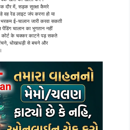
ौर में, सड़क सुरक्षा कैमरे
े वह रेड लाइट जंप करना हो या
री-भरकम ई-चालान जारी करवा सकती
पेंडिंग चालान का भुगतान नहीं
कोर्ट के चक्कर काटने पड़ सकते
ांचने, धोखाधड़ी से बचने और
े।