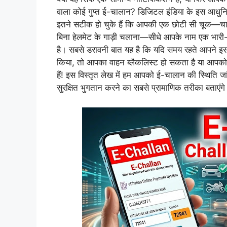
वाला कोई गुप्त ई-चालान? डिजिटल इंडिया के इस आधुनिक द
इतने सटीक हो चुके हैं कि आपकी एक छोटी सी चूक—चाह
बिना हेलमेट के गाड़ी चलाना—सीधे आपके नाम एक भा
है। सबसे डरावनी बात यह है कि यदि समय रहते आपने इस 
किया, तो आपका वाहन ब्लैकलिस्ट हो सकता है या आपको 
हैं! इस विस्तृत लेख में हम आपको ई-चालान की स्थिति ज
सुरक्षित भुगतान करने का सबसे प्रामाणिक तरीका बताएंग