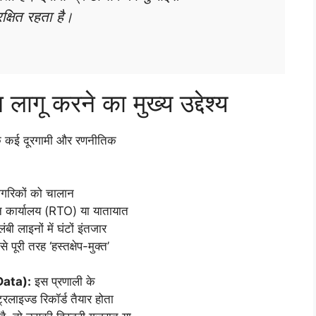
क्षित रहता है।
ागू करने का मुख्य उद्देश्य
के कई दूरगामी और रणनीतिक
गरिकों को चालान
वहन कार्यालय (RTO) या यातायात
बी लाइनों में घंटों इंतजार
पूरी तरह ‘हस्तक्षेप-मुक्त’
 Data):
इस प्रणाली के
्रलाइज्ड रिकॉर्ड तैयार होता