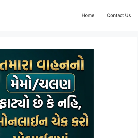
Home
Contact Us