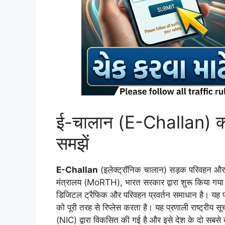
ई-चालान (E-Challan) क्य
समझें
E-Challan
(इलेक्ट्रॉनिक चालान) सड़क परिवहन और 
मंत्रालय (MoRTH), भारत सरकार द्वारा शुरू किया गया
डिजिटल ट्रैफिक और परिवहन प्रवर्तन समाधान है। यह 
को पूरी तरह से रिप्लेस करता है। यह प्रणाली राष्ट्रीय सूचन
(NIC) द्वारा विकसित की गई है और इसे देश के दो सबसे 