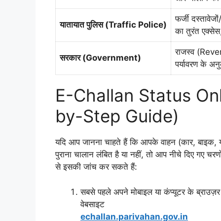
फर्जी दस्तावे
यातायात पुलिस (Traffic Police)
का तुरंत एक्स
राजस्व (Reven
सरकार (Government)
पर्यावरण के अ
E-Challan Status Onli
by-Step Guide)
यदि आप जानना चाहते हैं कि आपके वाहन (कार, बाइक, 
पुराना चालान लंबित है या नहीं, तो आप नीचे दिए गए च
से इसकी जांच कर सकते हैं:
सबसे पहले अपने मोबाइल या कंप्यूटर के ब्राउज
वेबसाइट
echallan.parivahan.gov.in