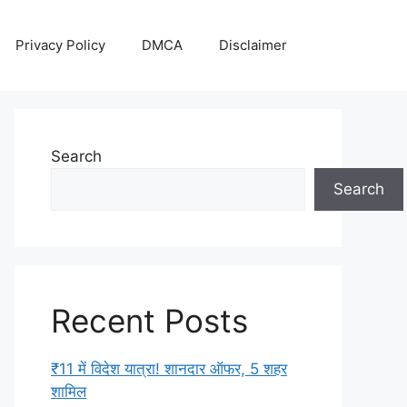
Privacy Policy
DMCA
Disclaimer
Search
Search
Recent Posts
₹11 में विदेश यात्रा! शानदार ऑफर, 5 शहर
शामिल