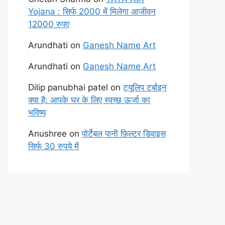
Yojana : सिर्फ 2000 में मिलेगा आजीवन
12000 रुपए
Arundhati
on
Ganesh Name Art
Arundhati
on
Ganesh Name Art
Dilip panubhai patel
on
ट्यूलिप टर्बाइन
क्या है: आपके घर के लिए स्वच्छ ऊर्जा का
भविष्य
Anushree
on
पोर्टेबल पानी फ़िल्टर डिवाइस
सिर्फ 30 रुपये में