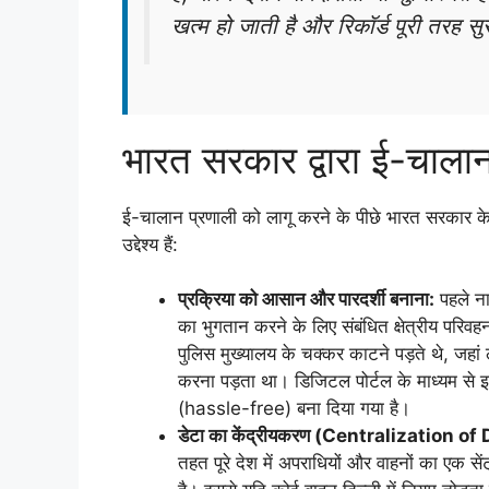
खत्म हो जाती है और रिकॉर्ड पूरी तरह सुर
भारत सरकार द्वारा ई-चालान ल
ई-चालान प्रणाली को लागू करने के पीछे भारत सरकार 
उद्देश्य हैं:
प्रक्रिया को आसान और पारदर्शी बनाना:
पहले ना
का भुगतान करने के लिए संबंधित क्षेत्रीय परि
पुलिस मुख्यालय के चक्कर काटने पड़ते थे, जहां लं
करना पड़ता था। डिजिटल पोर्टल के माध्यम से इसे 
(hassle-free) बना दिया गया है।
डेटा का केंद्रीयकरण (Centralization of
तहत पूरे देश में अपराधियों और वाहनों का एक सेंट