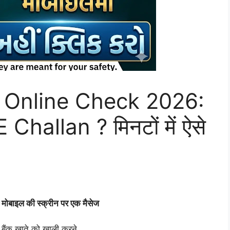
 Online Check 2026:
E Challan ? मिनटों में ऐसे
ोबाइल की स्क्रीन पर एक मैसेज
 बैंक खाते को खाली करने