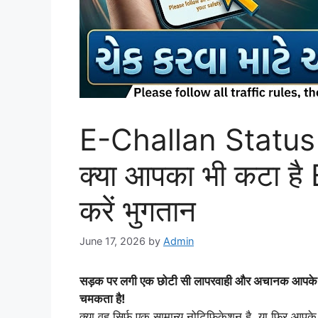
E-Challan Status
क्या आपका भी कटा है 
करें भुगतान
June 17, 2026
by
Admin
सड़क पर लगी एक छोटी सी लापरवाही और अचानक आपके म
चमकता है!
क्या वह सिर्फ एक सामान्य नोटिफिकेशन है, या फिर आपके