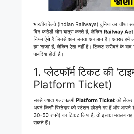
भारतीय रेलवे (Indian Railways) दुनिया का चौथा सबसे
दिन करोड़ों लोग यात्रा करते हैं, लेकिन
Railway Act
नियम ऐसे हैं जिनसे आम जनता अनजान है। अक्सर हमें 
हम ‘राजा’ हैं, लेकिन ऐसा नहीं है। टिकट खरीदने के ब
पाबंदियां होती हैं।
1. प्लेटफॉर्म टिकट की ‘ट
Platform Ticket)
सबसे ज्यादा गलतफहमी
Platform Ticket
को लेकर 
अपने किसी रिश्तेदार को स्टेशन छोड़ने गए हैं और आपने 10 र
30-50 रुपये) का टिकट लिया है, तो इसका मतलब यह नह
सकते हैं।