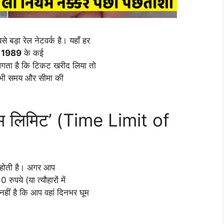
 बड़ा रेल नेटवर्क है। यहाँ हर
 1989
के कई
लगता है कि टिकट खरीद लिया तो
ाद भी समय और सीमा की
ाइम लिमिट’ (Time Limit of
होती है। अगर आप
ुपये (या त्यौहारों में
ीं है कि आप वहां दिनभर घूम