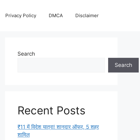
Privacy Policy
DMCA
Disclaimer
Search
Search
Recent Posts
₹11 में विदेश यात्रा! शानदार ऑफर, 5 शहर
शामिल