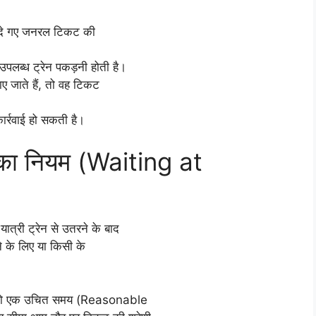
ीदे गए जनरल टिकट की
पलब्ध ट्रेन पकड़नी होती है।
ाए जाते हैं, तो वह टिकट
र्रवाई हो सकती है।
े का नियम (Waiting at
ात्री ट्रेन से उतरने के बाद
ड़ने के लिए या किसी के
द आपको एक उचित समय (Reasonable