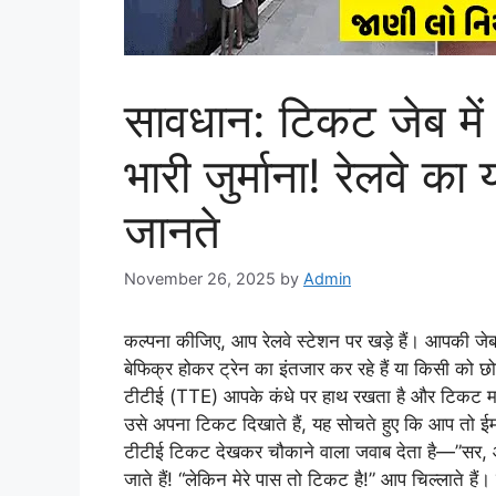
सावधान: टिकट जेब में
भारी जुर्माना! रेलवे 
जानते
November 26, 2025
by
Admin
कल्पना कीजिए, आप रेलवे स्टेशन पर खड़े हैं। आपकी जे
बेफिक्र होकर ट्रेन का इंतजार कर रहे हैं या किसी को
टीटीई (TTE) आपके कंधे पर हाथ रखता है और टिकट मांग
उसे अपना टिकट दिखाते हैं, यह सोचते हुए कि आप तो ई
टीटीई टिकट देखकर चौकाने वाला जवाब देता है—”सर,
जाते हैं! “लेकिन मेरे पास तो टिकट है!” आप चिल्लाते हैं