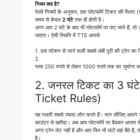
नियम क्या है?
रेलवे नियमों के अनुसार, एक प्लेटफॉर्म टिकट की वैधता (
समय से केवल
2 घंटे
तक ही होती है।
अगर आप 2 घंटे के बाद भी प्लेटफॉर्म पर पाए जाते हैं, 
जाएगा। ऐसी स्थिति में TTE आपसे:
1. उस स्टेशन से जाने वाली सबसे लंबी दूरी की ट्रेन का 
2.
प्लस 250 रुपये से लेकर 1000 रुपये तक का जुर्माना 
2. जनरल टिकट का 3 घंट
Ticket Rules)
यह गलती सबसे ज्यादा लोग करते हैं। मान लीजिए आ
काउंटर से खरीदा। अब आप प्लेटफॉर्म पर बैठकर आराम से 
अगर ट्रेन लेट नहीं है और आप फिर भी घंटों वहां बैठे है
है।