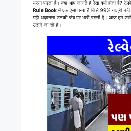
भरना पड़ता है। क्या आप जानते हैं ऐसा क्यों होता है? रेलव
Rule Book
में एक ऐसा पन्ना है जिसे 99% यात्री नही
यही अज्ञानता उनकी जेब पर भारी पड़ती है। आज हम उसी छु
उठाने जा रहे हैं।