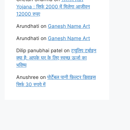
Yojana : सिर्फ 2000 में मिलेगा आजीवन
12000 रुपए
Arundhati
on
Ganesh Name Art
Arundhati
on
Ganesh Name Art
Dilip panubhai patel
on
ट्यूलिप टर्बाइन
क्या है: आपके घर के लिए स्वच्छ ऊर्जा का
भविष्य
Anushree
on
पोर्टेबल पानी फ़िल्टर डिवाइस
सिर्फ 30 रुपये में