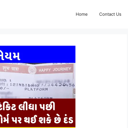
Home
Contact Us