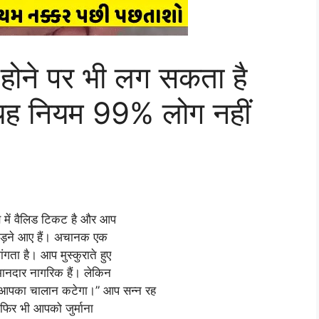
 होने पर भी लग सकता है
का यह नियम 99% लोग नहीं
ब में वैलिड टिकट है और आप
 छोड़ने आए हैं। अचानक एक
ता है। आप मुस्कुराते हुए
मानदार नागरिक हैं। लेकिन
 आपका चालान कटेगा।” आप सन्न रह
। फिर भी आपको जुर्माना