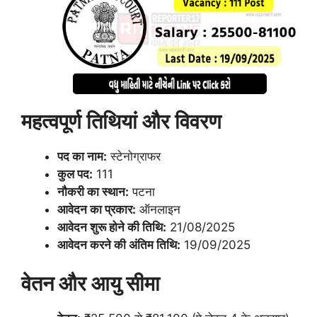
महत्वपूर्ण तिथियां और विवरण
पद का नाम:
स्टेनोग्राफर
कुल पद:
111
नौकरी का स्थान:
पटना
आवेदन का प्रकार:
ऑनलाइन
आवेदन शुरू होने की तिथि:
21/08/2025
आवेदन करने की अंतिम तिथि:
19/09/2025
वेतन और आयु सीमा