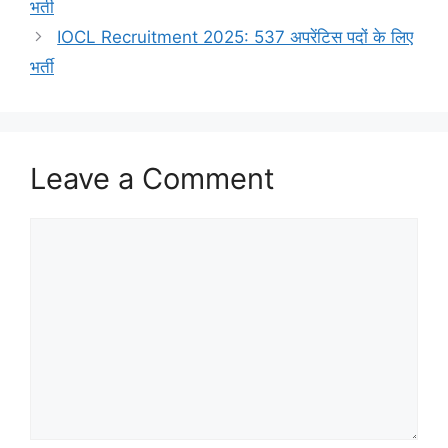
भर्ती
IOCL Recruitment 2025: 537 अपरेंटिस पदों के लिए
भर्ती
Leave a Comment
Comment