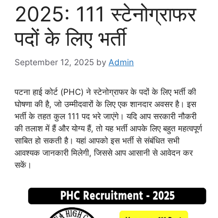
2025: 111 स्टेनोग्राफर
पदों के लिए भर्ती
September 12, 2025
by
Admin
पटना हाई कोर्ट (PHC) ने स्टेनोग्राफर के पदों के लिए भर्ती की
घोषणा की है, जो उम्मीदवारों के लिए एक शानदार अवसर है। इस
भर्ती के तहत कुल 111 पद भरे जाएंगे। यदि आप सरकारी नौकरी
की तलाश में हैं और योग्य हैं, तो यह भर्ती आपके लिए बहुत महत्वपूर्ण
साबित हो सकती है। यहां आपको इस भर्ती से संबंधित सभी
आवश्यक जानकारी मिलेगी, जिससे आप आसानी से आवेदन कर
सकें।