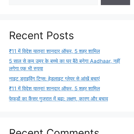
Recent Posts
₹11 में विदेश यात्रा! शानदार ऑफर, 5 शहर शामिल
5 साल से कम उम्र के बच्चे का घर बैठे बनेगा Aadhaar, नहीं
लगेगा एक भी रुपया
नाइट ड्राइविंग टिप्स: हेडलाइट ग्लेयर से आंखें बचाएं
₹11 में विदेश यात्रा! शानदार ऑफर, 5 शहर शामिल
फेफड़ों का कैंसर गुजरात में बढ़ा: लक्षण, कारण और बचाव
Recent Comments