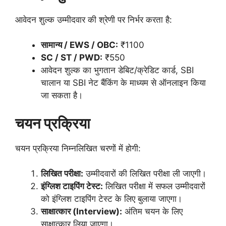
आवेदन शुल्क उम्मीदवार की श्रेणी पर निर्भर करता है:
सामान्य / EWS / OBC:
₹1100
SC / ST / PWD:
₹550
आवेदन शुल्क का भुगतान डेबिट/क्रेडिट कार्ड, SBI
चालान या SBI नेट बैंकिंग के माध्यम से ऑनलाइन किया
जा सकता है।
चयन प्रक्रिया
चयन प्रक्रिया निम्नलिखित चरणों में होगी:
लिखित परीक्षा:
उम्मीदवारों की लिखित परीक्षा ली जाएगी।
इंग्लिश टाइपिंग टेस्ट:
लिखित परीक्षा में सफल उम्मीदवारों
को इंग्लिश टाइपिंग टेस्ट के लिए बुलाया जाएगा।
साक्षात्कार (Interview):
अंतिम चयन के लिए
साक्षात्कार लिया जाएगा।