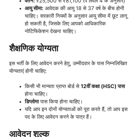
वेतन:
₹25,500 से ₹81,100 (पे लेवल 4 के अनुसार)
आयु सीमा:
आवेदक की आयु 18 से 37 वर्ष के बीच होनी
चाहिए। सरकारी नियमों के अनुसार आयु सीमा में छूट लागू
हो सकती है, जिसके लिए आपको आधिकारिक
नोटिफिकेशन देखना चाहिए।
शैक्षणिक योग्यता
इस भर्ती के लिए आवेदन करने हेतु, उम्मीदवार के पास निम्नलिखित
योग्यताएं होनी चाहिए:
किसी भी मान्यता प्राप्त बोर्ड से
12वीं कक्षा (HSC) पास
होना चाहिए।
डिप्लोमा
पास किया होना चाहिए।
यदि आप इन दोनों योग्यताओं को पूरा करते हैं, तो आप इस
पद के लिए आवेदन करने के पात्र हैं।
आवेदन शुल्क