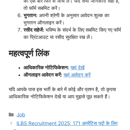
को एक बार फिर से जांच लें। यदि सभी जानकारी सही है,
तो फॉर्म सबमिट करें।
भुगतान:
अपनी श्रेणी के अनुसार आवेदन शुल्क का
भुगतान ऑनलाइन करें।
रसीद सहेजें:
भविष्य के संदर्भ के लिए सबमिट किए गए फॉर्म
का प्रिंटआउट या रसीद सुरक्षित रख लें।
महत्वपूर्ण लिंक
आधिकारिक नोटिफिकेशन:
यहां देखें
ऑनलाइन आवेदन करें:
यहां आवेदन करें
यदि आपके पास इस भर्ती के बारे में कोई और प्रश्न है, तो कृपया
आधिकारिक नोटिफिकेशन देखें या आप मुझसे पूछ सकते हैं।
Categories
Job
ILBS Recruitment 2025: 171 अप्रेंटिस पदों के लिए