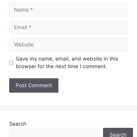
Name
Email
Website
Save my name, email, and website in this
browser for the next time I comment.
Search
Search