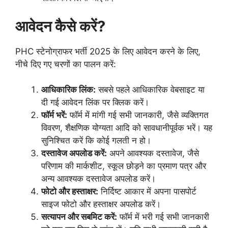
आवेदन कैसे करें?
PHC स्टेनोग्राफर भर्ती 2025 के लिए आवेदन करने के लिए,
नीचे दिए गए चरणों का पालन करें:
आधिकारिक लिंक:
सबसे पहले आधिकारिक वेबसाइट या
दी गई आवेदन लिंक पर क्लिक करें।
फॉर्म भरें:
फॉर्म में मांगी गई सभी जानकारी, जैसे व्यक्तिगत
विवरण, शैक्षणिक योग्यता आदि को सावधानीपूर्वक भरें। यह
सुनिश्चित करें कि कोई गलती न हो।
दस्तावेज अपलोड करें:
अपने आवश्यक दस्तावेज, जैसे
परिणाम की मार्कशीट, स्कूल छोड़ने का प्रमाण पत्र और
अन्य आवश्यक दस्तावेज अपलोड करें।
फोटो और हस्ताक्षर:
निर्दिष्ट आकार में अपना पासपोर्ट
साइज फोटो और हस्ताक्षर अपलोड करें।
सत्यापन और सबमिट करें:
फॉर्म में भरी गई सभी जानकारी