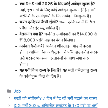
क्या DHS भर्ती 2025 के लिए कोई आवेदन शुल्क है?
नहीं, इस भर्ती के लिए कोई आवेदन शुल्क नहीं है। सभी
श्रेणियों के उम्मीदवारों के लिए आवेदन निःशुल्क है।
चयन प्रक्रिया कैसी रहेगी?
चयन प्रक्रिया में लिखित
परीक्षा और इंटरव्यू शामिल हैं।
वेतनमान क्या है?
चयनित उम्मीदवारों को ₹14,000 से
₹18,000 प्रति माह का वेतन मिलेगा।
आवेदन कैसे करें?
आवेदन ऑफलाइन मोड में करना
होगा। आधिकारिक अधिसूचना से फॉर्म डाउनलोड करके
उसे भरकर आवश्यक दस्तावेजों के साथ जमा करना
होगा।
यह भर्ती किस राज्य के लिए है?
यह भर्ती तमिलनाडु राज्य
के कांचीपुरम जिले के लिए है।
Categories
Job
धरती की संजीवनी? 7 दिन में पेट की चर्बी घटाने का रहस्य
ICG भर्ती 2025: असिस्टेंट कमांडेंट के 170 पदों पर भर्ती