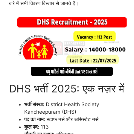
बारे में सभी विवरण विस्तार से जानते हैं।
DHS भर्ती 2025: एक नज़र में
भर्ती संस्था:
District Health Society
Kancheepuram (DHS)
पद का नाम:
स्टाफ नर्स और असिस्टेंट नर्स
कुल पद:
113