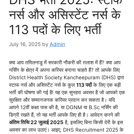
नर्स और असिस्टेंट नर्स के
113 पदों के लिए भर्ती
July 16, 2025
by
Admin
क्या आप तमिलनाडु में सरकारी नौकरी की तलाश में हैं? क्या आप
नर्सिंग के क्षेत्र में अपना करियर बनाना चाहते हैं? तो आपके लिए
District Health Society Kancheepuram (DHS) द्वारा
स्टाफ नर्स और असिस्टेंट नर्स के कुल
113 पदों
के लिए एक बड़ी
भर्ती की घोषणा की गई है! यह एक सुनहरा अवसर है जो आपको एक
सुरक्षित और सम्मानजनक करियर प्रदान कर सकता है। यदि
आपने 12वीं कक्षा पास की है, या DGNM या B.Sc नर्सिंग की
डिग्री रखते हैं, तो यह भर्ती आपके लिए ही है। आवेदन करने की
अंतिम तिथि 22 जुलाई 2025
है, इसलिए बिना किसी देरी के इस
अवसर का लाभ उठाएं। आइए, DHS Recruitment 2025 के