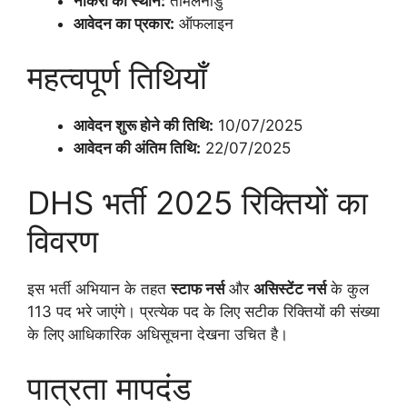
नौकरी का स्थान:
तमिलनाडु
आवेदन का प्रकार:
ऑफलाइन
महत्वपूर्ण तिथियाँ
आवेदन शुरू होने की तिथि:
10/07/2025
आवेदन की अंतिम तिथि:
22/07/2025
DHS भर्ती 2025 रिक्तियों का
विवरण
इस भर्ती अभियान के तहत
स्टाफ नर्स
और
असिस्टेंट नर्स
के कुल
113 पद भरे जाएंगे। प्रत्येक पद के लिए सटीक रिक्तियों की संख्या
के लिए आधिकारिक अधिसूचना देखना उचित है।
पात्रता मापदंड