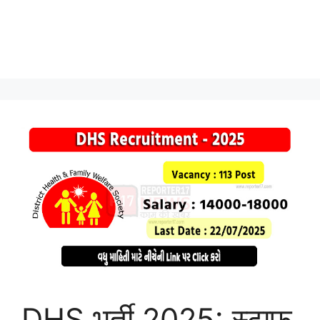
DHS भर्ती 2025: स्टाफ