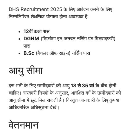
DHS Recruitment 2025 के लिए आवेदन करने के लिए
निम्नलिखित शैक्षणिक योग्यता होना आवश्यक है:
12वीं कक्षा पास
DGNM
(डिप्लोमा इन जनरल नर्सिंग एंड मिडवाइफरी)
पास
B.Sc
(बैचलर ऑफ साइंस) नर्सिंग पास
आयु सीमा
इस भर्ती के लिए उम्मीदवारों की आयु
18 से 35 वर्ष
के बीच होनी
चाहिए। सरकारी नियमों के अनुसार, आरक्षित वर्ग के उम्मीदवारों को
आयु सीमा में छूट मिल सकती है। विस्तृत जानकारी के लिए कृपया
आधिकारिक अधिसूचना देखें।
वेतनमान