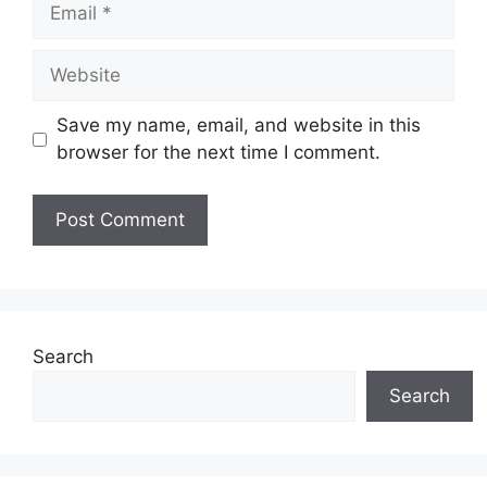
Email
Website
Save my name, email, and website in this
browser for the next time I comment.
Search
Search