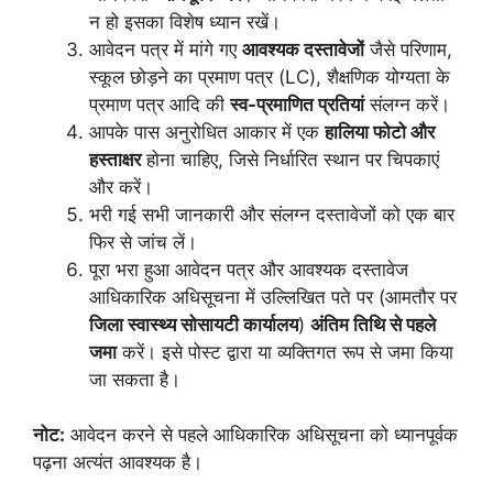
न हो इसका विशेष ध्यान रखें।
आवेदन पत्र में मांगे गए
आवश्यक दस्तावेजों
जैसे परिणाम,
स्कूल छोड़ने का प्रमाण पत्र (LC), शैक्षणिक योग्यता के
प्रमाण पत्र आदि की
स्व-प्रमाणित प्रतियां
संलग्न करें।
आपके पास अनुरोधित आकार में एक
हालिया फोटो और
हस्ताक्षर
होना चाहिए, जिसे निर्धारित स्थान पर चिपकाएं
और करें।
भरी गई सभी जानकारी और संलग्न दस्तावेजों को एक बार
फिर से जांच लें।
पूरा भरा हुआ आवेदन पत्र और आवश्यक दस्तावेज
आधिकारिक अधिसूचना में उल्लिखित पते पर (आमतौर पर
जिला स्वास्थ्य सोसायटी कार्यालय
)
अंतिम तिथि से पहले
जमा
करें। इसे पोस्ट द्वारा या व्यक्तिगत रूप से जमा किया
जा सकता है।
नोट:
आवेदन करने से पहले आधिकारिक अधिसूचना को ध्यानपूर्वक
पढ़ना अत्यंत आवश्यक है।