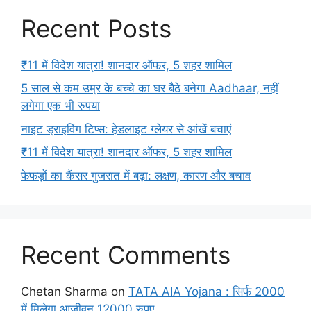
Recent Posts
₹11 में विदेश यात्रा! शानदार ऑफर, 5 शहर शामिल
5 साल से कम उम्र के बच्चे का घर बैठे बनेगा Aadhaar, नहीं
लगेगा एक भी रुपया
नाइट ड्राइविंग टिप्स: हेडलाइट ग्लेयर से आंखें बचाएं
₹11 में विदेश यात्रा! शानदार ऑफर, 5 शहर शामिल
फेफड़ों का कैंसर गुजरात में बढ़ा: लक्षण, कारण और बचाव
Recent Comments
Chetan Sharma
on
TATA AIA Yojana : सिर्फ 2000
में मिलेगा आजीवन 12000 रुपए