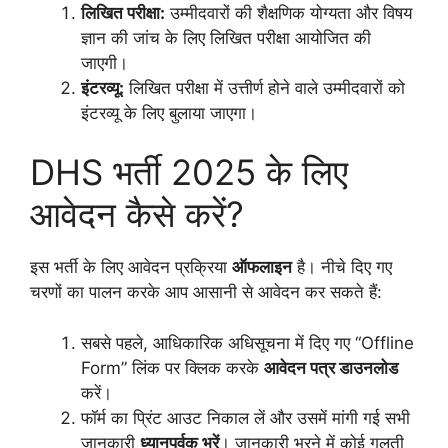
लिखित परीक्षा:
उम्मीदवारों की शैक्षणिक योग्यता और विषय
ज्ञान की जांच के लिए लिखित परीक्षा आयोजित की
जाएगी।
इंटरव्यू:
लिखित परीक्षा में उत्तीर्ण होने वाले उम्मीदवारों को
इंटरव्यू के लिए बुलाया जाएगा।
DHS भर्ती 2025 के लिए
आवेदन कैसे करें?
इस भर्ती के लिए आवेदन प्रक्रिया
ऑफलाइन
है। नीचे दिए गए
चरणों का पालन करके आप आसानी से आवेदन कर सकते हैं:
सबसे पहले, आधिकारिक अधिसूचना में दिए गए “Offline
Form” लिंक पर क्लिक करके
आवेदन पत्र डाउनलोड
करें।
फॉर्म का प्रिंट आउट निकाल लें और उसमें मांगी गई सभी
जानकारी
ध्यानपूर्वक भरें
। जानकारी भरने में कोई गलती