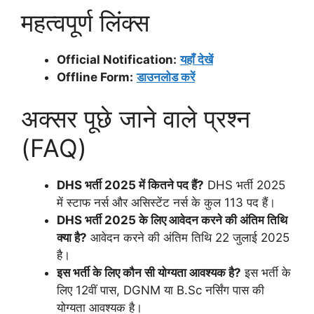
महत्वपूर्ण लिंक्स
Official Notification:
यहाँ देखें
Offline Form:
डाउनलोड करें
अक्सर पूछे जाने वाले प्रश्न
(FAQ)
DHS भर्ती 2025 में कितने पद हैं?
DHS भर्ती 2025
में स्टाफ नर्स और असिस्टेंट नर्स के कुल 113 पद हैं।
DHS भर्ती 2025 के लिए आवेदन करने की अंतिम तिथि
क्या है?
आवेदन करने की अंतिम तिथि 22 जुलाई 2025
है।
इस भर्ती के लिए कौन सी योग्यता आवश्यक है?
इस भर्ती के
लिए 12वीं पास, DGNM या B.Sc नर्सिंग पास की
योग्यता आवश्यक है।