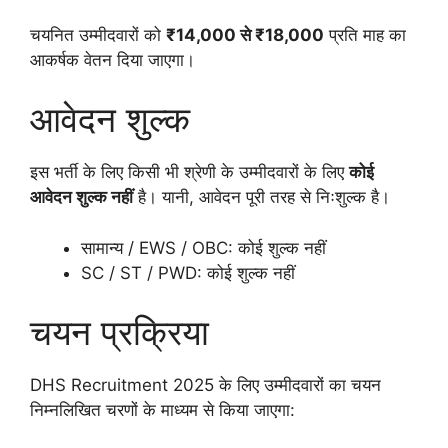
चयनित उम्मीदवारों को
₹14,000 से ₹18,000
प्रति माह का
आकर्षक वेतन दिया जाएगा।
आवेदन शुल्क
इस भर्ती के लिए किसी भी श्रेणी के उम्मीदवारों के लिए
कोई
आवेदन शुल्क नहीं
है। यानी, आवेदन पूरी तरह से निःशुल्क है।
सामान्य / EWS / OBC: कोई शुल्क नहीं
SC / ST / PWD: कोई शुल्क नहीं
चयन प्रक्रिया
DHS Recruitment 2025 के लिए उम्मीदवारों का चयन
निम्नलिखित चरणों के माध्यम से किया जाएगा: