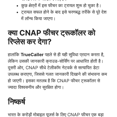
कुछ क्षेत्रों में इस फीचर का ट्रायल शुरू हो चुका है।
ट्रायल सफल होने के बाद इसे चरणबद्ध तरीके से पूरे देश
में लॉन्च किया जाएगा।
क्या CNAP फीचर ट्रूकॉलर को
रिप्लेस कर देगा?
हालांकि
TrueCaller
पहले से ही यही सुविधा प्रदान करता है,
लेकिन उसकी जानकारी क्राउड-सोर्सिंग पर आधारित होती है।
दूसरी ओर, CNAP सीधे टेलीकॉम नेटवर्क से सत्यापित डेटा
उपलब्ध कराएगा, जिससे गलत जानकारी दिखाने की संभावना कम
हो जाएगी। इसका मतलब है कि CNAP फीचर ट्रूकॉलर से
ज्यादा विश्वसनीय और सुरक्षित होगा।
निष्कर्ष
भारत के करोड़ों मोबाइल यूजर्स के लिए CNAP फीचर एक बड़ा