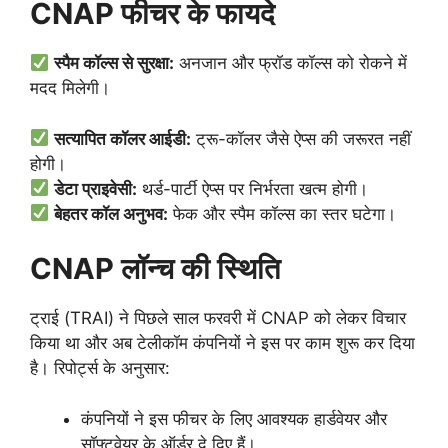
CNAP फीचर के फायदे
स्पैम कॉल्स से सुरक्षा:
अनजान और फ्रॉड कॉल्स को रोकने में
मदद मिलेगी।
सत्यापित कॉलर आईडी:
ट्रू-कॉलर जैसे ऐप्स की जरूरत नहीं
होगी।
डेटा प्राइवेसी:
थर्ड-पार्टी ऐप्स पर निर्भरता खत्म होगी।
बेहतर कॉल अनुभव:
फेक और स्पैम कॉल्स का स्तर घटेगा।
CNAP लॉन्च की स्थिति
ट्राई (TRAI) ने पिछले साल फरवरी में CNAP को लेकर विचार
किया था और अब टेलीकॉम कंपनियों ने इस पर काम शुरू कर दिया
है। रिपोर्ट्स के अनुसार:
कंपनियों ने इस फीचर के लिए आवश्यक हार्डवेयर और
सॉफ्टवेयर के ऑर्डर दे दिए हैं।