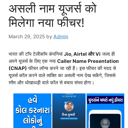
असली नाम यूजर्स को
मिलेगा नया फीचर!
March 29, 2025
by
Admin
भारत की टॉप टेलीकॉम कंपनियां
Jio, Airtel और Vi
जल्द ही
अपने यूजर्स के लिए एक नया
Caller Name Presentation
(CNAP)
फीचर लॉन्च करने जा रही हैं। इस फीचर की मदद से
यूजर्स कॉल करने वाले व्यक्ति का असली नाम देख सकेंगे, जिससे
स्पैम और धोखाधड़ी वाले कॉल से बचाव संभव होगा।