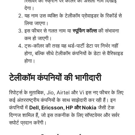
रिसीवर की स्क्रीन पर कॉलर का असली नाम दिखाई
देगा।
यह नाम उस व्यक्ति के टेलीकॉम प्रोवाइडर के रिकॉर्ड से
लिया जाएगा।
इस फीचर से गलत नाम या
स्पूफिंग कॉल्स
की संभावना
कम हो जाएगी।
ट्रू-कॉलर की तरह यह थर्ड-पार्टी डेटा पर निर्भर नहीं
होगा, बल्कि सीधे टेलीकॉम कंपनियों के डेटा से वैरिफाइड
होगा।
टेलीकॉम कंपनियों की भागीदारी
रिपोर्ट्स के मुताबिक, Jio, Airtel और Vi इस नए फीचर के लिए
कई अंतरराष्ट्रीय कंपनियों के साथ साझेदारी कर रही हैं। इन
कंपनियों में
Dell, Ericsson, HP और Nokia
जैसी टेक
दिग्गज शामिल हैं, जो इस तकनीक के लिए सॉफ्टवेयर और सर्वर
सपोर्ट प्रदान करेंगी।