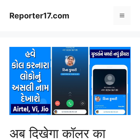
Skip
to
Reporter17.com
Menu
content
अब दिखेगा कॉलर का