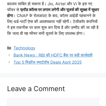
बदलाव साबित हो सकता है। Jio, Airtel और Vi के इस नए
फीचर से
फ्रॉड कॉल्स पर लगाम लगेगी और यूजर्स की सुरक्षा में सुधार
होगा
। CNAP के रोलआउट के बाद, कॉलर आईडी पहचानने के
लिए थर्ड-पार्टी ऐप्स की आवश्यकता नहीं रहेगी। टेलीकॉम कंपनियों
ने इस तकनीक पर काम शुरू कर दिया है और उम्मीद की जा रही है
कि जल्द ही यह फीचर सभी यूजर्स के लिए उपलब्ध होगा।
Categories
Technology
Bank News : RBI की HDFC बैंक पर बड़ी कार्यवाही
Top 5 मिडरेंज स्मार्टवॉच Deals April 2025
Leave a Comment
Comment