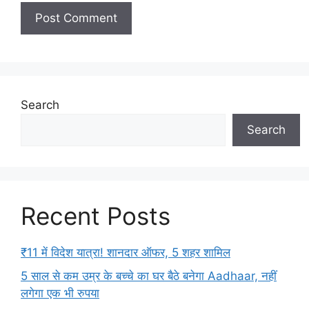
Search
Search
Recent Posts
₹11 में विदेश यात्रा! शानदार ऑफर, 5 शहर शामिल
5 साल से कम उम्र के बच्चे का घर बैठे बनेगा Aadhaar, नहीं
लगेगा एक भी रुपया