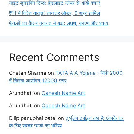
नाइट ड्राइविंग टिप्स: हेडलाइट ग्लेयर से आंखें बचाएं
₹11 में विदेश यात्रा! शानदार ऑफर, 5 शहर शामिल
फेफड़ों का कैंसर गुजरात में बढ़ा: लक्षण, कारण और बचाव
Recent Comments
Chetan Sharma
on
TATA AIA Yojana : सिर्फ 2000
में मिलेगा आजीवन 12000 रुपए
Arundhati
on
Ganesh Name Art
Arundhati
on
Ganesh Name Art
Dilip panubhai patel
on
ट्यूलिप टर्बाइन क्या है: आपके घर
के लिए स्वच्छ ऊर्जा का भविष्य