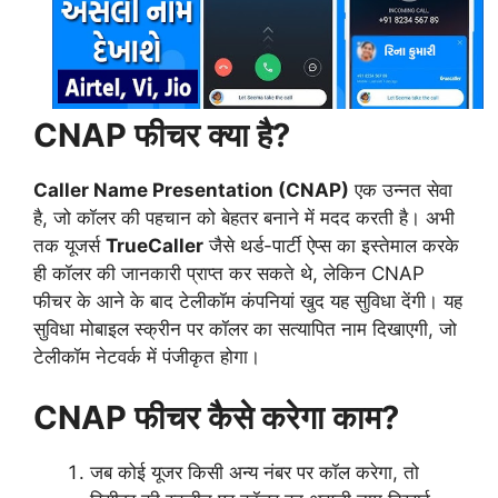
CNAP फीचर क्या है?
Caller Name Presentation (CNAP)
एक उन्नत सेवा
है, जो कॉलर की पहचान को बेहतर बनाने में मदद करती है। अभी
तक यूजर्स
TrueCaller
जैसे थर्ड-पार्टी ऐप्स का इस्तेमाल करके
ही कॉलर की जानकारी प्राप्त कर सकते थे, लेकिन CNAP
फीचर के आने के बाद टेलीकॉम कंपनियां खुद यह सुविधा देंगी। यह
सुविधा मोबाइल स्क्रीन पर कॉलर का सत्यापित नाम दिखाएगी, जो
टेलीकॉम नेटवर्क में पंजीकृत होगा।
CNAP फीचर कैसे करेगा काम?
जब कोई यूजर किसी अन्य नंबर पर कॉल करेगा, तो