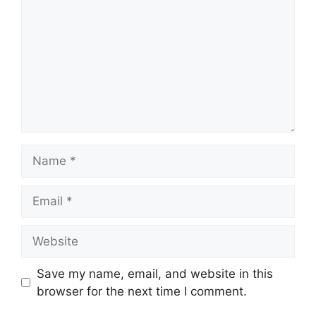
Name
Email
Website
Save my name, email, and website in this
browser for the next time I comment.