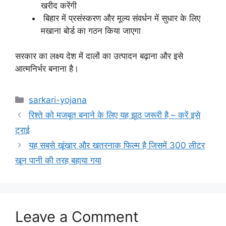
खरीद करेंगी
बिहार में प्रसंस्करण और मूल्य संवर्धन में सुधार के लिए
मखाना बोर्ड का गठन किया जाएगा
सरकार का लक्ष्य देश में दालों का उत्पादन बढ़ाना और इसे
आत्मनिर्भर बनाना है।
Categories
sarkari-yojana
रिश्ते को मजबूत बनाने के लिए यह झूठ जरूरी है – करें इसे
ट्राई
यह सबसे खूंखार और खतरनाक फिल्म है जिसमें 300 लीटर
खून पानी की तरह बहाया गया
Leave a Comment