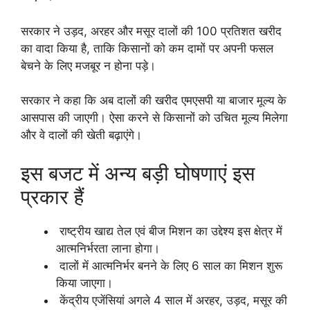
सरकार ने उड़द, अरहर और मसूर दालों की 100 प्रतिशत खरीद
का वादा किया है, ताकि किसानों को कम दामों पर अपनी फसल
बेचने के लिए मजबूर न होना पड़े।
सरकार ने कहा कि अब दालों की खरीद एमएसपी या बाजार मूल्य के
आसपास की जाएगी। ऐसा करने से किसानों को उचित मूल्य मिलेगा
और वे दालों की खेती बढ़ाएंगे।
इस बजट में अन्य बड़ी घोषणाएं इस
प्रकार हैं
राष्ट्रीय खाद्य तेल एवं बीज मिशन का उद्देश्य इस क्षेत्र में
आत्मनिर्भरता लाना होगा।
दालों में आत्मनिर्भर बनने के लिए 6 साल का मिशन शुरू
किया जाएगा।
केंद्रीय एजेंसियां ​​अगले 4 साल में अरहर, उड़द, मसूर की