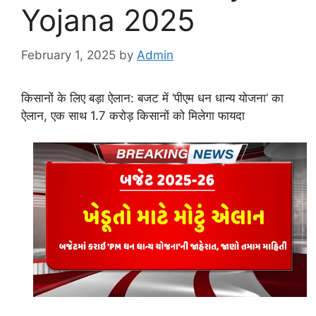
Yojana 2025
February 1, 2025
by
Admin
किसानों के लिए बड़ा ऐलान: बजट में ‘पीएम धन धान्य योजना’ का
ऐलान, एक साथ 1.7 करोड़ किसानों को मिलेगा फायदा