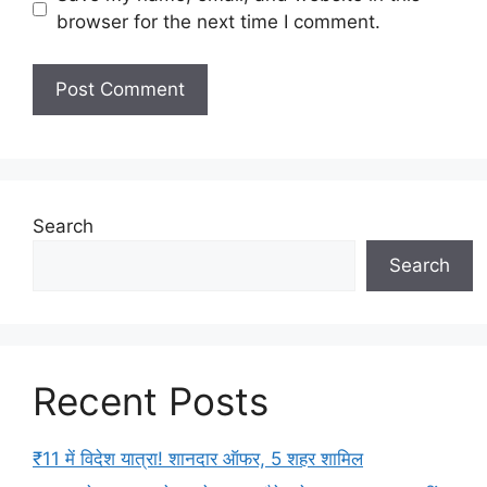
browser for the next time I comment.
Search
Search
Recent Posts
₹11 में विदेश यात्रा! शानदार ऑफर, 5 शहर शामिल