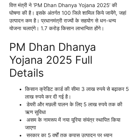
वित्त मंत्री ने ‘PM Dhan Dhanya Yojana 2025’ की
घोषणा की है। इसके अंतर्गत 100 जिले शामिल किये जायेंगे, जहां
उत्पादन कम है। प्रधानमंत्री राज्यों के सहयोग से धन-धन्य
योजना चलाएंगे। 1.7 करोड़ किसान लाभान्वित होंगे।
PM Dhan Dhanya
Yojana 2025 Full
Details
किसान क्रेडिट कार्ड की सीमा 3 लाख रुपये से बढ़ाकर 5
लाख रुपये कर दी गई है।
डेयरी और मछली पालन के लिए 5 लाख रुपये तक की
ऋण सुविधा
असम के नामरूप में नया यूरिया संयंत्र स्थापित किया
जाएगा
सरकार का 5 वर्षों तक कपास उत्पादन पर ध्यान