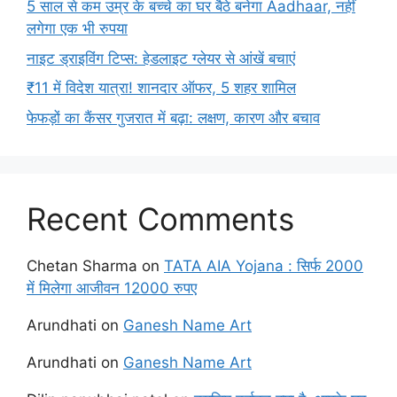
5 साल से कम उम्र के बच्चे का घर बैठे बनेगा Aadhaar, नहीं
लगेगा एक भी रुपया
नाइट ड्राइविंग टिप्स: हेडलाइट ग्लेयर से आंखें बचाएं
₹11 में विदेश यात्रा! शानदार ऑफर, 5 शहर शामिल
फेफड़ों का कैंसर गुजरात में बढ़ा: लक्षण, कारण और बचाव
Recent Comments
Chetan Sharma
on
TATA AIA Yojana : सिर्फ 2000
में मिलेगा आजीवन 12000 रुपए
Arundhati
on
Ganesh Name Art
Arundhati
on
Ganesh Name Art