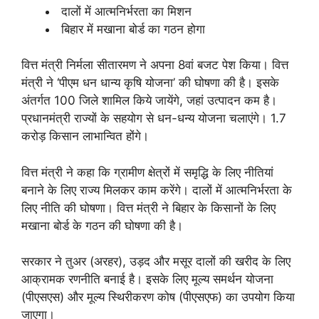
दालों में आत्मनिर्भरता का मिशन
बिहार में मखाना बोर्ड का गठन होगा
वित्त मंत्री निर्मला सीतारमण ने अपना 8वां बजट पेश किया। वित्त
मंत्री ने ‘पीएम धन धान्य कृषि योजना’ की घोषणा की है। इसके
अंतर्गत 100 जिले शामिल किये जायेंगे, जहां उत्पादन कम है।
प्रधानमंत्री राज्यों के सहयोग से धन-धन्य योजना चलाएंगे। 1.7
करोड़ किसान लाभान्वित होंगे।
वित्त मंत्री ने कहा कि ग्रामीण क्षेत्रों में समृद्धि के लिए नीतियां
बनाने के लिए राज्य मिलकर काम करेंगे। दालों में आत्मनिर्भरता के
लिए नीति की घोषणा। वित्त मंत्री ने बिहार के किसानों के लिए
मखाना बोर्ड के गठन की घोषणा की है।
सरकार ने तुअर (अरहर), उड़द और मसूर दालों की खरीद के लिए
आक्रामक रणनीति बनाई है। इसके लिए मूल्य समर्थन योजना
(पीएसएस) और मूल्य स्थिरीकरण कोष (पीएसएफ) का उपयोग किया
जाएगा।