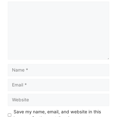
Comment
Name
Email
Website
Save my name, email, and website in this