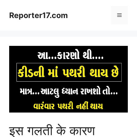
Skip
to
Reporter17.com
Menu
content
इस गलती के कारण