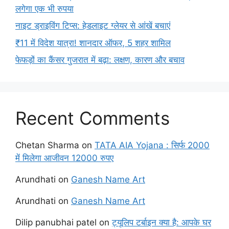
लगेगा एक भी रुपया
नाइट ड्राइविंग टिप्स: हेडलाइट ग्लेयर से आंखें बचाएं
₹11 में विदेश यात्रा! शानदार ऑफर, 5 शहर शामिल
फेफड़ों का कैंसर गुजरात में बढ़ा: लक्षण, कारण और बचाव
Recent Comments
Chetan Sharma
on
TATA AIA Yojana : सिर्फ 2000
में मिलेगा आजीवन 12000 रुपए
Arundhati
on
Ganesh Name Art
Arundhati
on
Ganesh Name Art
Dilip panubhai patel
on
ट्यूलिप टर्बाइन क्या है: आपके घर