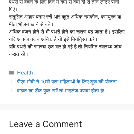
पथरी से बचने के लिए दिन में कम से कम दो से तीन लीटर पानी
पिएं।
संतुलित आहार बनाए रखें और बहुत अधिक नमकीन, वसायुक्त या
मीठा भोजन खाने से बचें।
अधिक वजन होने से भी पथरी होने का खतरा बढ़ जाता है। इसलिए
यदि आपका वजन अधिक है तो इसे नियंत्रित करें।
यदि पथरी की समस्या एक बार हो गई है तो नियमित स्वास्थ्य जांच
कराते रहें।
Categories
Health
पीएम मोदी ने 10वीं पास महिलाओं के लिए शुरू की योजना
बाइक का टैंक फुल रखें तो माइलेज ज्यादा होता है!
Leave a Comment