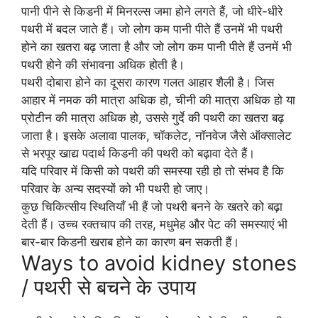
पानी पीने से किडनी में मिनरल्स जमा होने लगते हैं, जो धीरे-धीरे
पथरी में बदल जाते हैं। जो लोग कम पानी पीते हैं उनमें भी पथरी
होने का खतरा बढ़ जाता है और जो लोग कम पानी पीते हैं उनमें भी
पथरी होने की संभावना अधिक होती है।
पथरी दोबारा होने का दूसरा कारण गलत आहार शैली है। जिस
आहार में नमक की मात्रा अधिक हो, चीनी की मात्रा अधिक हो या
प्रोटीन की मात्रा अधिक हो, उससे गुर्दे की पथरी का खतरा बढ़
जाता है। इसके अलावा पालक, चॉकलेट, नॉनवेज जैसे ऑक्सालेट
से भरपूर खाद्य पदार्थ किडनी की पथरी को बढ़ावा देते हैं।
यदि परिवार में किसी को पथरी की समस्या रही हो तो संभव है कि
परिवार के अन्य सदस्यों को भी पथरी हो जाए।
कुछ चिकित्सीय स्थितियाँ भी हैं जो पथरी बनने के खतरे को बढ़ा
देती हैं। उच्च रक्तचाप की तरह, मधुमेह और पेट की समस्याएं भी
बार-बार किडनी खराब होने का कारण बन सकती हैं।
Ways to avoid kidney stones
/ पथरी से बचने के उपाय