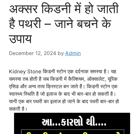
अक्सर किडनी में हो जाती
है पथरी – जाने बचने के
उपाय
December 12, 2024
by
Admin
Kidney Stone किडनी स्टोन एक दर्दनाक समस्या है। यह
समस्या तब होती है जब किडनी में कैल्शियम, ऑक्सालेट, यूरिक
एसिड और अन्य तत्व क्रिस्टल बन जाते हैं। किडनी स्टोन एक
स्वास्थ्य स्थिति है जो इलाज के बाद भी बार-बार हो सकती है।
यानी एक बार पथरी का इलाज हो जाने के बाद पथरी बार-बार हो
सकती है।