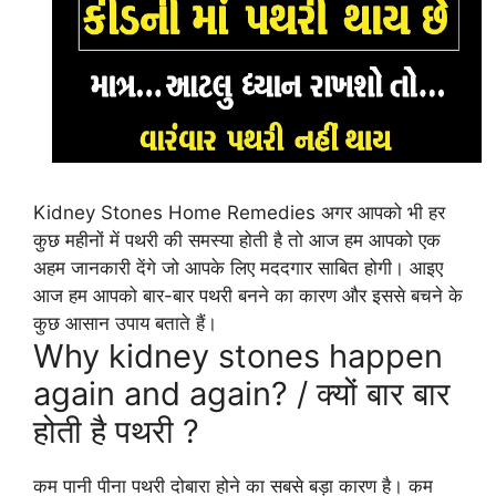
Kidney Stones Home Remedies अगर आपको भी हर
कुछ महीनों में पथरी की समस्या होती है तो आज हम आपको एक
अहम जानकारी देंगे जो आपके लिए मददगार साबित होगी। आइए
आज हम आपको बार-बार पथरी बनने का कारण और इससे बचने के
कुछ आसान उपाय बताते हैं।
Why kidney stones happen
again and again? / क्यों बार बार
होती है पथरी ?
कम पानी पीना पथरी दोबारा होने का सबसे बड़ा कारण है। कम