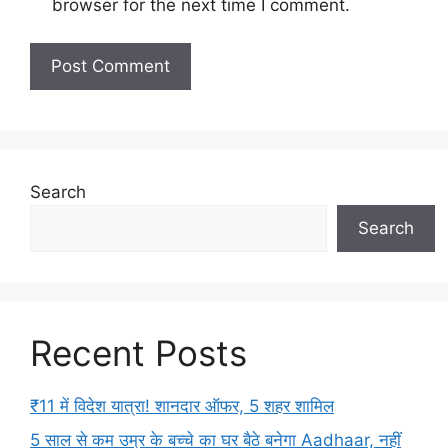
browser for the next time I comment.
Search
Search
Recent Posts
₹11 में विदेश यात्रा! शानदार ऑफर, 5 शहर शामिल
5 साल से कम उम्र के बच्चे का घर बैठे बनेगा Aadhaar, नहीं