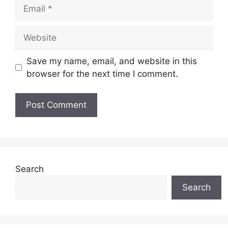
Email
Website
Save my name, email, and website in this
browser for the next time I comment.
Search
Search