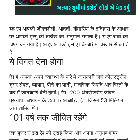
यह ऐप आपकी जीवनशैली, आदतों, बीमारियों के इतिहास के आधार
पर आपकी मृत्यु की तारीख का अनुमान लगाता है। ये ऐप चर्चा का
विषय बन गया है। आइए आपको इस ऐप के बारे में विस्तार से बताते
हैं।
ये विगत देना होगा
ऐप में आपको अपने स्वास्थ्य के बारे में जानकारी जैसे कोलेस्ट्रॉल,
शुगर लेवल, व्यायाम, पीने का पानी, मानसिक स्थिति और रिश्तों के
बारे में जानकारी देनी होगी। ऐप 1200 अंतर्राष्ट्रीय जीवन
प्रत्याशा अध्ययन के डेटा पर आधारित है। जिसमें 53 मिलियन
लोग शामिल थे।
101 वर्ष तक जीवित रहेंगे
एक यूजर ने इस ऐप को ट्राई किया और अपना अनुभव शेयर