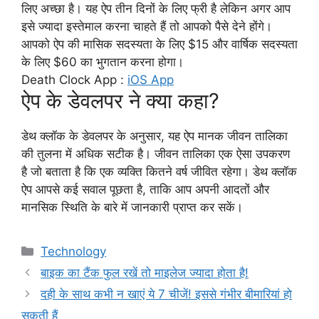
लिए अच्छा है। यह ऐप तीन दिनों के लिए फ्री है लेकिन अगर आप
इसे ज्यादा इस्तेमाल करना चाहते हैं तो आपको पैसे देने होंगे।
आपको ऐप की मासिक सदस्यता के लिए $15 और वार्षिक सदस्यता
के लिए $60 का भुगतान करना होगा।
Death Clock App :
iOS App
ऐप के डेवलपर ने क्या कहा?
डेथ क्लॉक के डेवलपर के अनुसार, यह ऐप मानक जीवन तालिका
की तुलना में अधिक सटीक है। जीवन तालिका एक ऐसा उपकरण
है जो बताता है कि एक व्यक्ति कितने वर्ष जीवित रहेगा। डेथ क्लॉक
ऐप आपसे कई सवाल पूछता है, ताकि आप अपनी आदतों और
मानसिक स्थिति के बारे में जानकारी प्राप्त कर सकें।
Categories
Technology
बाइक का टैंक फुल रखें तो माइलेज ज्यादा होता है!
दही के साथ कभी न खाएं ये 7 चीजें! इससे गंभीर बीमारियां हो
सकती हैं