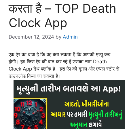
करता है – TOP Death
Clock App
December 12, 2024
by
Admin
एक ऐप का दावा है कि वह बता सकता है कि आपकी मृत्यु कब
होगी। हम जिस ऐप की बात कर रहे हैं उसका नाम Death
Clock App डेथ क्लॉक है। इस ऐप को गूगल और एप्पल स्टोर से
डाउनलोड किया जा सकता है।