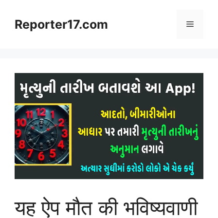
Skip
to
Reporter17.com
Menu
content
यह ऐप मौत की भविष्यवाणी