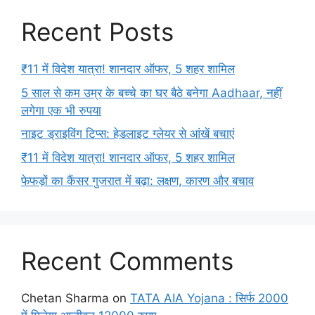
Recent Posts
₹11 में विदेश यात्रा! शानदार ऑफर, 5 शहर शामिल
5 साल से कम उम्र के बच्चे का घर बैठे बनेगा Aadhaar, नहीं
लगेगा एक भी रुपया
नाइट ड्राइविंग टिप्स: हेडलाइट ग्लेयर से आंखें बचाएं
₹11 में विदेश यात्रा! शानदार ऑफर, 5 शहर शामिल
फेफड़ों का कैंसर गुजरात में बढ़ा: लक्षण, कारण और बचाव
Recent Comments
Chetan Sharma
on
TATA AIA Yojana : सिर्फ 2000