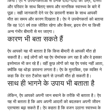
किया। ऐप ने उपयोगकर्ताओं से उनके दादा-दादी की उम्र, दोस्तों
और परिवार के साथ बिताए समय और मानसिक स्वास्थ्य के बारे में
पूछा। सही जानकारी देने पर ऐप डरावनी शक्ल के साथ आपकी
मौत का समय और कारण दिखाता है। ऐप ने उपयोगकर्ता को बताया
कि वह 101 वर्ष तक जीवित रहेगा और कैंसर, हृदय रोग या किसी
अन्य गंभीर बीमारी से मर जाएगा।
कारण भी बता सकते हैं
ऐप आपको यह भी बताता है कि किस बीमारी से आपकी मौत हो
सकती है। कई लोगों को यह ऐप रोमांचक लग रहा है और वे इसका
इस्तेमाल भी कर रहे हैं। वहीं कुछ लोगों को यह ऐप पसंद नहीं आता,
क्योंकि यह थोड़ा डरावना लगता है। ऐप के मुताबिक, एक व्यक्ति ने
कहा कि देर रात टैकोस खाने से उनकी मौत हो सकती है।
साथ ही भागने के उपाय भी बताता है
लेकिन, ऐप आपको अपनी जान बचाने के तरीके भी बताता है। ऐप
यह भी बताता है कि आप अपनी आदतों को बदलकर अपनी जीवन
प्रत्याशा बढ़ा सकते हैं। ऐप कहता है कि वजन उठाना स्वास्थ्य के