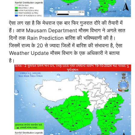
ऐसा लग रहा है कि मेधराज एक बार फिर गुजरात दौरे की तैयारी में
हैं। आज Mausam Department मौसम विभाग ने अगले सात
दिनों तक Rain Prediction बारिश की भविष्यवाणी की है।
जिसमें राज्य के 20 से ज्यादा जिलों में बारिश की संभावना है, ऐसा
Weather Update मौसम विभाग के एक अधिकारी ने बताया
है।