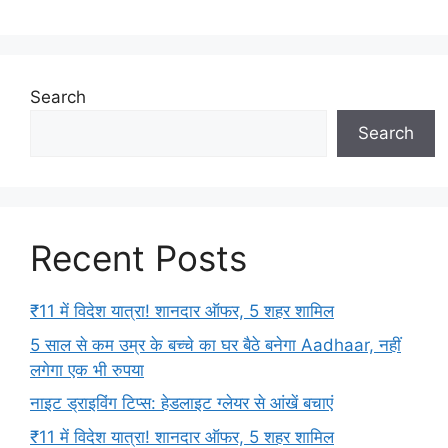
Search
Search
Recent Posts
₹11 में विदेश यात्रा! शानदार ऑफर, 5 शहर शामिल
5 साल से कम उम्र के बच्चे का घर बैठे बनेगा Aadhaar, नहीं
लगेगा एक भी रुपया
नाइट ड्राइविंग टिप्स: हेडलाइट ग्लेयर से आंखें बचाएं
₹11 में विदेश यात्रा! शानदार ऑफर, 5 शहर शामिल