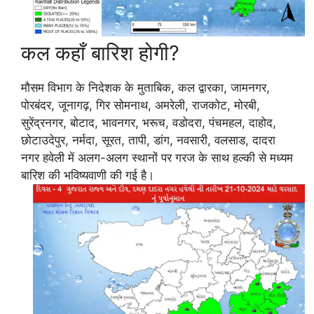
कल कहाँ बारिश होगी?
मौसम विभाग के निदेशक के मुताबिक, कल द्वारका, जामनगर,
पोरबंदर, जूनागढ़, गिर सोमनाथ, अमरेली, राजकोट, मोरबी,
सुरेंद्रनगर, बोटाद, भावनगर, भरूच, वडोदरा, पंचमहल, दाहोद,
छोटाउदेपुर, नर्मदा, सूरत, तापी, डांग, नवसारी, वलसाड, दादरा
नगर हवेली में अलग-अलग स्थानों पर गरज के साथ हल्की से मध्यम
बारिश की भविष्यवाणी की गई है।