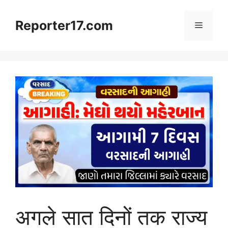
Skip
to
Reporter17.com
Menu
content
अगले सात दिनों तक राज्य