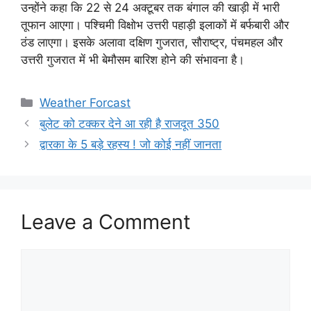
उन्होंने कहा कि 22 से 24 अक्टूबर तक बंगाल की खाड़ी में भारी
तूफान आएगा। पश्चिमी विक्षोभ उत्तरी पहाड़ी इलाकों में बर्फबारी और
ठंड लाएगा। इसके अलावा दक्षिण गुजरात, सौराष्ट्र, पंचमहल और
उत्तरी गुजरात में भी बेमौसम बारिश होने की संभावना है।
Categories
Weather Forcast
बुलेट को टक्कर देने आ रही है राजदूत 350
द्वारका के 5 बड़े रहस्य ! जो कोई नहीं जानता
Leave a Comment
Comment