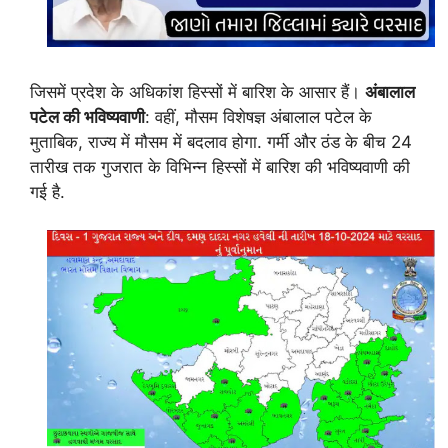
जिसमें प्रदेश के अधिकांश हिस्सों में बारिश के आसार हैं।
अंबालाल
पटेल की भविष्यवाणी
: वहीं, मौसम विशेषज्ञ अंबालाल पटेल के
मुताबिक, राज्य में मौसम में बदलाव होगा. गर्मी और ठंड के बीच 24
तारीख तक गुजरात के विभिन्न हिस्सों में बारिश की भविष्यवाणी की
गई है.