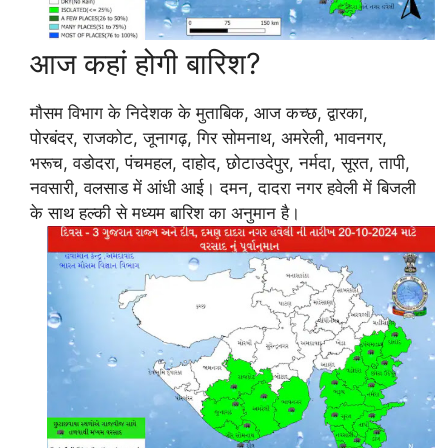
आज कहां होगी बारिश?
मौसम विभाग के निदेशक के मुताबिक, आज कच्छ, द्वारका,
पोरबंदर, राजकोट, जूनागढ़, गिर सोमनाथ, अमरेली, भावनगर,
भरूच, वडोदरा, पंचमहल, दाहोद, छोटाउदेपुर, नर्मदा, सूरत, तापी,
नवसारी, वलसाड में आंधी आई। दमन, दादरा नगर हवेली में बिजली
के साथ हल्की से मध्यम बारिश का अनुमान है।