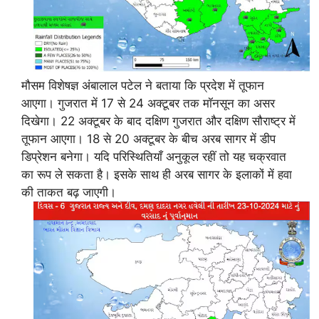
मौसम विशेषज्ञ अंबालाल पटेल ने बताया कि प्रदेश में तूफान
आएगा। गुजरात में 17 से 24 अक्टूबर तक मॉनसून का असर
दिखेगा। 22 अक्टूबर के बाद दक्षिण गुजरात और दक्षिण सौराष्ट्र में
तूफान आएगा। 18 से 20 अक्टूबर के बीच अरब सागर में डीप
डिप्रेशन बनेगा। यदि परिस्थितियाँ अनुकूल रहीं तो यह चक्रवात
का रूप ले सकता है। इसके साथ ही अरब सागर के इलाकों में हवा
की ताकत बढ़ जाएगी।