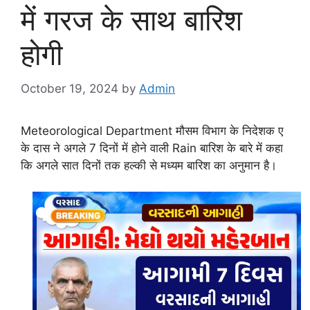
में गरज के साथ बारिश
होगी
October 19, 2024
by
Admin
Meteorological Department मौसम विभाग के निदेशक ए
के दास ने अगले 7 दिनों में होने वाली Rain बारिश के बारे में कहा
कि अगले सात दिनों तक हल्की से मध्यम बारिश का अनुमान है।