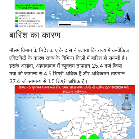
बारिश का कारण
मौसम विभाग के निदेशक ए के दास ने बताया कि राज्य में कन्वेक्टिव
एक्टिविटी के कारण राज्य के विभिन्न जिलों में बारिश हो सकती है।
इसके अलावा, अहमदाबाद में न्यूनतम तापमान 25.4 दर्ज किया
गया जो सामान्य से 4.5 डिग्री अधिक है और अधिकतम तापमान
37.4 जो सामान्य से 1.5 डिग्री अधिक है।