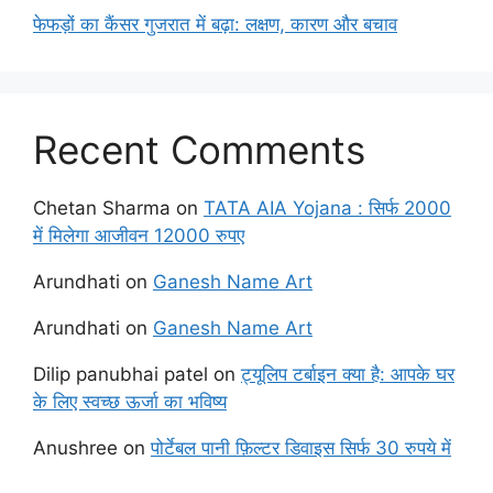
फेफड़ों का कैंसर गुजरात में बढ़ा: लक्षण, कारण और बचाव
Recent Comments
Chetan Sharma
on
TATA AIA Yojana : सिर्फ 2000
में मिलेगा आजीवन 12000 रुपए
Arundhati
on
Ganesh Name Art
Arundhati
on
Ganesh Name Art
Dilip panubhai patel
on
ट्यूलिप टर्बाइन क्या है: आपके घर
के लिए स्वच्छ ऊर्जा का भविष्य
Anushree
on
पोर्टेबल पानी फ़िल्टर डिवाइस सिर्फ 30 रुपये में