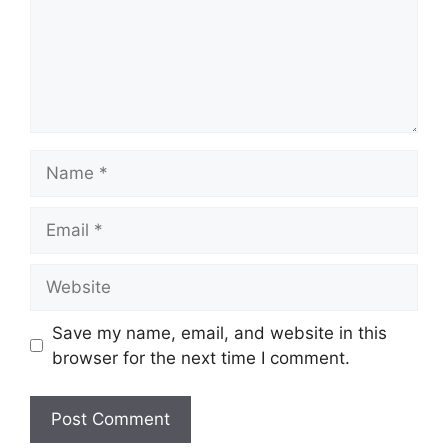
Name
Email
Website
Save my name, email, and website in this
browser for the next time I comment.