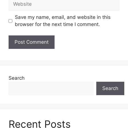
Website
Save my name, email, and website in this
browser for the next time I comment.
Search
Search
Recent Posts