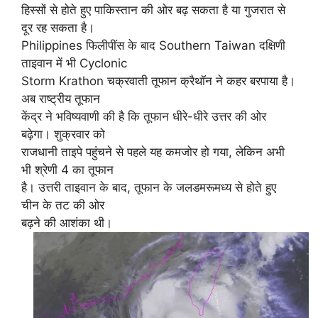
हिस्सों से होते हुए पाकिस्तान की ओर बढ़ सकता है या गुजरात से
दूर रह सकता है।
Philippines फिलीपींस के बाद Southern Taiwan दक्षिणी
ताइवान में भी Cyclonic
Storm Krathon चक्रवाती तूफान क्रैथॉन ने कहर बरपाया है।
अब राष्ट्रीय तूफान
केंद्र ने भविष्यवाणी की है कि तूफान धीरे-धीरे उत्तर की ओर
बढ़ेगा। शुक्रवार को
राजधानी ताइपे पहुंचने से पहले यह कमजोर हो गया, लेकिन अभी
भी श्रेणी 4 का तूफान
है। उत्तरी ताइवान के बाद, तूफान के जलडमरूमध्य से होते हुए
चीन के तट की ओर
बढ़ने की आशंका थी।