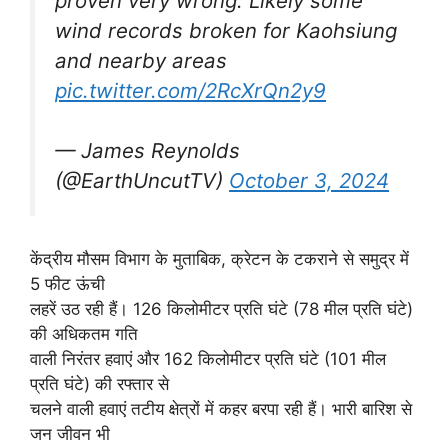
proven very wrong. Likely some
wind records broken for Kaohsiung
and nearby areas
pic.twitter.com/2RcXrQn2y9
— James Reynolds
(@EarthUncutTV)
October 3, 2024
केंद्रीय मौसम विभाग के मुताबिक, क्रेटन के टकराने से समुद्र में
5 फीट ऊंची
लहरें उठ रही हैं। 126 किलोमीटर प्रति घंटे (78 मील प्रति घंटे)
की अधिकतम गति
वाली निरंतर हवाएं और 162 किलोमीटर प्रति घंटे (101 मील
प्रति घंटे) की रफ्तार से
चलने वाली हवाएं तटीय क्षेत्रों में कहर बरपा रही हैं। भारी बारिश से
जन जीवन भी