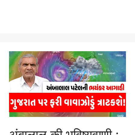
अंबालाल की भविष्यवाणी :