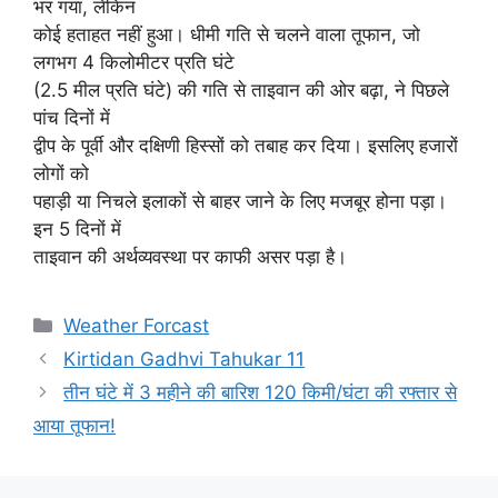
भर गया, लेकिन
कोई हताहत नहीं हुआ। धीमी गति से चलने वाला तूफान, जो
लगभग 4 किलोमीटर प्रति घंटे
(2.5 मील प्रति घंटे) की गति से ताइवान की ओर बढ़ा, ने पिछले
पांच दिनों में
द्वीप के पूर्वी और दक्षिणी हिस्सों को तबाह कर दिया। इसलिए हजारों
लोगों को
पहाड़ी या निचले इलाकों से बाहर जाने के लिए मजबूर होना पड़ा।
इन 5 दिनों में
ताइवान की अर्थव्यवस्था पर काफी असर पड़ा है।
Categories
Weather Forcast
Kirtidan Gadhvi Tahukar 11
तीन घंटे में 3 महीने की बारिश 120 किमी/घंटा की रफ्तार से
आया तूफान!