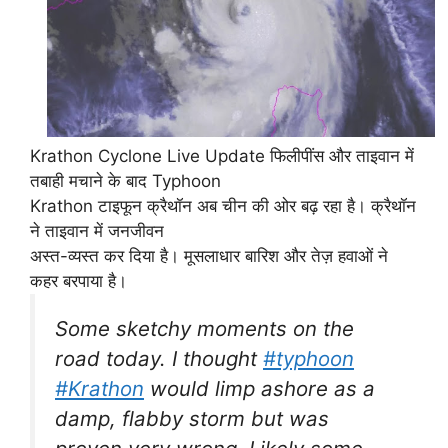
Krathon Cyclone Live Update फिलीपींस और ताइवान में
तबाही मचाने के बाद Typhoon
Krathon टाइफून क्रैथॉन अब चीन की ओर बढ़ रहा है। क्रैथॉन
ने ताइवान में जनजीवन
अस्त-व्यस्त कर दिया है। मूसलाधार बारिश और तेज़ हवाओं ने
कहर बरपाया है।
Some sketchy moments on the
road today. I thought
#typhoon
#Krathon
would limp ashore as a
damp, flabby storm but was