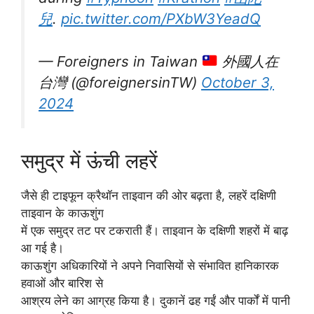
兒
.
pic.twitter.com/PXbW3YeadQ
— Foreigners in Taiwan
外國人在
台灣 (@foreignersinTW)
October 3,
2024
समुद्र में ऊंची लहरें
जैसे ही टाइफून क्रैथॉन ताइवान की ओर बढ़ता है, लहरें दक्षिणी
ताइवान के काऊशुंग
में एक समुद्र तट पर टकराती हैं। ताइवान के दक्षिणी शहरों में बाढ़
आ गई है।
काऊशुंग अधिकारियों ने अपने निवासियों से संभावित हानिकारक
हवाओं और बारिश से
आश्रय लेने का आग्रह किया है। दुकानें ढह गईं और पार्कों में पानी