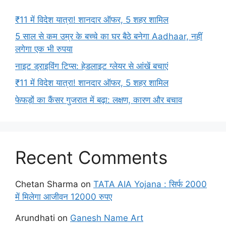
₹11 में विदेश यात्रा! शानदार ऑफर, 5 शहर शामिल
5 साल से कम उम्र के बच्चे का घर बैठे बनेगा Aadhaar, नहीं
लगेगा एक भी रुपया
नाइट ड्राइविंग टिप्स: हेडलाइट ग्लेयर से आंखें बचाएं
₹11 में विदेश यात्रा! शानदार ऑफर, 5 शहर शामिल
फेफड़ों का कैंसर गुजरात में बढ़ा: लक्षण, कारण और बचाव
Recent Comments
Chetan Sharma
on
TATA AIA Yojana : सिर्फ 2000
में मिलेगा आजीवन 12000 रुपए
Arundhati
on
Ganesh Name Art