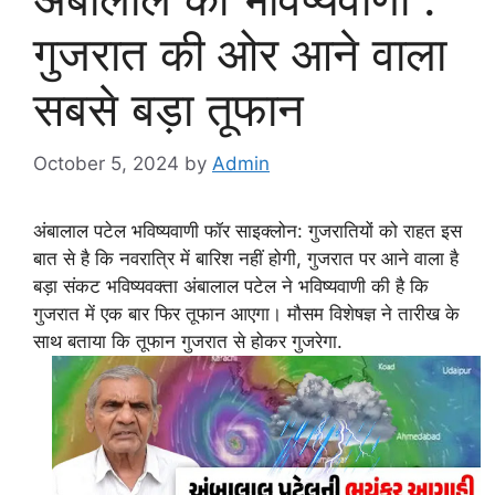
गुजरात की ओर आने वाला
सबसे बड़ा तूफान
October 5, 2024
by
Admin
अंबालाल पटेल भविष्यवाणी फॉर साइक्लोन: गुजरातियों को राहत इस
बात से है कि नवरात्रि में बारिश नहीं होगी, गुजरात पर आने वाला है
बड़ा संकट भविष्यवक्ता अंबालाल पटेल ने भविष्यवाणी की है कि
गुजरात में एक बार फिर तूफान आएगा। मौसम विशेषज्ञ ने तारीख के
साथ बताया कि तूफान गुजरात से होकर गुजरेगा.