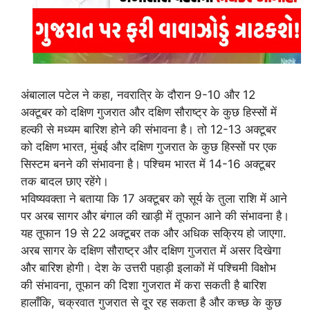
अंबालाल पटेल ने कहा, नवरात्रि के दौरान 9-10 और 12
अक्टूबर को दक्षिण गुजरात और दक्षिण सौराष्ट्र के कुछ हिस्सों में
हल्की से मध्यम बारिश होने की संभावना है। तो 12-13 अक्टूबर
को दक्षिण भारत, मुंबई और दक्षिण गुजरात के कुछ हिस्सों पर एक
सिस्टम बनने की संभावना है। पश्चिम भारत में 14-16 अक्टूबर
तक बादल छाए रहेंगे।
भविष्यवक्ता ने बताया कि 17 अक्टूबर को सूर्य के तुला राशि में आने
पर अरब सागर और बंगाल की खाड़ी में तूफान आने की संभावना है।
यह तूफान 19 से 22 अक्टूबर तक और अधिक सक्रिय हो जाएगा.
अरब सागर के दक्षिण सौराष्ट्र और दक्षिण गुजरात में असर दिखेगा
और बारिश होगी। देश के उत्तरी पहाड़ी इलाकों में पश्चिमी विक्षोभ
की संभावना, तूफान की दिशा गुजरात में करा सकती है बारिश
हालाँकि, चक्रवात गुजरात से दूर रह सकता है और कच्छ के कुछ