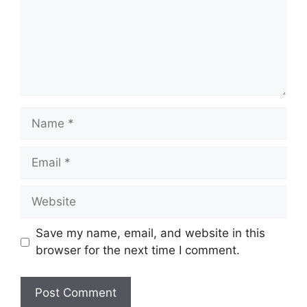
Name
Email
Website
Save my name, email, and website in this
browser for the next time I comment.