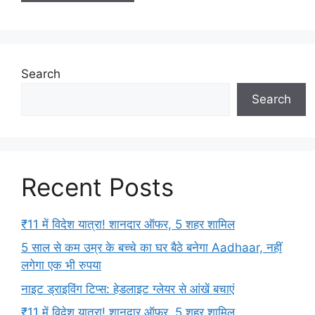
Search
Search
Recent Posts
₹11 में विदेश यात्रा! शानदार ऑफर, 5 शहर शामिल
5 साल से कम उम्र के बच्चे का घर बैठे बनेगा Aadhaar, नहीं
लगेगा एक भी रुपया
नाइट ड्राइविंग टिप्स: हेडलाइट ग्लेयर से आंखें बचाएं
₹11 में विदेश यात्रा! शानदार ऑफर, 5 शहर शामिल