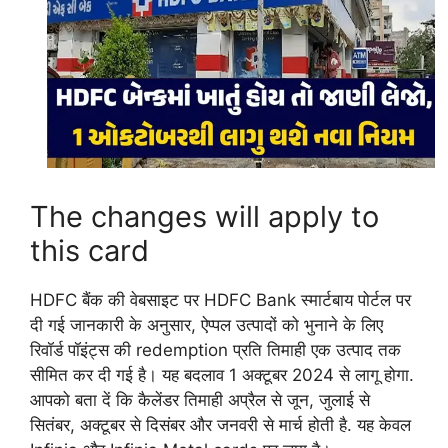
The changes will apply to
this card
HDFC बैंक की वेबसाइट पर HDFC Bank स्मार्टबाय पोर्टल पर
दी गई जानकारी के अनुसार, ऐप्पल उत्पादों को भुनाने के लिए
रिवॉर्ड पॉइंट्स की redemption प्रति तिमाही एक उत्पाद तक
सीमित कर दी गई है। यह बदलाव 1 अक्टूबर 2024 से लागू होगा.
आपको बता दें कि कैलेंडर तिमाही अप्रैल से जून, जुलाई से
सितंबर, अक्टूबर से दिसंबर और जनवरी से मार्च होती है. यह केवल