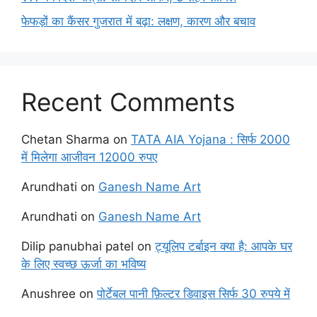
फेफड़ों का कैंसर गुजरात में बढ़ा: लक्षण, कारण और बचाव
Recent Comments
Chetan Sharma
on
TATA AIA Yojana : सिर्फ 2000
में मिलेगा आजीवन 12000 रुपए
Arundhati
on
Ganesh Name Art
Arundhati
on
Ganesh Name Art
Dilip panubhai patel
on
ट्यूलिप टर्बाइन क्या है: आपके घर
के लिए स्वच्छ ऊर्जा का भविष्य
Anushree
on
पोर्टेबल पानी फ़िल्टर डिवाइस सिर्फ 30 रुपये में