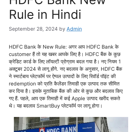
Rule in Hindi
September 28, 2024
by
Admin
HDFC Bank के New Rule: अगर आप HDFC Bank के
customer हैं तो यह खबर आपके लिए है। HDFC बैंक के कुछ
क्रेडिट कार्ड के लिए लॉयल्टी प्रोग्राम बदल गया है। नए नियम 1
अक्टूबर 2024 से लागू होंगे. नए बदलाव के अनुसार, HDFC बैंक
ने स्मार्टबाय प्लेटफॉर्म पर ऐप्पल उत्पादों के लिए रिवॉर्ड पॉइंट की
redemption को प्रति कैलेंडर तिमाही एक उत्पाद तक सीमित
कर दिया है। इसके मुताबिक बैंक की ओर से कुछ और बदलाव किए
गए हैं. पहले, आप एक तिमाही में कई Apple उत्पाद खरीद सकते
थे। यह बदलाव SmartBuy प्लेटफॉर्म पर लागू होगा।