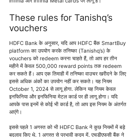
Infinia और Infinia Metal cards पर लागू है।
These rules for Tanishq’s
vouchers
HDFC Bank के अनुसार, यदि आप HDFC बैंक SmartBuy
platform का उपयोग करके तनिष्का (Tanishq’s) के
vouchers को redeem करना चाहते हैं, तो आप हर तीन
महीने में केवल 500,000 reward points तक redeem
कर सकते हैं। आप एक तिमाही में तनिष्का वाउचर खरीदने के लिए
इससे अधिक अंकों का उपयोग नहीं कर सकते। यह नियम
October 1, 2024 से लागू होगा. लेकिन यह नियम केवल
इनफिनिया और इनफिनिया मेटल कार्ड पर ही लागू होगा। यदि
आपके पास इनमें से कोई भी कार्ड है, तो आप इस नियम के अंतर्गत
आएंगे।
इससे पहले 1 अगस्त को भी HDFC Bank ने कुछ नियमों में बड़े
बदलाव किए थे. 1 अगस्त से प्रभावी कदम में, एचडीएफसी बैंक ने