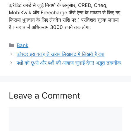
क्रेडिट कार्ड से जुड़े नियमों के अनुसार, CRED, Cheq,
MobiKwik और Freecharge जैसे ऐप्स के माध्यम से किए गए
किराया भुगतान के लिए लेनदेन राशि पर 1 प्रतिशत शुल्क लगाया
है। यह चार्ज अधिकतम 3000 रुपये तक होगा.
Categories
Bank
डॉक्टर इस वजह से खराब लिखावट में लिखते हैं दवा
पक्षी को छुओ और पक्षी की आवाज सुनाई देगा! अद्भुत तकनीक
Leave a Comment
Comment