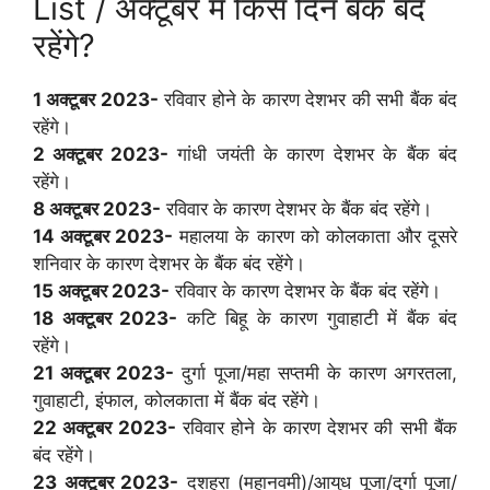
List / अक्टूबर में किस दिन बैंक बंद
रहेंगे?
1 अक्टूबर 2023-
रविवार होने के कारण देशभर की सभी बैंक बंद
रहेंगे।
2 अक्टूबर 2023-
गांधी जयंती के कारण देशभर के बैंक बंद
रहेंगे।
8 अक्टूबर 2023-
रविवार के कारण देशभर के बैंक बंद रहेंगे।
14 अक्टूबर 2023-
महालया के कारण को कोलकाता और दूसरे
शनिवार के कारण देशभर के बैंक बंद रहेंगे।
15 अक्टूबर 2023-
रविवार के कारण देशभर के बैंक बंद रहेंगे।
18 अक्टूबर 2023-
कटि बिहू के कारण गुवाहाटी में बैंक बंद
रहेंगे।
21 अक्टूबर 2023-
दुर्गा पूजा/महा सप्तमी के कारण अगरतला,
गुवाहाटी, इंफाल, कोलकाता में बैंक बंद रहेंगे।
22 अक्टूबर 2023-
रविवार होने के कारण देशभर की सभी बैंक
बंद रहेंगे।
23 अक्टूबर 2023-
दशहरा (महानवमी)/आयुध पूजा/दुर्गा पूजा/