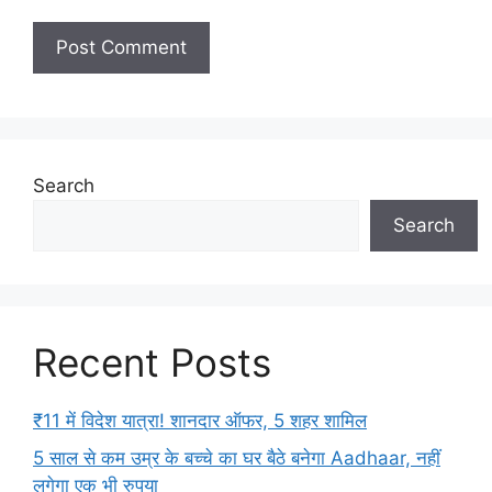
Search
Search
Recent Posts
₹11 में विदेश यात्रा! शानदार ऑफर, 5 शहर शामिल
5 साल से कम उम्र के बच्चे का घर बैठे बनेगा Aadhaar, नहीं
लगेगा एक भी रुपया