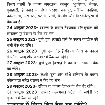
विजय दशमी के कारण अगरतला, बेंगलुरु, भुवनेश्वर, चेन्नई,
गुवाहाटी, हैदराबाद – आंध्र प्रदेश, कानपुर, कोच्चि, कोहिमा,
कोलकाता, लखनऊ, पटना, रांची, शिलांग और तिरुवनंतपुरम में
बैंक बंद हैं।
24 अक्टूबर 2023-
दशहरा के कारण हैदराबाद और इंफाल को
छोड़कर पूरे देशभर के बैंक बंद रहेंगे।
25 अक्टूबर 2023-
दुर्गा पूजा (दसई) होने के कारण गंगटोक की
सभी बैंक बंद रहेंगे।
26 अक्टूबर 2023-
दुर्गा पूजा (दसई)/विलय दिवस के कारण
गंगटोक, जम्मू और श्रीनगर में बैंक बंद रहेंगे।
27 अक्टूबर 2023-
दुर्गा पूजा (दसई) के कारण गंगटोक में बैंक
बंद रहेंगे।
28 अक्टूबर 2023-
लक्ष्मी पूजा और चौथे शनिवार के कारण
कोलकाता समेत देशभर में बैंक बंद रहेंगे।
29 अक्टूबर 2023-
रविवार के कारण देशभर के बैंक बंद रहेंगे।
31 अक्टूबर 2023-
सरदार वल्लभभाई पटेल की जयंती पर
गुजरात में बैंक बंद रहेंगे।
गुजरात में किस दिन बैंक बंद रहेंगे?