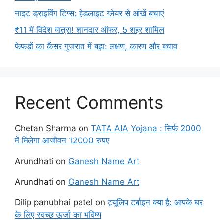
नाइट ड्राइविंग टिप्स: हेडलाइट ग्लेयर से आंखें बचाएं
₹11 में विदेश यात्रा! शानदार ऑफर, 5 शहर शामिल
फेफड़ों का कैंसर गुजरात में बढ़ा: लक्षण, कारण और बचाव
Recent Comments
Chetan Sharma
on
TATA AIA Yojana : सिर्फ 2000
में मिलेगा आजीवन 12000 रुपए
Arundhati
on
Ganesh Name Art
Arundhati
on
Ganesh Name Art
Dilip panubhai patel
on
ट्यूलिप टर्बाइन क्या है: आपके घर
के लिए स्वच्छ ऊर्जा का भविष्य