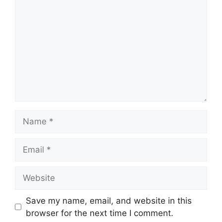
Name
Email
Website
Save my name, email, and website in this
browser for the next time I comment.