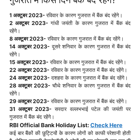
1 अक्टूबर 2023-
रविवार के कारण गुजरात में बैंक बंद रहेंगे।
2 अक्टूबर 2023-
गांधी जयंती के कारण गुजरात में बैंक बंद
रहेंगे।
8 अक्टूबर 2023-
रविवार के कारण गुजरात में बैंक बंद रहेंगे।
14 अक्टूबर 2023-
दूसरे शनिवार के कारण गुजरात में बैंक बंद
रहेंगे।
15 अक्टूबर 2023-
रविवार के कारण गुजरात में बैंक बंद रहेंगे।
22 अक्टूबर 2023-
रविवार के कारण गुजरात में बैंक बंद रहेंगे।
24 अक्टूबर 2023-
दशहरा के कारण गुजरात में बैंक बंद रहेंगे।
28 अक्टूबर 2023-
चौथे शनिवार के कारण गुजरात में बैंक बंद
रहेंगे।
29 अक्टूबर 2023-
रविवार के कारण गुजरात में बैंक बंद रहेंगे।
31 अक्टूबर 2023-
सरदार वल्लभभाई पटेल की जयंती पर
गुजरात में बैंक बंद रहेंगे।
RBI Official Bank Holiday List:
Check Here
कई बार बैंकों की छुट्टियों के कारण लोगों को काफी परेशानी होती