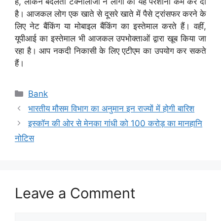
है, लेकिन बदलती टेक्नोलॉजी ने लोगों की यह परेशानी कम कर दी
है। आजकल लोग एक खाते से दूसरे खाते में पैसे ट्रांसफर करने के
लिए नेट बैंकिंग या मोबाइल बैंकिंग का इस्तेमाल करते हैं। वहीं,
यूपीआई का इस्तेमाल भी आजकल उपभोक्ताओं द्वारा खूब किया जा
रहा है। आप नकदी निकासी के लिए एटीएम का उपयोग कर सकते
हैं।
Categories
Bank
भारतीय मौसम विभाग का अनुमान इन राज्यों में होगी बारिश
इस्कॉन की ओर से मेनका गांधी को 100 करोड़ का मानहानि
नोटिस
Leave a Comment
Comment