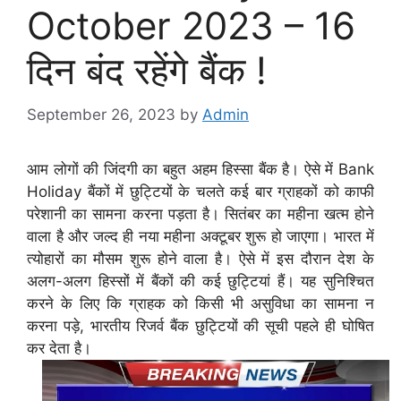
October 2023 – 16
दिन बंद रहेंगे बैंक !
September 26, 2023
by
Admin
आम लोगों की जिंदगी का बहुत अहम हिस्सा बैंक है। ऐसे में Bank
Holiday बैंकों में छुट्टियों के चलते कई बार ग्राहकों को काफी
परेशानी का सामना करना पड़ता है। सितंबर का महीना खत्म होने
वाला है और जल्द ही नया महीना अक्टूबर शुरू हो जाएगा। भारत में
त्योहारों का मौसम शुरू होने वाला है। ऐसे में इस दौरान देश के
अलग-अलग हिस्सों में बैंकों की कई छुट्टियां हैं। यह सुनिश्चित
करने के लिए कि ग्राहक को किसी भी असुविधा का सामना न
करना पड़े, भारतीय रिजर्व बैंक छुट्टियों की सूची पहले ही घोषित
कर देता है।