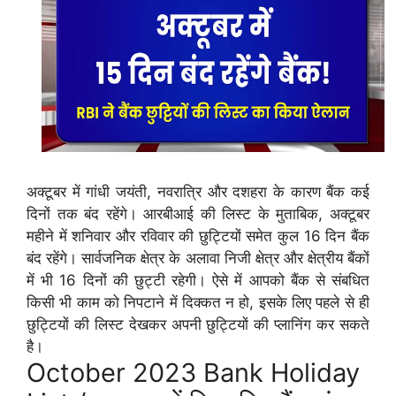
अक्टूबर में गांधी जयंती, नवरात्रि और दशहरा के कारण बैंक कई
दिनों तक बंद रहेंगे। आरबीआई की लिस्ट के मुताबिक, अक्टूबर
महीने में शनिवार और रविवार की छुट्टियों समेत कुल 16 दिन बैंक
बंद रहेंगे। सार्वजनिक क्षेत्र के अलावा निजी क्षेत्र और क्षेत्रीय बैंकों
में भी 16 दिनों की छुट्टी रहेगी। ऐसे में आपको बैंक से संबधित
किसी भी काम को निपटाने में दिक्कत न हो, इसके लिए पहले से ही
छुट्टियों की लिस्ट देखकर अपनी छुट्टियों की प्लानिंग कर सकते
है।
October 2023 Bank Holiday