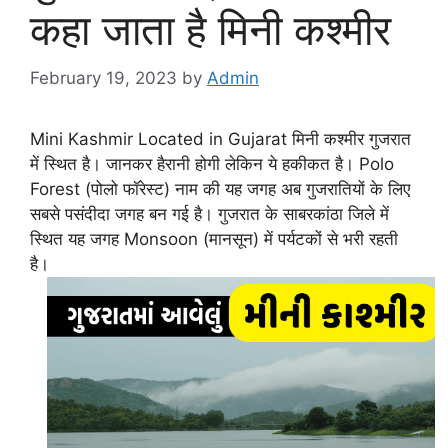
कहा जाता है मिनी कश्मीर
February 19, 2023
by
Admin
Mini Kashmir Located in Gujarat मिनी कश्मीर गुजरात
में स्थित है। जानकर हैरानी होगी लेकिन ये हकीकत है। Polo
Forest (पोलो फॉरेस्ट) नाम की यह जगह अब गुजरातियों के लिए
सबसे पसंदीदा जगह बन गई है। गुजरात के साबरकांठा जिले में
स्थित यह जगह Monsoon (मानसून) में पर्यटकों से भरी रहती
है।