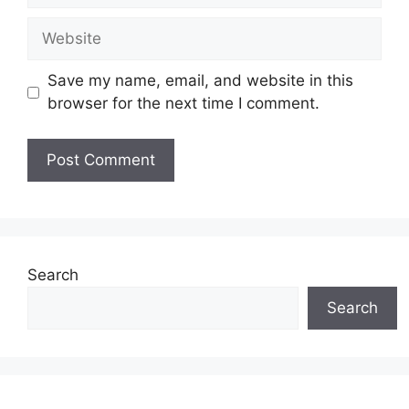
Website
Save my name, email, and website in this
browser for the next time I comment.
Search
Search