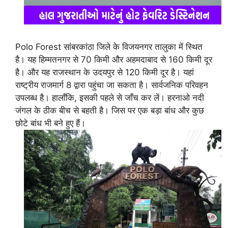
Polo Forest सांबरकांठा जिले के विजयनगर तालुका में स्थित
है। यह हिम्मतनगर से 70 किमी और अहमदाबाद से 160 किमी दूर
है। और यह राजस्थान के उदयपुर से 120 किमी दूर है। यहां
राष्ट्रीय राजमार्ग 8 द्वारा पहुंचा जा सकता है। सार्वजनिक परिवहन
उपलब्ध है। हालाँकि, इसकी पहले से जाँच कर लें। हरनाओ नदी
जंगल के ठीक बीच से बहती है। जिस पर एक बड़ा बांध और कुछ
छोटे बांध भी बने हुए हैं।