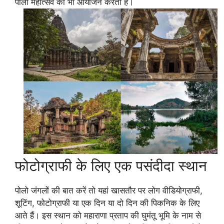
पोलो महोत्सव का भी आयोजन करती है।
फोटोग्राफी के लिए एक पसंदीदा स्थान
पोलो जंगलों की बात करें तो यहां खासतौर पर लोग वीडियोग्राफी,
शूटिंग, फोटोग्राफी या एक दिन या दो दिन की पिकनिक के लिए
आते हैं। इस स्थान को महाराणा प्रताप की घुमंतू भूमि के नाम से