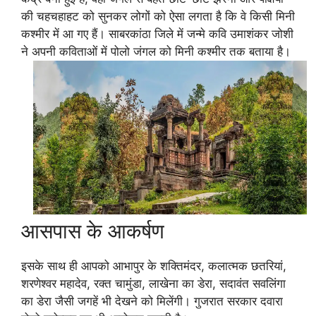
की चहचहाहट को सुनकर लोगों को ऐसा लगता है कि वे किसी मिनी
कश्मीर में आ गए हैं। साबरकांठा जिले में जन्मे कवि उमाशंकर जोशी
ने अपनी कविताओं में पोलो जंगल को मिनी कश्मीर तक बताया है।
आसपास के आकर्षण
इसके साथ ही आपको आभापुर के शक्तिमंदर, कलात्मक छतरियां,
शरणेश्वर महादेव, रक्त चामुंडा, लाखेना का डेरा, सदावंत सवलिंगा
का डेरा जैसी जगहें भी देखने को मिलेंगी। गुजरात सरकार दवारा