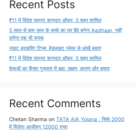
Recent Posts
₹11 में विदेश यात्रा! शानदार ऑफर, 5 शहर शामिल
5 साल से कम उम्र के बच्चे का घर बैठे बनेगा Aadhaar, नहीं
लगेगा एक भी रुपया
नाइट ड्राइविंग टिप्स: हेडलाइट ग्लेयर से आंखें बचाएं
₹11 में विदेश यात्रा! शानदार ऑफर, 5 शहर शामिल
फेफड़ों का कैंसर गुजरात में बढ़ा: लक्षण, कारण और बचाव
Recent Comments
Chetan Sharma
on
TATA AIA Yojana : सिर्फ 2000
में मिलेगा आजीवन 12000 रुपए