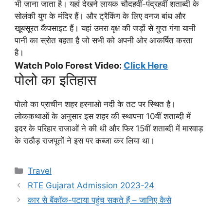
भी जाना जाता है। यहां देखने लायक चौदहवीं-पंद्रहवीं शताब्दी के
सोलंकी युग के मंदिर हैं। और ट्रैकिंग के लिए वनज बांध और
खूबसूरत कैंपसाइट हैं। यहां उमरा वृक्ष की जड़ों से गुप्त गंगा यानी
पानी का स्रोत बहता है जो सभी को अपनी ओर आकर्षित करता
है।
Watch Polo Forest Video:
Click Here
पोलो का इतिहास
पोलो का प्राचीन शहर हरनाओ नदी के तट पर स्थित है।
लोककथाओं के अनुसार इस शहर की स्थापना 10वीं शताब्दी में
इदर के परिहार राजाओं ने की थी और फिर 15वीं शताब्दी में मारवाड़
के राठौड़ राजपूतों ने इस पर कब्जा कर लिया था।
Categories
Travel
RTE Gujarat Admission 2023-24
कार से बैंकॉक-पटाया पहुंच सकते हैं – जानिए कैसे