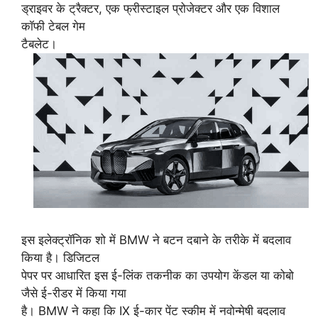
ड्राइवर के ट्रैक्टर, एक फ्रीस्टाइल प्रोजेक्टर और एक विशाल
कॉफी टेबल गेम
टैबलेट।
इस इलेक्ट्रॉनिक शो में BMW ने बटन दबाने के तरीके में बदलाव
किया है। डिजिटल
पेपर पर आधारित इस ई-लिंक तकनीक का उपयोग केंडल या कोबो
जैसे ई-रीडर में किया गया
है। BMW ने कहा कि IX ई-कार पेंट स्कीम में नवोन्मेषी बदलाव