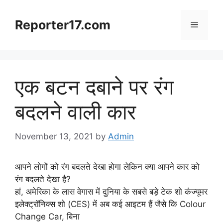
Skip
to
Reporter17.com
Menu
content
एक बटन दबाने पर रंग
बदलने वाली कार
November 13, 2021
by
Admin
आपने लोगों को रंग बदलते देखा होगा लेकिन क्या आपने कार को
रंग बदलते देखा है?
हां, अमेरिका के लास वेगास में दुनिया के सबसे बड़े टेक शो कंज्यूमर
इलेक्ट्रॉनिक्स शो (CES) में अब कई आइटम हैं जैसे कि Colour
Change Car, बिना