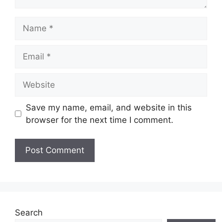
Name
Email
Website
Save my name, email, and website in this
browser for the next time I comment.
Search