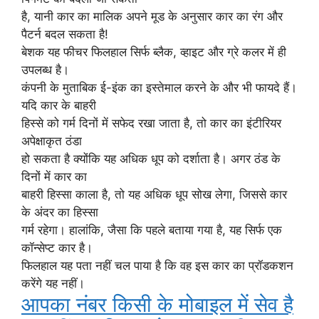
है, यानी कार का मालिक अपने मूड के अनुसार कार का रंग और
पैटर्न बदल सकता है!
बेशक यह फीचर फिलहाल सिर्फ ब्लैक, व्हाइट और ग्रे कलर में ही
उपलब्ध है।
कंपनी के मुताबिक ई-इंक का इस्तेमाल करने के और भी फायदे हैं।
यदि कार के बाहरी
हिस्से को गर्म दिनों में सफेद रखा जाता है, तो कार का इंटीरियर
अपेक्षाकृत ठंडा
हो सकता है क्योंकि यह अधिक धूप को दर्शाता है। अगर ठंड के
दिनों में कार का
बाहरी हिस्सा काला है, तो यह अधिक धूप सोख लेगा, जिससे कार
के अंदर का हिस्सा
गर्म रहेगा। हालांकि, जैसा कि पहले बताया गया है, यह सिर्फ एक
कॉन्सेप्ट कार है।
फिलहाल यह पता नहीं चल पाया है कि वह इस कार का प्रॉडकशन
करेंगे यह नहीं।
आपका नंबर किसी के मोबाइल में सेव है