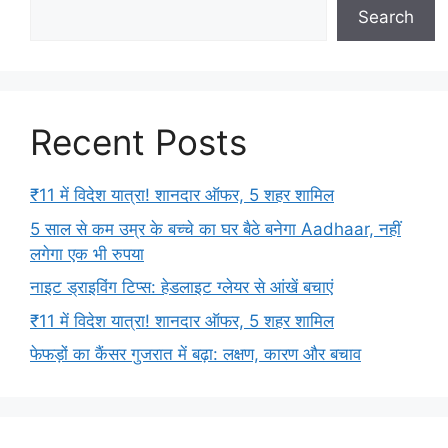
Search
Recent Posts
₹11 में विदेश यात्रा! शानदार ऑफर, 5 शहर शामिल
5 साल से कम उम्र के बच्चे का घर बैठे बनेगा Aadhaar, नहीं
लगेगा एक भी रुपया
नाइट ड्राइविंग टिप्स: हेडलाइट ग्लेयर से आंखें बचाएं
₹11 में विदेश यात्रा! शानदार ऑफर, 5 शहर शामिल
फेफड़ों का कैंसर गुजरात में बढ़ा: लक्षण, कारण और बचाव