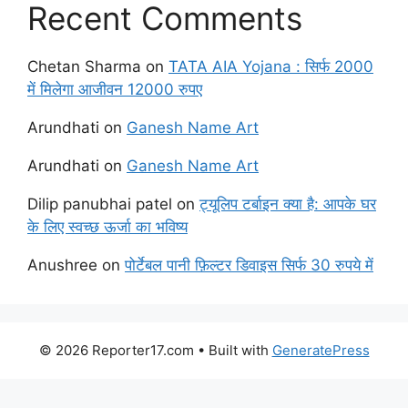
Recent Comments
Chetan Sharma
on
TATA AIA Yojana : सिर्फ 2000
में मिलेगा आजीवन 12000 रुपए
Arundhati
on
Ganesh Name Art
Arundhati
on
Ganesh Name Art
Dilip panubhai patel
on
ट्यूलिप टर्बाइन क्या है: आपके घर
के लिए स्वच्छ ऊर्जा का भविष्य
Anushree
on
पोर्टेबल पानी फ़िल्टर डिवाइस सिर्फ 30 रुपये में
© 2026 Reporter17.com
• Built with
GeneratePress