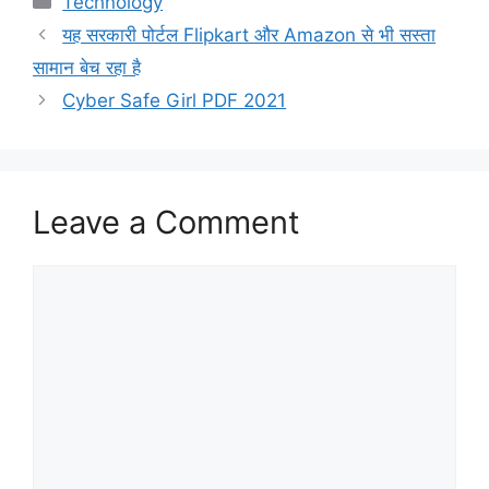
Technology
यह सरकारी पोर्टल Flipkart और Amazon से भी सस्ता
सामान बेच रहा है
Cyber Safe Girl PDF 2021
Leave a Comment
Comment