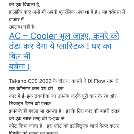
का एक विकल्प है,
हालांकि कार अभी भी अपनी प्रारंभिक अवस्था में है। यह वर्तमान में
बाजार में
उपलब्ध नहीं है।
AC – Cooler भूल जाइए, कमरे को
ठंडा कर देगा ये प्लास्टिक ! घर का
बिल भी
बचेगा।
Taksho CES 2022 के दौरान, कंपनी ने IX Flow नाम से
एक कॉन्सेप्ट कार पेश की। इस
कार में ई-इंक तकनीक का उपयोग करके पूरी कार के रंग और
डिजाइन पैटर्न को पलक
झपकते ही बदला जा सकता है। इसके लिए कार की बाहरी सतह
को एक खास तरह की ई-इंक से
कोट किया जाता है। इस कोट को इलेक्ट्रिक चार्ज देकर कलर
पिगमेंट को बदला जा सकता