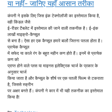
या नहीं- जानिए यहाँ आसान तरीका
कंपनी ने इसके लिए जिस इंक टेक्नोलॉजी का इस्तेमाल किया है,
वही किंडल जैसे
ई-रीडर टैबलेट में इस्तेमाल की जाने वाली तकनीक है। ई-इंक
लाखों माइक्रो-कैप्सूल
से बना है। ऐसा हर एक कैप्सूल हमारे बालों जितना पतला होता है।
प्रत्येक कैप्सूल
में सफेद या काले रंग के बहुत महीन कण होते हैं। इनमें से प्रत्येक
कण को
​​प्राप्त होने वाले प्लस या माइनस इलेक्ट्रिक चार्ज के प्रकार के
अनुसार चार्ज
किया जाता है और कैप्सूल के शीर्ष पर एक पतली फिल्म से टकराता
है, जिससे स्क्रीन
पर अक्षर बनते हैं। कंपनी ने कार में भी यही तकनीक का इस्तेमाल
किया है!
Categories