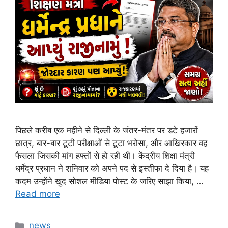
पिछले करीब एक महीने से दिल्ली के जंतर-मंतर पर डटे हजारों
छात्र, बार-बार टूटी परीक्षाओं से टूटा भरोसा, और आखिरकार वह
फैसला जिसकी मांग हफ्तों से हो रही थी। केंद्रीय शिक्षा मंत्री
धर्मेंद्र प्रधान ने शनिवार को अपने पद से इस्तीफा दे दिया है। यह
कदम उन्होंने खुद सोशल मीडिया पोस्ट के जरिए साझा किया, …
Read more
Categories
news