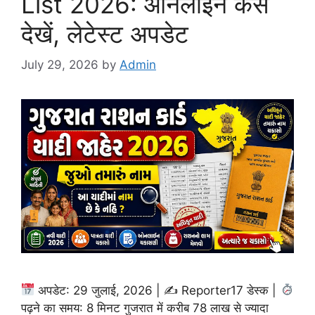
List 2026: ऑनलाइन कैसे
देखें, लेटेस्ट अपडेट
July 29, 2026
by
Admin
अपडेट: 29 जुलाई, 2026 | ✍
Reporter17 डेस्क |
पढ़ने का समय: 8 मिनट गुजरात में करीब 78 लाख से ज्यादा