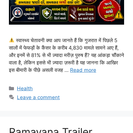
स्वास्थ्य चेतावनी क्या आप जानते हैं कि गुजरात में पिछले 5
सालों में फेफड़ों के कैंसर के करीब 4,830 मामले सामने आए हैं,
और इनमें से 81% से भी ज़्यादा मरीज़ पुरुष हैं? यह आंकड़ा चौंकाने
वाला है, लेकिन इससे भी ज़्यादा ज़रूरी है यह जानना कि आखिर
इस बीमारी के पीछे असली वजह …
Read more
Categories
Health
Leave a comment
Ramayana Trailer