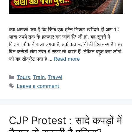
क्या आपको पता है कि सिर्फ एक ट्रेन टिकट खरीदते ही आप 10
लाख रुपये तक के हकदार बन जाते हैं? जी हां, यह सुनने में
जितना चौंकाने वाला लगता है, हकीकत उतनी ही दिलचस्प है। हर
दिन करोड़ों लोग ट्रेन में सफर तो करते हैं, लेकिन बहुत कम लोगों
को यह सीक्रेट पता है …
Read more
Categories
Tours
,
Train
,
Travel
Leave a comment
CJP Protest : सादे कपड़ों में