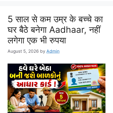
5 साल से कम उम्र के बच्चे का
घर बैठे बनेगा Aadhaar, नहीं
लगेगा एक भी रुपया
August 5, 2026
by
Admin