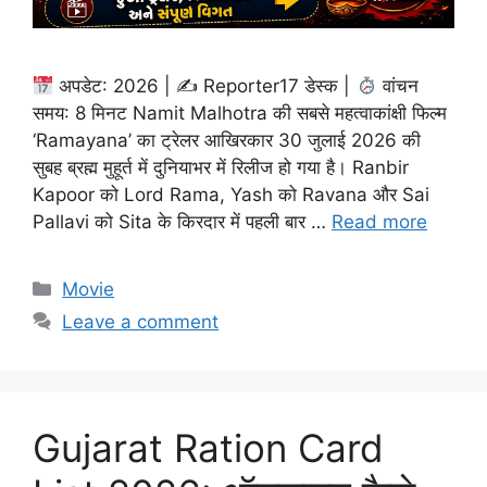
अपडेट: 2026 | ✍
Reporter17 डेस्क |
वांचन
समय: 8 मिनट Namit Malhotra की सबसे महत्वाकांक्षी फिल्म
‘Ramayana’ का ट्रेलर आखिरकार 30 जुलाई 2026 की
सुबह ब्रह्म मुहूर्त में दुनियाभर में रिलीज हो गया है। Ranbir
Kapoor को Lord Rama, Yash को Ravana और Sai
Pallavi को Sita के किरदार में पहली बार …
Read more
Categories
Movie
Leave a comment
Gujarat Ration Card