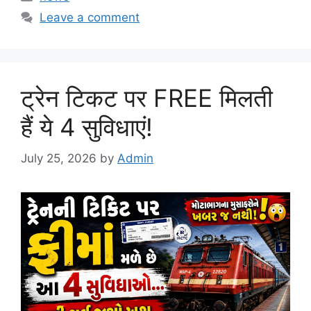
Leave a comment
ट्रेन टिकट पर FREE मिलती
हैं ये 4 सुविधाएं!
July 25, 2026
by
Admin