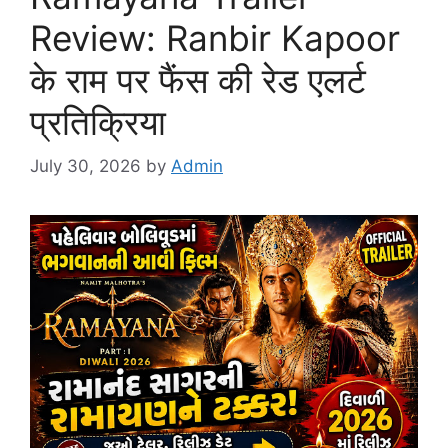
Review: Ranbir Kapoor
के राम पर फैंस की रेड एलर्ट
प्रतिक्रिया
July 30, 2026
by
Admin