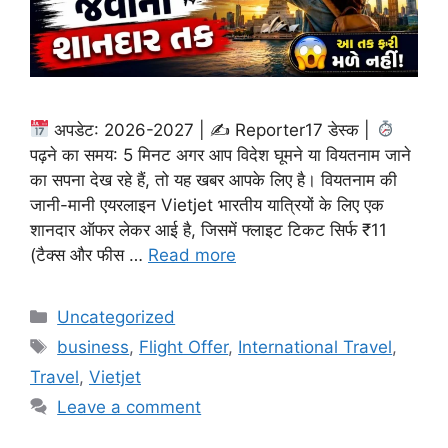
अपडेट: 2026-2027 | ✍
Reporter17 डेस्क |
पढ़ने का समय: 5 मिनट अगर आप विदेश घूमने या वियतनाम जाने
का सपना देख रहे हैं, तो यह खबर आपके लिए है। वियतनाम की
जानी-मानी एयरलाइन Vietjet भारतीय यात्रियों के लिए एक
शानदार ऑफर लेकर आई है, जिसमें फ्लाइट टिकट सिर्फ ₹11
(टैक्स और फीस …
Read more
Categories
Uncategorized
Tags
business
,
Flight Offer
,
International Travel
,
Travel
,
Vietjet
Leave a comment