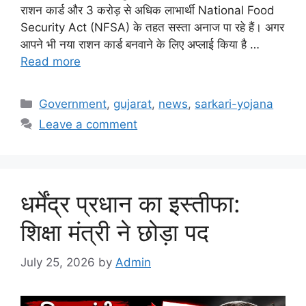
राशन कार्ड और 3 करोड़ से अधिक लाभार्थी National Food
Security Act (NFSA) के तहत सस्ता अनाज पा रहे हैं। अगर
आपने भी नया राशन कार्ड बनवाने के लिए अप्लाई किया है …
Read more
Categories
Government
,
gujarat
,
news
,
sarkari-yojana
Leave a comment
धर्मेंद्र प्रधान का इस्तीफा:
शिक्षा मंत्री ने छोड़ा पद
July 25, 2026
by
Admin