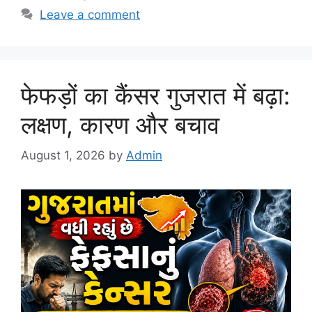
Leave a comment
फेफड़ों का कैंसर गुजरात में बढ़ा:
लक्षण, कारण और बचाव
August 1, 2026
by
Admin