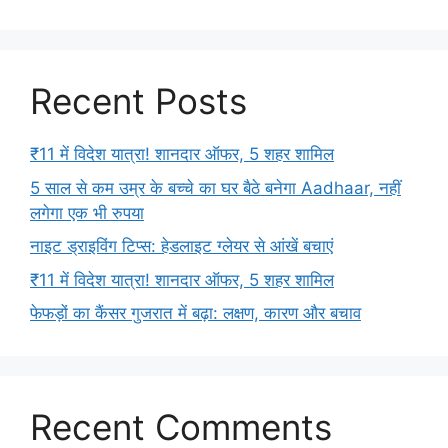
Recent Posts
₹11 में विदेश यात्रा! शानदार ऑफर, 5 शहर शामिल
5 साल से कम उम्र के बच्चे का घर बैठे बनेगा Aadhaar, नहीं
लगेगा एक भी रुपया
नाइट ड्राइविंग टिप्स: हेडलाइट ग्लेयर से आंखें बचाएं
₹11 में विदेश यात्रा! शानदार ऑफर, 5 शहर शामिल
फेफड़ों का कैंसर गुजरात में बढ़ा: लक्षण, कारण और बचाव
Recent Comments