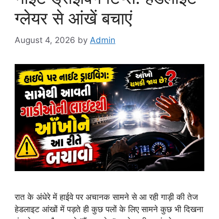
ग्लेयर से आंखें बचाएं
August 4, 2026
by
Admin
रात के अंधेरे में हाईवे पर अचानक सामने से आ रही गाड़ी की तेज
हेडलाइट आंखों में पड़ते ही कुछ पलों के लिए सामने कुछ भी दिखना