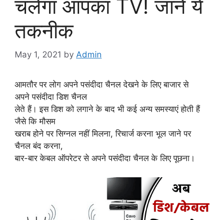
चलेगा आपका TV! जाने ये
तकनीक
May 1, 2021
by
Admin
आमतौर पर लोग अपने पसंदीदा चैनल देखने के लिए बाजार से
अपने पसंदीदा डिश चैनल
लेते हैं। इस डिश को लगाने के बाद भी कई अन्य समस्याएं होती हैं
जैसे कि मौसम
खराब होने पर सिग्नल नहीं मिलना, रिचार्ज करना भूल जाने पर
चैनल बंद करना,
बार-बार केबल ऑपरेटर से अपने पसंदीदा चैनल के लिए पूछना।