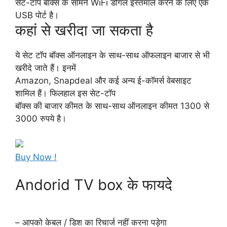
सेट-टॉप बॉक्स के सामने WiFi डोंगल इस्तमाल करने के लिए एक
USB पोर्ट है।
कहां से खरीदा जा सकता है
ये सेट टॉप बॉक्स ऑनलाइन के साथ-साथ ऑफलाइन बाजार से भी
खरीदे जाते हैं। इनमें
Amazon, Snapdeal और कई अन्य ई-कॉमर्स वेबसाइट
शामिल हैं। फिलहाल इस सेट-टॉप
बॉक्स की बाजार कीमत के साथ-साथ ऑनलाइन कीमत 1300 से
3000 रुपये है।
Buy Now !
Andorid TV box के फायदे
– आपको केबल / डिश का रिचार्ज नहीं करना पड़ेगा