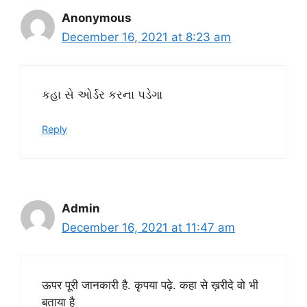
Anonymous
December 16, 2021 at 8:23 am
કહા સે ઓર્ડર કરના પડેગા
Reply
Admin
December 16, 2021 at 11:47 am
ऊपर पूरी जानकारी है. कृपया पढ़े. कहा से ख़रीदे वो भी
बताया है