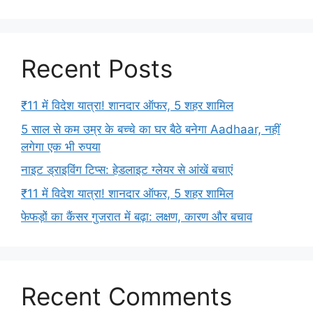
Recent Posts
₹11 में विदेश यात्रा! शानदार ऑफर, 5 शहर शामिल
5 साल से कम उम्र के बच्चे का घर बैठे बनेगा Aadhaar, नहीं
लगेगा एक भी रुपया
नाइट ड्राइविंग टिप्स: हेडलाइट ग्लेयर से आंखें बचाएं
₹11 में विदेश यात्रा! शानदार ऑफर, 5 शहर शामिल
फेफड़ों का कैंसर गुजरात में बढ़ा: लक्षण, कारण और बचाव
Recent Comments