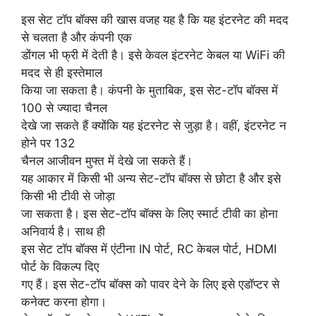
इस सेट टॉप बॉक्स की खास वजह यह है कि यह इंटरनेट की मदद
से चलता है और कंपनी एक
डोंगल भी फ्री में देती है। इसे केवल इंटरनेट केबल या WiFi की
मदद से ही इस्तेमाल
किया जा सकता है। कंपनी के मुताबिक, इस सेट-टॉप बॉक्स में
100 से ज्यादा चैनल
देखे जा सकते हैं क्योंकि यह इंटरनेट से जुड़ा है। वहीं, इंटरनेट न
होने पर 132
चैनल आजीवन मुफ्त में देखे जा सकते हैं।
यह आकार में किसी भी अन्य सेट-टॉप बॉक्स से छोटा है और इसे
किसी भी टीवी से जोड़ा
जा सकता है। इस सेट-टॉप बॉक्स के लिए स्मार्ट टीवी का होना
अनिवार्य है। साथ ही
इस सेट टॉप बॉक्स में एंटीना IN पोर्ट, RC केबल पोर्ट, HDMI
पोर्ट के विकल्प दिए
गए हैं। इस सेट-टॉप बॉक्स को पावर देने के लिए इसे एडॉप्टर से
कनेक्ट करना होगा।