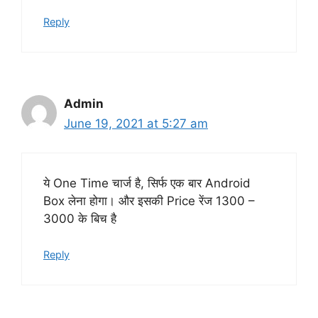
Reply
Admin
June 19, 2021 at 5:27 am
ये One Time चार्ज है, सिर्फ एक बार Android
Box लेना होगा। और इसकी Price रेंज 1300 –
3000 के बिच है
Reply