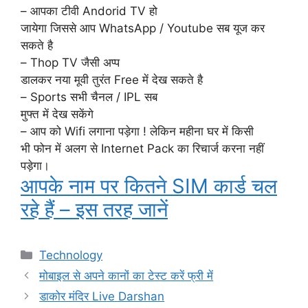
– आपका टीवी Andorid TV हो
जायेगा जिससे आप WhatsApp / Youtube सब यूज कर
सकते है
– Thop TV जैसी अप्प
डालकर नया मूवी तुरंत Free में देख सकते है
– Sports सभी चैनल / IPL सब
मुफ्त में देख सकेंगे
– आप को Wifi लगाना पड़ेगा ! लेकिन महीना घर में किसी
भी फोन में अलग से Internet Pack का रिचार्ज करना नहीं
पड़ेगा।
आपके नाम पर कितने SIM कार्ड चल
रहे हैं – इस तरह जानें
Categories
Technology
मोबाइल से अपने कानों का टेस्ट करें फ्री में
डाकोर मंदिर Live Darshan