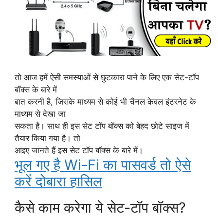
तो आज हमें ऐसी समस्याओं से छुटकारा पाने के लिए एक सेट-टॉप
बॉक्स के बारे में
बात करनी है, जिसके माध्यम से कोई भी चैनल केवल इंटरनेट के
माध्यम से देखा जा
सकता है। साथ ही इस सेट टॉप बॉक्स को बेहद छोटे साइज में
तैयार किया गया है। तो
आइए जानते हैं इस सेट टॉप बॉक्स के बारे में।
भूल गए है Wi-Fi का पासवर्ड तो ऐसे
करें दोबारा हासिल
कैसे काम करेगा ये सेट-टॉप बॉक्स?