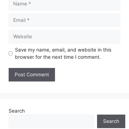
Name
Email
Website
Save my name, email, and website in this
browser for the next time I comment.
Search
Search