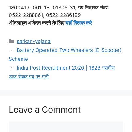
18004190001, 18001805131, उप निदेशक नंबर:
0522-2288861, 0522-2286199
ऑनलाइन आवेदन करने के लिए
यहाँ क्लिक करे
Categories
sarkari-yojana
Battery Operated Two Wheelers (E-Scooter)
Scheme
India Post Recruitment 2020 | 1826 ग्रामीण
डाक सेवक पद पर भर्ती
Leave a Comment
Comment