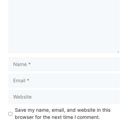
Name
Email
Website
Save my name, email, and website in this
browser for the next time I comment.