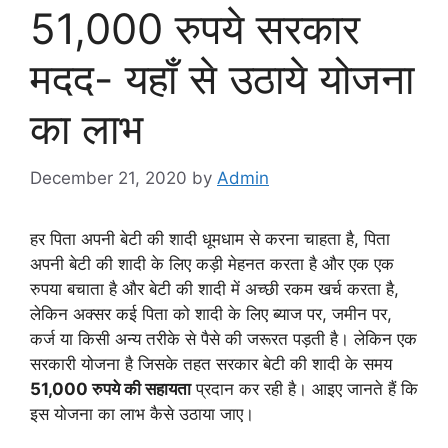
51,000 रुपये सरकार
मदद- यहाँ से उठाये योजना
का लाभ
December 21, 2020
by
Admin
हर पिता अपनी बेटी की शादी धूमधाम से करना चाहता है, पिता
अपनी बेटी की शादी के लिए कड़ी मेहनत करता है और एक एक
रुपया बचाता है और बेटी की शादी में अच्छी रकम खर्च करता है,
लेकिन अक्सर कई पिता को शादी के लिए ब्याज पर, जमीन पर,
कर्ज या किसी अन्य तरीके से पैसे की जरूरत पड़ती है। लेकिन एक
सरकारी योजना है जिसके तहत सरकार बेटी की शादी के समय
51,000 रुपये की सहायता
प्रदान कर रही है। आइए जानते हैं कि
इस योजना का लाभ कैसे उठाया जाए।