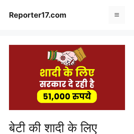
Skip
to
Reporter17.com
Menu
content
बेटी की शादी के लिए