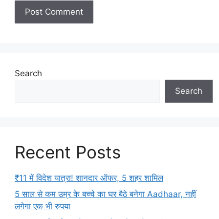
Search
Search
Recent Posts
₹11 में विदेश यात्रा! शानदार ऑफर, 5 शहर शामिल
5 साल से कम उम्र के बच्चे का घर बैठे बनेगा Aadhaar, नहीं
लगेगा एक भी रुपया