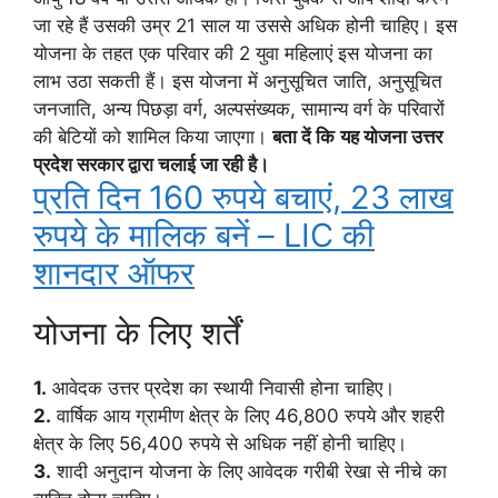
जा रहे हैं उसकी उम्र 21 साल या उससे अधिक होनी चाहिए। इस
योजना के तहत एक परिवार की 2 युवा महिलाएं इस योजना का
लाभ उठा सकती हैं। इस योजना में अनुसूचित जाति, अनुसूचित
जनजाति, अन्य पिछड़ा वर्ग, अल्पसंख्यक, सामान्य वर्ग के परिवारों
की बेटियों को शामिल किया जाएगा।
बता दें कि
यह योजना उत्तर
प्रदेश सरकार द्वारा चलाई जा रही है।
प्रति दिन 160 रुपये बचाएं, 23 लाख
रुपये के मालिक बनें – LIC की
शानदार ऑफर
योजना के लिए शर्तें
1.
आवेदक उत्तर प्रदेश का स्थायी निवासी होना चाहिए।
2.
वार्षिक आय ग्रामीण क्षेत्र के लिए 46,800 रुपये और शहरी
क्षेत्र के लिए 56,400 रुपये से अधिक नहीं होनी चाहिए।
3.
शादी अनुदान योजना के लिए आवेदक गरीबी रेखा से नीचे का