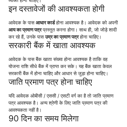
व्यक्ति होना चाहिए।
इन दस्तावेजों की आवश्यकता होगी
आवेदक के पास
आधार कार्ड
होना आवश्यक है। आवेदक को अपनी
आय का प्रमाण पत्र
प्रस्तुत करना होगा। साथ ही, जो जोड़े शादी
कर रहे हैं, उनके पास
उम्र का प्रमाण पत्र
होना चाहिए।
सरकारी बैंक में खाता आवश्यक
आवेदक के पास बैंक खाता संख्या होना आवश्यक है ताकि वह
योजना राशि सीधे बैंक में प्राप्त कर सके। यह बैंक खाता केवल
सरकारी बैंक में होना चाहिए और आधार से जुड़ा होना चाहिए।
जाति प्रमाण पत्र होना चाहिए
यदि आवेदक ओबीसी / एससी / एसटी वर्ग का है तो जाति प्रमाण
पत्र आवश्यक है। अन्य श्रेणी के लिए जाति प्रमाण पत्र की
आवश्यकता नहीं है।
90 दिन का समय मिलेगा