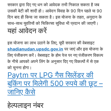
सरकार द्वारा दिए गए धन को आवेदक तभी निकाल सकता है जब
उसकी बेटी की शादी हो। आवेदन विवाह के 90 दिन पहले या 90
दिन बाद ही किया जा सकता है। इस योजना के तहत, अनुदान के
साथ-साथ युवतियों को चिकित्सा सुविधा भी प्रदान की जाएगी।
यहां आवेदन करें
इस योजना का लाभ उठाने के लिए, यूपी सरकार की वेबसाइट
shadianudan.upsdc.gov.in
पर जाएं और इस योजना के
लिए पंजीकरण करें। वेबसाइट के होम पेज पर नए पंजीकरण विकल्प
के नीचे आपको अपने लिंग के अनुसार दिए गए विकल्पों में से एक
को चुनना होगा।
Paytm पर LPG गैस सिलेंडर की
बुकिंग पर मिलेगी 500 रुपये की छूट –
जानिए कैसे
हेल्पलाइन नंबर