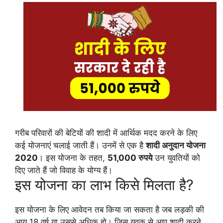
गरीब परिवारों की बेटियों की शादी में आर्थिक मदद करने के लिए
कई योजनाएं चलाई जाती हैं। उनमें से एक है
शादी अनुदान योजना
2020
। इस योजना के तहत,
51,000 रुपये
उन युवतियों को
दिए जाते हैं जो विवाह के योग्य हैं।
इस योजना का लाभ किसे मिलता है?
इस योजना के लिए आवेदन तब किया जा सकता है जब लड़की की
आयु 18 वर्ष या उससे अधिक हो। जिस युवक से आप शादी करने