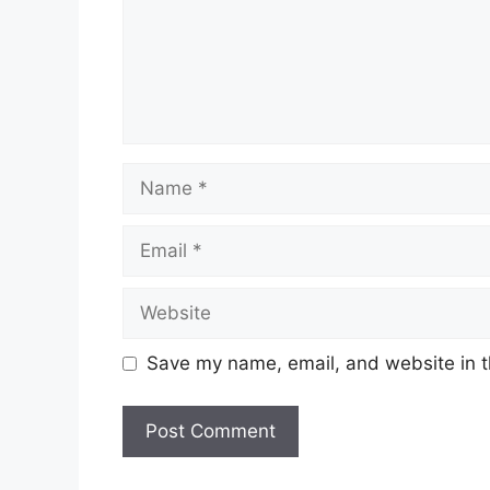
Name
Email
Website
Save my name, email, and website in t