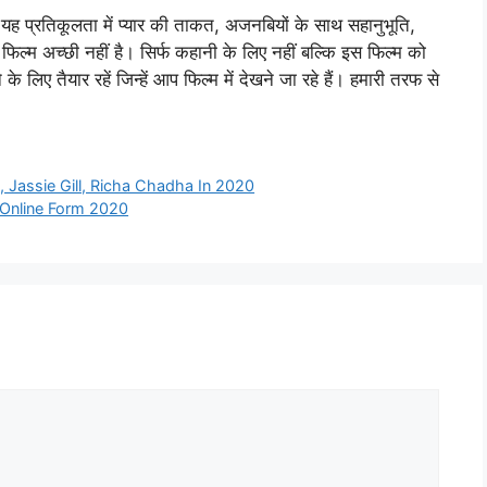
। यह प्रतिकूलता में प्यार की ताकत, अजनबियों के साथ सहानुभूति,
, फिल्म अच्छी नहीं है। सिर्फ कहानी के लिए नहीं बल्कि इस फिल्म को
 लिए तैयार रहें जिन्हें आप फिल्म में देखने जा रहे हैं। हमारी तरफ से
 Jassie Gill, Richa Chadha In 2020
 Online Form 2020