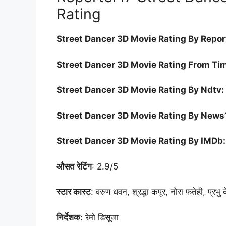
Rating
Street Dancer 3D Movie Rating By Report
Street Dancer 3D Movie Rating From Tim
Street Dancer 3D Movie Rating By Ndtv: 
Street Dancer 3D Movie Rating By News
Street Dancer 3D Movie Rating By IMDb:
औसत रेटिंग
: 2.9/5
स्टार कास्ट
: वरुण धवन, श्रद्धा कपूर, नोरा फतेही, प्रभु
निर्देशक
: रेमो डिसूजा