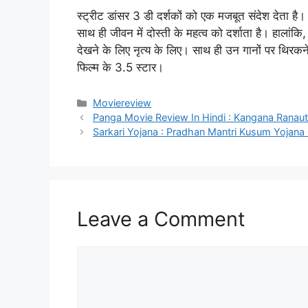
स्ट्रीट डांसर 3 डी दर्शकों को एक मजबूत संदेश देता है
साथ ही जीवन में दोस्ती के महत्व को दर्शाता है। हालांकि
देखने के लिए नृत्य के लिए। साथ ही उन गानों पर थिरकने के
फिल्म के 3.5 स्टार।
Categories
Moviereview
Panga Movie Review In Hindi : Kangana Ranaut,
Sarkari Yojana : Pradhan Mantri Kusum Yojana
Leave a Comment
Comment