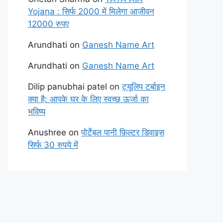
Yojana : सिर्फ 2000 में मिलेगा आजीवन
12000 रुपए
Arundhati
on
Ganesh Name Art
Arundhati
on
Ganesh Name Art
Dilip panubhai patel
on
ट्यूलिप टर्बाइन
क्या है: आपके घर के लिए स्वच्छ ऊर्जा का
भविष्य
Anushree
on
पोर्टेबल पानी फ़िल्टर डिवाइस
सिर्फ 30 रुपये में