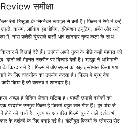
eview समीक्षा
ल्म रेमो डिसूजा के सिग्नेचर स्टाइल से बनी है। फिल्म में रेमो ने कई
ी, एफ्रो, क्रम्प, लॉकिंग एंड पोपिंग, एनिमेशन ट्यूटिंग, अर्बन और स्लो
्म में, नोरा फतेही घुंघराले बालों और शानदार नृत्य कला के साथ
ार में दिखाई देते हैं। उन्होंने अपने नृत्य के पीछे कड़ी मेहनत की
वजूद, दोनों की मेहनत स्क्रीन पर दिखाई देती है। श्रद्धा ने अभिमानी
े किरदार में हैं। फिल्म में वीएफएक्स का खूब इस्तेमाल किया गया
 बनाने के लिए तकनीक का उपयोग करता है। फिल्म में प्रभु देवा
ारी किया है जो वास्तव में शानदार है।
क्रम अच्छा है लेकिन लेखन घटिया है। पहली छमाही दर्शकों को
्रदर्शन उन्मुख फिल्म है जिसमें बहुत सारे गीत हैं। हर पांच से
मने होने की चर्चा है। नृत्य पर आधारित फिल्में चुनने वाले दर्शक भी
ार के दर्शकों के लिए बनाई गई है। बॉलीवुड फिल्मों के ग्लैमरस सेट