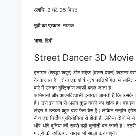
अवधि
: 2 घंटे 35 मिनट
मूवी का प्रकार
: नाटक
भाषा
: हिंदी
Street Dancer 3D Movie 
इनायत (श्रद्धा कपूर) और सहेज (वरुण धवन) कट्टर प्रतिद्वं
के कप्तान हैं। दोनों एक शीर्ष नृत्य प्रतियोगिता में साबि
बारे में उनका दृष्टिकोण काफी बदल जाता है।
अभिमानी और आत्मविश्वासी इनायत जानती है कि उसके हत्यार
है। उसे इन सब से अलग कुछ करने का शौक है। वह इन हथ
लंदन में उनका बहुत बड़ा फैन बेस है। लेकिन उन्होंने हमे
बीच एक निर्दोष प्रतियोगिता से होती है, लेकिन दोनों मे
धीरे-धीरे दुनिया की सबसे बड़ी चुनौती बन जाती है। स्ट
पात्रों की व्यक्तिगत यात्रा भी साझा कर पाएंगे।