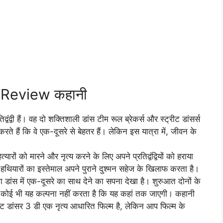
Review कहानी
द्वी हैं। वह दो शक्तिशाली डांस टीम रूल ब्रेकर्स और स्ट्रीट डांसर्स
त करते हैं कि वे एक-दूसरे से बेहतर हैं। लेकिन इस यात्रा में, जीवन के
ों को मारने और नृत्य करने के लिए अपने प्रतिद्वंद्वियों को हराया
ियारों का इस्तेमाल अपने पुराने दुश्मन सहेज के खिलाफ करता है।
शा डांस में एक-दूसरे का साथ देने का सपना देखा है। शुरुआत दोनों के
ं से कोई भी यह कल्पना नहीं करता है कि यह कहां तक ​​जाएगी। कहानी
्रीट डांसर 3 डी एक नृत्य आधारित फिल्म है, लेकिन आप फिल्म के