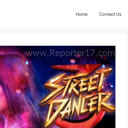
Home
Contact Us