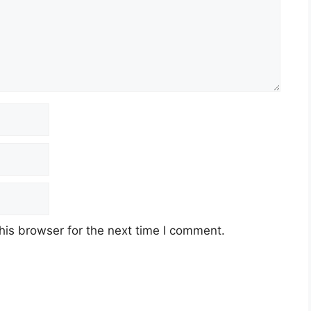
his browser for the next time I comment.