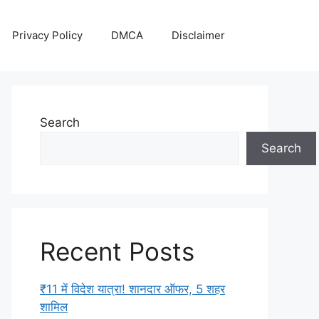
Privacy Policy
DMCA
Disclaimer
Search
Search
Recent Posts
₹11 में विदेश यात्रा! शानदार ऑफर, 5 शहर
शामिल