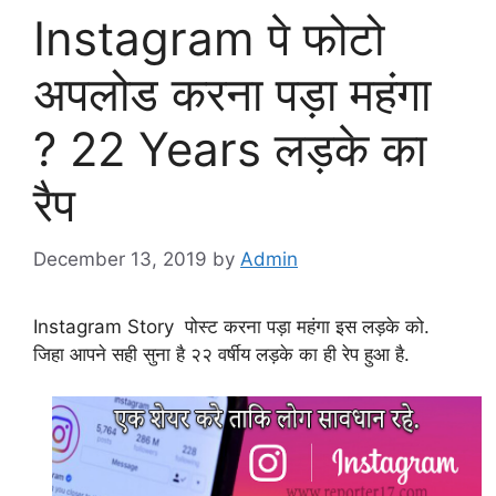
Instagram पे फोटो
अपलोड करना पड़ा महंगा
? 22 Years लड़के का
रैप
December 13, 2019
by
Admin
Instagram Story पोस्ट करना पड़ा महंगा इस लड़के को.
जिहा आपने सही सुना है २२ वर्षीय लड़के का ही रेप हुआ है.