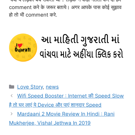
comment करे के जरूर बताये। अगर आपके पास कोई सुझाव
हो तो भी comment करे.
Categories
Love Story
,
news
Wifi Speed Booster : Internet की Speed Slow
है तो घर लाएं ये Device और पाएं शानदार Speed
Mardaani 2 Movie Review In Hindi : Rani
Mukherjee, Vishal Jethwa In 2019