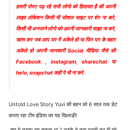
हमारी पोस्ट पढ़ रहे सभी लोगो को हिदायत है की अपनी
लाइव लोकेशन किसी भी सोशल साइट पर शेर ना करे,
किसी भी अनजाने लोगो को अपनी जानकारी साझा ना करे,
खास कर जब आप घर में अकेले हो या फिर घर के बहार
अकेले हो अपनी जानकारी Social मीडिया जैसे की
Facebook , instagram, sharechat या
helo, snapchat कही पे भी ना करे.
Untold Love Story Yuvi की बहन को 6 साल तक डेट
करता रहा टीम इंडिया का यह खिलाड़ी!
क्या ये लड़का बच सकता था ? लड़के ने कहा गलती कर दी हमे