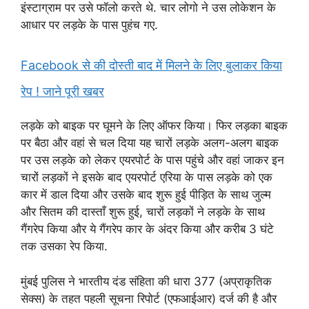
इंस्टाग्राम पर उसे फॉलो करते थे. चार लोगो ने उस लोकेशन के
आधार पर लड़के के पास पुहंच गए.
Facebook से की दोस्ती बाद में मिलने के लिए बुलाकर किया
रेप ! जाने पूरी खबर
लड़के को बाइक पर घूमने के लिए ऑफर किया। फिर लड़का बाइक
पर बैठा और वहां से चल दिया यह चारों लड़के अलग-अलग बाइक
पर उस लड़के को लेकर एयरपोर्ट के पास पहुंचे और वहां जाकर इन
चारों लड़कों ने इसके बाद एयरपोर्ट एरिया के पास लड़के को एक
कार में डाल दिया और उसके बाद शुरू हुई पीड़ित के साथ जुल्म
और सितम की दास्ताँ शुरू हुई, चारों लड़कों ने लड़के के साथ
गैंगरेप किया और ये गैंगरेप कार के अंदर किया और करीब 3 घंटे
तक उसका रेप किया.
मुंबई पुलिस ने भारतीय दंड संहिता की धारा 377 (अप्राकृतिक
सेक्स) के तहत पहली सूचना रिपोर्ट (एफआईआर) दर्ज की है और