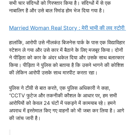
सभी चार संदिग्धों को गिरफ्तार किया है। संदिग्धों में से एक
नाबालिग है और उसे बाल रिमांड होम भेज दिया गया है।
Married Woman Real Story : मेरी भाभी की लव स्टोरी
हालांकि, आरोपी उसे नीलकंठ बिजनेस पार्क के पास एक विद्याविहार
स्टेशन ले गया और उसे कार में बैठाने के लिए मजबूर किया। दोनों
ने पीड़िता को कार के अंदर धकेल दिया और उसके साथ बलात्कार
किया। पीड़िता ने पुलिस को बताया है कि उसने भागने की कोशिश
की लेकिन आरोपी उसके साथ मारपीट करता रहा।
पुलिस ने टीवी से बात करते, एक पुलिस अधिकारी ने कहा,
“CCTV फुटेज और तकनीकी कौशल के आधार पर, हम सभी
आरोपियों को केवल 24 घंटों में पकड़ने में कामयाब रहे। हमने
अपराध में इस्तेमाल किए गए वाहनों को भी जब्त कर लिया है। आगे
की जांच जारी है।