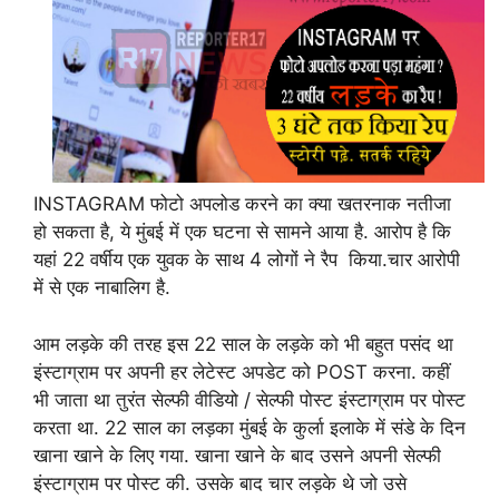
INSTAGRAM फोटो अपलोड करने का क्या खतरनाक नतीजा
हो सकता है, ये मुंबई में एक घटना से सामने आया है. आरोप है कि
यहां 22 वर्षीय एक युवक के साथ 4 लोगों ने रैप किया.चार आरोपी
में से एक नाबालिग है.
आम लड़के की तरह इस 22 साल के लड़के को भी बहुत पसंद था
इंस्टाग्राम पर अपनी हर लेटेस्ट अपडेट को POST करना. कहीं
भी जाता था तुरंत सेल्फी वीडियो / सेल्फी पोस्ट इंस्टाग्राम पर पोस्ट
करता था. 22 साल का लड़का मुंबई के कुर्ला इलाके में संडे के दिन
खाना खाने के लिए गया. खाना खाने के बाद उसने अपनी सेल्फी
इंस्टाग्राम पर पोस्ट की. उसके बाद चार लड़के थे जो उसे