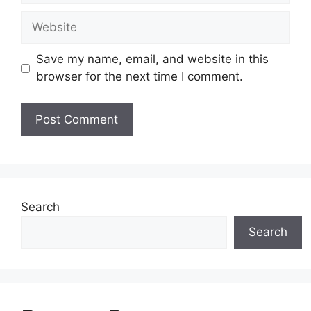
Website
Save my name, email, and website in this
browser for the next time I comment.
Search
Search