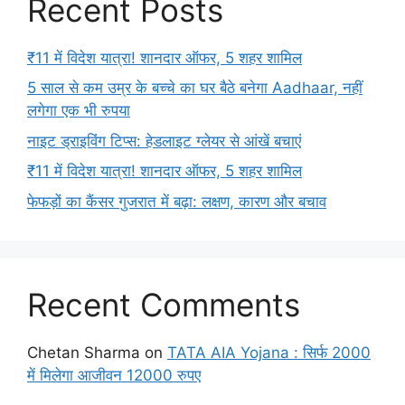
Recent Posts
₹11 में विदेश यात्रा! शानदार ऑफर, 5 शहर शामिल
5 साल से कम उम्र के बच्चे का घर बैठे बनेगा Aadhaar, नहीं
लगेगा एक भी रुपया
नाइट ड्राइविंग टिप्स: हेडलाइट ग्लेयर से आंखें बचाएं
₹11 में विदेश यात्रा! शानदार ऑफर, 5 शहर शामिल
फेफड़ों का कैंसर गुजरात में बढ़ा: लक्षण, कारण और बचाव
Recent Comments
Chetan Sharma
on
TATA AIA Yojana : सिर्फ 2000
में मिलेगा आजीवन 12000 रुपए