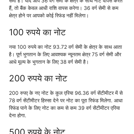
सेमी है। यदि आप 36 वर्ग सेमी के क्षेत्र के साथ नोट वापस करते
हैं, तो बैंक केवल आधी राशि वापस करेगा। 36 वर्ग सेमी से कम
क्षेत्र होने पर आपको कोई रिफंड नहीं मिलेगा।
100 रुपये का नोट
नया 100 रुपये का नोट 93.72 वर्ग सेमी के क्षेत्र के साथ आता
है। पूर्ण भुगतान के लिए आवश्यक न्यूनतम क्षेत्र 75 वर्ग सेमी और
आधे मूल्य के भुगतान के लिए 38 वर्ग सेमी है।
200 रुपये का नोट
200 रुपए के नए नोट के कुल एरिया 96.36 वर्ग सेंटीमीटर में से
78 वर्ग सेंटीमीटर हिस्सा देने पर नोट का पूरा रिफंड मिलेगा. आधा
रिफंड पाने के लिए नोट का कम से कम 39 वर्ग सेंटीमीटर एरिया
देना होगा.
500 रुपये के नोट