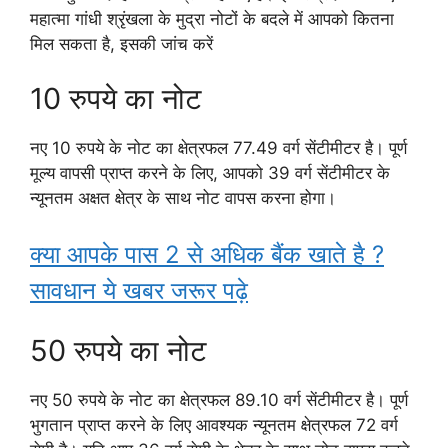
महात्मा गांधी श्रृंखला के मुद्रा नोटों के बदले में आपको कितना
मिल सकता है, इसकी जांच करें
10 रुपये का नोट
नए 10 रुपये के नोट का क्षेत्रफल 77.49 वर्ग सेंटीमीटर है। पूर्ण
मूल्य वापसी प्राप्त करने के लिए, आपको 39 वर्ग सेंटीमीटर के
न्यूनतम अक्षत क्षेत्र के साथ नोट वापस करना होगा।
क्या आपके पास 2 से अधिक बैंक खाते है ?
सावधान ये खबर जरूर पढ़े
50 रुपये का नोट
नए 50 रुपये के नोट का क्षेत्रफल 89.10 वर्ग सेंटीमीटर है। पूर्ण
भुगतान प्राप्त करने के लिए आवश्यक न्यूनतम क्षेत्रफल 72 वर्ग