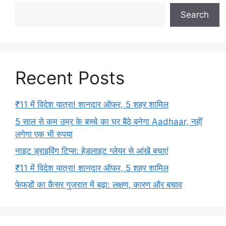
Search
Recent Posts
₹11 में विदेश यात्रा! शानदार ऑफर, 5 शहर शामिल
5 साल से कम उम्र के बच्चे का घर बैठे बनेगा Aadhaar, नहीं
लगेगा एक भी रुपया
नाइट ड्राइविंग टिप्स: हेडलाइट ग्लेयर से आंखें बचाएं
₹11 में विदेश यात्रा! शानदार ऑफर, 5 शहर शामिल
फेफड़ों का कैंसर गुजरात में बढ़ा: लक्षण, कारण और बचाव