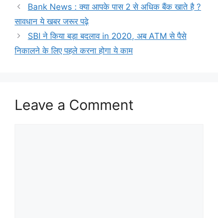
Bank News : क्या आपके पास 2 से अधिक बैंक खाते है ?
सावधान ये खबर जरूर पढ़े
SBI ने किया बड़ा बदलाव in 2020, अब ATM से पैसे
निकालने के लिए पहले करना होगा ये काम
Leave a Comment
Comment