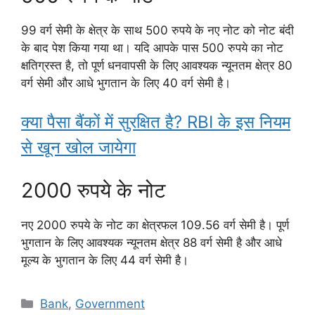
99 वर्ग सेमी के क्षेत्र के साथ 500 रुपये के नए नोट को नोट बंदी
के बाद पेश किया गया था। यदि आपके पास 500 रुपये का नोट
क्षतिग्रस्त है, तो पूर्ण धनवापसी के लिए आवश्यक न्यूनतम क्षेत्र 80
वर्ग सेमी और आधे भुगतान के लिए 40 वर्ग सेमी है।
क्या पैसा बैंकों में सुरक्षित है? RBI के इस नियम
से खून खोल जायेगा
2000 रुपये के नोट
नए 2000 रुपये के नोट का क्षेत्रफल 109.56 वर्ग सेमी है। पूर्ण
भुगतान के लिए आवश्यक न्यूनतम क्षेत्र 88 वर्ग सेमी है और आधे
मूल्य के भुगतान के लिए 44 वर्ग सेमी है।
Categories
Bank
,
Government