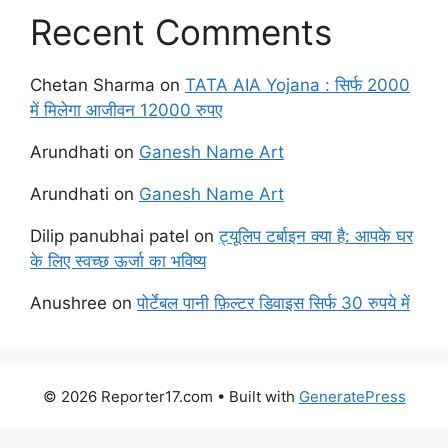
Recent Comments
Chetan Sharma
on
TATA AIA Yojana : सिर्फ 2000
में मिलेगा आजीवन 12000 रुपए
Arundhati
on
Ganesh Name Art
Arundhati
on
Ganesh Name Art
Dilip panubhai patel
on
ट्यूलिप टर्बाइन क्या है: आपके घर
के लिए स्वच्छ ऊर्जा का भविष्य
Anushree
on
पोर्टेबल पानी फ़िल्टर डिवाइस सिर्फ 30 रुपये में
© 2026 Reporter17.com
• Built with
GeneratePress