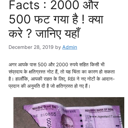
Facts : 2000 और
500 फट गया है ! क्या
करे ? जानिए यहाँ
December 28, 2019
by
Admin
अगर आपके पास 500 और 2000 रुपये सहित किसी भी
संप्रदाय के क्षतिग्रस्त नोट हैं, तो यह चिंता का कारण हो सकता
है। हालाँकि, आपकी राहत के लिए, RBI ने नए नोटों के आदान-
प्रदान की अनुमति दी है जो क्षतिग्रस्त हो गए हैं।