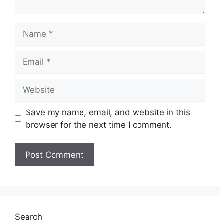
Name
Email
Website
Save my name, email, and website in this
browser for the next time I comment.
Search