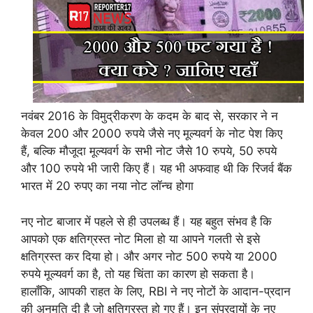
नवंबर 2016 के विमुद्रीकरण के कदम के बाद से, सरकार ने न
केवल 200 और 2000 रुपये जैसे नए मूल्यवर्ग के नोट पेश किए
हैं, बल्कि मौजूदा मूल्यवर्ग के सभी नोट जैसे 10 रुपये, 50 रुपये
और 100 रुपये भी जारी किए हैं। यह भी अफवाह थी कि रिजर्व बैंक
भारत में 20 रुपए का नया नोट लॉन्च होगा
नए नोट बाजार में पहले से ही उपलब्ध हैं। यह बहुत संभव है कि
आपको एक क्षतिग्रस्त नोट मिला हो या आपने गलती से इसे
क्षतिग्रस्त कर दिया हो। और अगर नोट 500 रुपये या 2000
रुपये मूल्यवर्ग का है, तो यह चिंता का कारण हो सकता है।
हालाँकि, आपकी राहत के लिए, RBI ने नए नोटों के आदान-प्रदान
की अनुमति दी है जो क्षतिग्रस्त हो गए हैं। इन संप्रदायों के नए