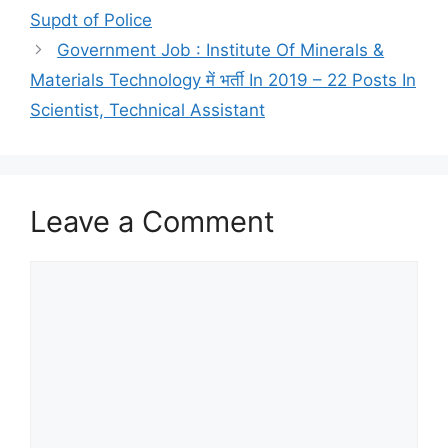
Supdt of Police
Government Job : Institute Of Minerals &
Materials Technology में भर्ती In 2019 – 22 Posts In
Scientist, Technical Assistant
Leave a Comment
Comment