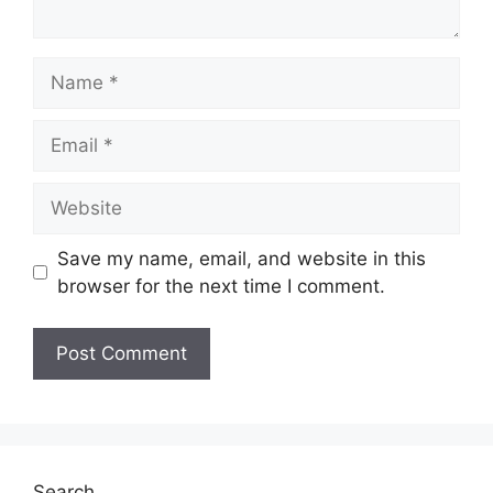
Name
Email
Website
Save my name, email, and website in this
browser for the next time I comment.
Search