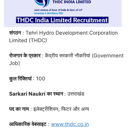
संगठन
: Tehri Hydro Development Corporation
Limited (THDC)
रोजगार के प्रकार
: केंद्रीय सरकारी नौकरियां (Government
Job)
कुल रिक्तियां
: 100
Sarkari Naukri का स्थान
: उत्तराखंड
पद का नाम
: इलेक्ट्रीशियन, फिटर और अन्य
आधिकारिक वेबसाइट
:
www.thdc.co.in