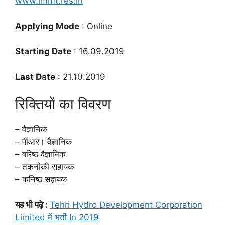
www.immt.res.in
Applying Mode
: Online
Starting Date
: 16.09.2019
Last Date
: 21.10.2019
रिक्तियों का विवरण
– वैज्ञानिक
– पीआर। वैज्ञानिक
– वरिष्ठ वैज्ञानिक
– तकनीकी सहायक
– कनिष्ठ सहायक
यह भी पढ़े :
Tehri Hydro Development Corporation
Limited में भर्ती In 2019