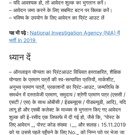
– यदि आवश्यक हो, तो आवेदन शुल्क का भुगतान करें।
– आवेदन जमा करने के लिए सबमिट बटन पर क्लिक करें।
– भविष्य के उपयोग के लिए आवेदन का प्रिंट आउट लें
यह भी पढ़े :
National Investigation Agency (NIA) में
भर्ती In 2019
ध्यान दें
– ऑनलाइन योग्यता का प्रिंटआउट विधिवत हस्ताक्षरित, शैक्षिक
योग्यता के प्रमाण पत्रों की स्व-सत्यापित प्रतियों, मार्कशीट,
अनुभव प्रमाण पत्रों, प्रकाशनों का प्रिंट-आउट, जन्मतिथि के
समर्थन में दस्तावेजी प्रमाण, समुदाय / श्रेणी प्रमाण पत्र (एससी /
एसटी / एस) के साथ ओबीसी / ईडब्ल्यूएस / पीडब्ल्यूडी, आदि), यदि
लागू हो और एसबी कलेक्ट के माध्यम से भुगतान किए गए आवेदन
शुल्क की ई-रसीद एक लिफाफे में दी गई हो, जैसे कि, “पोस्ट के
लिए आवेदन _, पोस्ट कोड संख्या ।__ और सलाह। 15.11.2019
को या उससे पहले पहुँचने के लिए No._ को निम्न पते पर भेजा जा