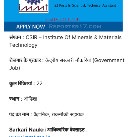
संगठन
: CSIR – Institute Of Minerals & Materials
Technology
रोजगार के प्रकार
: केंद्रीय सरकारी नौकरियां (Government
Job)
कुल रिक्तियां
: 22
स्थान
: ओडिशा
पद का नाम
: वैज्ञानिक, तकनीकी सहायक
Sarkari Naukri आधिकारिक वेबसाइट
: