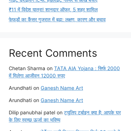
₹11 में विदेश यात्रा! शानदार ऑफर, 5 शहर शामिल
फेफड़ों का कैंसर गुजरात में बढ़ा: लक्षण, कारण और बचाव
Recent Comments
Chetan Sharma
on
TATA AIA Yojana : सिर्फ 2000
में मिलेगा आजीवन 12000 रुपए
Arundhati
on
Ganesh Name Art
Arundhati
on
Ganesh Name Art
Dilip panubhai patel
on
ट्यूलिप टर्बाइन क्या है: आपके घर
के लिए स्वच्छ ऊर्जा का भविष्य