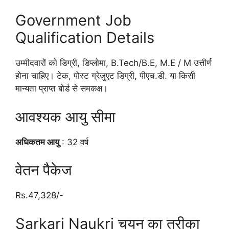
Government Job
Qualification Details
उम्मीदवारों को डिग्री, डिप्लोमा, B.Tech/B.E, M.E / M उत्तीर्ण
होना चाहिए। टेक, पोस्ट ग्रेजुएट डिग्री, पीएच.डी. या किसी
मान्यता प्राप्त बोर्ड से समकक्ष।
आवश्यक आयु सीमा
अधिकतम आयु
: 32 वर्ष
वेतन पैकेज
Rs.47,328/-
Sarkari Naukri चयन का तरीका