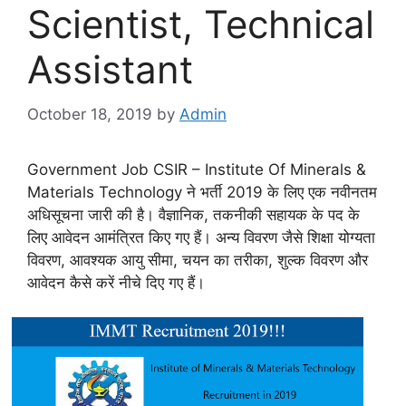
Scientist, Technical
Assistant
October 18, 2019
by
Admin
Government Job CSIR – Institute Of Minerals &
Materials Technology ने भर्ती 2019 के लिए एक नवीनतम
अधिसूचना जारी की है। वैज्ञानिक, तकनीकी सहायक के पद के
लिए आवेदन आमंत्रित किए गए हैं। अन्य विवरण जैसे शिक्षा योग्यता
विवरण, आवश्यक आयु सीमा, चयन का तरीका, शुल्क विवरण और
आवेदन कैसे करें नीचे दिए गए हैं।