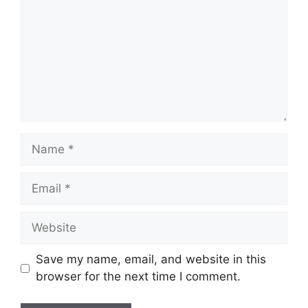
Name
Email
Website
Save my name, email, and website in this
browser for the next time I comment.