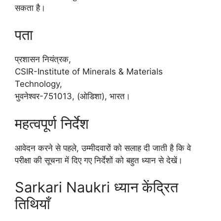
सकता है।
पता
प्रशासन नियंत्रक,
CSIR-Institute of Minerals & Materials
Technology,
भुवनेश्वर-751013, (ओडिशा), भारत।
महत्वपूर्ण निर्देश
आवेदन करने से पहले, उम्मीदवारों को सलाह दी जाती है कि वे
परीक्षा की सूचना में दिए गए निर्देशों को बहुत ध्यान से देखें।
Sarkari Naukri ध्यान केंद्रित
तिथियाँ