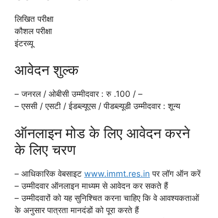
लिखित परीक्षा
कौशल परीक्षा
इंटरव्यू
आवेदन शुल्क
– जनरल / ओबीसी उम्मीदवार : रु .100 / –
– एससी / एसटी / ईडब्ल्यूएस / पीडब्ल्यूडी उम्मीदवार : शून्य
ऑनलाइन मोड के लिए आवेदन करने
के लिए चरण
– आधिकारिक वेबसाइट
www.immt.res.in
पर लॉग ऑन करें
– उम्मीदवार ऑनलाइन माध्यम से आवेदन कर सकते हैं
– उम्मीदवारों को यह सुनिश्चित करना चाहिए कि वे आवश्यकताओं
के अनुसार पात्रता मानदंडों को पूरा करते हैं