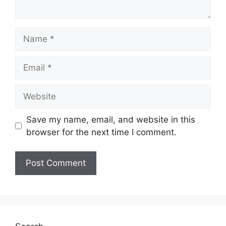
Name
Email
Website
Save my name, email, and website in this
browser for the next time I comment.