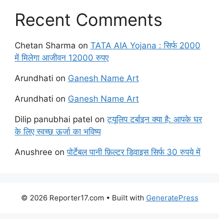
Recent Comments
Chetan Sharma
on
TATA AIA Yojana : सिर्फ 2000
में मिलेगा आजीवन 12000 रुपए
Arundhati
on
Ganesh Name Art
Arundhati
on
Ganesh Name Art
Dilip panubhai patel
on
ट्यूलिप टर्बाइन क्या है: आपके घर
के लिए स्वच्छ ऊर्जा का भविष्य
Anushree
on
पोर्टेबल पानी फ़िल्टर डिवाइस सिर्फ 30 रुपये में
© 2026 Reporter17.com
• Built with
GeneratePress