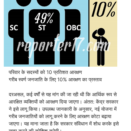
परिवार के सदस्यों को 10 प्रतिशत आरक्षण
गरीब स्वर्ण जनजाति के लिए 10% आरक्षण का प्रस्ताव
दरअसल, कई वर्षों से यह मांग की जा रही थी कि आर्थिक रूप से
आरक्षित व्यक्तियों को आरक्षण दिया जाएगा। अंतत: केंद्र सरकार
ने इसे लागू किया। उपलब्ध जानकारी के अनुसार, नई योजना में
गरीब जनजातियों को लागू करने के लिए आरक्षण कोटा बढ़ाया
जाएगा। यह माना जाता है कि सरकार संविधान में शोध करके इसे
खत्म करने की कोशिश करेगी।