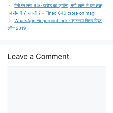
मैगी पर लगा 640 करोड़ का जुर्माना, मैगी खाने से इस तरह
की बीमारी हो सकती है – Fined 640 crore on magi
WhatsApp Fingerprint lock : व्हाट्सप्प फिंगर प्रिंट
लॉक 2019
Leave a Comment
Comment