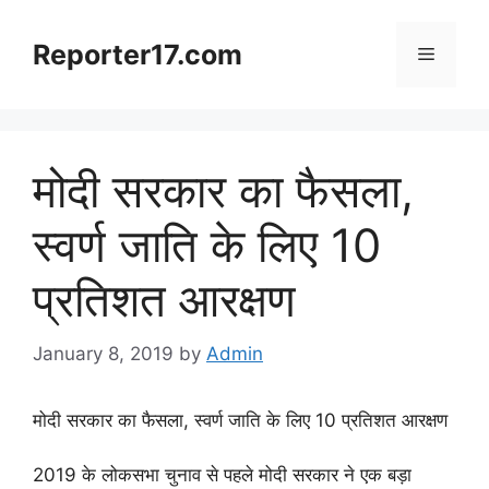
Skip
to
Reporter17.com
Menu
content
मोदी सरकार का फैसला,
स्वर्ण जाति के लिए 10
प्रतिशत आरक्षण
January 8, 2019
by
Admin
मोदी सरकार का फैसला, स्वर्ण जाति के लिए 10 प्रतिशत आरक्षण
2019 के लोकसभा चुनाव से पहले मोदी सरकार ने एक बड़ा