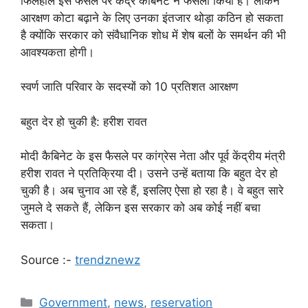
फिलहाल इस फैसले पर केंद्र कैबिनेट ने फैसला किया है। लेकिन
आरक्षण कोटा बढ़ाने के लिए उनका इंतजार थोड़ा कठिन हो सकता
है क्योंकि सरकार को संवैधानिक शोध में शेष बलों के समर्थन की भी
आवश्यकता होगी।
स्वर्ण जाति परिवार के सदस्यों को 10 प्रतिशत आरक्षण
बहुत देर हो चुकी है: हरीश रावत
मोदी कैबिनेट के इस फैसले पर कांग्रेस नेता और पूर्व केंद्रीय मंत्री
हरीश रावत ने प्रतिक्रिया दी। उसने उन्हें बताया कि बहुत देर हो
चुकी है। अब चुनाव आ रहे हैं, इसलिए ऐसा हो रहा है। वे बहुत सारे
जुमले दे सकते हैं, लेकिन इस सरकार को अब कोई नहीं बचा
सकता।
Source :-
trendznewz
Categories
Government
,
news
,
reservation