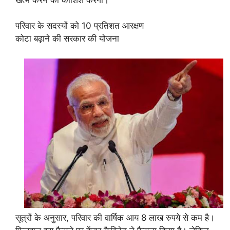
परिवार के सदस्यों को 10 प्रतिशत आरक्षण
कोटा बढ़ाने की सरकार की योजना
सूत्रों के अनुसार, परिवार की वार्षिक आय 8 लाख रुपये से कम है।