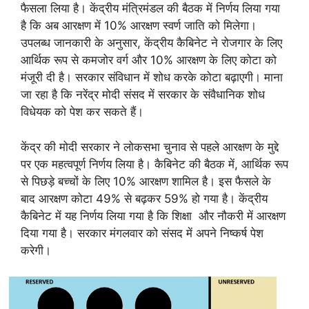
फैसला लिया है। केंद्रीय मंत्रिमंडल की बैठक में निर्णय लिया गया
है कि अब आरक्षण में 10% आरक्षण स्वर्ण जाति को मिलेगा।
उपलब्ध जानकारी के अनुसार, केंद्रीय कैबिनेट ने रोजगार के लिए
आर्थिक रूप से कमजोर वर्ग और 10% आरक्षण के लिए कोटा को
मंजूरी दी है। सरकार संविधान में शोध करके कोटा बढ़ाएगी। माना
जा रहा है कि नरेंद्र मोदी संसद में सरकार के संवैधानिक शोध
विधेयक को पेश कर सकते हैं।
केंद्र की मोदी सरकार ने लोकसभा चुनाव से पहले आरक्षण के मुद्दे
पर एक महत्वपूर्ण निर्णय लिया है। कैबिनेट की बैठक में, आर्थिक रूप
से पिछड़े बच्चों के लिए 10% आरक्षण शामिल है। इस फैसले के
बाद आरक्षण कोटा 49% से बढ़कर 59% हो गया है। केंद्रीय
कैबिनेट में यह निर्णय लिया गया है कि शिक्षा और नौकरी में आरक्षण
दिया गया है। सरकार मंगलवार को संसद में अपने निष्कर्ष पेश
करेगी।