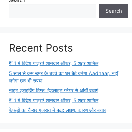
Search
Search
Recent Posts
₹11 में विदेश यात्रा! शानदार ऑफर, 5 शहर शामिल
5 साल से कम उम्र के बच्चे का घर बैठे बनेगा Aadhaar, नहीं
लगेगा एक भी रुपया
नाइट ड्राइविंग टिप्स: हेडलाइट ग्लेयर से आंखें बचाएं
₹11 में विदेश यात्रा! शानदार ऑफर, 5 शहर शामिल
फेफड़ों का कैंसर गुजरात में बढ़ा: लक्षण, कारण और बचाव