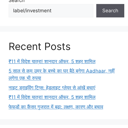
Search
Search
Recent Posts
₹11 में विदेश यात्रा! शानदार ऑफर, 5 शहर शामिल
5 साल से कम उम्र के बच्चे का घर बैठे बनेगा Aadhaar, नहीं
लगेगा एक भी रुपया
नाइट ड्राइविंग टिप्स: हेडलाइट ग्लेयर से आंखें बचाएं
₹11 में विदेश यात्रा! शानदार ऑफर, 5 शहर शामिल
फेफड़ों का कैंसर गुजरात में बढ़ा: लक्षण, कारण और बचाव