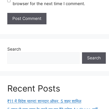
browser for the next time I comment.
Search
Search
Recent Posts
₹11 में विदेश यात्रा! शानदार ऑफर, 5 शहर शामिल