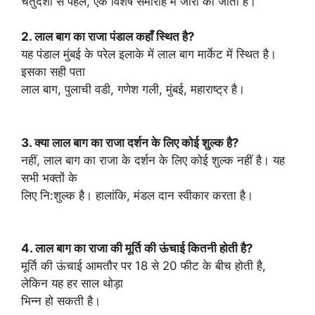
चतुर्दशी से पहले, एक विशेष समारोह में जारी की जाती है।
2. लाल बाग का राजा पंडाल कहाँ स्थित है?
यह पंडाल मुंबई के परेल इलाके में लाल बाग मार्केट में स्थित है।
इसका सही पता
लाल बाग, पुलाची वडी, गणेश गली, मुंबई, महाराष्ट्र है।
3. क्या लाल बाग का राजा दर्शन के लिए कोई शुल्क है?
नहीं, लाल बाग का राजा के दर्शन के लिए कोई शुल्क नहीं है। यह
सभी भक्तों के
लिए नि:शुल्क है। हालांकि, मंडल दान स्वीकार करता है।
4. लाल बाग का राजा की मूर्ति की ऊंचाई कितनी होती है?
मूर्ति की ऊंचाई आमतौर पर 18 से 20 फीट के बीच होती है,
लेकिन यह हर साल थोड़ा
भिन्न हो सकती है।