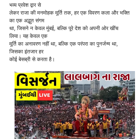
भव्य प्रवेश द्वार से
लेकर राजा की मनमोहक मूर्ति तक, हर एक विवरण कला और भक्ति
का एक अद्भुत संगम
था, जिसने न केवल मुंबई, बल्कि पूरे देश को अपनी ओर खींच
लिया। यह केवल एक
मूर्ति का अनावरण नहीं था, बल्कि एक परंपरा का पुनर्जन्म था,
जिसका इंतजार हर
कोई बेसब्री से करता है।