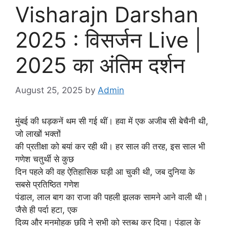
Visharajn Darshan
2025 : विसर्जन Live |
2025 का अंतिम दर्शन
August 25, 2025
by
Admin
मुंबई की धड़कनें थम सी गई थीं। हवा में एक अजीब सी बेचैनी थी,
जो लाखों भक्तों
की प्रतीक्षा को बयां कर रही थी। हर साल की तरह, इस साल भी
गणेश चतुर्थी से कुछ
दिन पहले की वह ऐतिहासिक घड़ी आ चुकी थी, जब दुनिया के
सबसे प्रतिष्ठित गणेश
पंडाल, लाल बाग का राजा की पहली झलक सामने आने वाली थी।
जैसे ही पर्दा हटा, एक
दिव्य और मनमोहक छवि ने सभी को स्तब्ध कर दिया। पंडाल के