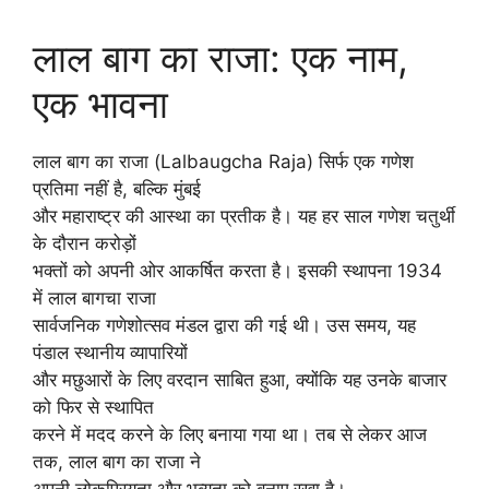
लाल बाग का राजा: एक नाम,
एक भावना
लाल बाग का राजा (Lalbaugcha Raja) सिर्फ एक गणेश
प्रतिमा नहीं है, बल्कि मुंबई
और महाराष्ट्र की आस्था का प्रतीक है। यह हर साल गणेश चतुर्थी
के दौरान करोड़ों
भक्तों को अपनी ओर आकर्षित करता है। इसकी स्थापना 1934
में लाल बागचा राजा
सार्वजनिक गणेशोत्सव मंडल द्वारा की गई थी। उस समय, यह
पंडाल स्थानीय व्यापारियों
और मछुआरों के लिए वरदान साबित हुआ, क्योंकि यह उनके बाजार
को फिर से स्थापित
करने में मदद करने के लिए बनाया गया था। तब से लेकर आज
तक, लाल बाग का राजा ने