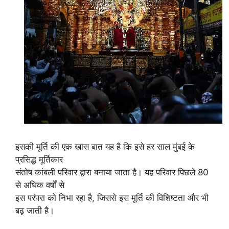
इसकी मूर्ति की एक खास बात यह है कि इसे हर साल मुंबई के
प्रसिद्ध मूर्तिकार
संतोष कांबली परिवार द्वारा बनाया जाता है। यह परिवार पिछले 80
से अधिक वर्षों से
इस परंपरा को निभा रहा है, जिससे इस मूर्ति की विशिष्टता और भी
बढ़ जाती है।