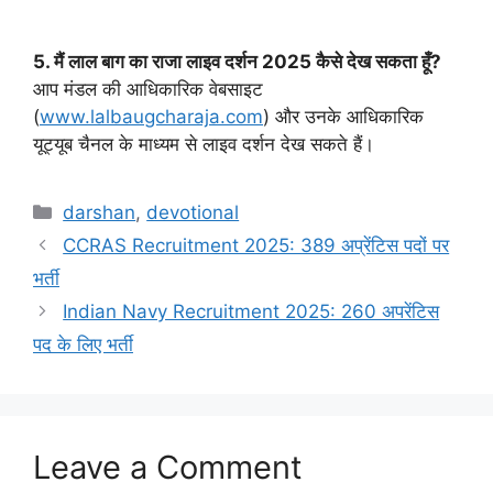
5. मैं लाल बाग का राजा लाइव दर्शन 2025 कैसे देख सकता हूँ?
आप मंडल की आधिकारिक वेबसाइट
(
www.lalbaugcharaja.com
) और उनके आधिकारिक
यूट्यूब चैनल के माध्यम से लाइव दर्शन देख सकते हैं।
Categories
darshan
,
devotional
CCRAS Recruitment 2025: 389 अप्रेंटिस पदों पर
भर्ती
Indian Navy Recruitment 2025: 260 अपरेंटिस
पद के लिए भर्ती
Leave a Comment