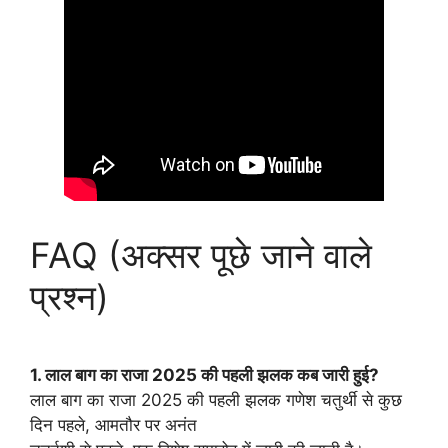
FAQ (अक्सर पूछे जाने वाले
प्रश्न)
1. लाल बाग का राजा 2025 की पहली झलक कब जारी हुई?
लाल बाग का राजा 2025 की पहली झलक गणेश चतुर्थी से कुछ
दिन पहले, आमतौर पर अनंत