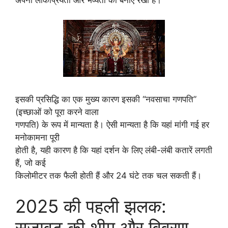
अपनी लोकप्रियता और भव्यता को बनाए रखा है।
इसकी प्रसिद्धि का एक मुख्य कारण इसकी “नवसाचा गणपति”
(इच्छाओं को पूरा करने वाला
गणपति) के रूप में मान्यता है। ऐसी मान्यता है कि यहां मांगी गई हर
मनोकामना पूरी
होती है, यही कारण है कि यहां दर्शन के लिए लंबी-लंबी कतारें लगती
हैं, जो कई
किलोमीटर तक फैली होती हैं और 24 घंटे तक चल सकती हैं।
2025 की पहली झलक:
सजावट की थीम और विवरण