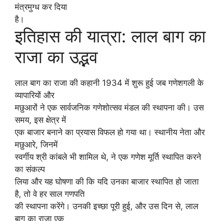
मंत्रमुग्ध कर दिया
है।
इतिहास की यात्रा: लाल बाग का
राजा का उद्भव
लाल बाग का राजा की कहानी 1934 में शुरू हुई जब गणेशगली के
व्यापारियों और
मछुआरों ने एक सार्वजनिक गणेशोत्सव मंडल की स्थापना की। उस
समय, इस क्षेत्र में
एक बाजार बनाने का प्रयास विफल हो गया था। स्थानीय नेता और
मछुआरे, जिनमें
स्वर्गीय श्री कांबले भी शामिल थे, ने एक गणेश मूर्ति स्थापित करने
का संकल्प
लिया और यह घोषणा की कि यदि उनका बाजार स्थापित हो जाता
है, तो वे हर साल गणपति
की स्थापना करेंगे। उनकी इच्छा पूरी हुई, और उस दिन से, लाल
बाग का राजा एक