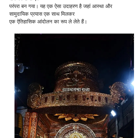
परंपरा बन गया। यह एक ऐसा उदाहरण है जहां आस्था और
सामुदायिक प्रयास एक साथ मिलकर
एक ऐतिहासिक आंदोलन का रूप ले लेते हैं।