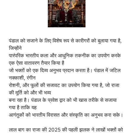
पंडाल को सजाने के लिए विशेष रूप से कारीगरों को बुलाया गया है,
जिन्होंने
पारंपरिक भारतीय कला और आधुनिक तकनीक का उपयोग करके
एक ऐसा वातावरण तैयार किया है
जो भक्तों को एक दिव्य अनुभव प्रदान करता है। पंडाल में जटिल
नक्काशी, रंगीन
रोशनी, और फूलों की सजावट का उपयोग किया गया है, जो राजा
की मूर्ति को और भी भव्य
बना रहा है। पंडाल के प्रवेश द्वार को भी खास तरीके से सजाया
गया है ताकि यह
आगंतुकों को भारतीय विरासत और संस्कृति का अनुभव करा सके।
लाल बाग का राजा की 2025 की पहली झलक ने लाखों भक्तों को