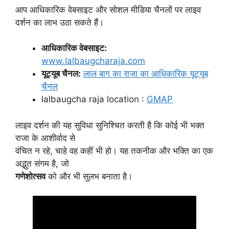
आप आधिकारिक वेबसाइट और सोशल मीडिया चैनलों पर लाइव
दर्शन का लाभ उठा सकते हैं।
आधिकारिक वेबसाइट:
www.lalbaugcharaja.com
यूट्यूब चैनल:
लाल बाग का राजा का आधिकारिक यूट्यूब
चैनल
lalbaugcha raja location :
GMAP
लाइव दर्शन की यह सुविधा सुनिश्चित करती है कि कोई भी भक्त
राजा के आशीर्वाद से
वंचित न रहे, चाहे वह कहीं भी हो। यह तकनीक और भक्ति का एक
अद्भुत संगम है, जो
गणेशोत्सव
को और भी सुलभ बनाता है।