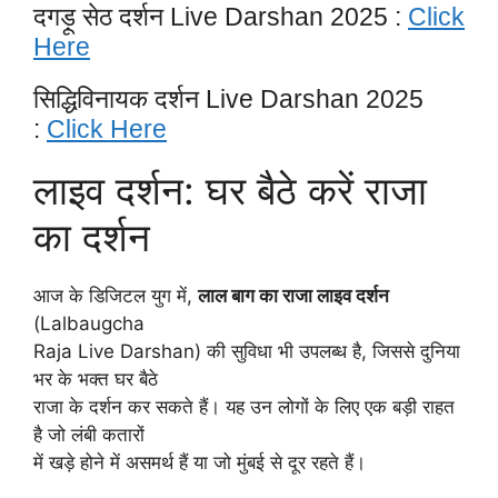
दगड़ू सेठ दर्शन Live Darshan 2025 :
Click
Here
सिद्धिविनायक दर्शन Live Darshan 2025
:
Click Here
लाइव दर्शन: घर बैठे करें राजा
का दर्शन
आज के डिजिटल युग में,
लाल बाग का राजा लाइव दर्शन
(Lalbaugcha
Raja Live Darshan) की सुविधा भी उपलब्ध है, जिससे दुनिया
भर के भक्त घर बैठे
राजा के दर्शन कर सकते हैं। यह उन लोगों के लिए एक बड़ी राहत
है जो लंबी कतारों
में खड़े होने में असमर्थ हैं या जो मुंबई से दूर रहते हैं।