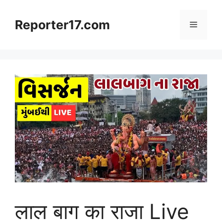
Skip
to
Reporter17.com
Menu
content
लाल बाग का राजा Live