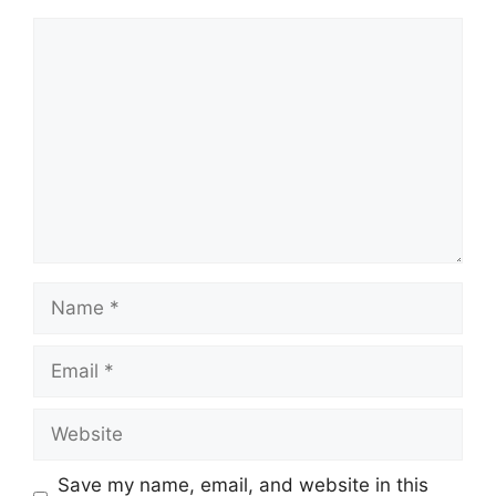
Comment
Name
Email
Website
Save my name, email, and website in this