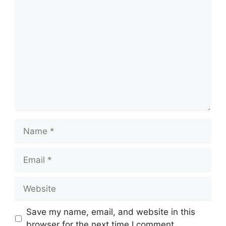
Comment
Name
Email
Website
Save my name, email, and website in this
browser for the next time I comment.