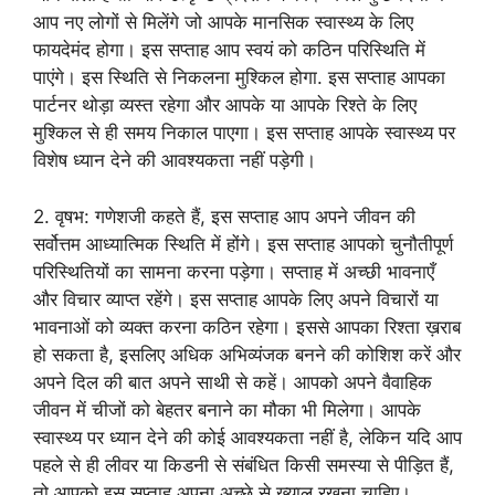
आप नए लोगों से मिलेंगे जो आपके मानसिक स्वास्थ्य के लिए
फायदेमंद होगा। इस सप्ताह आप स्वयं को कठिन परिस्थिति में
पाएंगे। इस स्थिति से निकलना मुश्किल होगा. इस सप्ताह आपका
पार्टनर थोड़ा व्यस्त रहेगा और आपके या आपके रिश्ते के लिए
मुश्किल से ही समय निकाल पाएगा। इस सप्ताह आपके स्वास्थ्य पर
विशेष ध्यान देने की आवश्यकता नहीं पड़ेगी।
2. वृषभ: गणेशजी कहते हैं, इस सप्ताह आप अपने जीवन की
सर्वोत्तम आध्यात्मिक स्थिति में होंगे। इस सप्ताह आपको चुनौतीपूर्ण
परिस्थितियों का सामना करना पड़ेगा। सप्ताह में अच्छी भावनाएँ
और विचार व्याप्त रहेंगे। इस सप्ताह आपके लिए अपने विचारों या
भावनाओं को व्यक्त करना कठिन रहेगा। इससे आपका रिश्ता ख़राब
हो सकता है, इसलिए अधिक अभिव्यंजक बनने की कोशिश करें और
अपने दिल की बात अपने साथी से कहें। आपको अपने वैवाहिक
जीवन में चीजों को बेहतर बनाने का मौका भी मिलेगा। आपके
स्वास्थ्य पर ध्यान देने की कोई आवश्यकता नहीं है, लेकिन यदि आप
पहले से ही लीवर या किडनी से संबंधित किसी समस्या से पीड़ित हैं,
तो आपको इस सप्ताह अपना अच्छे से ख्याल रखना चाहिए।