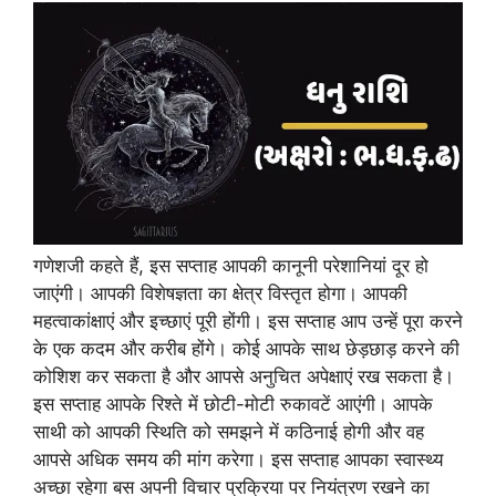
गणेशजी कहते हैं, इस सप्ताह आपकी कानूनी परेशानियां दूर हो
जाएंगी। आपकी विशेषज्ञता का क्षेत्र विस्तृत होगा। आपकी
महत्वाकांक्षाएं और इच्छाएं पूरी होंगी। इस सप्ताह आप उन्हें पूरा करने
के एक कदम और करीब होंगे। कोई आपके साथ छेड़छाड़ करने की
कोशिश कर सकता है और आपसे अनुचित अपेक्षाएं रख सकता है।
इस सप्ताह आपके रिश्ते में छोटी-मोटी रुकावटें आएंगी। आपके
साथी को आपकी स्थिति को समझने में कठिनाई होगी और वह
आपसे अधिक समय की मांग करेगा। इस सप्ताह आपका स्वास्थ्य
अच्छा रहेगा बस अपनी विचार प्रक्रिया पर नियंत्रण रखने का