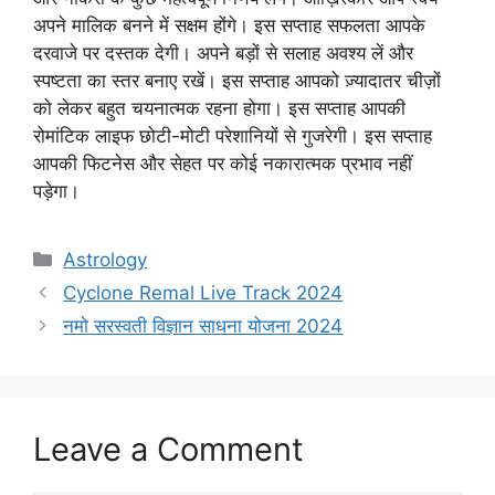
अपने मालिक बनने में सक्षम होंगे। इस सप्ताह सफलता आपके
दरवाजे पर दस्तक देगी। अपने बड़ों से सलाह अवश्य लें और
स्पष्टता का स्तर बनाए रखें। इस सप्ताह आपको ज़्यादातर चीज़ों
को लेकर बहुत चयनात्मक रहना होगा। इस सप्ताह आपकी
रोमांटिक लाइफ छोटी-मोटी परेशानियों से गुजरेगी। इस सप्ताह
आपकी फिटनेस और सेहत पर कोई नकारात्मक प्रभाव नहीं
पड़ेगा।
Categories
Astrology
Cyclone Remal Live Track 2024
नमो सरस्वती विज्ञान साधना योजना 2024
Leave a Comment