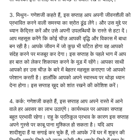
3. मिथुन- गणेशजी कहते हैं, इस सप्ताह आप अपनी जीवनशैली को
प्रभावित करने वाली समस्या का स्रोत ढूंढ लेंगे। और उस मुद्दे पर
ध्यान केंद्रित करें और उसे अपनी उपलब्धियों के रास्ते से हटा दें।
आप महसूस करेंगे कि कोई चीज़ आपकी वृद्धि और विकास में बाधा
बन रही है। आपके जीवन में जो कुछ भी घटित होगा वह आपको
संदेह करने पर मजबूर कर देगा। इस सप्ताह के पहले भाग में आप
हर बात को लेकर शिकायत करने के मूड में रहेंगे। आपका साथी
आपको हर उस चीज़ के बारे में बेहतर महसूस कराएगा जो आपको
परेशान करती है। हालाँकि आपको अपने स्वास्थ्य पर थोड़ा ध्यान
देना होगा। इस सप्ताह ख़ुद को शांत रखने की कोशिश करें।
4. कर्क: गणेशजी कहते हैं, इस सप्ताह आप अपने रास्ते में आने
वाले हर अवसर का लाभ उठाएंगे। कार्यस्थल पर आपका सप्ताह
बहुत प्रभावी रहेगा। राहु के प्रतिकूल प्रभाव के कारण इस सप्ताह
अपने गुस्से पर काबू पाना मुश्किल हो सकता है। यदि आप
शादीशुदा हैं या सगाई कर चुके हैं, तो आपके 7वें घर में शुक्र की