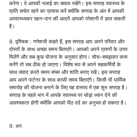
करेगा। वे आपकी भलाई का ख्याल रखेंगे। इस सप्ताह स्वास्थ्य के
प्रति सचेत रहने का प्रयास करें क्योंकि सप्ताह के अंत में आपकी
अस्वास्थ्यकर खान-पान की आदतें आपको परेशानी में डाल सकती
हैं।
8. वृश्चिक : गणेशजी कहते हैं, इस सप्ताह आप अपने परिवार और
दोस्तों के साथ अच्छा समय बिताएंगे। आपको अपने प्रश्नों के उत्तर
मिलेंगे और सब कुछ योजना के अनुसार होगा। सोच-समझकर काम
करेंगे तो सब ठीक हो जाएगा। विशेष रूप से अपने सहकर्मियों के
साथ संवाद करते समय संयम और शांति बनाए रखें। इस सप्ताह
आप अपने पार्टनर के साथ काफी समय बिताएंगे। किसी भी धार्मिक
समारोह की योजना बनाने के लिए यह वास्तव में एक शुभ सप्ताह है।
सप्ताह के पहले भाग में आपके स्वास्थ्य पर थोड़ा ध्यान देने की
आवश्यकता होगी क्योंकि आपको पीठ दर्द का अनुभव हो सकता है।
9. धन