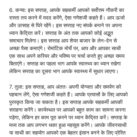
6. कन्या: इस सप्ताह, आपके सहकर्मी आपको सर्वोत्तम नौकरी का
रास्ता तय करने में मदद करेंगे, ऐसा गणेशजी कहते हैं। आप ऊर्जा
और उत्साह से घिरे रहेंगे। इस सप्ताह नए संपर्क बनाने पर अपना
ध्यान केंद्रित करें। सप्ताह के अंत तक आपको कोई अद्भुत
समाचार मिलेगा। इस सप्ताह आप शेयर बाजार के लेन-देन से
अच्छा पैसा कमाएंगे। रोमांटिक मोर्चे पर, आप और आपका साथी
एक साथ अपने करियर और भविष्य पर चर्चा करते हुए अच्छा समय
बिताएंगे। सप्ताह का पहला भाग आपके स्वास्थ्य का ध्यान रखेगा
लेकिन सप्ताह का दूसरा भाग आपके स्वास्थ्य में सुधार लाएगा।
7. तुला: इस सप्ताह, आप अंततः अपनी योग्यता और समर्पण को
पहचान लेंगे, ऐसा गणेशजी कहते हैं। आपके प्रयासों के लिए आपको
पुरस्कृत किया जा सकता है। इस सप्ताह आपके सहकर्मी आपकी
सराहना करेंगे। कार्यस्थल पर आपको बहुत काम का सामना करना
पड़ेगा, लेकिन हर काम पूरा करने पर ध्यान केंद्रित करें। सप्ताह के
मध्य तक आप लगभग थका हुआ महसूस करेंगे। आपके जीवनसाथी
या साथी का सहयोग आपको एक बेहतर इंसान बनने के लिए प्रेरित