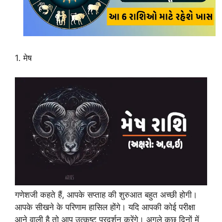
1. मेष
गणेशजी कहते हैं, आपके सप्ताह की शुरुआत बहुत अच्छी होगी।
आपके सीखने के परिणाम हासिल होंगे। यदि आपकी कोई परीक्षा
आने वाली है तो आप उत्कृष्ट प्रदर्शन करेंगे। अगले कुछ दिनों में