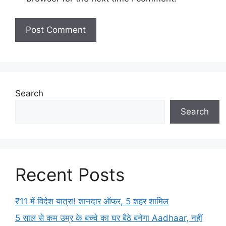
Search
Search
Recent Posts
₹11 में विदेश यात्रा! शानदार ऑफर, 5 शहर शामिल
5 साल से कम उम्र के बच्चे का घर बैठे बनेगा Aadhaar, नहीं