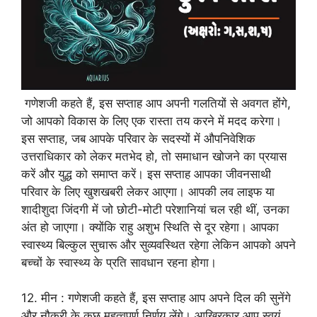
गणेशजी कहते हैं, इस सप्ताह आप अपनी गलतियों से अवगत होंगे,
जो आपको विकास के लिए एक रास्ता तय करने में मदद करेगा।
इस सप्ताह, जब आपके परिवार के सदस्यों में औपनिवेशिक
उत्तराधिकार को लेकर मतभेद हो, तो समाधान खोजने का प्रयास
करें और युद्ध को समाप्त करें। इस सप्ताह आपका जीवनसाथी
परिवार के लिए खुशखबरी लेकर आएगा। आपकी लव लाइफ या
शादीशुदा जिंदगी में जो छोटी-मोटी परेशानियां चल रही थीं, उनका
अंत हो जाएगा। क्योंकि राहु अशुभ स्थिति से दूर रहेगा। आपका
स्वास्थ्य बिल्कुल सुचारू और सुव्यवस्थित रहेगा लेकिन आपको अपने
बच्चों के स्वास्थ्य के प्रति सावधान रहना होगा।
12. मीन : गणेशजी कहते हैं, इस सप्ताह आप अपने दिल की सुनेंगे
और नौकरी के कुछ महत्वपूर्ण निर्णय लेंगे। आख़िरकार आप स्वयं