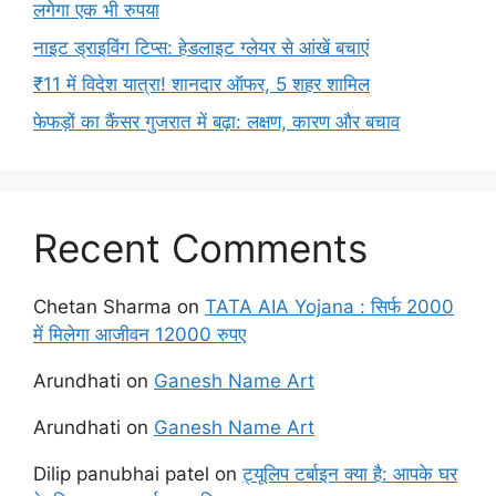
लगेगा एक भी रुपया
नाइट ड्राइविंग टिप्स: हेडलाइट ग्लेयर से आंखें बचाएं
₹11 में विदेश यात्रा! शानदार ऑफर, 5 शहर शामिल
फेफड़ों का कैंसर गुजरात में बढ़ा: लक्षण, कारण और बचाव
Recent Comments
Chetan Sharma
on
TATA AIA Yojana : सिर्फ 2000
में मिलेगा आजीवन 12000 रुपए
Arundhati
on
Ganesh Name Art
Arundhati
on
Ganesh Name Art
Dilip panubhai patel
on
ट्यूलिप टर्बाइन क्या है: आपके घर