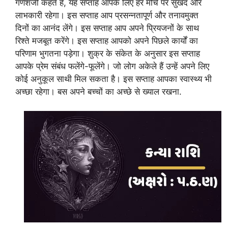
गणेशजी कहते हैं, यह सप्ताह आपके लिए हर मोर्चे पर सुखद और
लाभकारी रहेगा। इस सप्ताह आप प्रसन्नतापूर्ण और तनावमुक्त
दिनों का आनंद लेंगे। इस सप्ताह आप अपने प्रियजनों के साथ
रिश्ते मजबूत करेंगे। इस सप्ताह आपको अपने पिछले कार्यों का
परिणाम भुगतना पड़ेगा। शुक्र के संकेत के अनुसार इस सप्ताह
आपके प्रेम संबंध फलेंगे-फूलेंगे। जो लोग अकेले हैं उन्हें अपने लिए
कोई अनुकूल साथी मिल सकता है। इस सप्ताह आपका स्वास्थ्य भी
अच्छा रहेगा। बस अपने बच्चों का अच्छे से ख्याल रखना.