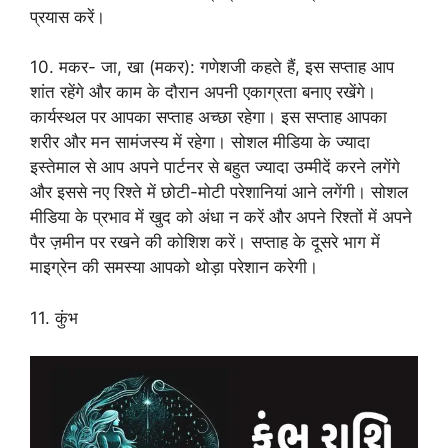
प्रयास करें।
10. मकर- जा, खा (मकर): गणेशजी कहते हैं, इस सप्ताह आप
शांत रहेंगे और काम के दौरान अपनी एकाग्रता बनाए रखेंगे।
कार्यस्थल पर आपका सप्ताह अच्छा रहेगा। इस सप्ताह आपका
शरीर और मन सामंजस्य में रहेगा। सोशल मीडिया के ज्यादा
इस्तेमाल से आप अपने पार्टनर से बहुत ज्यादा उम्मीदें करने लगेंगे
और इससे नए रिश्ते में छोटी-मोटी परेशानियां आने लगेंगी। सोशल
मीडिया के प्रभाव में खुद को अंधा न करें और अपने रिश्तों में अपने
पैर ज़मीन पर रखने की कोशिश करें। सप्ताह के दूसरे भाग में
माइग्रेन की समस्या आपको थोड़ा परेशान करेगी।
11. कुंभ