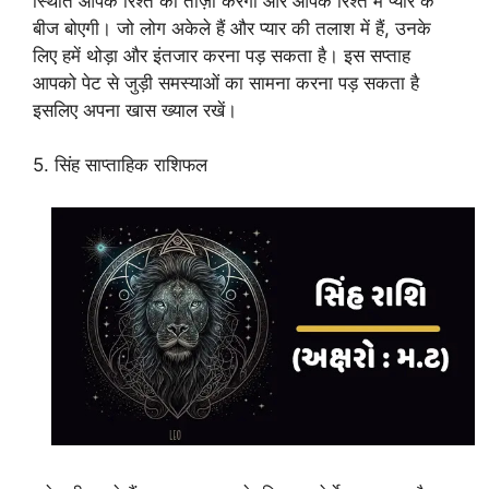
स्थिति आपके रिश्ते को ताज़ा करेगी और आपके रिश्ते में प्यार के
बीज बोएगी। जो लोग अकेले हैं और प्यार की तलाश में हैं, उनके
लिए हमें थोड़ा और इंतजार करना पड़ सकता है। इस सप्ताह
आपको पेट से जुड़ी समस्याओं का सामना करना पड़ सकता है
इसलिए अपना खास ख्याल रखें।
5. सिंह साप्ताहिक राशिफल