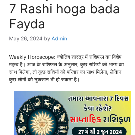
7 Rashi hoga bada
Fayda
May 26, 2024
by
Admin
Weekly Horoscope: ज्योतिष शास्त्र में राशिफल का विशेष
महत्व है। आज के राशिफल के अनुसार, कुछ राशियों को भाग्य का
साथ मिलेगा, तो कुछ राशियों को परिवार का साथ मिलेगा, लेकिन
कुछ लोगों को नुकसान भी हो सकता है।