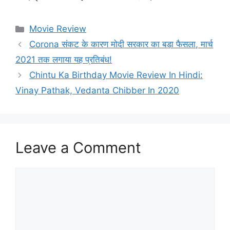
Categories
Movie Review
Corona संकट के कारण मोदी सरकार का बड़ा फैसला, मार्च
2021 तक लगाया यह प्रतिबंध!
Chintu Ka Birthday Movie Review In Hindi:
Vinay Pathak, Vedanta Chibber In 2020
Leave a Comment
Comment