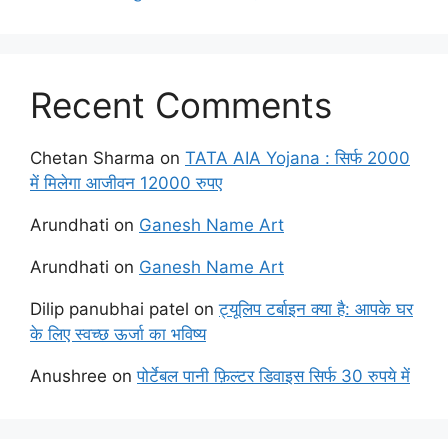
Recent Comments
Chetan Sharma
on
TATA AIA Yojana : सिर्फ 2000
में मिलेगा आजीवन 12000 रुपए
Arundhati
on
Ganesh Name Art
Arundhati
on
Ganesh Name Art
Dilip panubhai patel
on
ट्यूलिप टर्बाइन क्या है: आपके घर
के लिए स्वच्छ ऊर्जा का भविष्य
Anushree
on
पोर्टेबल पानी फ़िल्टर डिवाइस सिर्फ 30 रुपये में