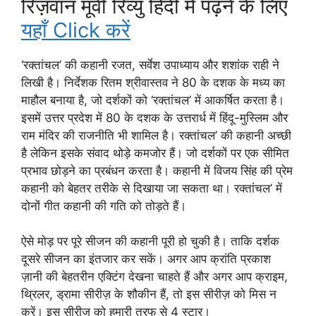
रिज़वान मूवी रिव्यु हिंदी में पढ़ने के लिए
यहाँ Click करें
‘रक्तांचल’ की कहानी रजत, सर्वेश उपाध्याय और शशांक राही ने
लिखी है। निर्देशक रितम श्रीवास्तव ने 80 के दशक के मध्य का
माहौल बनाया है, जो दर्शकों को ‘रक्तांचल’ में आकर्षित करता है।
इसमें उत्तर प्रदेश में 80 के दशक के उत्तरार्ध में हिंदू-मुस्लिम और
राम मंदिर की राजनीति भी शामिल है। रक्तांचल’ की कहानी अच्छी
है लेकिन इसके संवाद थोड़े कमजोर हैं। जो दर्शकों पर एक सीमित
प्रभाव छोड़ने का प्रबंधन करता है। कहानी में विजय सिंह की प्रेम
कहानी को बेहतर तरीके से दिखाया जा सकता था। रक्तांचल’ में
दोनों गीत कहानी की गति को तोड़ते हैं।
ऐसे मोड़ पर पूरे सीजन की कहानी पूरी हो चुकी है। ताकि दर्शक
दूसरे सीजन का इंतजार कर सकें। अगर आप क्रांति प्रकाश
ज़ानी की बेहतरीन एक्टिंग देखना चाहते हैं और अगर आप क्राइम,
थ्रिलर, ड्रामा सीरीज़ के शौकीन हैं, तो इस सीरीज़ को मिस न
करें। इस सीरीज को हमारी तरफ से 4 स्टार।