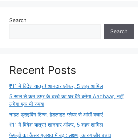
Search
Search
Recent Posts
₹11 में विदेश यात्रा! शानदार ऑफर, 5 शहर शामिल
5 साल से कम उम्र के बच्चे का घर बैठे बनेगा Aadhaar, नहीं
लगेगा एक भी रुपया
नाइट ड्राइविंग टिप्स: हेडलाइट ग्लेयर से आंखें बचाएं
₹11 में विदेश यात्रा! शानदार ऑफर, 5 शहर शामिल
फेफड़ों का कैंसर गुजरात में बढ़ा: लक्षण, कारण और बचाव