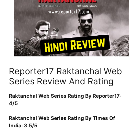
Reporter17 Raktanchal Web
Series Review And Rating
Raktanchal Web Series Rating By Reporter17:
4/5
Raktanchal Web Series Rating By Times Of
India: 3.5/5