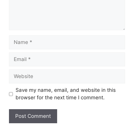
Name
Email
Website
Save my name, email, and website in this
browser for the next time I comment.