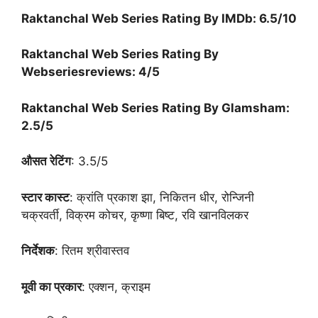
Raktanchal Web Series Rating By IMDb: 6.5/10
Raktanchal Web Series Rating By
Webseriesreviews: 4/5
Raktanchal Web Series Rating By Glamsham:
2.5/5
औसत रेटिंग
: 3.5/5
स्टार कास्ट
: क्रांति प्रकाश झा, निकितन धीर, रोन्जिनी
चक्रवर्ती, विक्रम कोचर, कृष्णा बिष्ट, रवि खानविलकर
निर्देशक
: रितम श्रीवास्तव
मूवी का प्रकार
: एक्शन, क्राइम