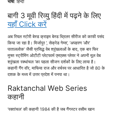
भाषा
: हिन्दी
बागी 3 मूवी रिव्यु हिंदी में पढ़ने के लिए
यहाँ Click करें
अब रियल स्टोरी बेस्ड क्राइम बेस्ड थ्रिलर सीरीज को काफी पसंद
किया जा रहा है। मिर्जापुर ’, सेक्रेड गेम्स’, ‘अपहरण ’और’
पाताललोक’ जैसी प्रसिद्ध वेब श्रृंखलाओं के बाद, एक बार फिर
मुफ्त स्ट्रीमिंग ओटीटी प्लेटफार्म एमएक्स प्लेयर ने अपनी मूल वेब
श्रृंखला रक्थांचल ’का पहला सीजन दर्शकों के लिए लाया है।
कहानी गैंग वॉर, माफिया राज और वर्चस्व पर आधारित है जो 80 के
दशक के मध्य में उत्तर प्रदेश में पनपा था।
Raktanchal Web Series
कहानी
‘रक्तांचल’ की कहानी 1984 की है जब गैंगस्टर वसीम खान