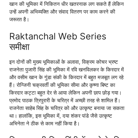
खान की भूमिका में निकितन धीर खतरनाक लग सकते हैं लेकिन
उन्हें अपनी अभिव्यक्ति और संवाद वितरण पर काम करने की
जरूरत है।
Raktanchal Web Series
समीक्षा
इन दोनों की मुख्य भूमिकाओं के अलावा, विक्रम कोचर भ्रष्ट
राजनेता पुजारी सिंह की भूमिका में रवि खनविलकर के किरदार में
और वसीम खान के गुंडा संकी के किरदार में बहुत मजबूत लग रहे
हैं। रोन्जिनी चक्रवर्ती की भूमिका सीमा और कृष्णा बिष्ट का
किरदार कट्टा बहुत देर से आया लेकिन अपनी छाप छोड़ गया।
प्रमोद पाठक त्रिपुरारी के चरित्र में अच्छी तरह से शामिल हैं।
राजनेता साहेब सिंह के चरित्र को और उत्कृष्ट बनाया जा सकता
था। हालांकि, इस भूमिका में, दया शंकर पांडे जैसे उत्कृष्ट
अभिनेता ने ठीक से काम नहीं किया है।