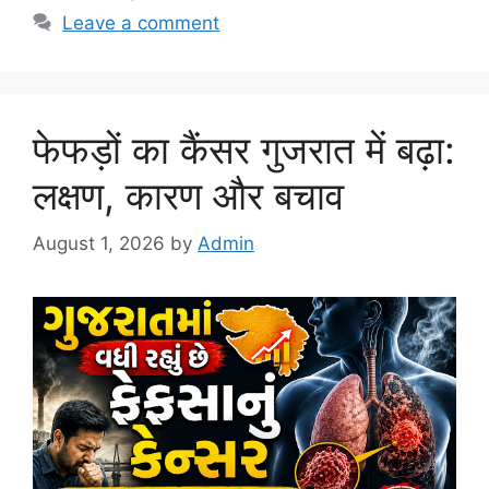
Leave a comment
फेफड़ों का कैंसर गुजरात में बढ़ा:
लक्षण, कारण और बचाव
August 1, 2026
by
Admin