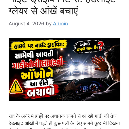
ग्लेयर से आंखें बचाएं
August 4, 2026
by
Admin
रात के अंधेरे में हाईवे पर अचानक सामने से आ रही गाड़ी की तेज
हेडलाइट आंखों में पड़ते ही कुछ पलों के लिए सामने कुछ भी दिखना