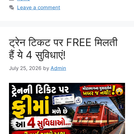
Leave a comment
ट्रेन टिकट पर FREE मिलती
हैं ये 4 सुविधाएं!
July 25, 2026
by
Admin