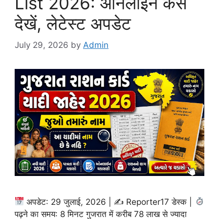
List 2026: ऑनलाइन कैसे
देखें, लेटेस्ट अपडेट
July 29, 2026
by
Admin
अपडेट: 29 जुलाई, 2026 | ✍
Reporter17 डेस्क |
पढ़ने का समय: 8 मिनट गुजरात में करीब 78 लाख से ज्यादा