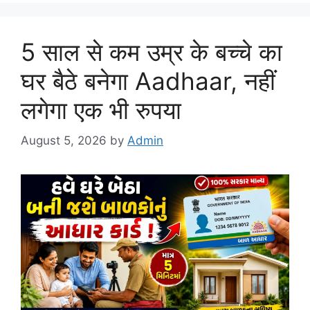
5 साल से कम उम्र के बच्चे का
घर बैठे बनेगा Aadhaar, नहीं
लगेगा एक भी रुपया
August 5, 2026
by
Admin