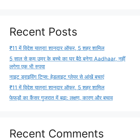
Recent Posts
₹11 में विदेश यात्रा! शानदार ऑफर, 5 शहर शामिल
5 साल से कम उम्र के बच्चे का घर बैठे बनेगा Aadhaar, नहीं
लगेगा एक भी रुपया
नाइट ड्राइविंग टिप्स: हेडलाइट ग्लेयर से आंखें बचाएं
₹11 में विदेश यात्रा! शानदार ऑफर, 5 शहर शामिल
फेफड़ों का कैंसर गुजरात में बढ़ा: लक्षण, कारण और बचाव
Recent Comments