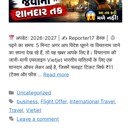
अपडेट: 2026-2027 | ✍
Reporter17 डेस्क |
पढ़ने का समय: 5 मिनट अगर आप विदेश घूमने या वियतनाम जाने
का सपना देख रहे हैं, तो यह खबर आपके लिए है। वियतनाम की
जानी-मानी एयरलाइन Vietjet भारतीय यात्रियों के लिए एक
शानदार ऑफर लेकर आई है, जिसमें फ्लाइट टिकट सिर्फ ₹11
(टैक्स और फीस …
Read more
Categories
Uncategorized
Tags
business
,
Flight Offer
,
International Travel
,
Travel
,
Vietjet
Leave a comment