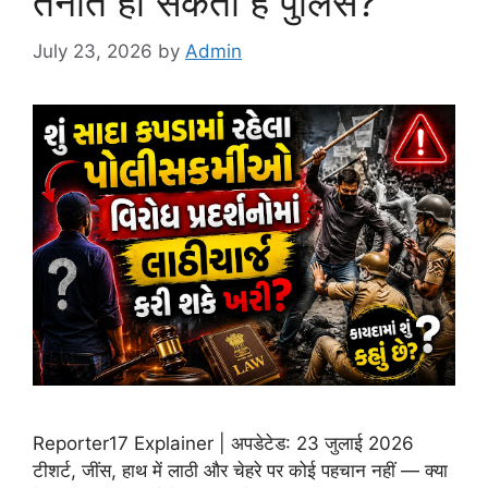
तैनात हो सकती है पुलिस?
July 23, 2026
by
Admin
Reporter17 Explainer | अपडेटेड: 23 जुलाई 2026
टीशर्ट, जींस, हाथ में लाठी और चेहरे पर कोई पहचान नहीं — क्या