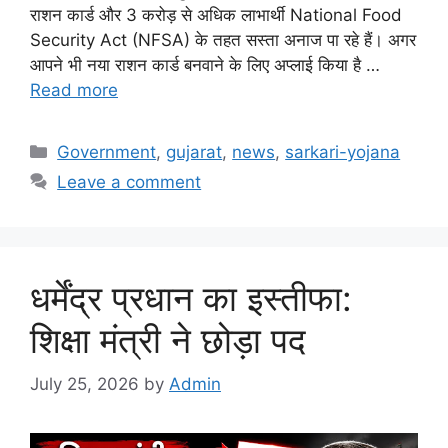
राशन कार्ड और 3 करोड़ से अधिक लाभार्थी National Food
Security Act (NFSA) के तहत सस्ता अनाज पा रहे हैं। अगर
आपने भी नया राशन कार्ड बनवाने के लिए अप्लाई किया है …
Read more
Categories
Government
,
gujarat
,
news
,
sarkari-yojana
Leave a comment
धर्मेंद्र प्रधान का इस्तीफा:
शिक्षा मंत्री ने छोड़ा पद
July 25, 2026
by
Admin