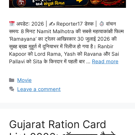
अपडेट: 2026 | ✍
Reporter17 डेस्क |
वांचन
समय: 8 मिनट Namit Malhotra की सबसे महत्वाकांक्षी फिल्म
‘Ramayana’ का ट्रेलर आखिरकार 30 जुलाई 2026 की
सुबह ब्रह्म मुहूर्त में दुनियाभर में रिलीज हो गया है। Ranbir
Kapoor को Lord Rama, Yash को Ravana और Sai
Pallavi को Sita के किरदार में पहली बार …
Read more
Categories
Movie
Leave a comment
Gujarat Ration Card