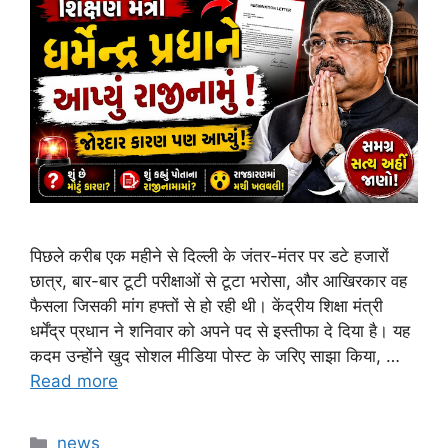
पिछले करीब एक महीने से दिल्ली के जंतर-मंतर पर डटे हजारों
छात्र, बार-बार टूटी परीक्षाओं से टूटा भरोसा, और आखिरकार वह
फैसला जिसकी मांग हफ्तों से हो रही थी। केंद्रीय शिक्षा मंत्री
धर्मेंद्र प्रधान ने शनिवार को अपने पद से इस्तीफा दे दिया है। यह
कदम उन्होंने खुद सोशल मीडिया पोस्ट के जरिए साझा किया, …
Read more
Categories
news