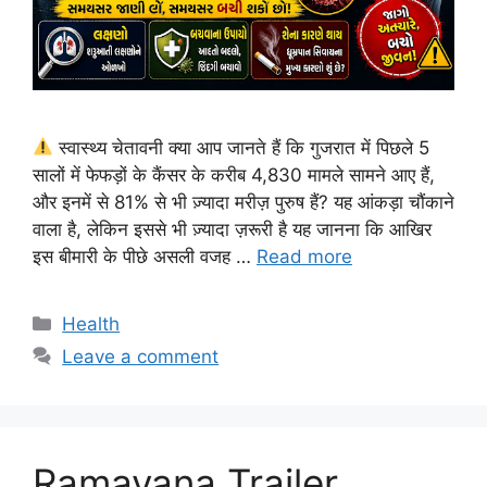
स्वास्थ्य चेतावनी क्या आप जानते हैं कि गुजरात में पिछले 5
सालों में फेफड़ों के कैंसर के करीब 4,830 मामले सामने आए हैं,
और इनमें से 81% से भी ज़्यादा मरीज़ पुरुष हैं? यह आंकड़ा चौंकाने
वाला है, लेकिन इससे भी ज़्यादा ज़रूरी है यह जानना कि आखिर
इस बीमारी के पीछे असली वजह …
Read more
Categories
Health
Leave a comment
Ramayana Trailer