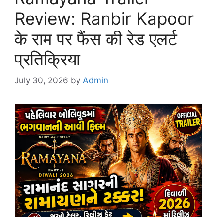
Review: Ranbir Kapoor
के राम पर फैंस की रेड एलर्ट
प्रतिक्रिया
July 30, 2026
by
Admin