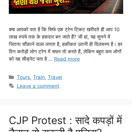
क्या आपको पता है कि सिर्फ एक ट्रेन टिकट खरीदते ही आप 10
लाख रुपये तक के हकदार बन जाते हैं? जी हां, यह सुनने में
जितना चौंकाने वाला लगता है, हकीकत उतनी ही दिलचस्प है। हर
दिन करोड़ों लोग ट्रेन में सफर तो करते हैं, लेकिन बहुत कम लोगों
को यह सीक्रेट पता है …
Read more
Categories
Tours
,
Train
,
Travel
Leave a comment
CJP Protest : सादे कपड़ों में