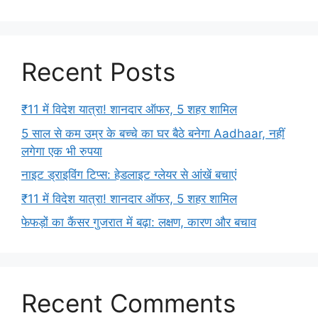
Recent Posts
₹11 में विदेश यात्रा! शानदार ऑफर, 5 शहर शामिल
5 साल से कम उम्र के बच्चे का घर बैठे बनेगा Aadhaar, नहीं
लगेगा एक भी रुपया
नाइट ड्राइविंग टिप्स: हेडलाइट ग्लेयर से आंखें बचाएं
₹11 में विदेश यात्रा! शानदार ऑफर, 5 शहर शामिल
फेफड़ों का कैंसर गुजरात में बढ़ा: लक्षण, कारण और बचाव
Recent Comments