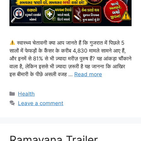
स्वास्थ्य चेतावनी क्या आप जानते हैं कि गुजरात में पिछले 5
सालों में फेफड़ों के कैंसर के करीब 4,830 मामले सामने आए हैं,
और इनमें से 81% से भी ज़्यादा मरीज़ पुरुष हैं? यह आंकड़ा चौंकाने
वाला है, लेकिन इससे भी ज़्यादा ज़रूरी है यह जानना कि आखिर
इस बीमारी के पीछे असली वजह …
Read more
Categories
Health
Leave a comment
Ramayana Trailer