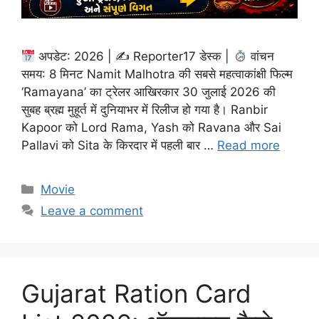
अपडेट: 2026 | ✍
Reporter17 डेस्क |
वांचन
समय: 8 मिनट Namit Malhotra की सबसे महत्वाकांक्षी फिल्म
‘Ramayana’ का ट्रेलर आखिरकार 30 जुलाई 2026 की
सुबह ब्रह्म मुहूर्त में दुनियाभर में रिलीज हो गया है। Ranbir
Kapoor को Lord Rama, Yash को Ravana और Sai
Pallavi को Sita के किरदार में पहली बार …
Read more
Categories
Movie
Leave a comment
Gujarat Ration Card