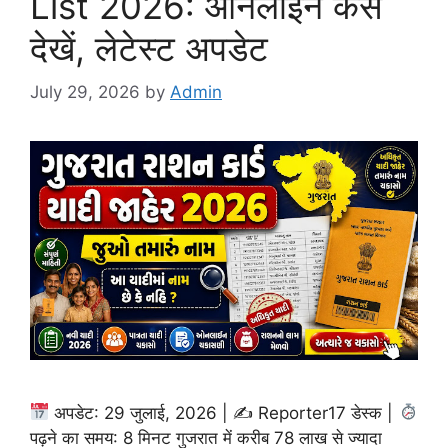
List 2026: ऑनलाइन कैसे
देखें, लेटेस्ट अपडेट
July 29, 2026
by
Admin
अपडेट: 29 जुलाई, 2026 | ✍
Reporter17 डेस्क |
पढ़ने का समय: 8 मिनट गुजरात में करीब 78 लाख से ज्यादा