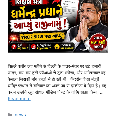
पिछले करीब एक महीने से दिल्ली के जंतर-मंतर पर डटे हजारों
छात्र, बार-बार टूटी परीक्षाओं से टूटा भरोसा, और आखिरकार वह
फैसला जिसकी मांग हफ्तों से हो रही थी। केंद्रीय शिक्षा मंत्री
धर्मेंद्र प्रधान ने शनिवार को अपने पद से इस्तीफा दे दिया है। यह
कदम उन्होंने खुद सोशल मीडिया पोस्ट के जरिए साझा किया, …
Read more
Categories
news