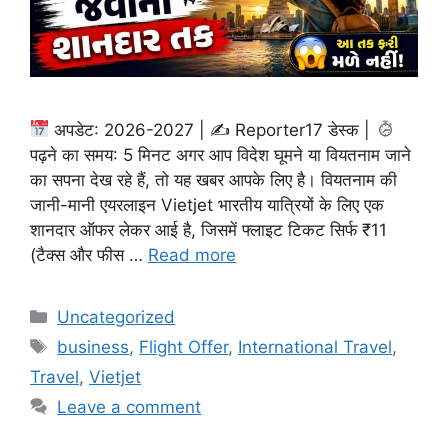
अपडेट: 2026-2027 | ✍
Reporter17 डेस्क |
पढ़ने का समय: 5 मिनट अगर आप विदेश घूमने या वियतनाम जाने
का सपना देख रहे हैं, तो यह खबर आपके लिए है। वियतनाम की
जानी-मानी एयरलाइन Vietjet भारतीय यात्रियों के लिए एक
शानदार ऑफर लेकर आई है, जिसमें फ्लाइट टिकट सिर्फ ₹11
(टैक्स और फीस …
Read more
Categories
Uncategorized
Tags
business
,
Flight Offer
,
International Travel
,
Travel
,
Vietjet
Leave a comment