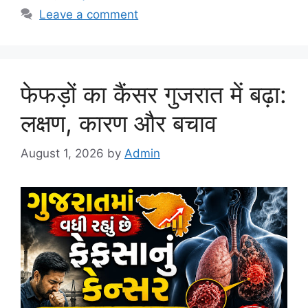
Leave a comment
फेफड़ों का कैंसर गुजरात में बढ़ा:
लक्षण, कारण और बचाव
August 1, 2026
by
Admin