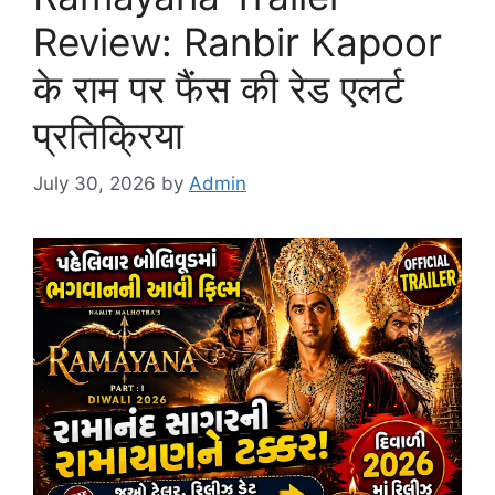
Review: Ranbir Kapoor
के राम पर फैंस की रेड एलर्ट
प्रतिक्रिया
July 30, 2026
by
Admin