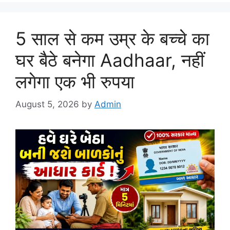
5 साल से कम उम्र के बच्चे का
घर बैठे बनेगा Aadhaar, नहीं
लगेगा एक भी रुपया
August 5, 2026
by
Admin