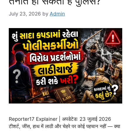
तैनात हो सकती है पुलिस?
July 23, 2026
by
Admin
Reporter17 Explainer | अपडेटेड: 23 जुलाई 2026
टीशर्ट, जींस, हाथ में लाठी और चेहरे पर कोई पहचान नहीं — क्या