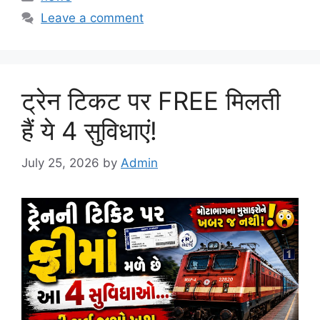
Leave a comment
ट्रेन टिकट पर FREE मिलती
हैं ये 4 सुविधाएं!
July 25, 2026
by
Admin