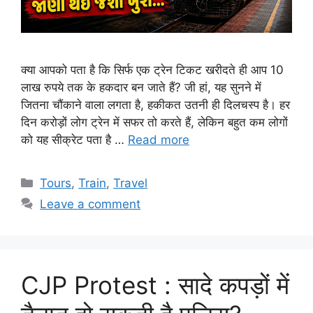
क्या आपको पता है कि सिर्फ एक ट्रेन टिकट खरीदते ही आप 10
लाख रुपये तक के हकदार बन जाते हैं? जी हां, यह सुनने में
जितना चौंकाने वाला लगता है, हकीकत उतनी ही दिलचस्प है। हर
दिन करोड़ों लोग ट्रेन में सफर तो करते हैं, लेकिन बहुत कम लोगों
को यह सीक्रेट पता है …
Read more
Categories
Tours
,
Train
,
Travel
Leave a comment
CJP Protest : सादे कपड़ों में