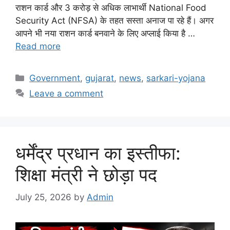
राशन कार्ड और 3 करोड़ से अधिक लाभार्थी National Food
Security Act (NFSA) के तहत सस्ता अनाज पा रहे हैं। अगर
आपने भी नया राशन कार्ड बनवाने के लिए अप्लाई किया है …
Read more
Categories
Government
,
gujarat
,
news
,
sarkari-yojana
Leave a comment
धर्मेंद्र प्रधान का इस्तीफा:
शिक्षा मंत्री ने छोड़ा पद
July 25, 2026
by
Admin