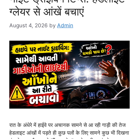
ग्लेयर से आंखें बचाएं
August 4, 2026
by
Admin
रात के अंधेरे में हाईवे पर अचानक सामने से आ रही गाड़ी की तेज
हेडलाइट आंखों में पड़ते ही कुछ पलों के लिए सामने कुछ भी दिखना