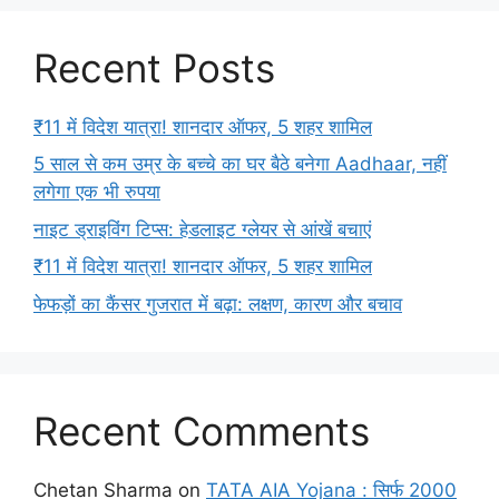
Recent Posts
₹11 में विदेश यात्रा! शानदार ऑफर, 5 शहर शामिल
5 साल से कम उम्र के बच्चे का घर बैठे बनेगा Aadhaar, नहीं
लगेगा एक भी रुपया
नाइट ड्राइविंग टिप्स: हेडलाइट ग्लेयर से आंखें बचाएं
₹11 में विदेश यात्रा! शानदार ऑफर, 5 शहर शामिल
फेफड़ों का कैंसर गुजरात में बढ़ा: लक्षण, कारण और बचाव
Recent Comments
Chetan Sharma
on
TATA AIA Yojana : सिर्फ 2000