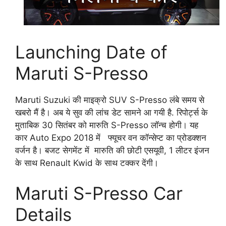
Launching Date of
Maruti S-Presso
Maruti Suzuki की माइक्रो SUV S-Presso लंबे समय से
खबरो मैं है। अब ये सुव की लांच डेट सामने आ गयी है. रिपोर्ट्स के
मुताबिक 30 सितंबर को मारुति S-Presso लॉन्च होगी। यह
कार Auto Expo 2018 में फ्यूचर वन कॉन्सेप्ट का प्रोडक्शन
वर्जन है। बजट सेगमेंट में मारुति की छोटी एसयूवी, 1 लीटर इंजन
के साथ Renault Kwid के साथ टक्कर देंगी।
Maruti S-Presso Car
Details