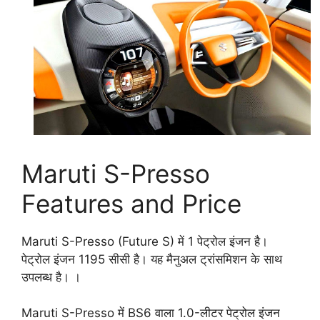
Maruti S-Presso
Features and Price
Maruti S-Presso (Future S) में 1 पेट्रोल इंजन है।
पेट्रोल इंजन 1195 सीसी है। यह मैनुअल ट्रांसमिशन के साथ
उपलब्ध है। ।
Maruti S-Presso में BS6 वाला 1.0-लीटर पेट्रोल इंजन