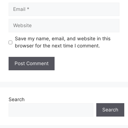
Email
Website
Save my name, email, and website in this
browser for the next time I comment.
Search
Search