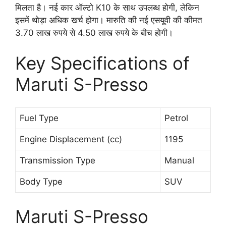
मिलता है। नई कार ऑल्टो K10 के साथ उपलब्ध होगी, लेकिन
इसमें थोड़ा अधिक खर्च होगा। मारुति की नई एसयूवी की कीमत
3.70 लाख रुपये से 4.50 लाख रुपये के बीच होगी।
Key Specifications of
Maruti S-Presso
Fuel Type
Petrol
Engine Displacement (cc)
1195
Transmission Type
Manual
Body Type
SUV
Maruti S-Presso