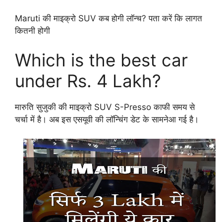
Maruti की माइक्रो SUV कब होगी लॉन्च? पता करें कि लागत
कितनी होगी
Which is the best car
under Rs. 4 Lakh?
मारुति सुजुकी की माइक्रो SUV S-Presso काफी समय से
चर्चा में है। अब इस एसयूवी की लॉन्चिंग डेट के सामनेआ गई है।