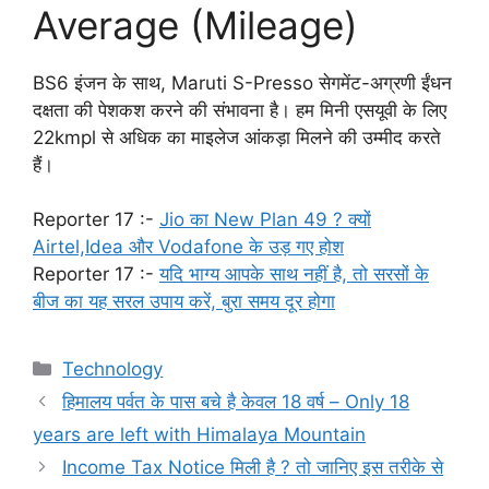
Average (Mileage)
BS6 इंजन के साथ, Maruti S-Presso सेगमेंट-अग्रणी ईंधन
दक्षता की पेशकश करने की संभावना है। हम मिनी एसयूवी के लिए
22kmpl से अधिक का माइलेज आंकड़ा मिलने की उम्मीद करते
हैं।
Reporter 17 :-
Jio का New Plan 49 ? क्यों
Airtel,Idea और Vodafone के उड़ गए होश
Reporter 17 :-
यदि भाग्य आपके साथ नहीं है, तो सरसों के
बीज का यह सरल उपाय करें, बुरा समय दूर होगा
Categories
Technology
हिमालय पर्वत के पास बचे है केवल 18 वर्ष – Only 18
years are left with Himalaya Mountain
Income Tax Notice मिली है ? तो जानिए इस तरीके से