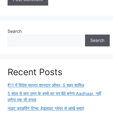
Search
Search
Recent Posts
₹11 में विदेश यात्रा! शानदार ऑफर, 5 शहर शामिल
5 साल से कम उम्र के बच्चे का घर बैठे बनेगा Aadhaar, नहीं
लगेगा एक भी रुपया
नाइट ड्राइविंग टिप्स: हेडलाइट ग्लेयर से आंखें बचाएं