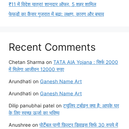
₹11 में विदेश यात्रा! शानदार ऑफर, 5 शहर शामिल
फेफड़ों का कैंसर गुजरात में बढ़ा: लक्षण, कारण और बचाव
Recent Comments
Chetan Sharma
on
TATA AIA Yojana : सिर्फ 2000
में मिलेगा आजीवन 12000 रुपए
Arundhati
on
Ganesh Name Art
Arundhati
on
Ganesh Name Art
Dilip panubhai patel
on
ट्यूलिप टर्बाइन क्या है: आपके घर
के लिए स्वच्छ ऊर्जा का भविष्य
Anushree
on
पोर्टेबल पानी फ़िल्टर डिवाइस सिर्फ 30 रुपये में