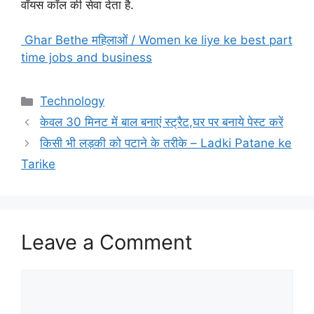
वॉयस कॉल की सेवा देता है.
Ghar Bethe महिलाओं / Women ke liye ke best part
time jobs and business
Categories
Technology
केवल 30 मिनट में बाल बनाएं स्ट्रैट,घर पर बनाये पेस्ट करें
किसी भी लड़की को पटाने के तरीके – Ladki Patane ke
Tarike
Leave a Comment
Comment