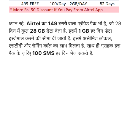
ध्यान रहे,
Airtel
का
149 रुपये
वाला प्रीपेड पैक भी है, जो 28
दिन में कुल
28 GB
डेटा देता है. इसमें
1 GB
हर दिन डेटा
इस्तेमाल करने की सीमा दी जाती है. इसमें असीमित लोकल,
एसटीडी और रोमिंग कॉल का लाभ मिलता है. साथ ही ग्राहक इस
पैक के ज़रिए
100 SMS
हर दिन भेज सकते हैं.