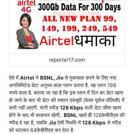
reporter17.com
ऐसे में
Airtel
ने
BSNL, Jio
से मुकाबला करने के लिए नया
अनलिमिटेड डेटा अनुभव वाला प्लान उतारा है. यह प्लान 199
रुपये वाला है. बताया जा रहा है कि इस प्लान में दिन का डेटा खत्म
हो जाने के बाद भी डेटा की रफ्तार एफयूपी (फेयर यूसेज पॉलिसी) में
कमी नहीं आएगी. यानी स्पीड
128 Kbps
वाली डेटा सीमा खत्म
होने के बाद भी बरकरार रहेगी.
BSNL
पहले ही 128केबीपीएस की
स्पीड दे रहा है, जबकि
Jio
ऐसी स्थिति में
128 Kbps
से स्पीड
को घटाकर 64केबीपीएस कर देता है.