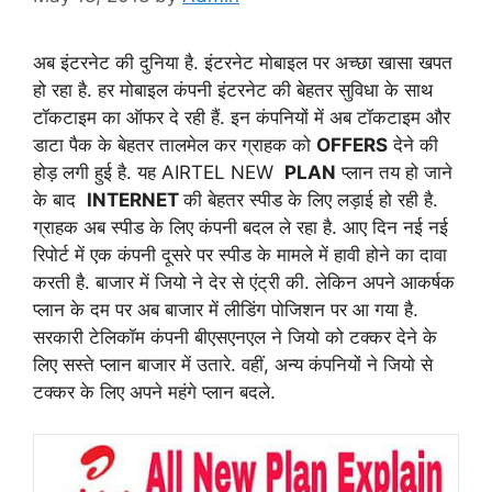
अब इंटरनेट की दुनिया है. इंटरनेट मोबाइल पर अच्छा खासा खपत
हो रहा है. हर मोबाइल कंपनी इंटरनेट की बेहतर सुविधा के साथ
टॉकटाइम का ऑफर दे रही हैं. इन कंपनियों में अब टॉकटाइम और
डाटा पैक के बेहतर तालमेल कर ग्राहक को
OFFERS
देने की
होड़ लगी हुई है. यह AIRTEL NEW
PLAN
प्लान तय हो जाने
के बाद
INTERNET
की बेहतर स्पीड के लिए लड़ाई हो रही है.
ग्राहक अब स्पीड के लिए कंपनी बदल ले रहा है. आए दिन नई नई
रिपोर्ट में एक कंपनी दूसरे पर स्पीड के मामले में हावी होने का दावा
करती है. बाजार में जियो ने देर से एंट्री की. लेकिन अपने आकर्षक
प्लान के दम पर अब बाजार में लीडिंग पोजिशन पर आ गया है.
सरकारी टेलिकॉम कंपनी बीएसएनएल ने जियो को टक्कर देने के
लिए सस्ते प्लान बाजार में उतारे. वहीं, अन्य कंपनियों ने जियो से
टक्कर के लिए अपने महंगे प्लान बदले.