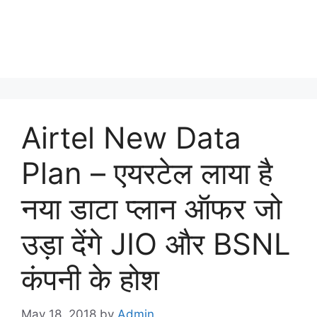
Airtel New Data
Plan – एयरटेल लाया है
नया डाटा प्लान ऑफर जो
उड़ा देंगे JIO और BSNL
कंपनी के होश
May 18, 2018
by
Admin