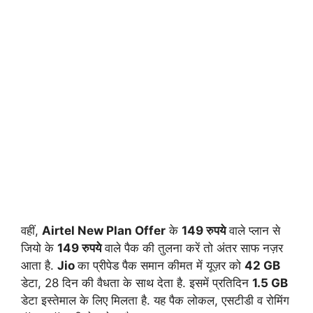
वहीं,
Airtel New Plan Offer
के
149 रुपये
वाले प्लान से
जियो के
149 रुपये
वाले पैक की तुलना करें तो अंतर साफ नज़र
आता है.
Jio
का प्रीपेड पैक समान कीमत में यूज़र को
42 GB
डेटा, 28 दिन की वैधता के साथ देता है. इसमें प्रतिदिन
1.5 GB
डेटा इस्तेमाल के लिए मिलता है. यह पैक लोकल, एसटीडी व रोमिंग