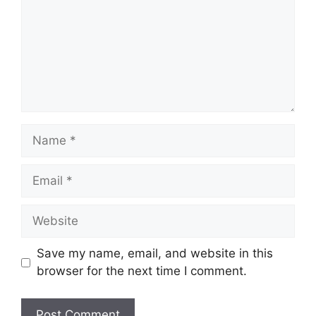
Name
Email
Website
Save my name, email, and website in this
browser for the next time I comment.