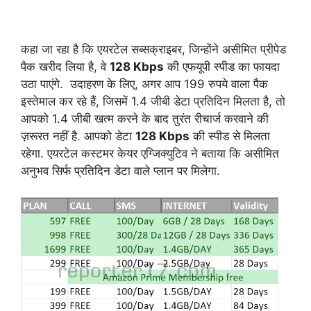
कहा जा रहा है कि एयरटेल सब्सक्राइबर, जिन्होंने असीमित प्रीपेड
पैक खरीद लिया है, वे
128 Kbps
की एफयूपी स्पीड का फायदा
उठा पाएंगे. उदाहरण के लिए, अगर आप 199 रुपये वाला पैक
इस्तेमाल कर रहे हैं, जिसमें 1.4 जीबी डेटा प्रतिदिन मिलता है, तो
आपको 1.4 जीबी खत्म करने के बाद तुरंत रीचार्ज करवाने की
ज़रूरत नहीं है. आपको डेटा
128 Kbps
की स्पीड से मिलता
रहेगा. एयरटेल कस्टमर केयर एग्जिक्युटिव ने बताया कि असीमित
अनुभव सिर्फ प्रतिदिन डेटा वाले प्लान पर मिलेगा.